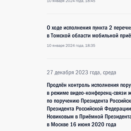
10 января 2024 года, 18:45
О ходе исполнения пункта 2 перечн
в Томской области мобильной при
10 января 2024 года, 18:35
27 декабря 2023 года, среда
Продлён контроль исполнения пору
в режиме видео-конференц-связи ж
по поручению Президента Российс
Президента Российской Федерации
Новиковым в Приёмной Президента
в Москве 16 июня 2020 года