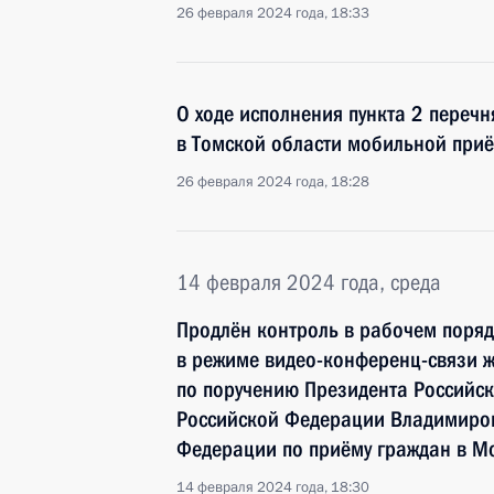
26 февраля 2024 года, 18:33
О ходе исполнения пункта 2 перечн
в Томской области мобильной при
26 февраля 2024 года, 18:28
14 февраля 2024 года, среда
Продлён контроль в рабочем поряд
в режиме видео-конференц-связи ж
по поручению Президента Российс
Российской Федерации Владимиром
Федерации по приёму граждан в М
14 февраля 2024 года, 18:30