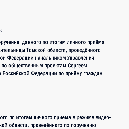
к
ручения, данного по итогам личного приёма
ительницы Томской области, проведённого
кой Федерации начальником Управления
 по общественным проектам Сергеем
 Российской Федерации по приёму граждан
ного по итогам личного приёма в режиме видео-
ой области, проведённого по поручению