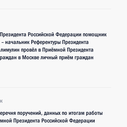
 Президента Российской Федерации помощник
 – начальник Референтуры Президента
лимулин провёл в Приёмной Президента
граждан в Москве личный приём граждан
к
перечня поручений, данных по итогам работы
ёмной Президента Российской Федерации