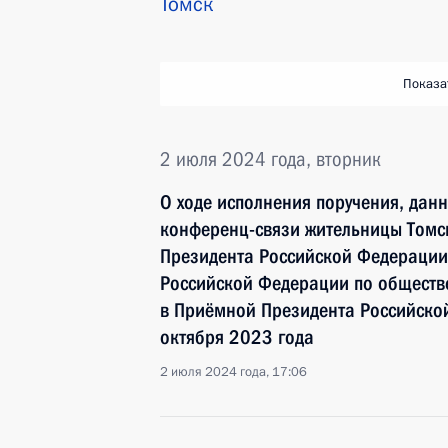
Томск
Показа
2 июля 2024 года, вторник
О ходе исполнения поручения, дан
конференц-связи жительницы Томск
Президента Российской Федерации
Российской Федерации по общест
в Приёмной Президента Российско
октября 2023 года
2 июля 2024 года, 17:06