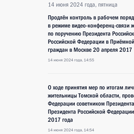
14 июня 2024 года, пятница
Продлён контроль в рабочем поряд
в режиме видео-конференц-связи ж
по поручению Президента Российс
Российской Федерации в Приёмной
граждан в Москве 20 апреля 2017 
14 июня 2024 года, 14:55
О ходе принятия мер по итогам ли
жительницы Томской области, пров
Федерации советником Президента
Президента Российской Федерации
2017 года
14 июня 2024 года, 14:54