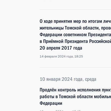
О ходе принятия мер по итогам ли
жительницы Томской области, пров
Федерации советником Президент
в Приёмной Президента Российско
20 апреля 2017 года
14 февраля 2024 года, 18:25
10 января 2024 года, среда
Продлён контроль исполнения пунк
работы в Томской области мобиль
Федерации