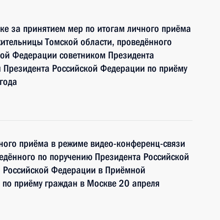
ке за принятием мер по итогам личного приёма
ительницы Томской области, проведённого
кой Федерации советником Президента
 Президента Российской Федерации по приёму
года
чного приёма в режиме видео-конференц-связи
едённого по поручению Президента Российской
 Российской Федерации в Приёмной
 по приёму граждан в Москве 20 апреля