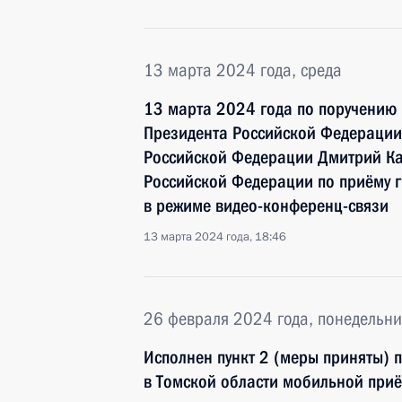
13 марта 2024 года, среда
13 марта 2024 года по поручению
Президента Российской Федерации
Российской Федерации Дмитрий Ка
Российской Федерации по приёму 
в режиме видео-конференц-связи
13 марта 2024 года, 18:46
26 февраля 2024 года, понедельни
Исполнен пункт 2 (меры приняты) 
в Томской области мобильной при