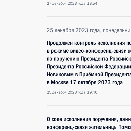
27 декабря 2023 года, 18:54
25 декабря 2023 года, понедельни
Продолжен контроль исполнения по
в режиме видео-конференц-связи ж
по поручению Президента Российс
Президента Российской Федерации
Новиковым в Приёмной Президента
в Москве 17 октября 2023 года
25 декабря 2023 года, 19:46
О ходе исполнения поручения, дан
конференц-связи жительницы Томск