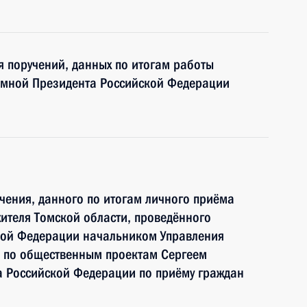
я поручений, данных по итогам работы
ёмной Президента Российской Федерации
чения, данного по итогам личного приёма
ителя Томской области, проведённого
кой Федерации начальником Управления
 по общественным проектам Сергеем
 Российской Федерации по приёму граждан