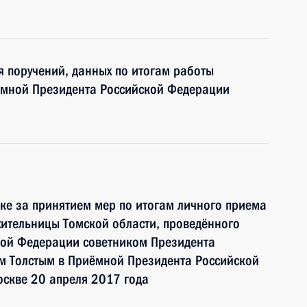
я поручений, данных по итогам работы
ёмной Президента Российской Федерации
ке за принятием мер по итогам личного приема
ительницы Томской области, проведённого
кой Федерации советником Президента
 Толстым в Приёмной Президента Российской
оскве 20 апреля 2017 года