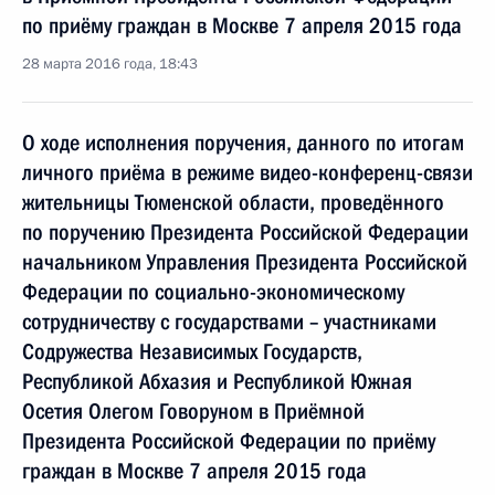
по приёму граждан в Москве 7 апреля 2015 года
28 марта 2016 года, 18:43
О ходе исполнения поручения, данного по итогам
личного приёма в режиме видео-конференц-связи
жительницы Тюменской области, проведённого
по поручению Президента Российской Федерации
начальником Управления Президента Российской
Федерации по социально-экономическому
сотрудничеству с государствами – участниками
Содружества Независимых Государств,
Республикой Абхазия и Республикой Южная
Осетия Олегом Говоруном в Приёмной
Президента Российской Федерации по приёму
граждан в Москве 7 апреля 2015 года