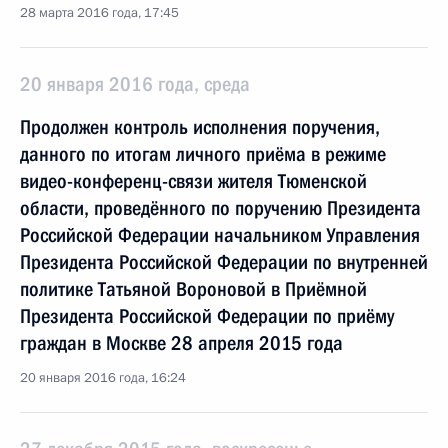
28 марта 2016 года, 17:45
20 января 2016 года, среда
Продолжен контроль исполнения поручения,
данного по итогам личного приёма в режиме
видео-конференц-связи жителя Тюменской
области, проведённого по поручению Президента
Российской Федерации начальником Управления
Президента Российской Федерации по внутренней
политике Татьяной Вороновой в Приёмной
Президента Российской Федерации по приёму
граждан в Москве 28 апреля 2015 года
20 января 2016 года, 16:24