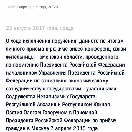
18 сентября 2017 года, 20:25
23 августа 2017 года, среда
О ходе исполнения поручения, данного по итогам
личного приёма в режиме видео-конференц-связи
жительницы Тюменской области, проведённого
по поручению Президента Российской Федерации
начальником Управления Президента Российской
Федерации по социально-экономическому
сотрудничеству с государствами – участниками
Содружества Независимых Государств,
Республикой Абхазия и Республикой Южная
Осетия Олегом Говоруном в Приёмной
Президента Российской Федерации по приёму
граждан в Москве 7 апреля 2015 года