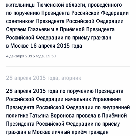
жительницы Тюменской области, проведённого
по поручению Президента Российской Федерации
советником Президента Российской Федерации
Сергеем Глазьевым в Приёмной Президента
Российской Федерации по приёму граждан
в Москве 16 апреля 2015 года
4 декабря 2015 года, 19:50
28 апреля 2015 года, вторник
28 апреля 2015 года по поручению Президента
Российской Федерации начальник Управления
Президента Российской Федерации по внутренней
политике Татьяна Воронова провела в Приёмной
Президента Российской Федерации по приёму
граждан в Москве личный приём граждан