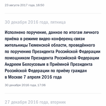
23 августа 2017 года, 16:50
30 декабря 2016 года, пятница
Исполнено поручение, данное по итогам личного
приёма в режиме видео-конференц-связи
жительницы Тюменской области, проведённого
по поручению Президента Российской Федерации
помощником Президента Российской Федерации
Андреем Белоусовым в Приёмной Президента
Российской Федерации по приёму граждан
в Москве 7 апреля 2016 года
30 декабря 2016 года, 17:06
27 декабря 2016 года, вторник