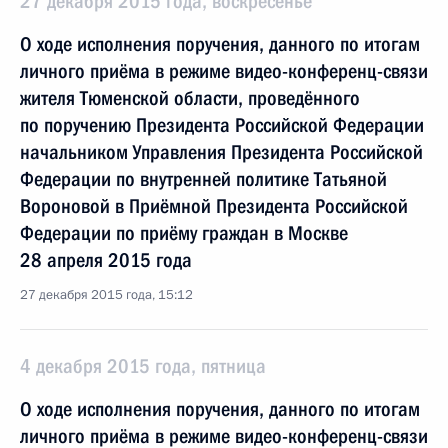
27 декабря 2015 года, воскресенье
О ходе исполнения поручения, данного по итогам
личного приёма в режиме видео-конференц-связи
жителя Тюменской области, проведённого
по поручению Президента Российской Федерации
начальником Управления Президента Российской
Федерации по внутренней политике Татьяной
Вороновой в Приёмной Президента Российской
Федерации по приёму граждан в Москве
28 апреля 2015 года
27 декабря 2015 года, 15:12
4 декабря 2015 года, пятница
О ходе исполнения поручения, данного по итогам
личного приёма в режиме видео-конференц-связи