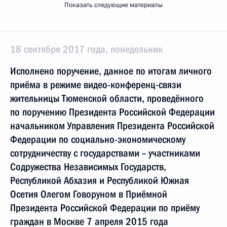
Показать следующие материалы
18 сентября 2017 года, понедельник
Исполнено поручение, данное по итогам личного
приёма в режиме видео-конференц-связи
жительницы Тюменской области, проведённого
по поручению Президента Российской Федерации
начальником Управления Президента Российской
Федерации по социально-экономическому
сотрудничеству с государствами – участниками
Содружества Независимых Государств,
Республикой Абхазия и Республикой Южная
Осетия Олегом Говоруном в Приёмной
Президента Российской Федерации по приёму
граждан в Москве 7 апреля 2015 года