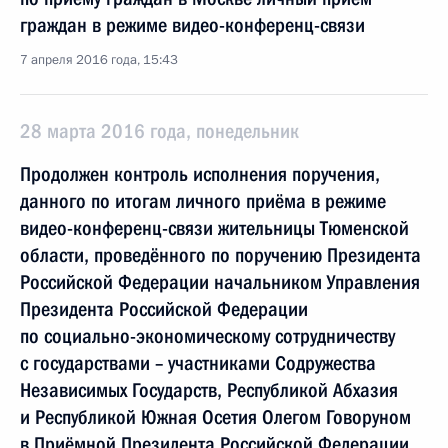
граждан в режиме видео-конференц-связи
7 апреля 2016 года, 15:43
28 марта 2016 года, понедельник
Продолжен контроль исполнения поручения,
данного по итогам личного приёма в режиме
видео-конференц-связи жительницы Тюменской
области, проведённого по поручению Президента
Российской Федерации начальником Управления
Президента Российской Федерации
по социально-экономическому сотрудничеству
с государствами – участниками Содружества
Независимых Государств, Республикой Абхазия
и Республикой Южная Осетия Олегом Говоруном
в Приёмной Президента Российской Федерации