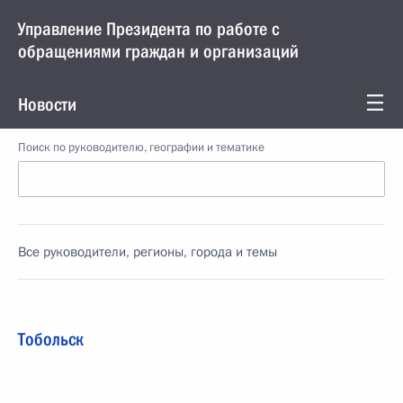
Управление Президента по работе с
обращениями граждан и организаций
Новости
Поиск по руководителю, географии и тематике
Все руководители, регионы, города и темы
Тобольск