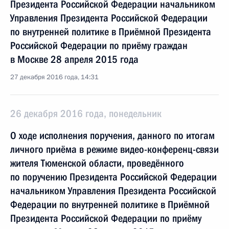
Президента Российской Федерации начальником
Управления Президента Российской Федерации
по внутренней политике в Приёмной Президента
Российской Федерации по приёму граждан
в Москве 28 апреля 2015 года
27 декабря 2016 года, 14:31
26 декабря 2016 года, понедельник
О ходе исполнения поручения, данного по итогам
личного приёма в режиме видео-конференц-связи
жителя Тюменской области, проведённого
по поручению Президента Российской Федерации
начальником Управления Президента Российской
Федерации по внутренней политике в Приёмной
Президента Российской Федерации по приёму