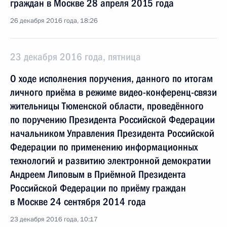
граждан в Москве 28 апреля 2015 года
26 декабря 2016 года, 18:26
23 декабря 2016 года, пятница
О ходе исполнения поручения, данного по итогам
личного приёма в режиме видео-конференц-связи
жительницы Тюменской области, проведённого
по поручению Президента Российской Федерации
начальником Управления Президента Российской
Федерации по применению информационных
технологий и развитию электронной демократии
Андреем Липовым в Приёмной Президента
Российской Федерации по приёму граждан
в Москве 24 сентября 2014 года
23 декабря 2016 года, 10:17