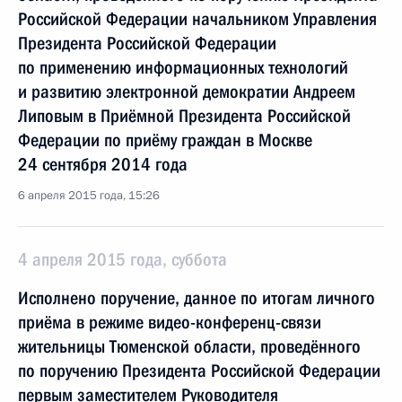
Российской Федерации начальником Управления
Президента Российской Федерации
по применению информационных технологий
и развитию электронной демократии Андреем
Липовым в Приёмной Президента Российской
Федерации по приёму граждан в Москве
24 сентября 2014 года
6 апреля 2015 года, 15:26
4 апреля 2015 года, суббота
Исполнено поручение, данное по итогам личного
приёма в режиме видео-конференц-связи
жительницы Тюменской области, проведённого
по поручению Президента Российской Федерации
первым заместителем Руководителя