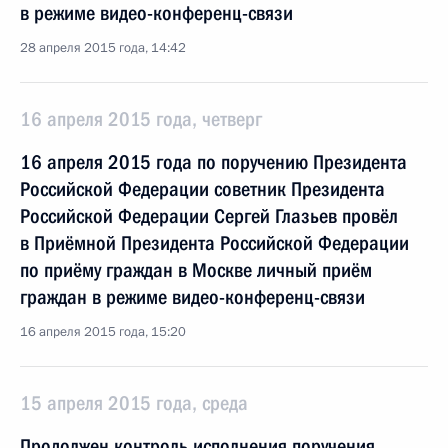
в режиме видео-конференц-связи
28 апреля 2015 года, 14:42
16 апреля 2015 года, четверг
16 апреля 2015 года по поручению Президента
Российской Федерации советник Президента
Российской Федерации Сергей Глазьев провёл
в Приёмной Президента Российской Федерации
по приёму граждан в Москве личный приём
граждан в режиме видео-конференц-связи
16 апреля 2015 года, 15:20
15 апреля 2015 года, среда
Продолжен контроль исполнения поручения,