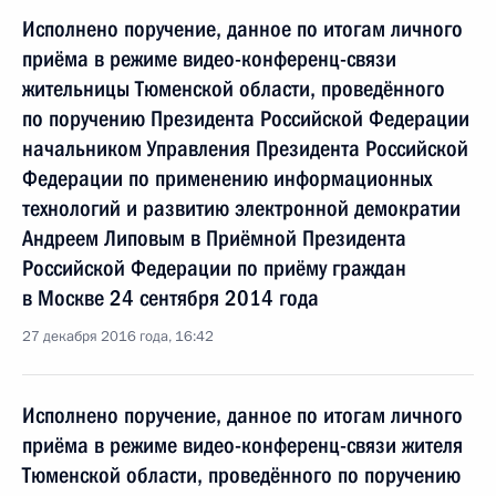
Исполнено поручение, данное по итогам личного
приёма в режиме видео-конференц-связи
жительницы Тюменской области, проведённого
по поручению Президента Российской Федерации
начальником Управления Президента Российской
Федерации по применению информационных
технологий и развитию электронной демократии
Андреем Липовым в Приёмной Президента
Российской Федерации по приёму граждан
в Москве 24 сентября 2014 года
27 декабря 2016 года, 16:42
Исполнено поручение, данное по итогам личного
приёма в режиме видео-конференц-связи жителя
Тюменской области, проведённого по поручению