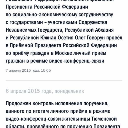
Президента Российской Федерации
по социально-экономическому сотрудничеству
с государствами – участниками Содружества
Независимых Государств, Республикой Абхазия
и Республикой Южная Осетия Олег Говорун провёл
в Приёмной Президента Российской Федерации
по приёму граждан в Москве личный приём
граждан в режиме видео-конференц-связи
7 апреля 2015 года, 15:05
6 апреля 2015 года, понедельник
Продолжен контроль исполнения поручения,
данного по итогам личного приёма в режиме
видео-конференц-связи жительницы Тюменской
области, проведённого по поручению Президента