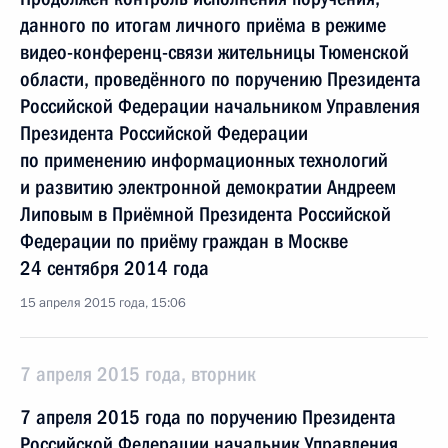
данного по итогам личного приёма в режиме
видео-конференц-связи жительницы Тюменской
области, проведённого по поручению Президента
Российской Федерации начальником Управления
Президента Российской Федерации
по применению информационных технологий
и развитию электронной демократии Андреем
Липовым в Приёмной Президента Российской
Федерации по приёму граждан в Москве
24 сентября 2014 года
15 апреля 2015 года, 15:06
7 апреля 2015 года, вторник
7 апреля 2015 года по поручению Президента
Российской Федерации начальник Управления