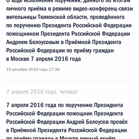
О ходе исполнения поручения, данного по итогам
личного приёма в режиме видео-конференц-связи
жительницы Тюменской области, проведённого
по поручению Президента Российской Федерации
помощником Президента Российской Федерации
Андреем Белоусовым в Приёмной Президента
Российской Федерации по приёму граждан
в Москве 7 апреля 2016 года
19 декабря 2016 года, 17:36
7 апреля 2016 года, четверг
7 апреля 2016 года по поручению Президента
Российской Федерации помощник Президента
Российской Федерации Андрей Белоусов провёл
в Приёмной Президента Российской Федерации
по приёму граждан в Москве личный приём