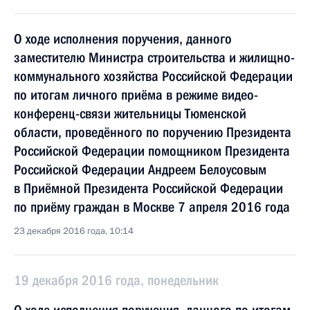
О ходе исполнения поручения, данного
заместителю Министра строительства и жилищно-
коммунального хозяйства Российской Федерации
по итогам личного приёма в режиме видео-
конференц-связи жительницы Тюменской
области, проведённого по поручению Президента
Российской Федерации помощником Президента
Российской Федерации Андреем Белоусовым
в Приёмной Президента Российской Федерации
по приёму граждан в Москве 7 апреля 2016 года
23 декабря 2016 года, 10:14
19 декабря 2016 года, понедельник