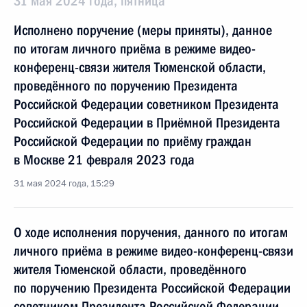
31 мая 2024 года, пятница
Исполнено поручение (меры приняты), данное
по итогам личного приёма в режиме видео-
конференц-связи жителя Тюменской области,
проведённого по поручению Президента
Российской Федерации советником Президента
Российской Федерации в Приёмной Президента
Российской Федерации по приёму граждан
в Москве 21 февраля 2023 года
31 мая 2024 года, 15:29
О ходе исполнения поручения, данного по итогам
личного приёма в режиме видео-конференц-связи
жителя Тюменской области, проведённого
по поручению Президента Российской Федерации
советником Президента Российской Федерации