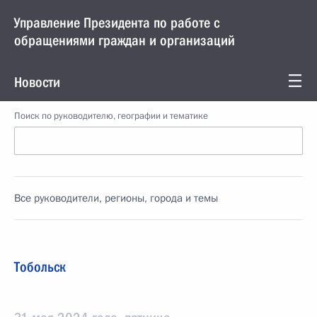
Управление Президента по работе с
обращениями граждан и организаций
Новости
Поиск по руководителю, географии и тематике
Все руководители, регионы, города и темы
Тобольск