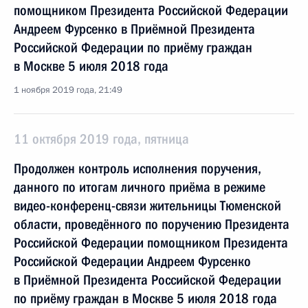
помощником Президента Российской Федерации
Андреем Фурсенко в Приёмной Президента
Российской Федерации по приёму граждан
в Москве 5 июля 2018 года
1 ноября 2019 года, 21:49
11 октября 2019 года, пятница
Продолжен контроль исполнения поручения,
данного по итогам личного приёма в режиме
видео-конференц-связи жительницы Тюменской
области, проведённого по поручению Президента
Российской Федерации помощником Президента
Российской Федерации Андреем Фурсенко
в Приёмной Президента Российской Федерации
по приёму граждан в Москве 5 июля 2018 года