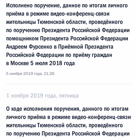
Исполнено поручение, данное по итогам личного
приёма в режиме видео-конференц-связи
жительницы Тюменской области, проведённого
по поручению Президента Российской Федерации
помощником Президента Российской Федерации
Андреем Фурсенко в Приёмной Президента
Российской Федерации по приёму граждан
в Москве 5 июля 2018 года
5 ноября 2019 года, 21:26
1 ноября 2019 года, пятница
О ходе исполнения поручения, данного по итогам
личного приёма в режиме видео-конференц-связи
жительницы Тюменской области, проведённого
по поручению Президента Российской Федерации