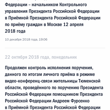
Федерации – начальником Контрольного
управления Президента Российской Федерации
в Приёмной Президента Российской Федерации
по приёму граждан в Москве 12 апреля
2018 года
10 декабря 2018 года, 19:06
22 октября 2018 года, понедельник
Продолжен контроль исполнения поручения,
данного по итогам личного приёма в режиме
видео-конференц-связи жительницы Тюменской
области, проведённого по поручению Президента
Российской Федерации помощником Президента
Российской Федерации Андреем Фурсенко
в Приёмной Президента Российской Федерации