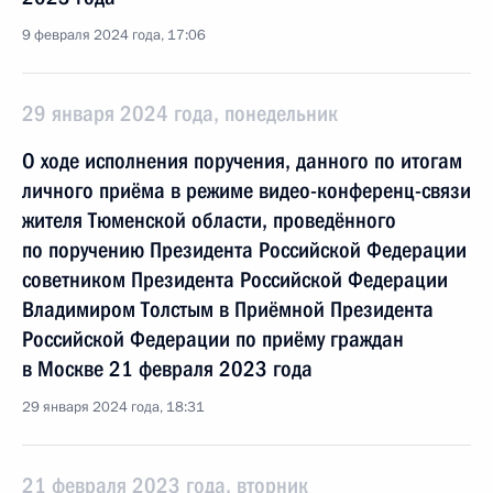
9 февраля 2024 года, 17:06
29 января 2024 года, понедельник
О ходе исполнения поручения, данного по итогам
личного приёма в режиме видео-конференц-связи
жителя Тюменской области, проведённого
по поручению Президента Российской Федерации
советником Президента Российской Федерации
Владимиром Толстым в Приёмной Президента
Российской Федерации по приёму граждан
в Москве 21 февраля 2023 года
29 января 2024 года, 18:31
21 февраля 2023 года, вторник