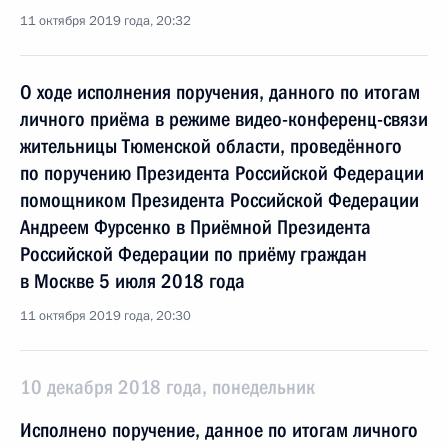
11 октября 2019 года, 20:32
О ходе исполнения поручения, данного по итогам
личного приёма в режиме видео-конференц-связи
жительницы Тюменской области, проведённого
по поручению Президента Российской Федерации
помощником Президента Российской Федерации
Андреем Фурсенко в Приёмной Президента
Российской Федерации по приёму граждан
в Москве 5 июля 2018 года
11 октября 2019 года, 20:30
10 декабря 2018 года, понедельник
Исполнено поручение, данное по итогам личного