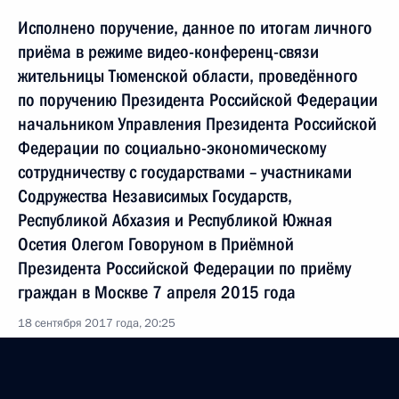
Исполнено поручение, данное по итогам личного
приёма в режиме видео-конференц-связи
жительницы Тюменской области, проведённого
по поручению Президента Российской Федерации
начальником Управления Президента Российской
Федерации по социально-экономическому
сотрудничеству с государствами – участниками
Содружества Независимых Государств,
Республикой Абхазия и Республикой Южная
Осетия Олегом Говоруном в Приёмной
Президента Российской Федерации по приёму
граждан в Москве 7 апреля 2015 года
18 сентября 2017 года, 20:25
23 августа 2017 года, среда