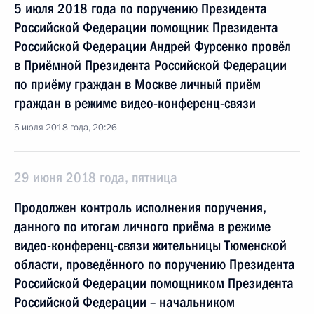
5 июля 2018 года по поручению Президента
Российской Федерации помощник Президента
Российской Федерации Андрей Фурсенко провёл
в Приёмной Президента Российской Федерации
по приёму граждан в Москве личный приём
граждан в режиме видео-конференц-связи
5 июля 2018 года, 20:26
29 июня 2018 года, пятница
Продолжен контроль исполнения поручения,
данного по итогам личного приёма в режиме
видео-конференц-связи жительницы Тюменской
области, проведённого по поручению Президента
Российской Федерации помощником Президента
Российской Федерации – начальником