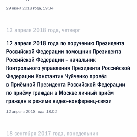
29 июня 2018 года, 19:34
12 апреля 2018 года, четверг
12 апреля 2018 года по поручению Президента
Российской Федерации помощник Президента
Российской Федерации – начальник
Контрольного управления Президента Российской
Федерации Константин Чуйченко провёл
в Приёмной Президента Российской Федерации
по приёму граждан в Москве личный приём
граждан в режиме видео-конференц-связи
12 апреля 2018 года, 18:02
18 сентября 2017 года, понедельник