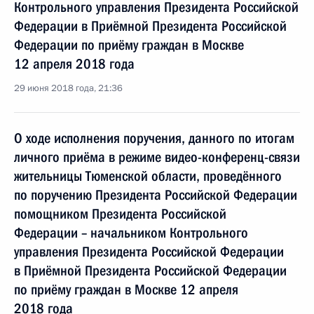
Контрольного управления Президента Российской
Федерации в Приёмной Президента Российской
Федерации по приёму граждан в Москве
12 апреля 2018 года
29 июня 2018 года, 21:36
О ходе исполнения поручения, данного по итогам
личного приёма в режиме видео-конференц-связи
жительницы Тюменской области, проведённого
по поручению Президента Российской Федерации
помощником Президента Российской
Федерации – начальником Контрольного
управления Президента Российской Федерации
в Приёмной Президента Российской Федерации
по приёму граждан в Москве 12 апреля
2018 года