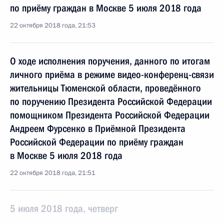
по приёму граждан в Москве 5 июля 2018 года
22 октября 2018 года, 21:53
О ходе исполнения поручения, данного по итогам
личного приёма в режиме видео-конференц-связи
жительницы Тюменской области, проведённого
по поручению Президента Российской Федерации
помощником Президента Российской Федерации
Андреем Фурсенко в Приёмной Президента
Российской Федерации по приёму граждан
в Москве 5 июля 2018 года
22 октября 2018 года, 21:51
5 июля 2018 года, четверг