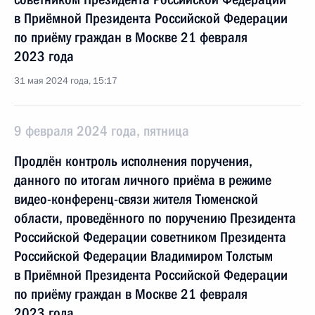
в Приёмной Президента Российской Федерации
по приёму граждан в Москве 21 февраля
2023 года
31 мая 2024 года, 15:17
9 февраля 2024 года, пятница
Продлён контроль исполнения поручения,
данного по итогам личного приёма в режиме
видео-конференц-связи жителя Тюменской
области, проведённого по поручению Президента
Российской Федерации советником Президента
Российской Федерации Владимиром Толстым
в Приёмной Президента Российской Федерации
по приёму граждан в Москве 21 февраля
2023 года