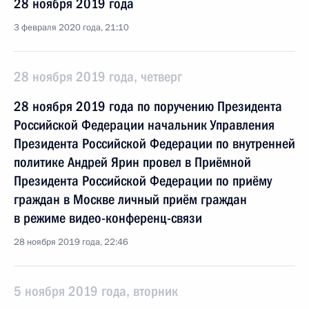
28 ноября 2019 года
3 февраля 2020 года, 21:10
28 ноября 2019 года, четверг
28 ноября 2019 года по поручению Президента
Российской Федерации начальник Управления
Президента Российской Федерации по внутренней
политике Андрей Ярин провел в Приёмной
Президента Российской Федерации по приёму
граждан в Москве личный приём граждан
в режиме видео-конференц-связи
28 ноября 2019 года, 22:46
5 ноября 2019 года, вторник