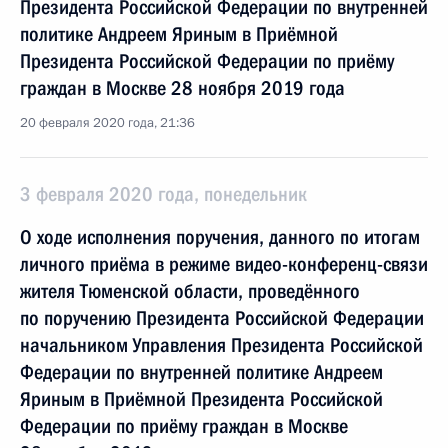
Президента Российской Федерации по внутренней
политике Андреем Яриным в Приёмной
Президента Российской Федерации по приёму
граждан в Москве 28 ноября 2019 года
20 февраля 2020 года, 21:36
3 февраля 2020 года, понедельник
О ходе исполнения поручения, данного по итогам
личного приёма в режиме видео-конференц-связи
жителя Тюменской области, проведённого
по поручению Президента Российской Федерации
начальником Управления Президента Российской
Федерации по внутренней политике Андреем
Яриным в Приёмной Президента Российской
Федерации по приёму граждан в Москве