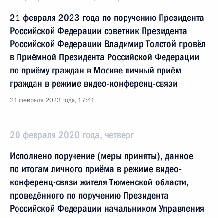
21 февраля 2023 года по поручению Президента
Российской Федерации советник Президента
Российской Федерации Владимир Толстой провёл
в Приёмной Президента Российской Федерации
по приёму граждан в Москве личный приём
граждан в режиме видео-конференц-связи
21 февраля 2023 года, 17:41
20 февраля 2020 года, четверг
Исполнено поручение (меры приняты), данное
по итогам личного приёма в режиме видео-
конференц-связи жителя Тюменской области,
проведённого по поручению Президента
Российской Федерации начальником Управления