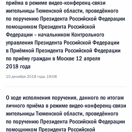
приёма в режиме видео-конференц-связи
жительницы Тюменской области, проведённого
по поручению Президента Российской Федерации
помощником Президента Российской
Федерации – начальником Контрольного
управления Президента Российской Федерации
в Приёмной Президента Российской Федерации
по приёму граждан в Москве 12 апреля
2018 года
10 декабря 2018 года, 19:08
О ходе исполнения поручения, данного по итогам
личного приёма в режиме видео-конференц-связи
жительницы Тюменской области, проведённого
по поручению Президента Российской Федерации
помощником Президента Российской