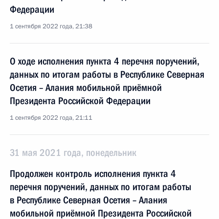
Федерации
1 сентября 2022 года, 21:38
О ходе исполнения пункта 4 перечня поручений,
данных по итогам работы в Республике Северная
Осетия – Алания мобильной приёмной
Президента Российской Федерации
1 сентября 2022 года, 21:11
31 мая 2021 года, понедельник
Продолжен контроль исполнения пункта 4
перечня поручений, данных по итогам работы
в Республике Северная Осетия – Алания
мобильной приёмной Президента Российской