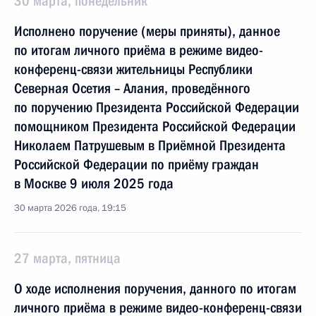
30 марта, понедельник
Исполнено поручение (меры приняты), данное
по итогам личного приёма в режиме видео-
конференц-связи жительницы Республики
Северная Осетия – Алания, проведённого
по поручению Президента Российской Федерации
помощником Президента Российской Федерации
Николаем Патрушевым в Приёмной Президента
Российской Федерации по приёму граждан
в Москве 9 июля 2025 года
30 марта 2026 года, 19:15
27 марта, пятница
О ходе исполнения поручения, данного по итогам
личного приёма в режиме видео-конференц-связи