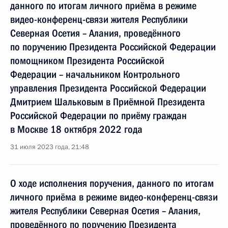
данного по итогам личного приёма в режиме
видео-конференц-связи жителя Республики
Северная Осетия – Алания, проведённого
по поручению Президента Российской Федерации
помощником Президента Российской
Федерации – начальником Контрольного
управления Президента Российской Федерации
Дмитрием Шальковым в Приёмной Президента
Российской Федерации по приёму граждан
в Москве 18 октября 2022 года
31 июля 2023 года, 21:48
О ходе исполнения поручения, данного по итогам
личного приёма в режиме видео-конференц-связи
жителя Республики Северная Осетия – Алания,
проведённого по поручению Президента