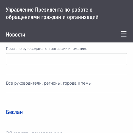
Управление Президента по работе с
обращениями граждан и организаций
Новости
Поиск по руководителю, географии и тематике
Все руководители, регионы, города и темы
Беслан