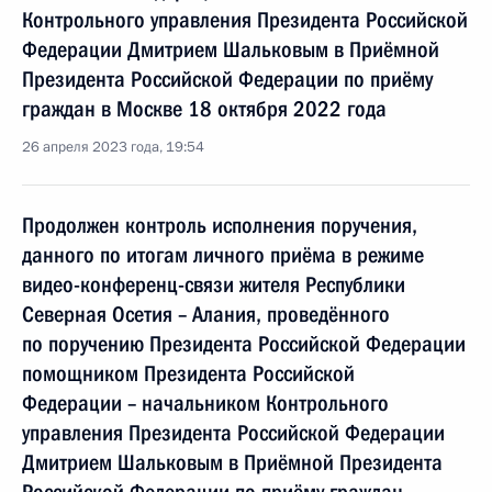
Контрольного управления Президента Российской
Федерации Дмитрием Шальковым в Приёмной
Президента Российской Федерации по приёму
граждан в Москве 18 октября 2022 года
26 апреля 2023 года, 19:54
Продолжен контроль исполнения поручения,
данного по итогам личного приёма в режиме
видео-конференц-связи жителя Республики
Северная Осетия – Алания, проведённого
по поручению Президента Российской Федерации
помощником Президента Российской
Федерации – начальником Контрольного
управления Президента Российской Федерации
Дмитрием Шальковым в Приёмной Президента