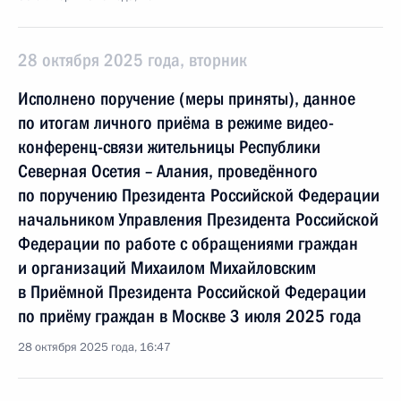
28 октября 2025 года, вторник
Исполнено поручение (меры приняты), данное
по итогам личного приёма в режиме видео-
конференц-связи жительницы Республики
Северная Осетия – Алания, проведённого
по поручению Президента Российской Федерации
начальником Управления Президента Российской
Федерации по работе с обращениями граждан
и организаций Михаилом Михайловским
в Приёмной Президента Российской Федерации
по приёму граждан в Москве 3 июля 2025 года
28 октября 2025 года, 16:47