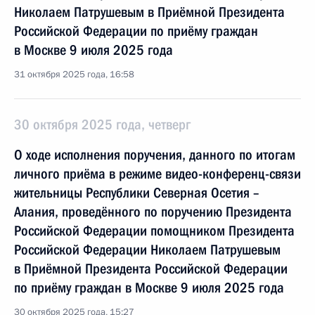
Николаем Патрушевым в Приёмной Президента
Российской Федерации по приёму граждан
в Москве 9 июля 2025 года
31 октября 2025 года, 16:58
30 октября 2025 года, четверг
О ходе исполнения поручения, данного по итогам
личного приёма в режиме видео-конференц-связи
жительницы Республики Северная Осетия –
Алания, проведённого по поручению Президента
Российской Федерации помощником Президента
Российской Федерации Николаем Патрушевым
в Приёмной Президента Российской Федерации
по приёму граждан в Москве 9 июля 2025 года
30 октября 2025 года, 15:27