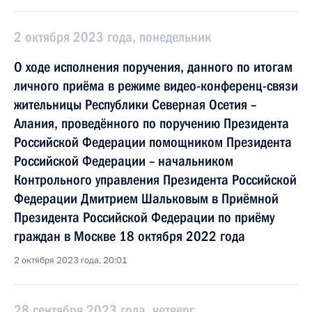
2 октября 2023 года, понедельник
О ходе исполнения поручения, данного по итогам
личного приёма в режиме видео-конференц-связи
жительницы Республики Северная Осетия –
Алания, проведённого по поручению Президента
Российской Федерации помощником Президента
Российской Федерации – начальником
Контрольного управления Президента Российской
Федерации Дмитрием Шальковым в Приёмной
Президента Российской Федерации по приёму
граждан в Москве 18 октября 2022 года
2 октября 2023 года, 20:01
28 сентября 2023 года, четверг