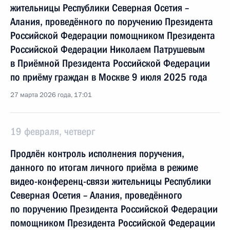
жительницы Республики Северная Осетия –
Алания, проведённого по поручению Президента
Российской Федерации помощником Президента
Российской Федерации Николаем Патрушевым
в Приёмной Президента Российской Федерации
по приёму граждан в Москве 9 июля 2025 года
27 марта 2026 года, 17:01
19 февраля, четверг
Продлён контроль исполнения поручения,
данного по итогам личного приёма в режиме
видео-конференц-связи жительницы Республики
Северная Осетия – Алания, проведённого
по поручению Президента Российской Федерации
помощником Президента Российской Федерации