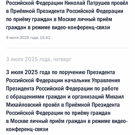
Российской Федерации Николай Патрушев провёл
в Приёмной Президента Российской Федерации
по приёму граждан в Москве личный приём
граждан в режиме видео-конференц-связи
9 июля 2025 года, 15:41
3 июля 2025 года, четверг
3 июля 2025 года по поручению Президента
Российской Федерации начальник Управления
Президента Российской Федерации по работе
с обращениями граждан и организаций Михаил
Михайловский провёл в Приёмной Президента
Российской Федерации по приёму граждан
в Москве личный приём граждан в режиме видео-
конференц-связи