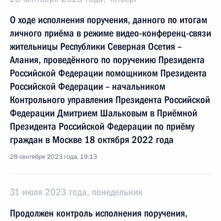
О ходе исполнения поручения, данного по итогам
личного приёма в режиме видео-конференц-связи
жительницы Республики Северная Осетия –
Алания, проведённого по поручению Президента
Российской Федерации помощником Президента
Российской Федерации – начальником
Контрольного управления Президента Российской
Федерации Дмитрием Шальковым в Приёмной
Президента Российской Федерации по приёму
граждан в Москве 18 октября 2022 года
28 сентября 2023 года, 19:13
31 июля 2023 года, понедельник
Продолжен контроль исполнения поручения,