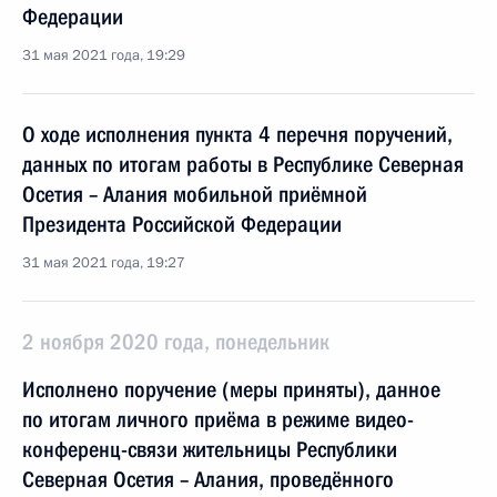
Федерации
31 мая 2021 года, 19:29
О ходе исполнения пункта 4 перечня поручений,
данных по итогам работы в Республике Северная
Осетия – Алания мобильной приёмной
Президента Российской Федерации
31 мая 2021 года, 19:27
2 ноября 2020 года, понедельник
Исполнено поручение (меры приняты), данное
по итогам личного приёма в режиме видео-
конференц-связи жительницы Республики
Северная Осетия – Алания, проведённого