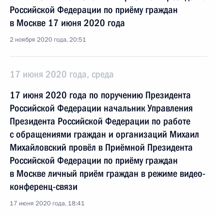
Российской Федерации по приёму граждан
в Москве 17 июня 2020 года
2 ноября 2020 года, 20:51
17 июня 2020 года, среда
17 июня 2020 года по поручению Президента
Российской Федерации начальник Управления
Президента Российской Федерации по работе
с обращениями граждан и организаций Михаил
Михайловский провёл в Приёмной Президента
Российской Федерации по приёму граждан
в Москве личный приём граждан в режиме видео-
конференц-связи
17 июня 2020 года, 18:41