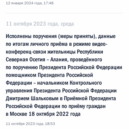
12 января 2024 года, 17:48
11 октября 2023 года, среда
Исполнены поручения (меры приняты), данные
по итогам личного приёма в режиме видео-
конференц-связи жительницы Республики
Северная Осетия – Алания, проведённого
по поручению Президента Российской Федерации
помощником Президента Российской
Федерации – начальником Контрольного
управления Президента Российской Федерации
Дмитрием Шальковым в Приёмной Президента
Российской Федерации по приёму граждан
в Москве 18 октября 2022 года
11 октября 2023 года, 18:53