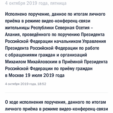
4 октября 2019 года, пятница
Исполнено поручение, данное по итогам личного
приёма в режиме видео-конференц-связи
жительницы Республики Северная Осетия –
Алания, проведённого по поручению Президента
Российской Федерации начальником Управления
Президента Российской Федерации по работе
с обращениями граждан и организаций
Михаилом Михайловским в Приёмной Президента
Российской Федерации по приёму граждан
в Москве 19 июля 2019 года
4 октября 2019 года, 18:52
О ходе исполнения поручения, данного по итогам
личного приёма в режиме видео-конференц-связи