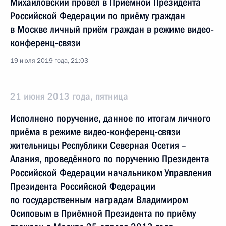
Михайловский провёл в Приёмной Президента
Российской Федерации по приёму граждан
в Москве личный приём граждан в режиме видео-
конференц-связи
19 июля 2019 года, 21:03
21 июня 2013 года, пятница
Исполнено поручение, данное по итогам личного
приёма в режиме видео-конференц-связи
жительницы Республики Северная Осетия –
Алания, проведённого по поручению Президента
Российской Федерации начальником Управления
Президента Российской Федерации
по государственным наградам Владимиром
Осиповым в Приёмной Президента по приёму