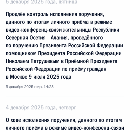
5 декабря 2025 года, пятница
Продлён контроль исполнения поручения,
данного по итогам личного приёма в режиме
видео-конференц-связи жительницы Республики
Северная Осетия – Алания, проведённого
по поручению Президента Российской Федерации
помощником Президента Российской Федерации
Николаем Патрушевым в Приёмной Президента
Российской Федерации по приёму граждан
в Москве 9 июля 2025 года
5 декабря 2025 года, 14:28
4 декабря 2025 года, четверг
О ходе исполнения поручения, данного по итогам
личного приёма в режиме видео-конференц-связи