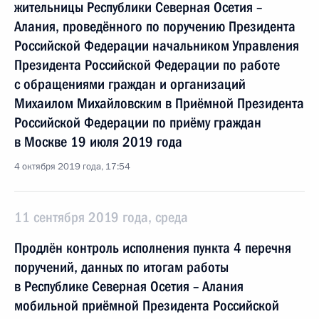
жительницы Республики Северная Осетия –
Алания, проведённого по поручению Президента
Российской Федерации начальником Управления
Президента Российской Федерации по работе
с обращениями граждан и организаций
Михаилом Михайловским в Приёмной Президента
Российской Федерации по приёму граждан
в Москве 19 июля 2019 года
4 октября 2019 года, 17:54
11 сентября 2019 года, среда
Продлён контроль исполнения пункта 4 перечня
поручений, данных по итогам работы
в Республике Северная Осетия – Алания
мобильной приёмной Президента Российской