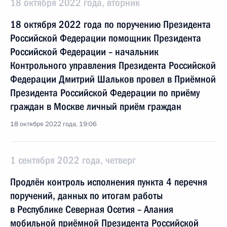
18 октября 2022 года, вторник
18 октября 2022 года по поручению Президента
Российской Федерации помощник Президента
Российской Федерации – начальник
Контрольного управления Президента Российской
Федерации Дмитрий Шальков провел в Приёмной
Президента Российской Федерации по приёму
граждан в Москве личный приём граждан
18 октября 2022 года, 19:06
1 сентября 2022 года, четверг
Продлён контроль исполнения пункта 4 перечня
поручений, данных по итогам работы
в Республике Северная Осетия – Алания
мобильной приёмной Президента Российской