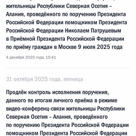
жительницы Республики Северная Осетия –
Алания, проведённого по поручению Президента
Российской Федерации помощником Президента
Российской Федерации Николаем Патрушевым
в Приёмной Президента Российской Федерации
по приёму граждан в Москве 9 июля 2025 года
4 декабря 2025 года, 15:41
31 октября 2025 года, пятница
Продлён контроль исполнения поручения,
данного по итогам личного приёма в режиме
видео-конференц-связи жительницы Республики
Северная Осетия – Алания, проведённого
по поручению Президента Российской Федерации
помощником Президента Российской Федерации