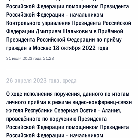
Российской Федерации помощником Президента
Российской Федерации – начальником
Контрольного управления Президента Российской
Федерации Дмитрием Шальковым в Приёмной
Президента Российской Федерации по приёму
граждан в Москве 18 октября 2022 года
31 июля 2023 года, 21:28
26 апреля 2023 года, среда
О ходе исполнения поручения, данного по итогам
личного приёма в режиме видео-конференц-связи
жителя Республики Северная Осетия – Алания,
проведённого по поручению Президента
Российской Федерации помощником Президента
Российской Федерации – начальником