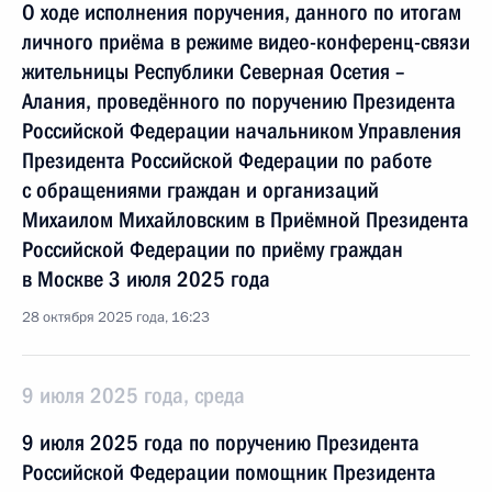
О ходе исполнения поручения, данного по итогам
личного приёма в режиме видео-конференц-связи
жительницы Республики Северная Осетия –
Алания, проведённого по поручению Президента
Российской Федерации начальником Управления
Президента Российской Федерации по работе
с обращениями граждан и организаций
Михаилом Михайловским в Приёмной Президента
Российской Федерации по приёму граждан
в Москве 3 июля 2025 года
28 октября 2025 года, 16:23
9 июля 2025 года, среда
9 июля 2025 года по поручению Президента
Российской Федерации помощник Президента