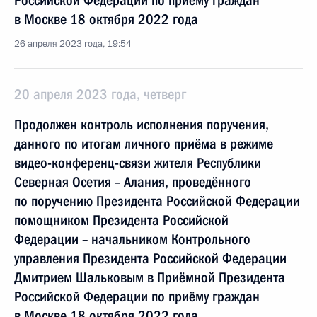
Российской Федерации по приёму граждан
в Москве 18 октября 2022 года
26 апреля 2023 года, 19:54
20 апреля 2023 года, четверг
Продолжен контроль исполнения поручения,
данного по итогам личного приёма в режиме
видео-конференц-связи жителя Республики
Северная Осетия – Алания, проведённого
по поручению Президента Российской Федерации
помощником Президента Российской
Федерации – начальником Контрольного
управления Президента Российской Федерации
Дмитрием Шальковым в Приёмной Президента
Российской Федерации по приёму граждан
в Москве 18 октября 2022 года