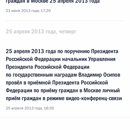
граждан в Москве 25 апреля 2013 года
21 июня 2013 года, 17:20
25 апреля 2013 года, четверг
25 апреля 2013 года по поручению Президента
Российской Федерации начальник Управления
Президента Российской Федерации
по государственным наградам Владимир Осипов
провёл в приёмной Президента Российской
Федерации по приёму граждан в Москве личный
приём граждан в режиме видео-конференц-связи
25 апреля 2013 года, 16:35