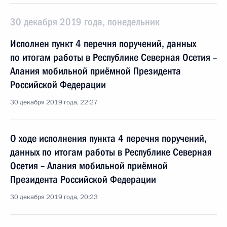
30 декабря 2019 года, понедельник
Исполнен пункт 4 перечня поручений, данных
по итогам работы в Республике Северная Осетия –
Алания мобильной приёмной Президента
Российской Федерации
30 декабря 2019 года, 22:27
О ходе исполнения пункта 4 перечня поручений,
данных по итогам работы в Республике Северная
Осетия – Алания мобильной приёмной
Президента Российской Федерации
30 декабря 2019 года, 20:23