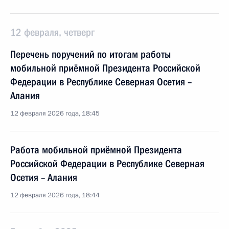
12 февраля, четверг
Перечень поручений по итогам работы
мобильной приёмной Президента Российской
Федерации в Республике Северная Осетия –
Алания
12 февраля 2026 года, 18:45
Работа мобильной приёмной Президента
Российской Федерации в Республике Северная
Осетия – Алания
12 февраля 2026 года, 18:44