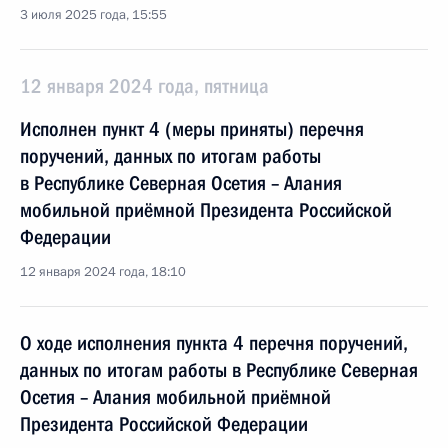
3 июля 2025 года, 15:55
12 января 2024 года, пятница
Исполнен пункт 4 (меры приняты) перечня
поручений, данных по итогам работы
в Республике Северная Осетия – Алания
мобильной приёмной Президента Российской
Федерации
12 января 2024 года, 18:10
О ходе исполнения пункта 4 перечня поручений,
данных по итогам работы в Республике Северная
Осетия – Алания мобильной приёмной
Президента Российской Федерации