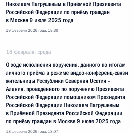
Николаем Патрушевым в Приёмной Президента
Российской Федерации по приёму граждан
в Москве 9 июля 2025 года
19 февраля 2026 года, 18:39
18 февраля, среда
О ходе исполнения поручения, данного по итогам
личного приёма в режиме видео-конференц-связи
жительницы Республики Северная Осетия –
Алания, проведённого по поручению Президента
Российской Федерации помощником Президента
Российской Федерации Николаем Патрушевым
в Приёмной Президента Российской Федерации
по приёму граждан в Москве 9 июля 2025 года
18 февраля 2026 года, 18:07