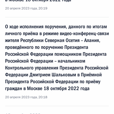
20 апреля 2023 года, 20:19
О ходе исполнения поручения, данного по итогам
личного приёма в режиме видео-конференц-связи
жителя Республики Северная Осетия – Алания,
проведённого по поручению Президента
Российской Федерации помощником Президента
Российской Федерации – начальником
Контрольного управления Президента Российской
Федерации Дмитрием Шальковым в Приёмной
Президента Российской Федерации по приёму
граждан в Москве 18 октября 2022 года
20 апреля 2023 года, 20:18