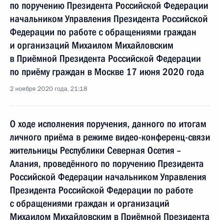
по поручению Президента Российской Федерации
начальником Управления Президента Российской
Федерации по работе с обращениями граждан
и организаций Михаилом Михайловским
в Приёмной Президента Российской Федерации
по приёму граждан в Москве 17 июня 2020 года
2 ноября 2020 года, 21:18
О ходе исполнения поручения, данного по итогам
личного приёма в режиме видео-конференц-связи
жительницы Республики Северная Осетия –
Алания, проведённого по поручению Президента
Российской Федерации начальником Управления
Президента Российской Федерации по работе
с обращениями граждан и организаций
Михаилом Михайловским в Приёмной Президента