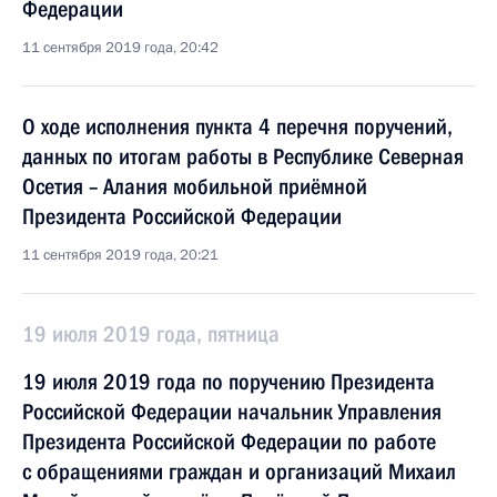
Федерации
11 сентября 2019 года, 20:42
О ходе исполнения пункта 4 перечня поручений,
данных по итогам работы в Республике Северная
Осетия – Алания мобильной приёмной
Президента Российской Федерации
11 сентября 2019 года, 20:21
19 июля 2019 года, пятница
19 июля 2019 года по поручению Президента
Российской Федерации начальник Управления
Президента Российской Федерации по работе
с обращениями граждан и организаций Михаил