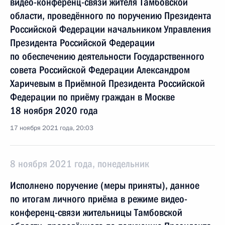
видео-конференц-связи жителя Тамбовской
области, проведённого по поручению Президента
Российской Федерации начальником Управления
Президента Российской Федерации
по обеспечению деятельности Государственного
совета Российской Федерации Александром
Харичевым в Приёмной Президента Российской
Федерации по приёму граждан в Москве
18 ноября 2020 года
17 ноября 2021 года, 20:03
8 ноября 2021 года, понедельник
Исполнено поручение (меры приняты), данное
по итогам личного приёма в режиме видео-
конференц-связи жительницы Тамбовской