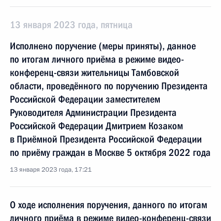
13 января 2023 года, пятница
Исполнено поручение (меры приняты), данное
по итогам личного приёма в режиме видео-
конференц-связи жительницы Тамбовской
области, проведённого по поручению Президента
Российской Федерации заместителем
Руководителя Администрации Президента
Российской Федерации Дмитрием Козаком
в Приёмной Президента Российской Федерации
по приёму граждан в Москве 5 октября 2022 года
13 января 2023 года, 17:21
О ходе исполнения поручения, данного по итогам
личного приёма в режиме видео-конференц-связи