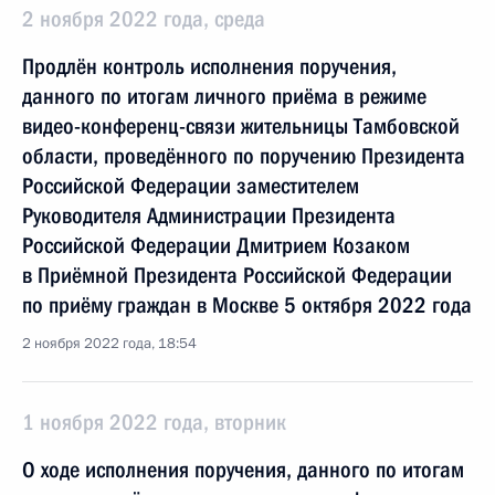
2 ноября 2022 года, среда
Продлён контроль исполнения поручения,
данного по итогам личного приёма в режиме
видео-конференц-связи жительницы Тамбовской
области, проведённого по поручению Президента
Российской Федерации заместителем
Руководителя Администрации Президента
Российской Федерации Дмитрием Козаком
в Приёмной Президента Российской Федерации
по приёму граждан в Москве 5 октября 2022 года
2 ноября 2022 года, 18:54
1 ноября 2022 года, вторник
О ходе исполнения поручения, данного по итогам