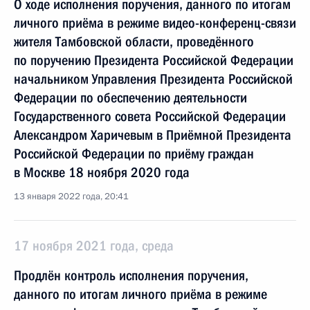
О ходе исполнения поручения, данного по итогам
личного приёма в режиме видео-конференц-связи
жителя Тамбовской области, проведённого
по поручению Президента Российской Федерации
начальником Управления Президента Российской
Федерации по обеспечению деятельности
Государственного совета Российской Федерации
Александром Харичевым в Приёмной Президента
Российской Федерации по приёму граждан
в Москве 18 ноября 2020 года
13 января 2022 года, 20:41
17 ноября 2021 года, среда
Продлён контроль исполнения поручения,
данного по итогам личного приёма в режиме