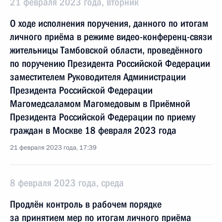
21 февраля 2023 года, вторник
О ходе исполнения поручения, данного по итогам
личного приёма в режиме видео-конференц-связи
жительницы Тамбовской области, проведённого
по поручению Президента Российской Федерации
заместителем Руководителя Администрации
Президента Российской Федерации
Магомедсаламом Магомедовым в Приёмной
Президента Российской Федерации по приему
граждан в Москве 18 февраля 2023 года
21 февраля 2023 года, 17:39
8 февраля 2023 года, среда
Продлён контроль в рабочем порядке
за принятием мер по итогам личного приёма