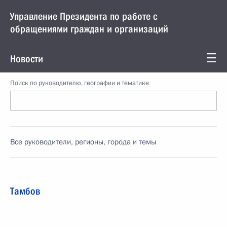
Управление Президента по работе с
обращениями граждан и организаций
Новости
Поиск по руководителю, географии и тематике
Все руководители, регионы, города и темы
Тамбов