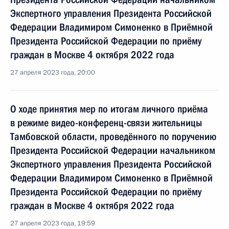
Экспертного управления Президента Российской
Федерации Владимиром Симоненко в Приёмной
Президента Российской Федерации по приёму
граждан в Москве 4 октября 2022 года
27 апреля 2023 года, 20:00
О ходе принятия мер по итогам личного приёма
в режиме видео-конференц-связи жительницы
Тамбовской области, проведённого по поручению
Президента Российской Федерации начальником
Экспертного управления Президента Российской
Федерации Владимиром Симоненко в Приёмной
Президента Российской Федерации по приёму
граждан в Москве 4 октября 2022 года
27 апреля 2023 года, 19:59