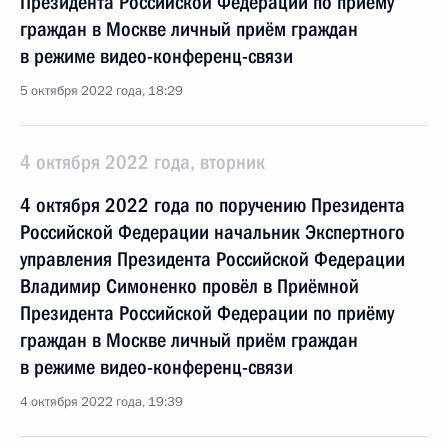
Президента Российской Федерации по приёму
граждан в Москве личный приём граждан
в режиме видео-конференц-связи
5 октября 2022 года, 18:29
4 октября 2022 года, вторник
4 октября 2022 года по поручению Президента
Российской Федерации начальник Экспертного
управления Президента Российской Федерации
Владимир Симоненко провёл в Приёмной
Президента Российской Федерации по приёму
граждан в Москве личный приём граждан
в режиме видео-конференц-связи
4 октября 2022 года, 19:39