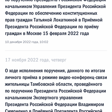
начальником Управления Президента Российской
Федерации по обеспечению конституционных
прав граждан Татьяной Локаткиной в Приёмной
Президента Российской Федерации по приёму
граждан в Москве 15 февраля 2022 года
10 декабря 2022 года, 10:02
17 ноября 2022 года, четверг
О ходе исполнения поручения, данного по итогам
личного приёма в режиме видео-конференц-связи
жительницы Тамбовской области, проведённого
по поручению Президента Российской Федерации
начальником Экспертного управления
Президента Российской Федерации Владимиром
Симоненко в Приёмной Президента Российской