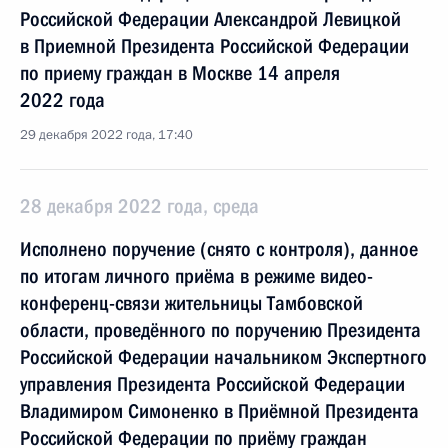
Российской Федерации Александрой Левицкой
в Приемной Президента Российской Федерации
по приему граждан в Москве 14 апреля
2022 года
29 декабря 2022 года, 17:40
28 декабря 2022 года, среда
Исполнено поручение (снято с контроля), данное
по итогам личного приёма в режиме видео-
конференц-связи жительницы Тамбовской
области, проведённого по поручению Президента
Российской Федерации начальником Экспертного
управления Президента Российской Федерации
Владимиром Симоненко в Приёмной Президента
Российской Федерации по приёму граждан