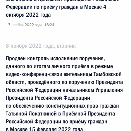
Федерации по приёму граждан в Москве 4
октября 2022 года
17 ноября 2022 года, 18:24
8 ноября 2022 года, вторник
Продлён контроль исполнения поручения,
данного по итогам личного приёма в режиме
видео-конференц-связи жительницы Тамбовской
области, проведённого по поручению Президента
Российской Федерации начальником Управления
Президента Российской Федерации
по обеспечению конституционных прав граждан
Татьяной Локаткиной в Приёмной Президента
Российской Федерации по приёму граждан
в Москве 15 февраля 2022 года