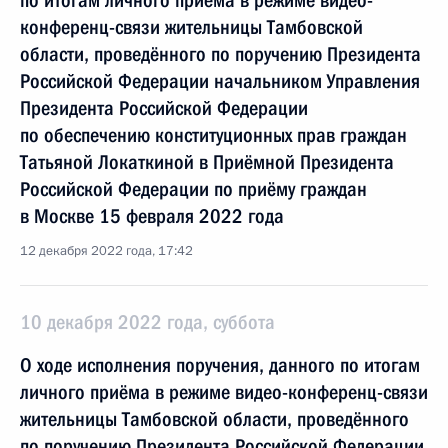
по итогам личного приёма в режиме видео-
конференц-связи жительницы Тамбовской
области, проведённого по поручению Президента
Российской Федерации начальником Управления
Президента Российской Федерации
по обеспечению конституционных прав граждан
Татьяной Локаткиной в Приёмной Президента
Российской Федерации по приёму граждан
в Москве 15 февраля 2022 года
12 декабря 2022 года, 17:42
10 декабря 2022 года, суббота
О ходе исполнения поручения, данного по итогам
личного приёма в режиме видео-конференц-связи
жительницы Тамбовской области, проведённого
по поручению Президента Российской Федерации