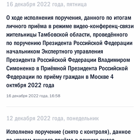
16 декабря 2022 года, пятница
О ходе исполнения поручения, данного по итогам
личного приёма в режиме видео-конференц-связи
жительницы Тамбовской области, проведённого
по поручению Президента Российской Федерации
начальником Экспертного управления
Президента Российской Федерации Владимиром
Симоненко в Приёмной Президента Российской
Федерации по приёму граждан в Москве 4
октября 2022 года
16 декабря 2022 года, 16:58
12 декабря 2022 года, понедельник
Исполнено поручение (снято с контроля), данное