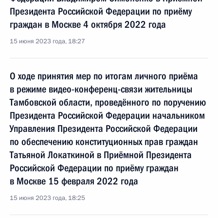
Президента Российской Федерации по приёму
граждан в Москве 4 октября 2022 года
15 июня 2023 года, 18:27
О ходе принятия мер по итогам личного приёма
в режиме видео-конференц-связи жительницы
Тамбовской области, проведённого по поручению
Президента Российской Федерации начальником
Управления Президента Российской Федерации
по обеспечению конституционных прав граждан
Татьяной Локаткиной в Приёмной Президента
Российской Федерации по приёму граждан
в Москве 15 февраля 2022 года
15 июня 2023 года, 18:25