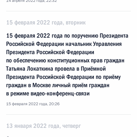
14 апреля 2022 года, 22:32
15 февраля 2022 года, вторник
15 февраля 2022 года по поручению Президента
Российской Федерации начальник Управления
Президента Российской Федерации
по обеспечению конституционных прав граждан
Татьяна Локаткина провела в Приёмной
Президента Российской Федерации по приёму
граждан в Москве личный приём граждан
в режиме видео-конференц-связи
15 февраля 2022 года, 20:26
13 января 2022 года, четверг