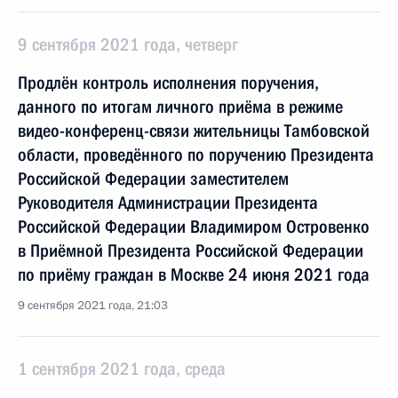
9 сентября 2021 года, четверг
Продлён контроль исполнения поручения,
данного по итогам личного приёма в режиме
видео-конференц-связи жительницы Тамбовской
области, проведённого по поручению Президента
Российской Федерации заместителем
Руководителя Администрации Президента
Российской Федерации Владимиром Островенко
в Приёмной Президента Российской Федерации
по приёму граждан в Москве 24 июня 2021 года
9 сентября 2021 года, 21:03
1 сентября 2021 года, среда