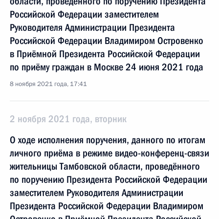
области, проведённого по поручению Президента
Российской Федерации заместителем
Руководителя Администрации Президента
Российской Федерации Владимиром Островенко
в Приёмной Президента Российской Федерации
по приёму граждан в Москве 24 июня 2021 года
8 ноября 2021 года, 17:41
2 ноября 2021 года, вторник
О ходе исполнения поручения, данного по итогам
личного приёма в режиме видео-конференц-связи
жительницы Тамбовской области, проведённого
по поручению Президента Российской Федерации
заместителем Руководителя Администрации
Президента Российской Федерации Владимиром