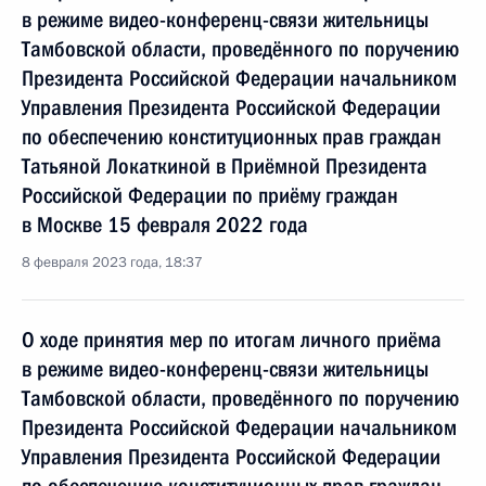
в режиме видео-конференц-связи жительницы
Тамбовской области, проведённого по поручению
Президента Российской Федерации начальником
Управления Президента Российской Федерации
по обеспечению конституционных прав граждан
Татьяной Локаткиной в Приёмной Президента
Российской Федерации по приёму граждан
в Москве 15 февраля 2022 года
8 февраля 2023 года, 18:37
О ходе принятия мер по итогам личного приёма
в режиме видео-конференц-связи жительницы
Тамбовской области, проведённого по поручению
Президента Российской Федерации начальником
Управления Президента Российской Федерации