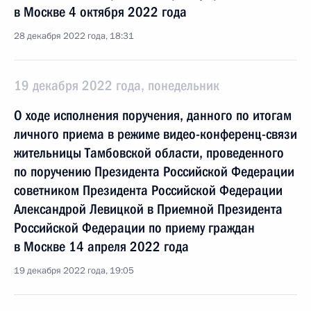
в Москве 4 октября 2022 года
28 декабря 2022 года, 18:31
19 декабря 2022 года, понедельник
О ходе исполнения поручения, данного по итогам
личного приема в режиме видео-конференц-связи
жительницы Тамбовской области, проведенного
по поручению Президента Российской Федерации
советником Президента Российской Федерации
Александрой Левицкой в Приемной Президента
Российской Федерации по приему граждан
в Москве 14 апреля 2022 года
19 декабря 2022 года, 19:05