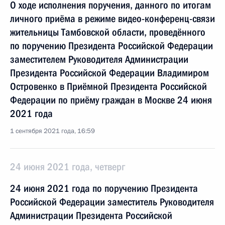
О ходе исполнения поручения, данного по итогам
личного приёма в режиме видео-конференц-связи
жительницы Тамбовской области, проведённого
по поручению Президента Российской Федерации
заместителем Руководителя Администрации
Президента Российской Федерации Владимиром
Островенко в Приёмной Президента Российской
Федерации по приёму граждан в Москве 24 июня
2021 года
1 сентября 2021 года, 16:59
24 июня 2021 года, четверг
24 июня 2021 года по поручению Президента
Российской Федерации заместитель Руководителя
Администрации Президента Российской