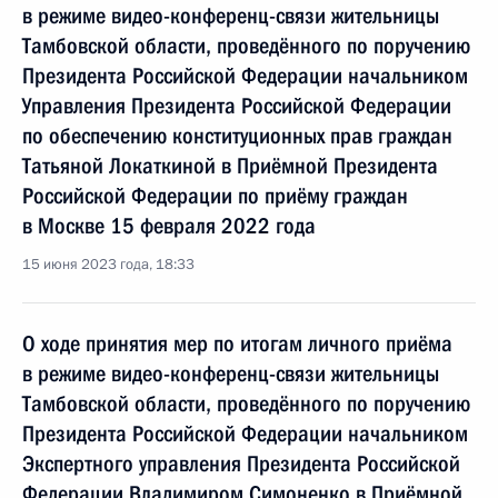
в режиме видео-конференц-связи жительницы
Тамбовской области, проведённого по поручению
Президента Российской Федерации начальником
Управления Президента Российской Федерации
по обеспечению конституционных прав граждан
Татьяной Локаткиной в Приёмной Президента
Российской Федерации по приёму граждан
в Москве 15 февраля 2022 года
15 июня 2023 года, 18:33
О ходе принятия мер по итогам личного приёма
в режиме видео-конференц-связи жительницы
Тамбовской области, проведённого по поручению
Президента Российской Федерации начальником
Экспертного управления Президента Российской
Федерации Владимиром Симоненко в Приёмной