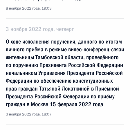
8 ноября 2022 года, 19:03
3 ноября 2022 года, четверг
О ходе исполнения поручения, данного по итогам
личного приёма в режиме видео-конференц-связи
жительницы Тамбовской области, проведённого
по поручению Президента Российской Федерации
начальником Управления Президента Российской
Федерации по обеспечению конституционных
прав граждан Татьяной Локаткиной в Приёмной
Президента Российской Федерации по приёму
граждан в Москве 15 февраля 2022 года
3 ноября 2022 года, 18:07