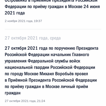
Островенко в Приёмной Президента Российской
Федерации по приёму граждан в Москве 24 июня
2021 года
2 ноября 2021 года, 19:37
27 октября 2021 года, среда
27 октября 2021 года по поручению Президента
Российской Федерации начальник Главного
управления Федеральной службы войск
национальной гвардии Российской Федерации
по городу Москве Михаил Воробьёв провел
в Приёмной Президента Российской Федерации
по приёму граждан в Москве личный приём
граждан
27 октября 2021 года, 21:24