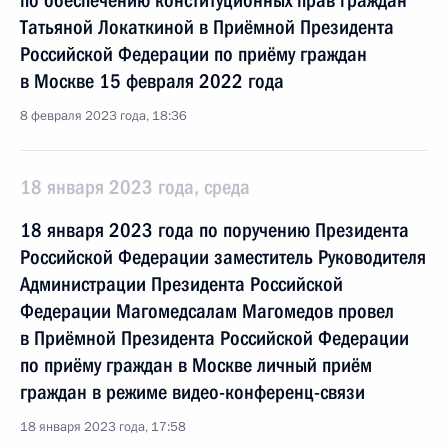
по обеспечению конституционных прав граждан
Татьяной Локаткиной в Приёмной Президента
Российской Федерации по приёму граждан
в Москве 15 февраля 2022 года
8 февраля 2023 года, 18:36
18 января 2023 года, среда
18 января 2023 года по поручению Президента
Российской Федерации заместитель Руководителя
Администрации Президента Российской
Федерации Магомедсалам Магомедов провел
в Приёмной Президента Российской Федерации
по приёму граждан в Москве личный приём
граждан в режиме видео-конференц-связи
18 января 2023 года, 17:58