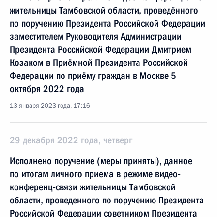
жительницы Тамбовской области, проведённого
по поручению Президента Российской Федерации
заместителем Руководителя Администрации
Президента Российской Федерации Дмитрием
Козаком в Приёмной Президента Российской
Федерации по приёму граждан в Москве 5
октября 2022 года
13 января 2023 года, 17:16
29 декабря 2022 года, четверг
Исполнено поручение (меры приняты), данное
по итогам личного приема в режиме видео-
конференц-связи жительницы Тамбовской
области, проведенного по поручению Президента
Российской Федерации советником Президента