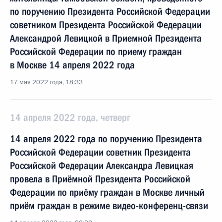
по поручению Президента Российской Федерации
советником Президента Российской Федерации
Александрой Левицкой в Приемной Президента
Российской Федерации по приему граждан
в Москве 14 апреля 2022 года
17 мая 2022 года, 18:33
14 апреля 2022 года, четверг
14 апреля 2022 года по поручению Президента
Российской Федерации советник Президента
Российской Федерации Александра Левицкая
провела в Приёмной Президента Российской
Федерации по приёму граждан в Москве личный
приём граждан в режиме видео-конференц-связи