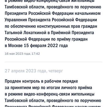
в режиме видео-конференц-связи жительницы
Тамбовской области, проведённого по поручению
Президента Российской Федерации начальником
Управления Президента Российской Федерации
по обеспечению конституционных прав граждан
Татьяной Локаткиной в Приёмной Президента
Российской Федерации по приёму граждан
в Москве 15 февраля 2022 года
16 мая 2023 года, 17:42
27 апреля 2023 года, четверг
Продлен контроль в рабочем порядке
за принятием мер по итогам личного приёма
в режиме видео-конференц-связи жительницы
Тамбовской области, проведённого по поручению
Президента Российской Федерации начальником