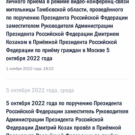
личного приёма в режиме видео-конференц-связи
жительницы Тамбовской области, проведённого
по поручению Президента Российской Федерации
заместителем Руководителя Администрации
Президента Российской Федерации Дмитрием
Козаком в Приёмной Президента Российской
Федерации по приёму граждан в Москве 5
октября 2022 года
1 ноября 2022 года, 18:22
5 октября 2022 года, среда
5 октября 2022 года по поручению Президента
Российской Федерации заместитель Руководителя
Администрации Президента Российской
Федерации Дмитрий Козак провёл в Приёмной