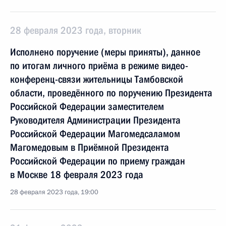
28 февраля 2023 года, вторник
Исполнено поручение (меры приняты), данное
по итогам личного приёма в режиме видео-
конференц-связи жительницы Тамбовской
области, проведённого по поручению Президента
Российской Федерации заместителем
Руководителя Администрации Президента
Российской Федерации Магомедсаламом
Магомедовым в Приёмной Президента
Российской Федерации по приему граждан
в Москве 18 февраля 2023 года
28 февраля 2023 года, 19:00