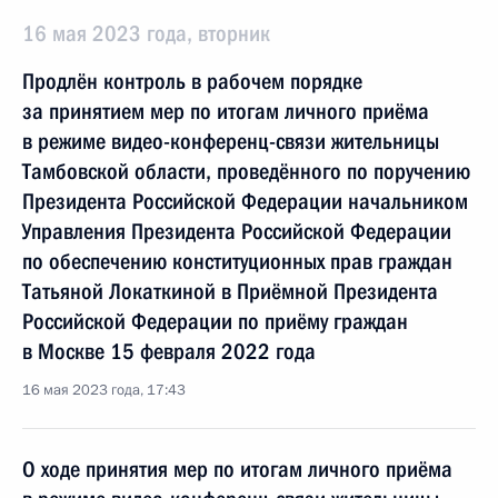
16 мая 2023 года, вторник
Продлён контроль в рабочем порядке
за принятием мер по итогам личного приёма
в режиме видео-конференц-связи жительницы
Тамбовской области, проведённого по поручению
Президента Российской Федерации начальником
Управления Президента Российской Федерации
по обеспечению конституционных прав граждан
Татьяной Локаткиной в Приёмной Президента
Российской Федерации по приёму граждан
в Москве 15 февраля 2022 года
16 мая 2023 года, 17:43
О ходе принятия мер по итогам личного приёма