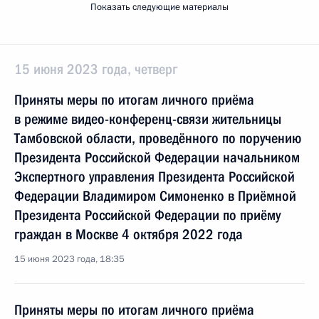
Показать следующие материалы
15 июня 2023 года, четверг
Приняты меры по итогам личного приёма
в режиме видео-конференц-связи жительницы
Тамбовской области, проведённого по поручению
Президента Российской Федерации начальником
Экспертного управления Президента Российской
Федерации Владимиром Симоненко в Приёмной
Президента Российской Федерации по приёму
граждан в Москве 4 октября 2022 года
15 июня 2023 года, 18:35
Приняты меры по итогам личного приёма