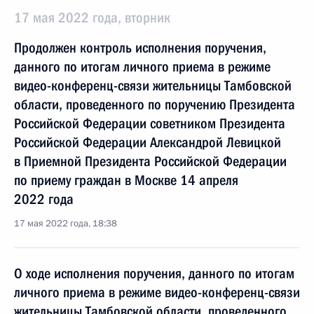
17 мая 2022 года, вторник
Продолжен контроль исполнения поручения,
данного по итогам личного приема в режиме
видео-конференц-связи жительницы Тамбовской
области, проведенного по поручению Президента
Российской Федерации советником Президента
Российской Федерации Александрой Левицкой
в Приемной Президента Российской Федерации
по приему граждан в Москве 14 апреля
2022 года
17 мая 2022 года, 18:38
О ходе исполнения поручения, данного по итогам
личного приема в режиме видео-конференц-связи
жительницы Тамбовской области, проведенного