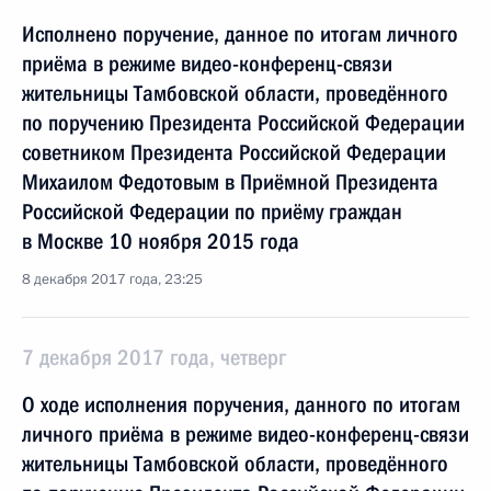
Исполнено поручение, данное по итогам личного
приёма в режиме видео-конференц-связи
жительницы Тамбовской области, проведённого
по поручению Президента Российской Федерации
советником Президента Российской Федерации
Михаилом Федотовым в Приёмной Президента
Российской Федерации по приёму граждан
в Москве 10 ноября 2015 года
8 декабря 2017 года, 23:25
7 декабря 2017 года, четверг
О ходе исполнения поручения, данного по итогам
личного приёма в режиме видео-конференц-связи
жительницы Тамбовской области, проведённого