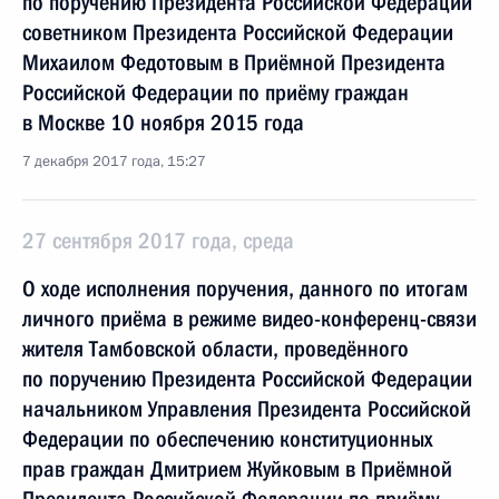
по поручению Президента Российской Федерации
советником Президента Российской Федерации
Михаилом Федотовым в Приёмной Президента
Российской Федерации по приёму граждан
в Москве 10 ноября 2015 года
7 декабря 2017 года, 15:27
27 сентября 2017 года, среда
О ходе исполнения поручения, данного по итогам
личного приёма в режиме видео-конференц-связи
жителя Тамбовской области, проведённого
по поручению Президента Российской Федерации
начальником Управления Президента Российской
Федерации по обеспечению конституционных
прав граждан Дмитрием Жуйковым в Приёмной