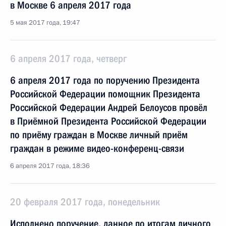
в Москве 6 апреля 2017 года
5 мая 2017 года, 19:47
6 апреля 2017 года, четверг
6 апреля 2017 года по поручению Президента
Российской Федерации помощник Президента
Российской Федерации Андрей Белоусов провёл
в Приёмной Президента Российской Федерации
по приёму граждан в Москве личный приём
граждан в режиме видео-конференц-связи
6 апреля 2017 года, 18:36
20 февраля 2017 года, понедельник
Исполнено поручение, данное по итогам личного