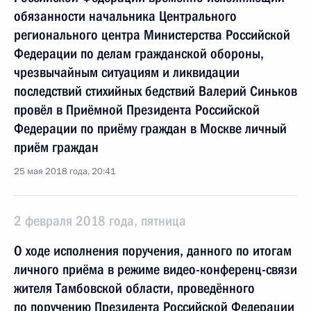
обязанности начальника Центрального
регионального центра Министерства Российской
Федерации по делам гражданской обороны,
чрезвычайным ситуациям и ликвидации
последствий стихийных бедствий Валерий Синьков
провёл в Приёмной Президента Российской
Федерации по приёму граждан в Москве личный
приём граждан
25 мая 2018 года, 20:41
2 февраля 2018 года, пятница
О ходе исполнения поручения, данного по итогам
личного приёма в режиме видео-конференц-связи
жителя Тамбовской области, проведённого
по поручению Президента Российской Федерации