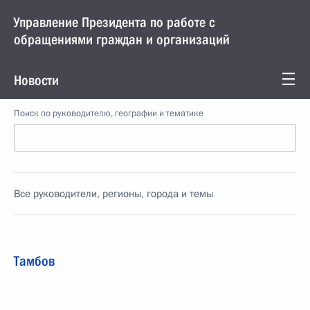
Управление Президента по работе с
обращениями граждан и организаций
Новости
Поиск по руководителю, географии и тематике
Все руководители, регионы, города и темы
Тамбов