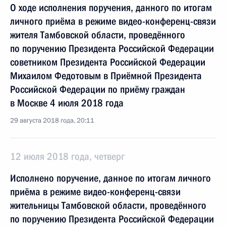
О ходе исполнения поручения, данного по итогам
личного приёма в режиме видео-конференц-связи
жителя Тамбовской области, проведённого
по поручению Президента Российской Федерации
советником Президента Российской Федерации
Михаилом Федотовым в Приёмной Президента
Российской Федерации по приёму граждан
в Москве 4 июля 2018 года
29 августа 2018 года, 20:11
12 июля 2018 года, четверг
Исполнено поручение, данное по итогам личного
приёма в режиме видео-конференц-связи
жительницы Тамбовской области, проведённого
по поручению Президента Российской Федерации