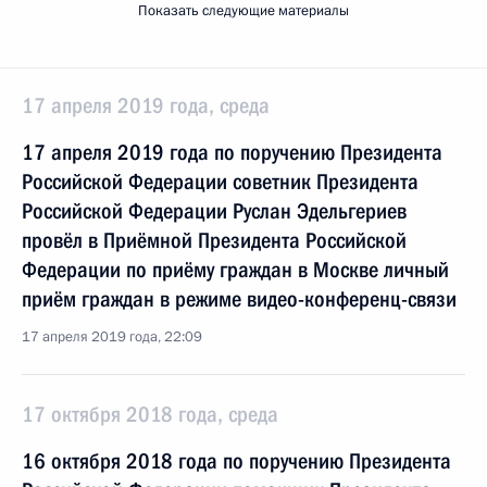
Показать следующие материалы
17 апреля 2019 года, среда
17 апреля 2019 года по поручению Президента
Российской Федерации советник Президента
Российской Федерации Руслан Эдельгериев
провёл в Приёмной Президента Российской
Федерации по приёму граждан в Москве личный
приём граждан в режиме видео-конференц-связи
17 апреля 2019 года, 22:09
17 октября 2018 года, среда
16 октября 2018 года по поручению Президента