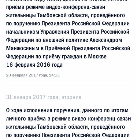
приёма режиме видео-конференц-связи
жительницы Тамбовской области, проведённого
по поручению Президента Российской Федерации
начальником Управления Президента Российской
Федерации по внешней политике Александром
Манжосиным в Приёмной Президента Российской
Федерации по приёму граждан в Москве
16 февраля 2016 года
20 февраля 2017 года, 14:53
31 января 2017 года, вторник
О ходе исполнения поручения, данного по итогам
личного приёма в режиме видео-конференц-связи
жительницы Тамбовской области, проведённого
по поручению Президента Российской Федерации