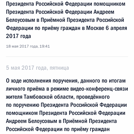
Президента Российской Федерации помощником
Президента Российской Федерации Андреем
Белоусовым в Приёмной Президента Российской
Федерации по приёму граждан в Москве 6 апреля
2017 года
18 мая 2017 года, 19:41
5 мая 2017 года, пятница
О ходе исполнения поручения, данного по итогам
личного приёма в режиме видео-конференц-связи
жителя Тамбовской области, проведённого
по поручению Президента Российской Федерации
помощником Президента Российской Федерации
Андреем Белоусовым в Приёмной Президента
Российской Федерации по приёму граждан