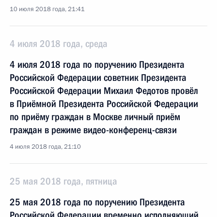
10 июля 2018 года, 21:41
4 июля 2018 года, среда
4 июля 2018 года по поручению Президента
Российской Федерации советник Президента
Российской Федерации Михаил Федотов провёл
в Приёмной Президента Российской Федерации
по приёму граждан в Москве личный приём
граждан в режиме видео-конференц-связи
4 июля 2018 года, 21:10
25 мая 2018 года, пятница
25 мая 2018 года по поручению Президента
Российской Федерации временно исполняющий