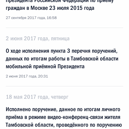
Президента Российской Федерации по приёму
граждан в Москве 23 июля 2015 года
27 сентября 2017 года, 16:58
2 июня 2017 года, пятница
О ходе исполнения пункта 3 перечня поручений,
данных по итогам работы в Тамбовской области
мобильной приёмной Президента
2 июня 2017 года, 20:31
18 мая 2017 года, четверг
Исполнено поручение, данное по итогам личного
приёма в режиме видео-конференц-связи жителя
Тамбовской области, проведённого по поручению