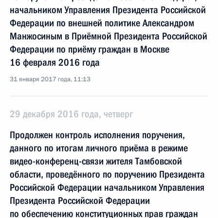
начальником Управления Президента Российской
Федерации по внешней политике Александром
Манжосиным в Приёмной Президента Российской
Федерации по приёму граждан в Москве
16 февраля 2016 года
31 января 2017 года, 11:13
29 декабря 2016 года, четверг
Продолжен контроль исполнения поручения,
данного по итогам личного приёма в режиме
видео-конференц-связи жителя Тамбовской
области, проведённого по поручению Президента
Российской Федерации начальником Управления
Президента Российской Федерации
по обеспечению конституционных прав граждан