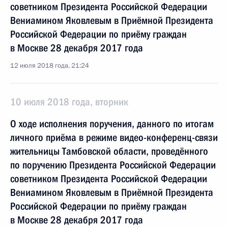
советником Президента Российской Федерации
Вениамином Яковлевым в Приёмной Президента
Российской Федерации по приёму граждан
в Москве 28 декабря 2017 года
12 июля 2018 года, 21:24
10 июля 2018 года, вторник
О ходе исполнения поручения, данного по итогам
личного приёма в режиме видео-конференц-связи
жительницы Тамбовской области, проведённого
по поручению Президента Российской Федерации
советником Президента Российской Федерации
Вениамином Яковлевым в Приёмной Президента
Российской Федерации по приёму граждан
в Москве 28 декабря 2017 года