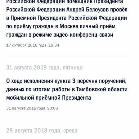
Российской Федерации помощник Президента
Российской Федерации Андрей Белоусов провёл
в Приёмной Президента Российской Федерации
по приёму граждан в Москве личный приём
граждан в режиме видео-конференц-связи
17 октября 2018 года, 19:34
31 августа 2018 года, пятница
О ходе исполнения пункта 3 перечня поручений,
данных по итогам работы в Тамбовской области
мобильной приёмной Президента
31 августа 2018 года, 20:06
29 августа 2018 года, среда