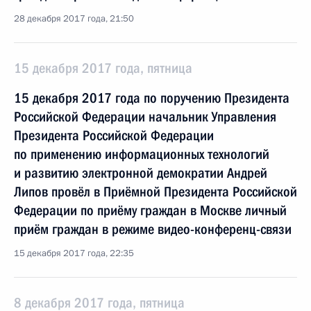
28 декабря 2017 года, 21:50
15 декабря 2017 года, пятница
15 декабря 2017 года по поручению Президента
Российской Федерации начальник Управления
Президента Российской Федерации
по применению информационных технологий
и развитию электронной демократии Андрей
Липов провёл в Приёмной Президента Российской
Федерации по приёму граждан в Москве личный
приём граждан в режиме видео-конференц-связи
15 декабря 2017 года, 22:35
8 декабря 2017 года, пятница