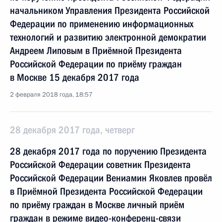
начальником Управления Президента Российской
Федерации по применению информационных
технологий и развитию электронной демократии
Андреем Липовым в Приёмной Президента
Российской Федерации по приёму граждан
в Москве 15 декабря 2017 года
2 февраля 2018 года, 18:57
28 декабря 2017 года, четверг
28 декабря 2017 года по поручению Президента
Российской Федерации советник Президента
Российской Федерации Вениамин Яковлев провёл
в Приёмной Президента Российской Федерации
по приёму граждан в Москве личный приём
граждан в режиме видео-конференц-связи