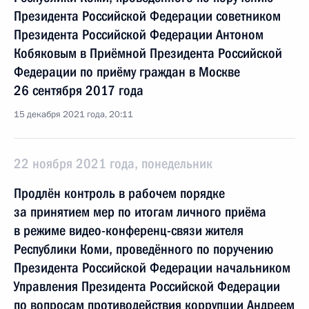
Президента Российской Федерации советником
Президента Российской Федерации Антоном
Кобяковым в Приёмной Президента Российской
Федерации по приёму граждан в Москве
26 сентября 2017 года
15 декабря 2021 года, 20:11
22 ноября 2021 года, понедельник
Продлён контроль в рабочем порядке
за принятием мер по итогам личного приёма
в режиме видео-конференц-связи жителя
Республики Коми, проведённого по поручению
Президента Российской Федерации начальником
Управления Президента Российской Федерации
по вопросам противодействия коррупции Андреем