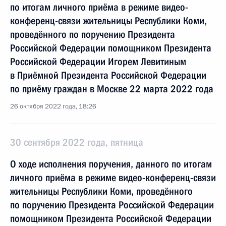
по итогам личного приёма в режиме видео-
конференц-связи жительницы Республики Коми,
проведённого по поручению Президента
Российской Федерации помощником Президента
Российской Федерации Игорем Левитиным
в Приёмной Президента Российской Федерации
по приёму граждан в Москве 22 марта 2022 года
26 октября 2022 года, 18:26
30 сентября 2022 года, пятница
О ходе исполнения поручения, данного по итогам
личного приёма в режиме видео-конференц-связи
жительницы Республики Коми, проведённого
по поручению Президента Российской Федерации
помощником Президента Российской Федерации