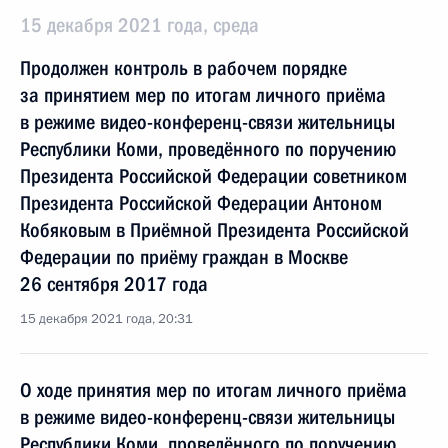
15 декабря 2021 года, среда
Продолжен контроль в рабочем порядке
за принятием мер по итогам личного приёма
в режиме видео-конференц-связи жительницы
Республики Коми, проведённого по поручению
Президента Российской Федерации советником
Президента Российской Федерации Антоном
Кобяковым в Приёмной Президента Российской
Федерации по приёму граждан в Москве
26 сентября 2017 года
15 декабря 2021 года, 20:31
О ходе принятия мер по итогам личного приёма
в режиме видео-конференц-связи жительницы
Республики Коми, проведённого по поручению