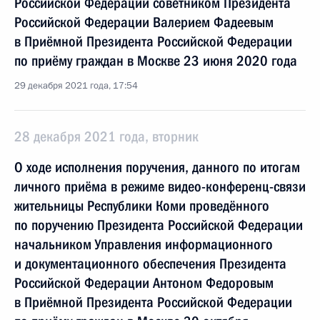
Российской Федерации советником Президента
Российской Федерации Валерием Фадеевым
в Приёмной Президента Российской Федерации
по приёму граждан в Москве 23 июня 2020 года
29 декабря 2021 года, 17:54
28 декабря 2021 года, вторник
О ходе исполнения поручения, данного по итогам
личного приёма в режиме видео-конференц-связи
жительницы Республики Коми проведённого
по поручению Президента Российской Федерации
начальником Управления информационного
и документационного обеспечения Президента
Российской Федерации Антоном Федоровым
в Приёмной Президента Российской Федерации