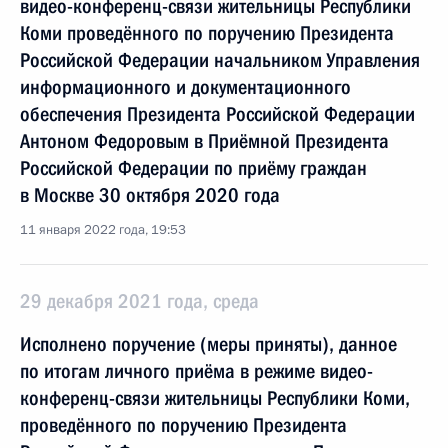
видео-конференц-связи жительницы Республики
Коми проведённого по поручению Президента
Российской Федерации начальником Управления
информационного и документационного
обеспечения Президента Российской Федерации
Антоном Федоровым в Приёмной Президента
Российской Федерации по приёму граждан
в Москве 30 октября 2020 года
11 января 2022 года, 19:53
29 декабря 2021 года, среда
Исполнено поручение (меры приняты), данное
по итогам личного приёма в режиме видео-
конференц-связи жительницы Республики Коми,
проведённого по поручению Президента