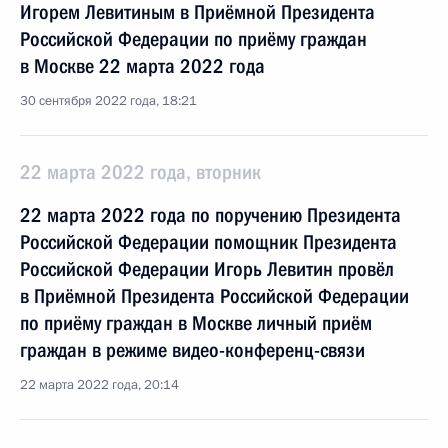
Игорем Левитиным в Приёмной Президента
Российской Федерации по приёму граждан
в Москве 22 марта 2022 года
30 сентября 2022 года, 18:21
22 марта 2022 года, вторник
22 марта 2022 года по поручению Президента
Российской Федерации помощник Президента
Российской Федерации Игорь Левитин провёл
в Приёмной Президента Российской Федерации
по приёму граждан в Москве личный приём
граждан в режиме видео-конференц-связи
22 марта 2022 года, 20:14