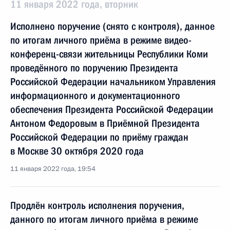
11 января 2022 года, вторник
Исполнено поручение (снято с контроля), данное
по итогам личного приёма в режиме видео-
конференц-связи жительницы Республики Коми
проведённого по поручению Президента
Российской Федерации начальником Управления
информационного и документационного
обеспечения Президента Российской Федерации
Антоном Федоровым в Приёмной Президента
Российской Федерации по приёму граждан
в Москве 30 октября 2020 года
11 января 2022 года, 19:54
Продлён контроль исполнения поручения,
данного по итогам личного приёма в режиме