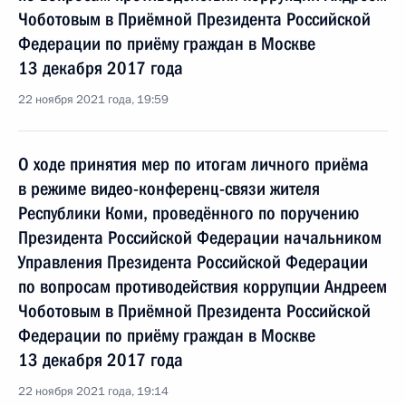
Чоботовым в Приёмной Президента Российской
Федерации по приёму граждан в Москве
13 декабря 2017 года
22 ноября 2021 года, 19:59
О ходе принятия мер по итогам личного приёма
в режиме видео-конференц-связи жителя
Республики Коми, проведённого по поручению
Президента Российской Федерации начальником
Управления Президента Российской Федерации
по вопросам противодействия коррупции Андреем
Чоботовым в Приёмной Президента Российской
Федерации по приёму граждан в Москве
13 декабря 2017 года
22 ноября 2021 года, 19:14