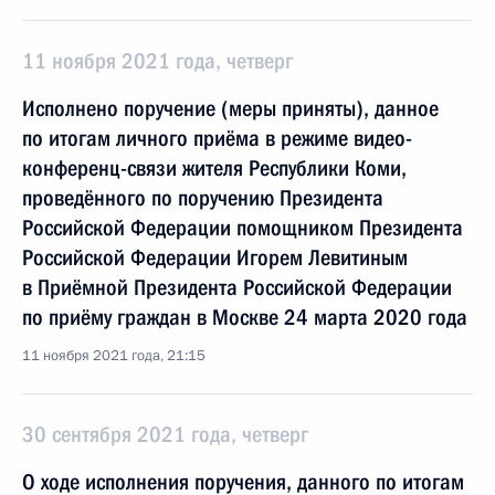
11 ноября 2021 года, четверг
Исполнено поручение (меры приняты), данное
по итогам личного приёма в режиме видео-
конференц-связи жителя Республики Коми,
проведённого по поручению Президента
Российской Федерации помощником Президента
Российской Федерации Игорем Левитиным
в Приёмной Президента Российской Федерации
по приёму граждан в Москве 24 марта 2020 года
11 ноября 2021 года, 21:15
30 сентября 2021 года, четверг
О ходе исполнения поручения, данного по итогам