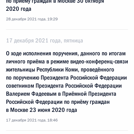
по приёму граждан в Москве 30 октября
2020 года
28 декабря 2021 года, 19:29
17 декабря 2021 года, пятница
О ходе исполнения поручения, данного по итогам
личного приёма в режиме видео-конференц-связи
жительницы Республики Коми, проведённого
по поручению Президента Российской Федерации
советником Президента Российской Федерации
Валерием Фадеевым в Приёмной Президента
Российской Федерации по приёму граждан
в Москве 23 июня 2020 года
17 декабря 2021 года, 18:46