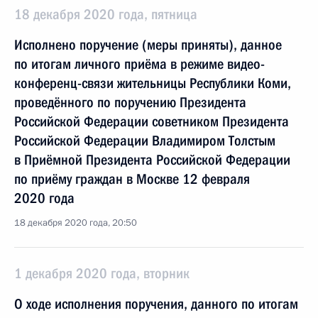
18 декабря 2020 года, пятница
Исполнено поручение (меры приняты), данное
по итогам личного приёма в режиме видео-
конференц-связи жительницы Республики Коми,
проведённого по поручению Президента
Российской Федерации советником Президента
Российской Федерации Владимиром Толстым
в Приёмной Президента Российской Федерации
по приёму граждан в Москве 12 февраля
2020 года
18 декабря 2020 года, 20:50
1 декабря 2020 года, вторник
О ходе исполнения поручения, данного по итогам