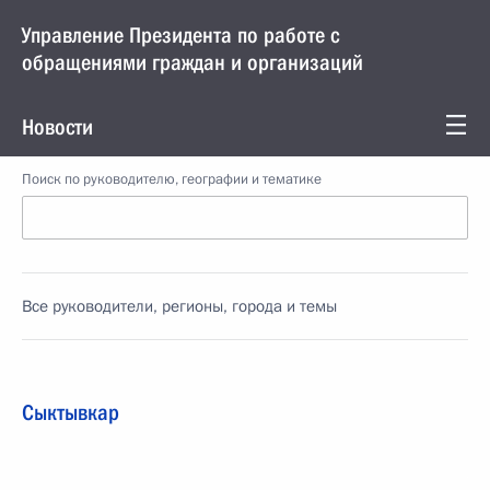
Управление Президента по работе с
обращениями граждан и организаций
Новости
Поиск по руководителю, географии и тематике
Все руководители, регионы, города и темы
Сыктывкар