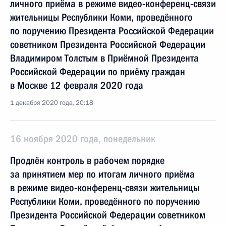
личного приёма в режиме видео-конференц-связи
жительницы Республики Коми, проведённого
по поручению Президента Российской Федерации
советником Президента Российской Федерации
Владимиром Толстым в Приёмной Президента
Российской Федерации по приёму граждан
в Москве 12 февраля 2020 года
1 декабря 2020 года, 20:18
16 ноября 2020 года, понедельник
Продлён контроль в рабочем порядке
за принятием мер по итогам личного приёма
в режиме видео-конференц-связи жительницы
Республики Коми, проведённого по поручению
Президента Российской Федерации советником