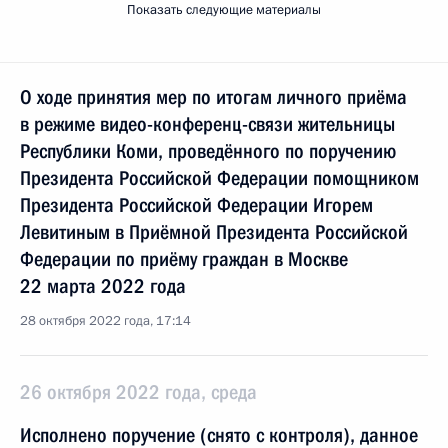
Показать следующие материалы
О ходе принятия мер по итогам личного приёма
в режиме видео-конференц-связи жительницы
Республики Коми, проведённого по поручению
Президента Российской Федерации помощником
Президента Российской Федерации Игорем
Левитиным в Приёмной Президента Российской
Федерации по приёму граждан в Москве
22 марта 2022 года
28 октября 2022 года, 17:14
26 октября 2022 года, среда
Исполнено поручение (снято с контроля), данное