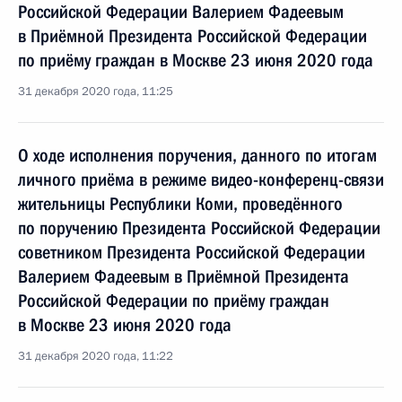
Российской Федерации Валерием Фадеевым
в Приёмной Президента Российской Федерации
по приёму граждан в Москве 23 июня 2020 года
31 декабря 2020 года, 11:25
О ходе исполнения поручения, данного по итогам
личного приёма в режиме видео-конференц-связи
жительницы Республики Коми, проведённого
по поручению Президента Российской Федерации
советником Президента Российской Федерации
Валерием Фадеевым в Приёмной Президента
Российской Федерации по приёму граждан
в Москве 23 июня 2020 года
31 декабря 2020 года, 11:22