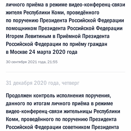
личного приёма в режиме видео-конференц-связи
жителя Республики Коми, проведённого
по поручению Президента Российской Федерации
помощником Президента Российской Федерации
Игорем Левитиным в Приёмной Президента
Российской Федерации по приёму граждан
в Москве 24 марта 2020 года
30 сентября 2021 года, 21:55
31 декабря 2020 года, четверг
Продолжен контроль исполнения поручения,
данного по итогам личного приёма в режиме
видео-конференц-связи жительницы Республики
Коми, проведённого по поручению Президента
Российской Федерации советником Президента