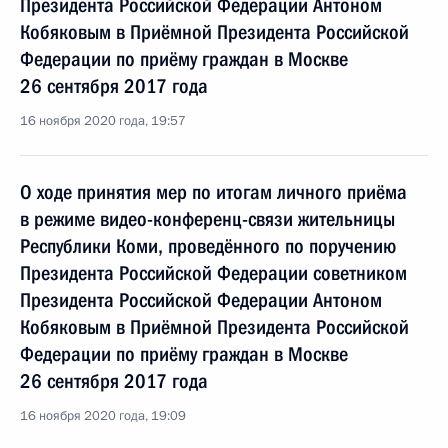
Президента Российской Федерации Антоном
Кобяковым в Приёмной Президента Российской
Федерации по приёму граждан в Москве
26 сентября 2017 года
16 ноября 2020 года, 19:57
О ходе принятия мер по итогам личного приёма
в режиме видео-конференц-связи жительницы
Республики Коми, проведённого по поручению
Президента Российской Федерации советником
Президента Российской Федерации Антоном
Кобяковым в Приёмной Президента Российской
Федерации по приёму граждан в Москве
26 сентября 2017 года
16 ноября 2020 года, 19:09