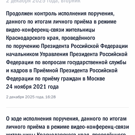
2 декабря 2025 года, вторник
Продолжен контроль исполнения поручения,
данного по итогам личного приёма в режиме
видео-конференц-связи жительницы
Краснодарского края, проведённого
по поручению Президента Российской Федерации
начальником Управления Президента Российской
Федерации по вопросам государственной службы
и кадров в Приёмной Президента Российской
Федерации по приёму граждан в Москве
24 ноября 2021 года
2 декабря 2025 года, 16:28
О ходе исполнения поручения, данного по итогам
личного приёма в режиме видео-конференц-связи
жительницы Краснодарского края, проведённого