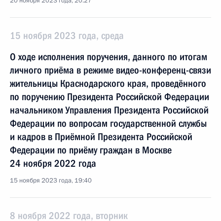
20 ноября 2023 года, 20:27
15 ноября 2023 года, среда
О ходе исполнения поручения, данного по итогам
личного приёма в режиме видео-конференц-связи
жительницы Краснодарского края, проведённого
по поручению Президента Российской Федерации
начальником Управления Президента Российской
Федерации по вопросам государственной службы
и кадров в Приёмной Президента Российской
Федерации по приёму граждан в Москве
24 ноября 2022 года
15 ноября 2023 года, 19:40
8 ноября 2022 года, вторник