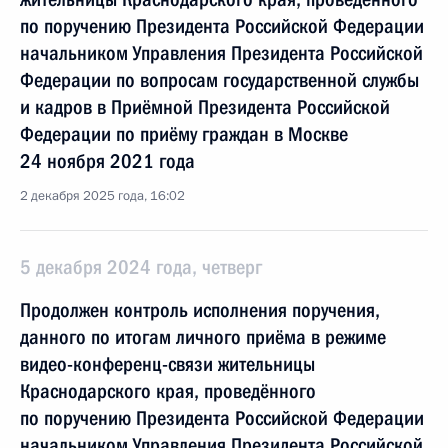
по поручению Президента Российской Федерации
начальником Управления Президента Российской
Федерации по вопросам государственной службы
и кадров в Приёмной Президента Российской
Федерации по приёму граждан в Москве
24 ноября 2021 года
2 декабря 2025 года, 16:02
5 декабря 2024 года, четверг
Продолжен контроль исполнения поручения,
данного по итогам личного приёма в режиме
видео-конференц-связи жительницы
Краснодарского края, проведённого
по поручению Президента Российской Федерации
начальником Управления Президента Российской