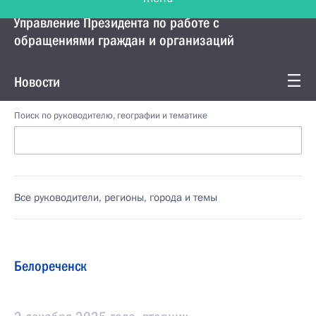
Управление Президента по работе с
обращениями граждан и организаций
Новости
Поиск по руководителю, географии и тематике
Все руководители, регионы, города и темы
Белореченск