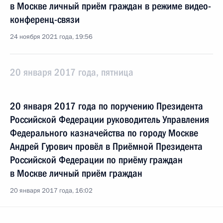
в Москве личный приём граждан в режиме видео-
конференц-связи
24 ноября 2021 года, 19:56
20 января 2017 года, пятница
20 января 2017 года по поручению Президента
Российской Федерации руководитель Управления
Федерального казначейства по городу Москве
Андрей Гурович провёл в Приёмной Президента
Российской Федерации по приёму граждан
в Москве личный приём граждан
20 января 2017 года, 16:02