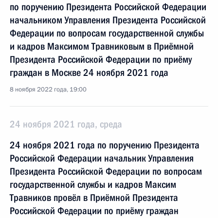
по поручению Президента Российской Федерации
начальником Управления Президента Российской
Федерации по вопросам государственной службы
и кадров Максимом Травниковым в Приёмной
Президента Российской Федерации по приёму
граждан в Москве 24 ноября 2021 года
8 ноября 2022 года, 19:00
24 ноября 2021 года, среда
24 ноября 2021 года по поручению Президента
Российской Федерации начальник Управления
Президента Российской Федерации по вопросам
государственной службы и кадров Максим
Травников провёл в Приёмной Президента
Российской Федерации по приёму граждан