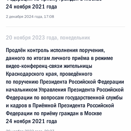
24 ноября 2021 года
2 декабря 2024 года, 17:08
20 ноября 2023 года, понедельник
Продлён контроль исполнения поручения,
данного по итогам личного приёма в режиме
видео-конференц-связи жительницы
Краснодарского края, проведённого
по поручению Президента Российской Федерации
начальником Управления Президента Российской
Федерации по вопросам государственной службы
и кадров в Приёмной Президента Российской
Федерации по приёму граждан в Москве
24 ноября 2021 года