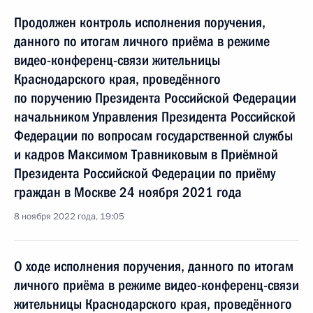
Продолжен контроль исполнения поручения,
данного по итогам личного приёма в режиме
видео-конференц-связи жительницы
Краснодарского края, проведённого
по поручению Президента Российской Федерации
начальником Управления Президента Российской
Федерации по вопросам государственной службы
и кадров Максимом Травниковым в Приёмной
Президента Российской Федерации по приёму
граждан в Москве 24 ноября 2021 года
8 ноября 2022 года, 19:05
О ходе исполнения поручения, данного по итогам
личного приёма в режиме видео-конференц-связи
жительницы Краснодарского края, проведённого