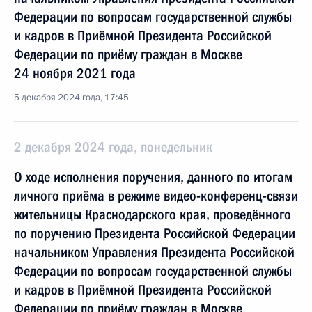
Федерации по вопросам государственной службы
и кадров в Приёмной Президента Российской
Федерации по приёму граждан в Москве
24 ноября 2021 года
5 декабря 2024 года, 17:45
2 декабря 2024 года, понедельник
О ходе исполнения поручения, данного по итогам
личного приёма в режиме видео-конференц-связи
жительницы Краснодарского края, проведённого
по поручению Президента Российской Федерации
начальником Управления Президента Российской
Федерации по вопросам государственной службы
и кадров в Приёмной Президента Российской
Федерации по приёму граждан в Москве