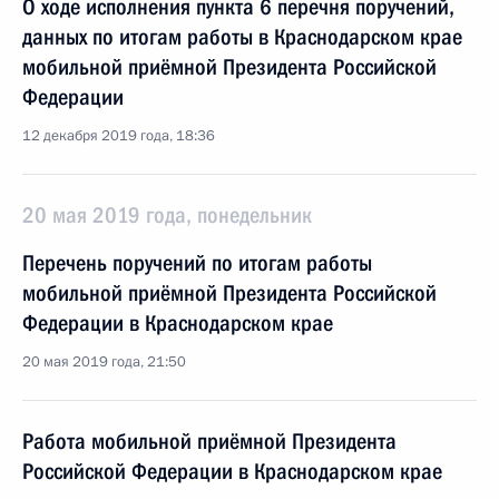
О ходе исполнения пункта 6 перечня поручений,
данных по итогам работы в Краснодарском крае
мобильной приёмной Президента Российской
Федерации
12 декабря 2019 года, 18:36
20 мая 2019 года, понедельник
Перечень поручений по итогам работы
мобильной приёмной Президента Российской
Федерации в Краснодарском крае
20 мая 2019 года, 21:50
Работа мобильной приёмной Президента
Российской Федерации в Краснодарском крае