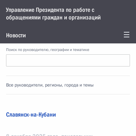
Управление Президента по работе с
обращениями граждан и организаций
Новости
Поиск по руководителю, географии и тематике
Все руководители, регионы, города и темы
Славянск-на-Кубани