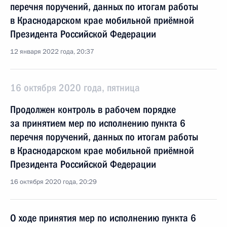
перечня поручений, данных по итогам работы
в Краснодарском крае мобильной приёмной
Президента Российской Федерации
12 января 2022 года, 20:37
16 октября 2020 года, пятница
Продолжен контроль в рабочем порядке
за принятием мер по исполнению пункта 6
перечня поручений, данных по итогам работы
в Краснодарском крае мобильной приёмной
Президента Российской Федерации
16 октября 2020 года, 20:29
О ходе принятия мер по исполнению пункта 6