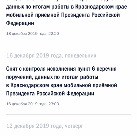
данных по итогам работы в Краснодарском крае
мобильной приёмной Президента Российской
Федерации
18 декабря 2019 года, 22:20
16 декабря 2019 года, понедельник
Снят с контроля исполнения пункт 6 перечня
поручений, данных по итогам работы
в Краснодарском крае мобильной приёмной
Президента Российской Федерации
16 декабря 2019 года, 23:03
12 декабря 2019 года, четверг