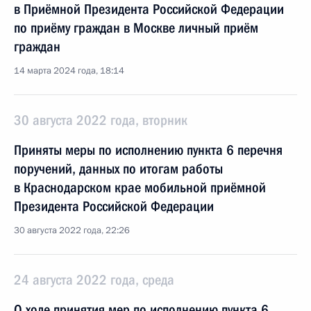
в Приёмной Президента Российской Федерации
по приёму граждан в Москве личный приём
граждан
14 марта 2024 года, 18:14
30 августа 2022 года, вторник
Приняты меры по исполнению пункта 6 перечня
поручений, данных по итогам работы
в Краснодарском крае мобильной приёмной
Президента Российской Федерации
30 августа 2022 года, 22:26
24 августа 2022 года, среда
О ходе принятия мер по исполнению пункта 6