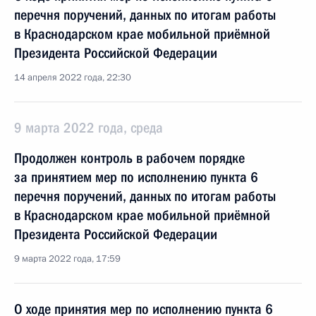
перечня поручений, данных по итогам работы
в Краснодарском крае мобильной приёмной
Президента Российской Федерации
14 апреля 2022 года, 22:30
9 марта 2022 года, среда
Продолжен контроль в рабочем порядке
за принятием мер по исполнению пункта 6
перечня поручений, данных по итогам работы
в Краснодарском крае мобильной приёмной
Президента Российской Федерации
9 марта 2022 года, 17:59
О ходе принятия мер по исполнению пункта 6