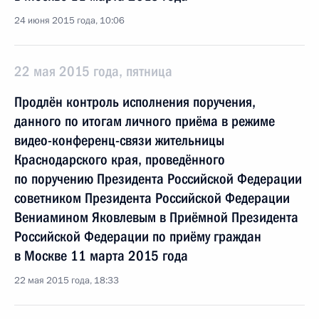
24 июня 2015 года, 10:06
22 мая 2015 года, пятница
Продлён контроль исполнения поручения,
данного по итогам личного приёма в режиме
видео-конференц-связи жительницы
Краснодарского края, проведённого
по поручению Президента Российской Федерации
советником Президента Российской Федерации
Вениамином Яковлевым в Приёмной Президента
Российской Федерации по приёму граждан
в Москве 11 марта 2015 года
22 мая 2015 года, 18:33