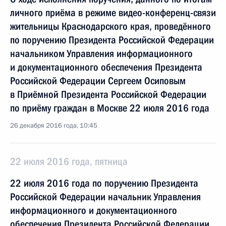
личного приёма в режиме видео-конференц-связи
жительницы Краснодарского края, проведённого
по поручению Президента Российской Федерации
начальником Управления информационного
и документационного обеспечения Президента
Российской Федерации Сергеем Осиповым
в Приёмной Президента Российской Федерации
по приёму граждан в Москве 22 июля 2016 года
26 декабря 2016 года, 10:45
22 июля 2016 года, пятница
22 июля 2016 года по поручению Президента
Российской Федерации начальник Управления
информационного и документационного
обеспечения Президента Российской Федерации