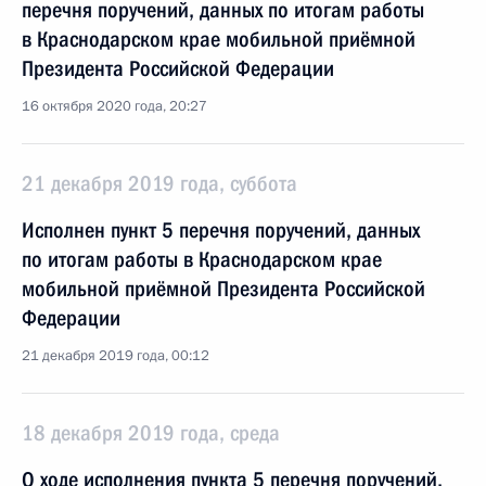
перечня поручений, данных по итогам работы
в Краснодарском крае мобильной приёмной
Президента Российской Федерации
16 октября 2020 года, 20:27
21 декабря 2019 года, суббота
Исполнен пункт 5 перечня поручений, данных
по итогам работы в Краснодарском крае
мобильной приёмной Президента Российской
Федерации
21 декабря 2019 года, 00:12
18 декабря 2019 года, среда
О ходе исполнения пункта 5 перечня поручений,