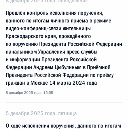
8 декабря 2025 года, понедельник
Продлён контроль исполнения поручения,
данного по итогам личного приёма в режиме
видео-конференц-связи жительницы
Краснодарского края, проведённого
по поручению Президента Российской Федерации
начальником Управления пресс-службы
и информации Президента Российской
Федерации Андреем Цыбулиным в Приёмной
Президента Российской Федерации по приёму
граждан в Москве 14 марта 2024 года
8 декабря 2025 года, 15:55
5 декабря 2025 года, пятница
О ходе исполнения поручения, данного по итогам