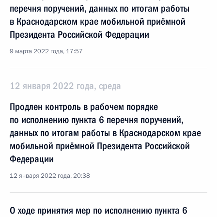
перечня поручений, данных по итогам работы
в Краснодарском крае мобильной приёмной
Президента Российской Федерации
9 марта 2022 года, 17:57
12 января 2022 года, среда
Продлен контроль в рабочем порядке
по исполнению пункта 6 перечня поручений,
данных по итогам работы в Краснодарском крае
мобильной приёмной Президента Российской
Федерации
12 января 2022 года, 20:38
О ходе принятия мер по исполнению пункта 6