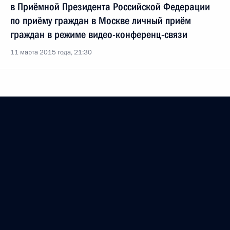
в Приёмной Президента Российской Федерации
по приёму граждан в Москве личный приём
граждан в режиме видео-конференц-связи
11 марта 2015 года, 21:30