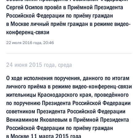
Сергей Осипов провёл в Приёмной Президента
Российской Федерации по приёму граждан
в Москве личный приём граждан в режиме видео-
конференц-связи
22 июля 2016 года, 20:46
24 июня 2015 года, среда
О ходе исполнения поручения, данного по итогам
личного приёма в режиме видео-конференц-связи
жительницы Краснодарского края, проведённого
по поручению Президента Российской Федерации
советником Президента Российской Федерации
Вениамином Яковлевым в Приёмной Президента
Российской Федерации по приёму граждан
в Москве 11 марта 2015 года