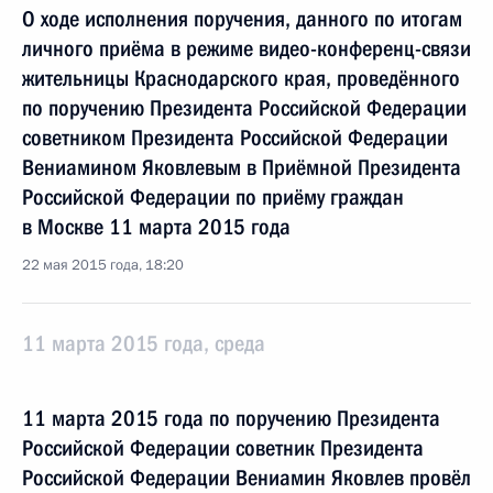
О ходе исполнения поручения, данного по итогам
личного приёма в режиме видео-конференц-связи
жительницы Краснодарского края, проведённого
по поручению Президента Российской Федерации
советником Президента Российской Федерации
Вениамином Яковлевым в Приёмной Президента
Российской Федерации по приёму граждан
в Москве 11 марта 2015 года
22 мая 2015 года, 18:20
11 марта 2015 года, среда
11 марта 2015 года по поручению Президента
Российской Федерации советник Президента
Российской Федерации Вениамин Яковлев провёл