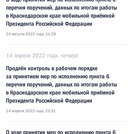
перечня поручений, данных по итогам работы
в Краснодарском крае мобильной приёмной
Президента Российской Федерации
24 августа 2022 года, 21:29
14 апреля 2022 года, четверг
Продлён контроль в рабочем порядке
за принятием мер по исполнению пункта 6
перечня поручений, данных по итогам работы
в Краснодарском крае мобильной приёмной
Президента Российской Федерации
14 апреля 2022 года, 22:31
О ходе принятия мер по исполнению пункта 6