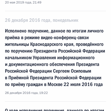
20 мая 2019 года, 21:49
26 декабря 2016 года, понедельник
Исполнено поручение, данное по итогам личного
приёма в режиме видео-конференц-связи
жительницы Краснодарского края, проведённого
по поручению Президента Российской Федерации
начальником Управления информационного
и документационного обеспечения Президента
Российской Федерации Сергеем Осиповым
в Приёмной Президента Российской Федерации
по приёму граждан в Москве 22 июля 2016 года
26 декабря 2016 года, 19:22
О ходе исполнения поручения, данного по итогам