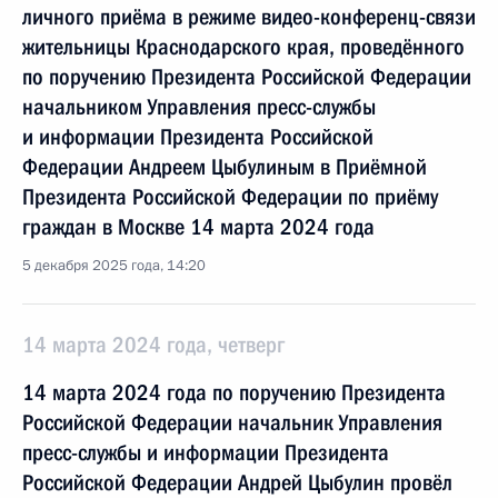
личного приёма в режиме видео-конференц-связи
жительницы Краснодарского края, проведённого
по поручению Президента Российской Федерации
начальником Управления пресс-службы
и информации Президента Российской
Федерации Андреем Цыбулиным в Приёмной
Президента Российской Федерации по приёму
граждан в Москве 14 марта 2024 года
5 декабря 2025 года, 14:20
14 марта 2024 года, четверг
14 марта 2024 года по поручению Президента
Российской Федерации начальник Управления
пресс-службы и информации Президента
Российской Федерации Андрей Цыбулин провёл