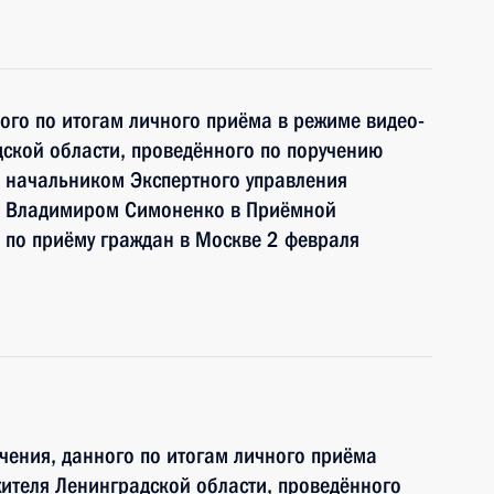
ного по итогам личного приёма в режиме видео-
ской области, проведённого по поручению
 начальником Экспертного управления
и Владимиром Симоненко в Приёмной
 по приёму граждан в Москве 2 февраля
чения, данного по итогам личного приёма
ителя Ленинградской области, проведённого