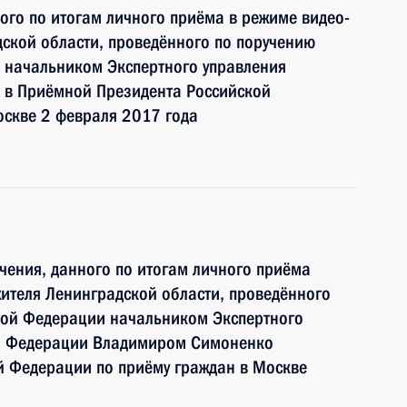
ного по итогам личного приёма в режиме видео-
ской области, проведённого по поручению
 начальником Экспертного управления
 в Приёмной Президента Российской
оскве 2 февраля 2017 года
чения, данного по итогам личного приёма
ителя Ленинградской области, проведённого
кой Федерации начальником Экспертного
ой Федерации Владимиром Симоненко
й Федерации по приёму граждан в Москве