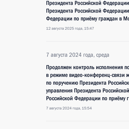
Президента Российской Федерации
Президента Российской Федерации
Федерации по приёму граждан в М
12 августа 2025 года, 15:47
7 августа 2024 года, среда
Продолжен контроль исполнения по
в режиме видео-конференц-связи ж
по поручению Президента Российс
управления Президента Российско
Российской Федерации по приёму 
7 августа 2024 года, 15:54