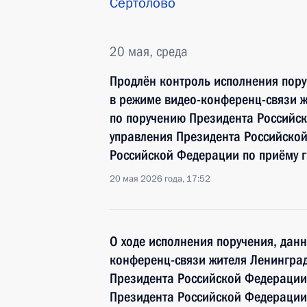
Сертолово
20 мая, среда
Продлён контроль исполнения пору
в режиме видео-конференц-связи ж
по поручению Президента Российс
управления Президента Российско
Российской Федерации по приёму 
20 мая 2026 года, 17:52
О ходе исполнения поручения, дан
конференц-связи жителя Ленинград
Президента Российской Федерации
Президента Российской Федерации