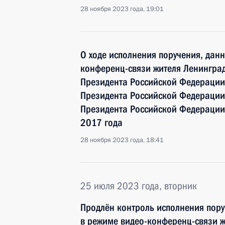
28 ноября 2023 года, 19:01
О ходе исполнения поручения, дан
конференц-связи жителя Ленинград
Президента Российской Федерации
Президента Российской Федераци
Президента Российской Федерации
2017 года
28 ноября 2023 года, 18:41
25 июля 2023 года, вторник
Продлён контроль исполнения пору
в режиме видео-конференц-связи ж