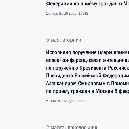
Федерации по приёму граждан в М
20 мая 2026 года, 17:48
5 мая, вторник
Исполнено поручение (меры принят
видео-конференц-связи жительниц
по поручению Президента Российс
Президента Российской Федерации
Александром Смирновым в Приёмн
по приёму граждан в Москве 5 фев
5 мая 2026 года, 18:17
2 марта, понедельник