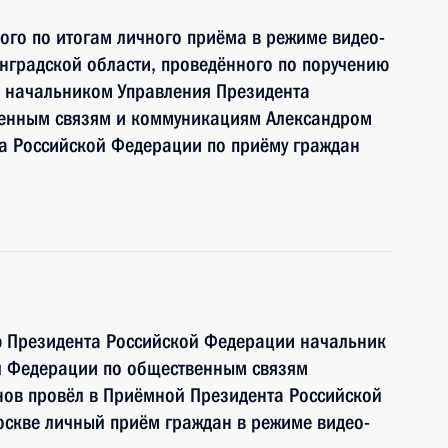
ного по итогам личного приёма в режиме видео-
нградской области, проведённого по поручению
 начальником Управления Президента
венным связям и коммуникациям Александром
 Российской Федерации по приёму граждан
ю Президента Российской Федерации начальник
й Федерации по общественным связям
ов провёл в Приёмной Президента Российской
оскве личный приём граждан в режиме видео-