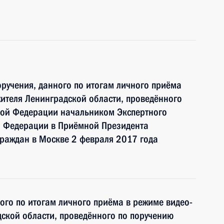
ручения, данного по итогам личного приёма
ителя Ленинградской области, проведённого
кой Федерации начальником Экспертного
й Федерации в Приёмной Президента
граждан в Москве 2 февраля 2017 года
ного по итогам личного приёма в режиме видео-
ской области, проведённого по поручению