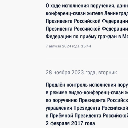
О ходе исполнения поручения, дан
конференц-связи жителя Ленинград
Президента Российской Федерации
Президента Российской Федерации
Федерации по приёму граждан в М
7 августа 2024 года, 15:44
28 ноября 2023 года, вторник
Продлён контроль исполнения пору
в режиме видео-конференц-связи ж
по поручению Президента Российс
управления Президента Российск
в Приёмной Президента Российско
2 февраля 2017 года