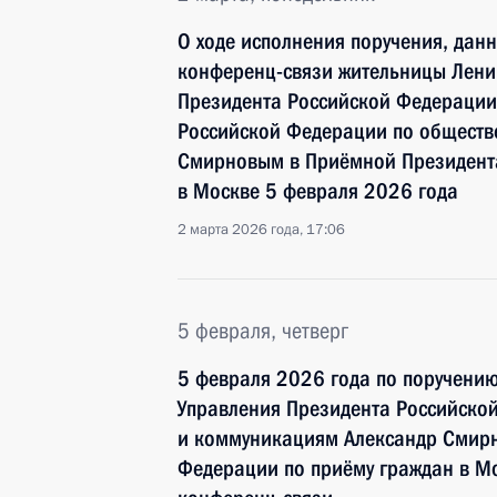
О ходе исполнения поручения, дан
конференц-связи жительницы Лени
Президента Российской Федерации
Российской Федерации по общест
Смирновым в Приёмной Президента
в Москве 5 февраля 2026 года
2 марта 2026 года, 17:06
5 февраля, четверг
5 февраля 2026 года по поручени
Управления Президента Российско
и коммуникациям Александр Смирн
Федерации по приёму граждан в М