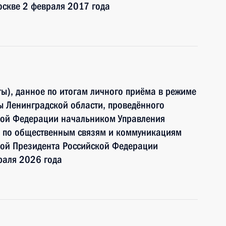
оскве 2 февраля 2017 года
ы), данное по итогам личного приёма в режиме
ы Ленинградской области, проведённого
кой Федерации начальником Управления
 по общественным связям и коммуникациям
ой Президента Российской Федерации
раля 2026 года