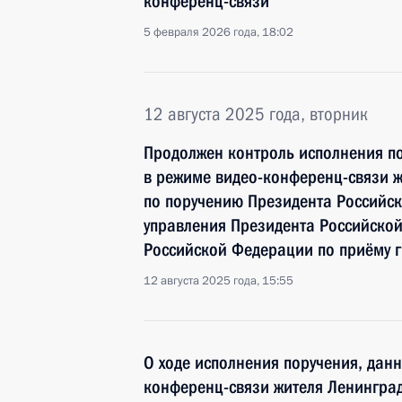
конференц-связи
5 февраля 2026 года, 18:02
12 августа 2025 года, вторник
Продолжен контроль исполнения по
в режиме видео-конференц-связи ж
по поручению Президента Российс
управления Президента Российско
Российской Федерации по приёму 
12 августа 2025 года, 15:55
О ходе исполнения поручения, дан
конференц-связи жителя Ленинград