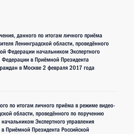
чения, данного по итогам личного приёма
ителя Ленинградской области, проведённого
кой Федерации начальником Экспертного
й Федерации в Приёмной Президента
граждан в Москве 2 февраля 2017 года
ного по итогам личного приёма в режиме видео-
ской области, проведённого по поручению
 начальником Экспертного управления
 в Приёмной Президента Российской