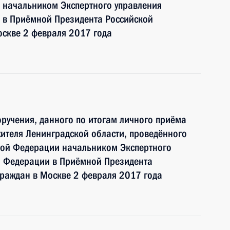
 начальником Экспертного управления
 в Приёмной Президента Российской
оскве 2 февраля 2017 года
ручения, данного по итогам личного приёма
ителя Ленинградской области, проведённого
кой Федерации начальником Экспертного
й Федерации в Приёмной Президента
граждан в Москве 2 февраля 2017 года