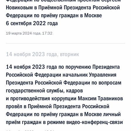
Новиковым в Приёмной Президента Российской
Федерации по приёму граждан в Москве
6 сентября 2022 года
19 марта 2024 года, 17:32
14 ноября 2023 года, вторник
14 ноября 2023 года по поручению Президента
Российской Федерации начальник Управления
Президента Российской Федерации по вопросам
государственной службы, кадров
и противодействия коррупции Максим Травников
провёл в Приёмной Президента Российской
Федерации по приёму граждан в Москве личный
приём граждан в режиме видео-конференц-связи