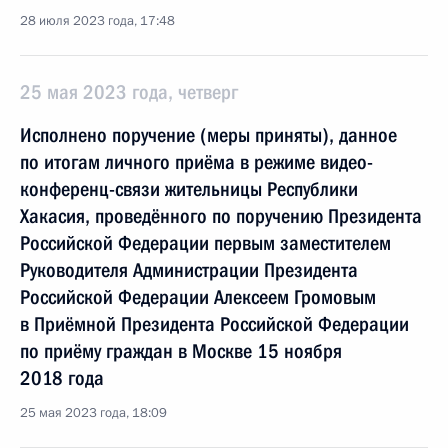
28 июля 2023 года, 17:48
25 мая 2023 года, четверг
Исполнено поручение (меры приняты), данное
по итогам личного приёма в режиме видео-
конференц-связи жительницы Республики
Хакасия, проведённого по поручению Президента
Российской Федерации первым заместителем
Руководителя Администрации Президента
Российской Федерации Алексеем Громовым
в Приёмной Президента Российской Федерации
по приёму граждан в Москве 15 ноября
2018 года
25 мая 2023 года, 18:09