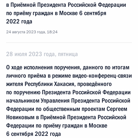
в Приёмной Президента Российской Федерации
по приёму граждан в Москве 6 сентября
2022 года
24 августа 2023 года, 18:24
28 июля 2023 года, пятница
О ходе исполнения поручения, данного по итогам
личного приёма в режиме видео-конференц-связи
жителя Республики Хакасия, проведённого
по поручению Президента Российской Федерации
начальником Управления Президента Российской
Федерации по общественным проектам Сергеем
Новиковым в Приёмной Президента Российской
Федерации по приёму граждан в Москве
6 сентября 2022 года