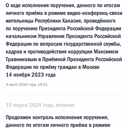
О ходе исполнения поручения, данного по итогам
личного приёма в режиме видео-конференц-связи
жительницы Республики Хакасия, проведённого
по поручению Президента Российской Федерации
начальником Управления Президента Российской
Федерации по вопросам государственной службы,
кадров и противодействия коррупции Максимом
Травниковым в Приёмной Президента Российской
Федерации по приёму граждан в Москве
14 ноября 2023 года
4 июня 2024 года, 16:31
19 марта 2024 года, вторник
Продолжен контроль исполнения поручения,
данного по итогам личного приёма в режиме