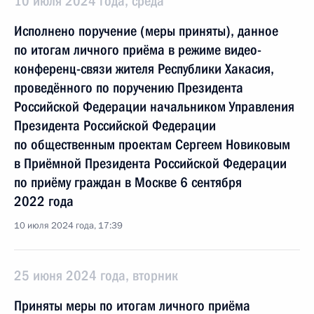
10 июля 2024 года, среда
Исполнено поручение (меры приняты), данное
по итогам личного приёма в режиме видео-
конференц-связи жителя Республики Хакасия,
проведённого по поручению Президента
Российской Федерации начальником Управления
Президента Российской Федерации
по общественным проектам Сергеем Новиковым
в Приёмной Президента Российской Федерации
по приёму граждан в Москве 6 сентября
2022 года
10 июля 2024 года, 17:39
25 июня 2024 года, вторник
Приняты меры по итогам личного приёма