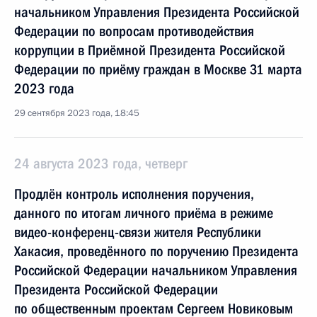
начальником Управления Президента Российской
Федерации по вопросам противодействия
коррупции в Приёмной Президента Российской
Федерации по приёму граждан в Москве 31 марта
2023 года
29 сентября 2023 года, 18:45
24 августа 2023 года, четверг
Продлён контроль исполнения поручения,
данного по итогам личного приёма в режиме
видео-конференц-связи жителя Республики
Хакасия, проведённого по поручению Президента
Российской Федерации начальником Управления
Президента Российской Федерации
по общественным проектам Сергеем Новиковым