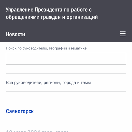
Управление Президента по работе с
обращениями граждан и организаций
Новости
Поиск по руководителю, географии и тематике
Все руководители, регионы, города и темы
Саяногорск