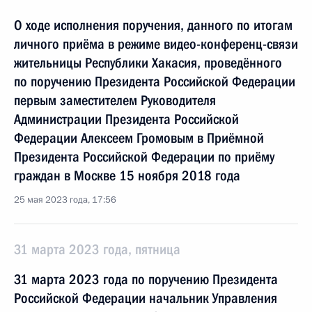
О ходе исполнения поручения, данного по итогам
личного приёма в режиме видео-конференц-связи
жительницы Республики Хакасия, проведённого
по поручению Президента Российской Федерации
первым заместителем Руководителя
Администрации Президента Российской
Федерации Алексеем Громовым в Приёмной
Президента Российской Федерации по приёму
граждан в Москве 15 ноября 2018 года
25 мая 2023 года, 17:56
31 марта 2023 года, пятница
31 марта 2023 года по поручению Президента
Российской Федерации начальник Управления