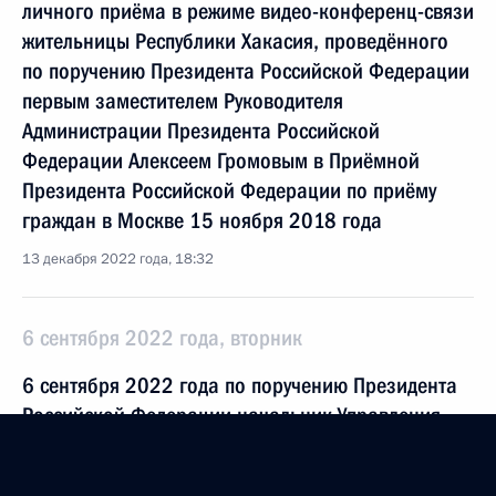
личного приёма в режиме видео-конференц-связи
жительницы Республики Хакасия, проведённого
по поручению Президента Российской Федерации
первым заместителем Руководителя
Администрации Президента Российской
Федерации Алексеем Громовым в Приёмной
Президента Российской Федерации по приёму
граждан в Москве 15 ноября 2018 года
13 декабря 2022 года, 18:32
6 сентября 2022 года, вторник
6 сентября 2022 года по поручению Президента
Российской Федерации начальник Управления
Президента Российской Федерации
по общественным проектам Сергей Новиков