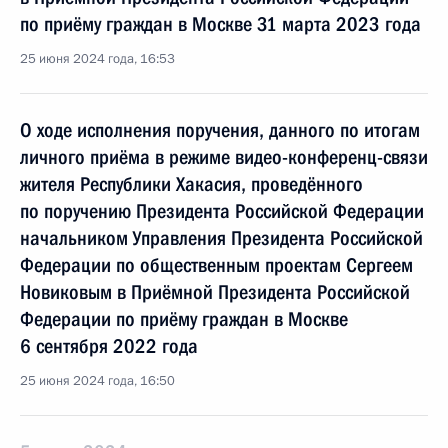
по приёму граждан в Москве 31 марта 2023 года
25 июня 2024 года, 16:53
О ходе исполнения поручения, данного по итогам
личного приёма в режиме видео-конференц-связи
жителя Республики Хакасия, проведённого
по поручению Президента Российской Федерации
начальником Управления Президента Российской
Федерации по общественным проектам Сергеем
Новиковым в Приёмной Президента Российской
Федерации по приёму граждан в Москве
6 сентября 2022 года
25 июня 2024 года, 16:50