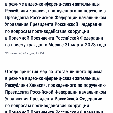
в режиме видео-конференц-связи жительницы
Республики Хакасия, проведённого по поручению
Президента Российской Федерации начальником
Управления Президента Российской Федерации
по вопросам противодействия коррупции
в Приёмной Президента Российской Федерации
по приёму граждан в Москве 31 марта 2023 года
25 июня 2024 года, 17:04
О ходе принятия мер по итогам личного приёма
в режиме видео-конференц-связи жительницы
Республики Хакасия, проведённого по поручению
Президента Российской Федерации начальником
Управления Президента Российской Федерации
по вопросам противодействия коррупции
в Приёмной Президента Российской Федерации