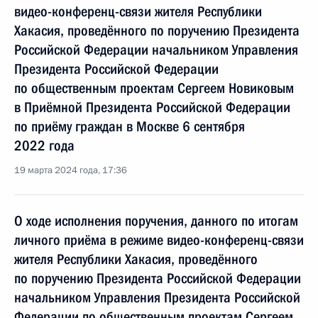
видео-конференц-связи жителя Республики
Хакасия, проведённого по поручению Президента
Российской Федерации начальником Управления
Президента Российской Федерации
по общественным проектам Сергеем Новиковым
в Приёмной Президента Российской Федерации
по приёму граждан в Москве 6 сентября
2022 года
19 марта 2024 года, 17:36
О ходе исполнения поручения, данного по итогам
личного приёма в режиме видео-конференц-связи
жителя Республики Хакасия, проведённого
по поручению Президента Российской Федерации
начальником Управления Президента Российской
Федерации по общественным проектам Сергеем