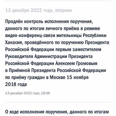
13 декабря 2022 года, вторник
Продлён контроль исполнения поручения,
данного по итогам личного приёма в режиме
видео-конференц-связи жительницы Республики
Хакасия, проведённого по поручению Президента
Российской Федерации первым заместителем
Руководителя Администрации Президента
Российской Федерации Алексеем Громовым
в Приёмной Президента Российской Федерации
по приёму граждан в Москве 15 ноября
2018 года
13 декабря 2022 года, 18:36
О ходе исполнения поручения, данного по итогам