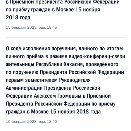
в Приёмной Президента Российской Федерации
по приёму граждан в Москве 15 ноября
2018 года
15 февраля 2023 года, 18:45
О ходе исполнения поручения, данного по итогам
личного приёма в режиме видео-конференц-связи
жительницы Республики Хакасия, проведённого
по поручению Президента Российской Федерации
первым заместителем Руководителя
Администрации Президента Российской
Федерации Алексеем Громовым в Приёмной
Президента Российской Федерации по приёму
граждан в Москве 15 ноября 2018 года
15 февраля 2023 года, 18:40