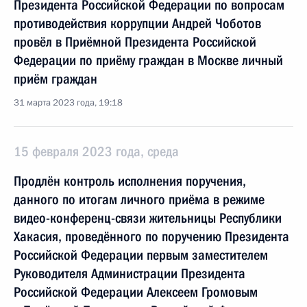
Президента Российской Федерации по вопросам
противодействия коррупции Андрей Чоботов
провёл в Приёмной Президента Российской
Федерации по приёму граждан в Москве личный
приём граждан
31 марта 2023 года, 19:18
15 февраля 2023 года, среда
Продлён контроль исполнения поручения,
данного по итогам личного приёма в режиме
видео-конференц-связи жительницы Республики
Хакасия, проведённого по поручению Президента
Российской Федерации первым заместителем
Руководителя Администрации Президента
Российской Федерации Алексеем Громовым