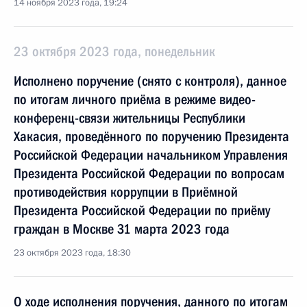
14 ноября 2023 года, 19:24
23 октября 2023 года, понедельник
Исполнено поручение (снято с контроля), данное
по итогам личного приёма в режиме видео-
конференц-связи жительницы Республики
Хакасия, проведённого по поручению Президента
Российской Федерации начальником Управления
Президента Российской Федерации по вопросам
противодействия коррупции в Приёмной
Президента Российской Федерации по приёму
граждан в Москве 31 марта 2023 года
23 октября 2023 года, 18:30
О ходе исполнения поручения, данного по итогам