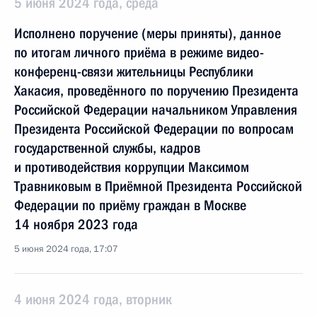
5 июня 2024 года, среда
Исполнено поручение (меры приняты), данное
по итогам личного приёма в режиме видео-
конференц-связи жительницы Республики
Хакасия, проведённого по поручению Президента
Российской Федерации начальником Управления
Президента Российской Федерации по вопросам
государственной службы, кадров
и противодействия коррупции Максимом
Травниковым в Приёмной Президента Российской
Федерации по приёму граждан в Москве
14 ноября 2023 года
5 июня 2024 года, 17:07
4 июня 2024 года, вторник