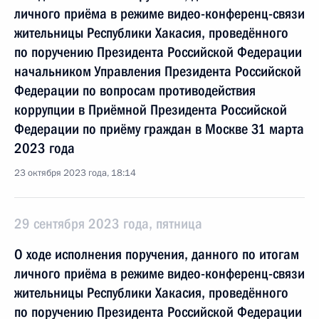
личного приёма в режиме видео-конференц-связи
жительницы Республики Хакасия, проведённого
по поручению Президента Российской Федерации
начальником Управления Президента Российской
Федерации по вопросам противодействия
коррупции в Приёмной Президента Российской
Федерации по приёму граждан в Москве 31 марта
2023 года
23 октября 2023 года, 18:14
29 сентября 2023 года, пятница
О ходе исполнения поручения, данного по итогам
личного приёма в режиме видео-конференц-связи
жительницы Республики Хакасия, проведённого
по поручению Президента Российской Федерации