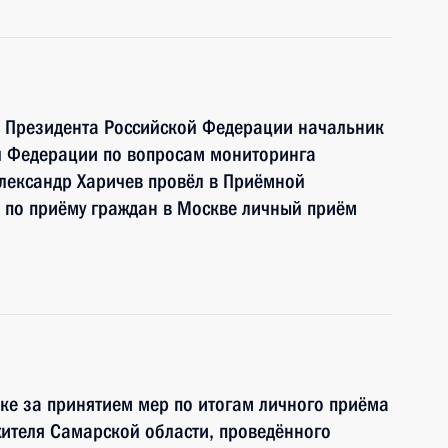
ю Президента Российской Федерации начальник
й Федерации по вопросам мониторинга
лександр Харичев провёл в Приёмной
 по приёму граждан в Москве личный приём
ке за принятием мер по итогам личного приёма
ителя Самарской области, проведённого