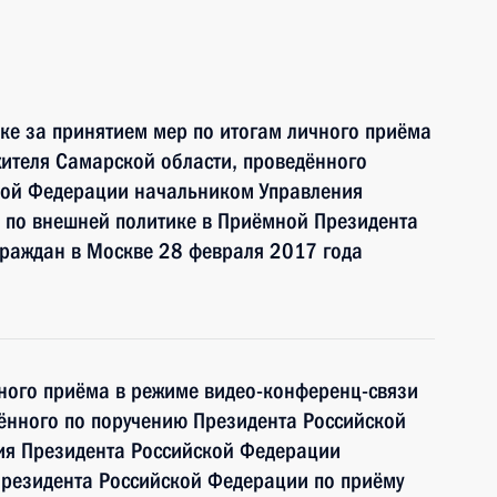
ке за принятием мер по итогам личного приёма
ителя Самарской области, проведённого
кой Федерации начальником Управления
 по внешней политике в Приёмной Президента
граждан в Москве 28 февраля 2017 года
чного приёма в режиме видео-конференц-связи
ённого по поручению Президента Российской
ия Президента Российской Федерации
Президента Российской Федерации по приёму