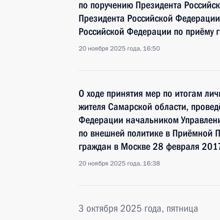
по поручению Президента Российс
Президента Российской Федерации
Российской Федерации по приёму 
20 ноября 2025 года, 16:50
О ходе принятия мер по итогам ли
жителя Самарской области, провед
Федерации начальником Управлен
по внешней политике в Приёмной 
граждан в Москве 28 февраля 201
20 ноября 2025 года, 16:38
3 октября 2025 года, пятница