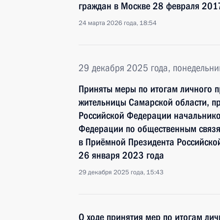
граждан в Москве 28 февраля 201
24 марта 2026 года, 18:54
29 декабря 2025 года, понедельни
Приняты меры по итогам личного 
жительницы Самарской области, п
Российской Федерации начальнико
Федерации по общественным связ
в Приёмной Президента Российско
26 января 2023 года
29 декабря 2025 года, 15:43
О ходе принятия мер по итогам ли