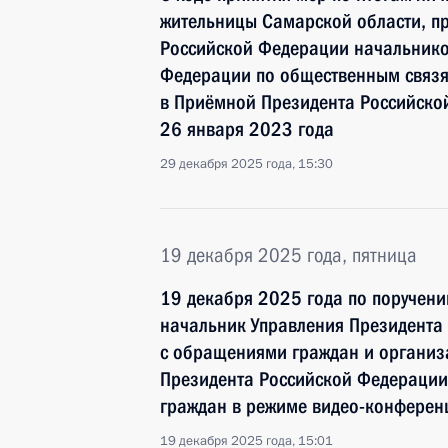
жительницы Самарской области, п
Российской Федерации начальнико
Федерации по общественным связ
в Приёмной Президента Российско
26 января 2023 года
29 декабря 2025 года, 15:30
19 декабря 2025 года, пятница
19 декабря 2025 года по поручен
начальник Управления Президента
с обращениями граждан и организ
Президента Российской Федерации
граждан в режиме видео-конферен
19 декабря 2025 года, 15:01