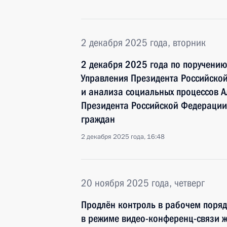
2 декабря 2025 года, вторник
2 декабря 2025 года по поручени
Управления Президента Российско
и анализа социальных процессов А
Президента Российской Федерации
граждан
2 декабря 2025 года, 16:48
20 ноября 2025 года, четверг
Продлён контроль в рабочем поряд
в режиме видео-конференц-связи ж