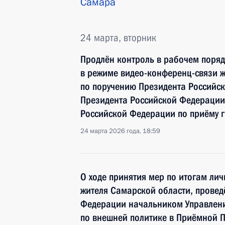
Самара
24 марта, вторник
Продлён контроль в рабочем поряд
в режиме видео-конференц-связи ж
по поручению Президента Российс
Президента Российской Федерации
Российской Федерации по приёму 
24 марта 2026 года, 18:59
О ходе принятия мер по итогам ли
жителя Самарской области, провед
Федерации начальником Управлен
по внешней политике в Приёмной 