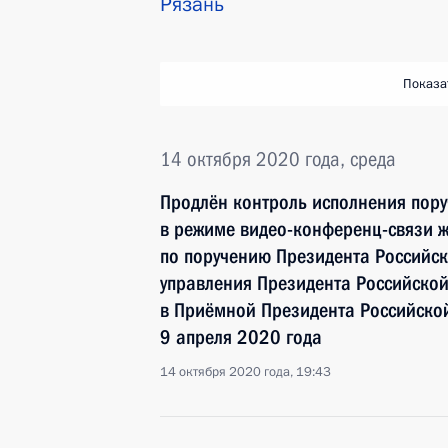
Рязань
Показа
14 октября 2020 года, среда
Продлён контроль исполнения пору
в режиме видео-конференц-связи ж
по поручению Президента Российс
управления Президента Российск
в Приёмной Президента Российско
9 апреля 2020 года
14 октября 2020 года, 19:43