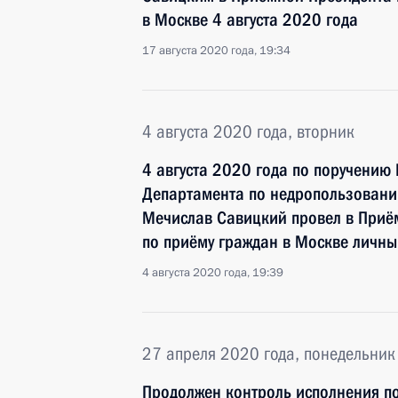
в Москве 4 августа 2020 года
17 августа 2020 года, 19:34
4 августа 2020 года, вторник
4 августа 2020 года по поручению
Департамента по недропользовани
Мечислав Савицкий провел в Приё
по приёму граждан в Москве личн
4 августа 2020 года, 19:39
27 апреля 2020 года, понедельник
Продолжен контроль исполнения по