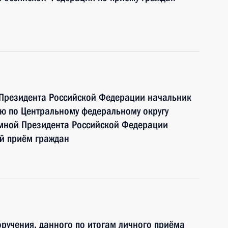
 Президента Российской Федерации начальник
ю по Центральному федеральному округу
мной Президента Российской Федерации
ый приём граждан
ручения, данного по итогам личного приёма