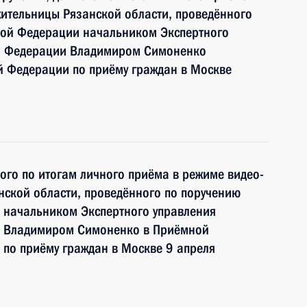
ительницы Рязанской области, проведённого
кой Федерации начальником Экспертного
ой Федерации Владимиром Симоненко
й Федерации по приёму граждан в Москве
ного по итогам личного приёма в режиме видео-
ской области, проведённого по поручению
 начальником Экспертного управления
и Владимиром Симоненко в Приёмной
по приёму граждан в Москве 9 апреля