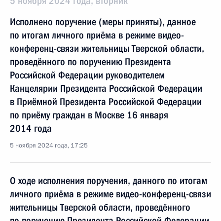
5 ноября 2024 года, вторник
Исполнено поручение (меры приняты), данное
по итогам личного приёма в режиме видео-
конференц-связи жительницы Тверской области,
проведённого по поручению Президента
Российской Федерации руководителем
Канцелярии Президента Российской Федерации
в Приёмной Президента Российской Федерации
по приёму граждан в Москве 16 января
2014 года
5 ноября 2024 года, 17:25
О ходе исполнения поручения, данного по итогам
личного приёма в режиме видео-конференц-связи
жительницы Тверской области, проведённого
по поручению Президента Российской Федерации