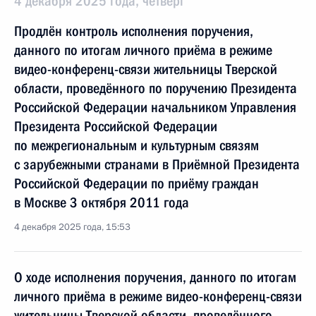
4 декабря 2025 года, четверг
Продлён контроль исполнения поручения,
данного по итогам личного приёма в режиме
видео-конференц-связи жительницы Тверской
области, проведённого по поручению Президента
Российской Федерации начальником Управления
Президента Российской Федерации
по межрегиональным и культурным связям
с зарубежными странами в Приёмной Президента
Российской Федерации по приёму граждан
в Москве 3 октября 2011 года
4 декабря 2025 года, 15:53
О ходе исполнения поручения, данного по итогам
личного приёма в режиме видео-конференц-связи
жительницы Тверской области, проведённого