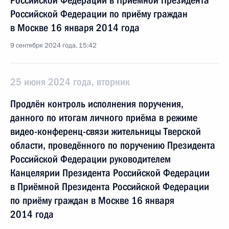
Российской Федерации в Приёмной Президента
Российской Федерации по приёму граждан
в Москве 16 января 2014 года
9 сентября 2024 года, 15:42
25 июня 2024 года, вторник
Продлён контроль исполнения поручения,
данного по итогам личного приёма в режиме
видео-конференц-связи жительницы Тверской
области, проведённого по поручению Президента
Российской Федерации руководителем
Канцелярии Президента Российской Федерации
в Приёмной Президента Российской Федерации
по приёму граждан в Москве 16 января
2014 года