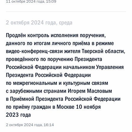
11 октября 2024 года, 15:09
2 октября 2024 года, среда
Продлён контроль исполнения поручения,
данного по итогам личного приёма в режиме
видео-конференц-связи жителя Тверской области,
проведённого по поручению Президента
Российской Федерации начальником Управления
Президента Российской Федерации
по межрегиональным и культурным связям
с зарубежными странами Игорем Масловым
в Приёмной Президента Российской Федерации
по приёму граждан в Москве 10 ноября
2023 года
2 октября 2024 года, 16:14