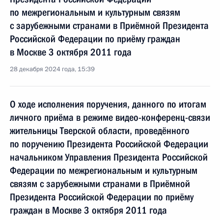
по межрегиональным и культурным связям
с зарубежными странами в Приёмной Президента
Российской Федерации по приёму граждан
в Москве 3 октября 2011 года
28 декабря 2024 года, 15:39
О ходе исполнения поручения, данного по итогам
личного приёма в режиме видео-конференц-связи
жительницы Тверской области, проведённого
по поручению Президента Российской Федерации
начальником Управления Президента Российской
Федерации по межрегиональным и культурным
связям с зарубежными странами в Приёмной
Президента Российской Федерации по приёму
граждан в Москве 3 октября 2011 года