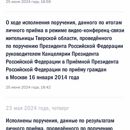
25 июня 2024 года, 16:59
О ходе исполнения поручения, данного по итогам
личного приёма в режиме видео-конференц-связи
жительницы Тверской области, проведённого
по поручению Президента Российской Федерации
руководителем Канцелярии Президента
Российской Федерации в Приёмной Президента
Российской Федерации по приёму граждан
в Москве 16 января 2014 года
25 июня 2024 года, 16:42
23 мая 2024 года, четверг
Исполнены поручения, данные по результатам
личного приёма, проведённого по поручению