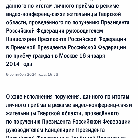
данного по итогам личного приёма в режиме
видео-конференц-связи жительницы Тверской
области, проведённого по поручению Президента
Российской Федерации руководителем
Канцелярии Президента Российской Федерации
в Приёмной Президента Российской Федерации
по приёму граждан в Москве 16 января
2014 года
9 сентября 2024 года, 15:53
О ходе исполнения поручения, данного по итогам
личного приёма в режиме видео-конференц-связи
жительницы Тверской области, проведённого
по поручению Президента Российской Федерации
руководителем Канцелярии Президента