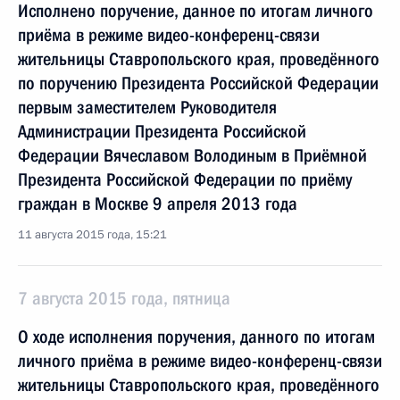
Исполнено поручение, данное по итогам личного
приёма в режиме видео-конференц-связи
жительницы Ставропольского края, проведённого
по поручению Президента Российской Федерации
первым заместителем Руководителя
Администрации Президента Российской
Федерации Вячеславом Володиным в Приёмной
Президента Российской Федерации по приёму
граждан в Москве 9 апреля 2013 года
11 августа 2015 года, 15:21
7 августа 2015 года, пятница
О ходе исполнения поручения, данного по итогам
личного приёма в режиме видео-конференц-связи
жительницы Ставропольского края, проведённого