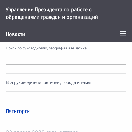
Управление Президента по работе с
обращениями граждан и организаций
Новости
Поиск по руководителю, географии и тематике
Все руководители, регионы, города и темы
Пятигорск