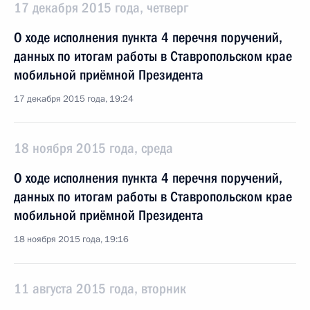
17 декабря 2015 года, четверг
О ходе исполнения пункта 4 перечня поручений,
данных по итогам работы в Ставропольском крае
мобильной приёмной Президента
17 декабря 2015 года, 19:24
18 ноября 2015 года, среда
О ходе исполнения пункта 4 перечня поручений,
данных по итогам работы в Ставропольском крае
мобильной приёмной Президента
18 ноября 2015 года, 19:16
11 августа 2015 года, вторник