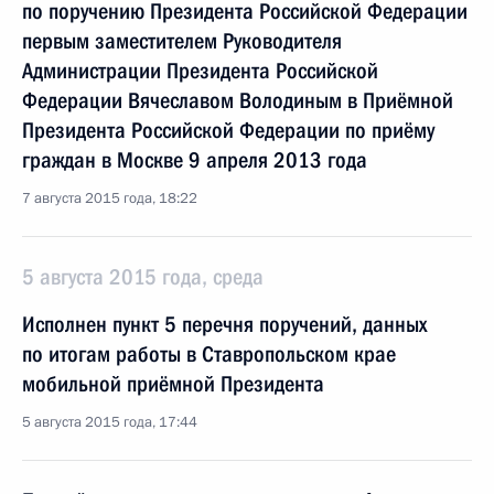
по поручению Президента Российской Федерации
первым заместителем Руководителя
Администрации Президента Российской
Федерации Вячеславом Володиным в Приёмной
Президента Российской Федерации по приёму
граждан в Москве 9 апреля 2013 года
7 августа 2015 года, 18:22
5 августа 2015 года, среда
Исполнен пункт 5 перечня поручений, данных
по итогам работы в Ставропольском крае
мобильной приёмной Президента
5 августа 2015 года, 17:44