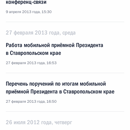
конференц-связи
9 апреля 2013 года, 15:30
27 февраля 2013 года, среда
Работа мобильной приёмной Президента
в Ставропольском крае
27 февраля 2013 года, 16:53
Перечень поручений по итогам мобильной
приёмной Президента в Ставропольском крае
27 февраля 2013 года, 16:50
26 июля 2012 года, четверг