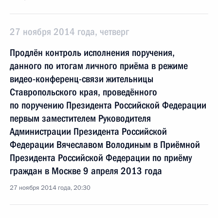
27 ноября 2014 года, четверг
Продлён контроль исполнения поручения,
данного по итогам личного приёма в режиме
видео-конференц-связи жительницы
Ставропольского края, проведённого
по поручению Президента Российской Федерации
первым заместителем Руководителя
Администрации Президента Российской
Федерации Вячеславом Володиным в Приёмной
Президента Российской Федерации по приёму
граждан в Москве 9 апреля 2013 года
27 ноября 2014 года, 20:30