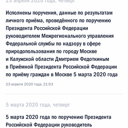
23 апреля 2020 года, четверг
Исполнены поручения, данные по результатам
личного приёма, проведённого по поручению
Президента Российской Федерации
руководителем Межрегионального управления
Федеральной службы по надзору в сфере
природопользования по городу Москве
и Калужской области Дмитрием Федоткиным
в Приёмной Президента Российской Федерации
по приёму граждан в Москве 5 марта 2020 года
23 апреля 2020 года, 21:53
5 марта 2020 года, четверг
5 марта 2020 года по поручению Президента
Российской Федерации руководитель