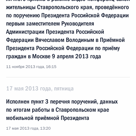
жительницы Ставропольского края, проведённого
по поручению Президента Российской Федерации
первым заместителем Руководителя
Администрации Президента Российской
Федерации Вячеславом Володиным в Приёмной
Президента Российской Федерации по приёму
граждан в Москве 9 апреля 2013 года
11 ноября 2013 года, 16:15
17 мая 2013 года, пятница
Исполнен пункт 3 перечня поручений, данных
по итогам работы в Ставропольском крае
мобильной приёмной Президента
17 мая 2013 года, 13:20