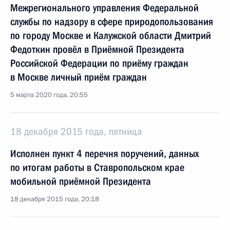
Межрегионального управления Федеральной
службы по надзору в сфере природопользования
по городу Москве и Калужской области Дмитрий
Федоткин провёл в Приёмной Президента
Российской Федерации по приёму граждан
в Москве личный приём граждан
5 марта 2020 года, 20:55
18 декабря 2015 года, пятница
Исполнен пункт 4 перечня поручений, данных
по итогам работы в Ставропольском крае
мобильной приёмной Президента
18 декабря 2015 года, 20:18