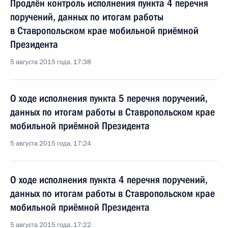
Продлён контроль исполнения пункта 4 перечня
поручений, данных по итогам работы
в Ставропольском крае мобильной приёмной
Президента
5 августа 2015 года, 17:38
О ходе исполнения пункта 5 перечня поручений,
данных по итогам работы в Ставропольском крае
мобильной приёмной Президента
5 августа 2015 года, 17:24
О ходе исполнения пункта 4 перечня поручений,
данных по итогам работы в Ставропольском крае
мобильной приёмной Президента
5 августа 2015 года, 17:22