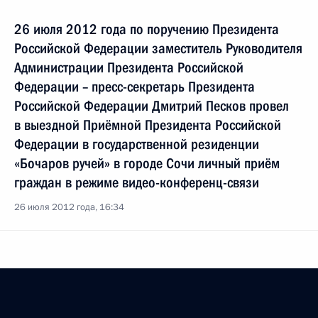
26 июля 2012 года по поручению Президента
Российской Федерации заместитель Руководителя
Администрации Президента Российской
Федерации – пресс-секретарь Президента
Российской Федерации Дмитрий Песков провел
в выездной Приёмной Президента Российской
Федерации в государственной резиденции
«Бочаров ручей» в городе Сочи личный приём
граждан в режиме видео-конференц-связи
26 июля 2012 года, 16:34