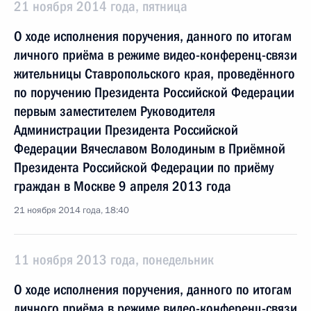
21 ноября 2014 года, пятница
О ходе исполнения поручения, данного по итогам
личного приёма в режиме видео-конференц-связи
жительницы Ставропольского края, проведённого
по поручению Президента Российской Федерации
первым заместителем Руководителя
Администрации Президента Российской
Федерации Вячеславом Володиным в Приёмной
Президента Российской Федерации по приёму
граждан в Москве 9 апреля 2013 года
21 ноября 2014 года, 18:40
11 ноября 2013 года, понедельник
О ходе исполнения поручения, данного по итогам
личного приёма в режиме видео-конференц-связи