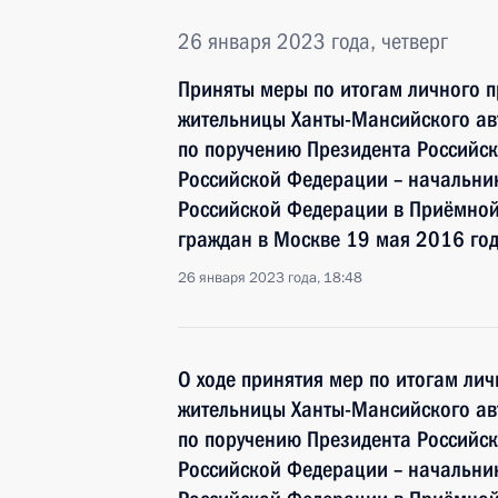
26 января 2023 года, четверг
Приняты меры по итогам личного 
жительницы Ханты-Мансийского ав
по поручению Президента Россий
Российской Федерации – начальни
Российской Федерации в Приёмной
граждан в Москве 19 мая 2016 го
26 января 2023 года, 18:48
О ходе принятия мер по итогам ли
жительницы Ханты-Мансийского ав
по поручению Президента Россий
Российской Федерации – начальни