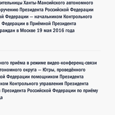
жительницы Ханты-Мансийского автономного
поручению Президента Российской Федерации
ой Федерации — начальником Контрольного
й Федерации в Приёмной Президента
граждан в Москве 19 мая 2016 года
чного приёма в режиме видео-конференц-связи
тономного округа — Югры, проведённого
ской Федерации помощником Президента
ком Контрольного управления Президента
 Президента Российской Федерации по приёму
да