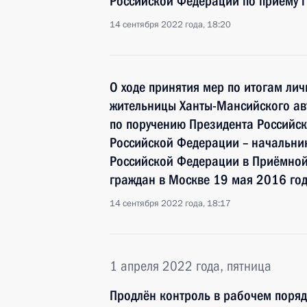
Российской Федерации по приёму 
14 сентября 2022 года, 18:20
О ходе принятия мер по итогам ли
жительницы Ханты-Мансийского ав
по поручению Президента Россий
Российской Федерации – начальни
Российской Федерации в Приёмной
граждан в Москве 19 мая 2016 го
14 сентября 2022 года, 18:17
1 апреля 2022 года, пятница
Продлён контроль в рабочем поряд