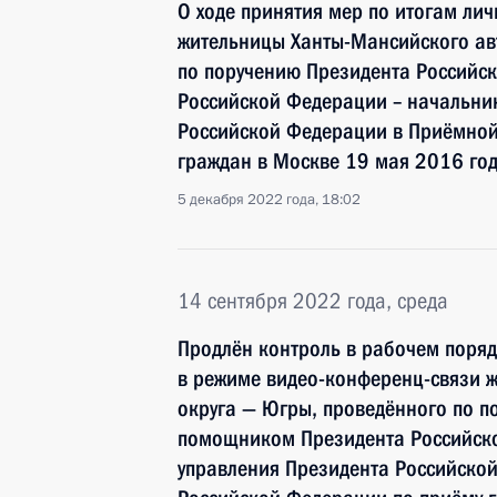
О ходе принятия мер по итогам ли
жительницы Ханты-Мансийского ав
по поручению Президента Россий
Российской Федерации – начальни
Российской Федерации в Приёмной
граждан в Москве 19 мая 2016 го
5 декабря 2022 года, 18:02
14 сентября 2022 года, среда
Продлён контроль в рабочем поряд
в режиме видео-конференц-связи 
округа — Югры, проведённого по 
помощником Президента Российск
управления Президента Российско