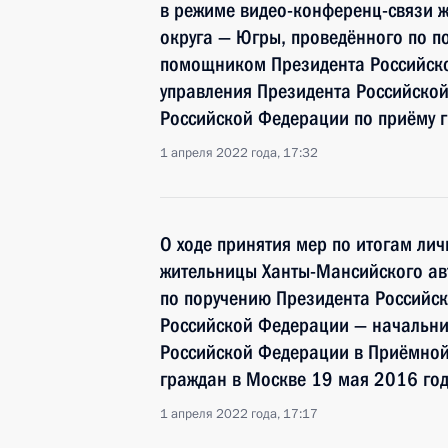
в режиме видео-конференц-связи 
округа — Югры, проведённого по 
помощником Президента Российск
управления Президента Российско
Российской Федерации по приёму 
1 апреля 2022 года, 17:32
О ходе принятия мер по итогам ли
жительницы Ханты-Мансийского ав
по поручению Президента Россий
Российской Федерации — начальни
Российской Федерации в Приёмной
граждан в Москве 19 мая 2016 го
1 апреля 2022 года, 17:17