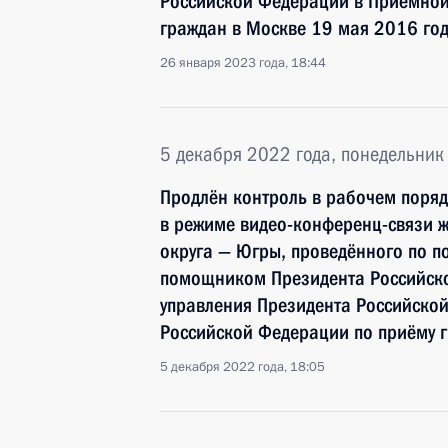
Российской Федерации в Приёмной
граждан в Москве 19 мая 2016 го
26 января 2023 года, 18:44
5 декабря 2022 года, понедельник
Продлён контроль в рабочем поряд
в режиме видео-конференц-связи 
округа — Югры, проведённого по 
помощником Президента Российск
управления Президента Российско
Российской Федерации по приёму 
5 декабря 2022 года, 18:05