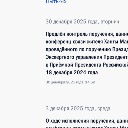
Пыть-Ях
30 декабря 2025 года, вторник
Продлён контроль поручения, данн
конференц-связи жителя Ханты-Ман
проведённого по поручению Прези
Экспертного управления Президен
в Приёмной Президента Российско
18 декабря 2024 года
30 декабря 2025 года, 14:59
3 декабря 2025 года, среда
О ходе исполнения поручения, дан