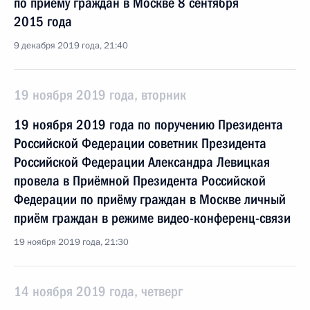
по приёму граждан в Москве 8 сентября
2015 года
9 декабря 2019 года, 21:40
19 ноября 2019 года, вторник
19 ноября 2019 года по поручению Президента
Российской Федерации советник Президента
Российской Федерации Александра Левицкая
провела в Приёмной Президента Российской
Федерации по приёму граждан в Москве личный
приём граждан в режиме видео-конференц-связи
19 ноября 2019 года, 21:30
14 ноября 2019 года, четверг