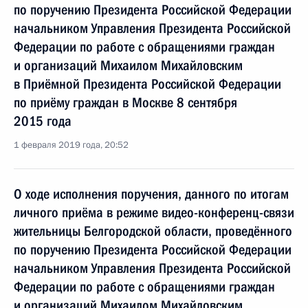
по поручению Президента Российской Федерации
начальником Управления Президента Российской
Федерации по работе с обращениями граждан
и организаций Михаилом Михайловским
в Приёмной Президента Российской Федерации
по приёму граждан в Москве 8 сентября
2015 года
1 февраля 2019 года, 20:52
О ходе исполнения поручения, данного по итогам
личного приёма в режиме видео-конференц-связи
жительницы Белгородской области, проведённого
по поручению Президента Российской Федерации
начальником Управления Президента Российской
Федерации по работе с обращениями граждан
и организаций Михаилом Михайловским