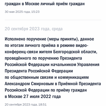
граждан в Москве личный приём граждан
30 мая 2025 года, 15:23
20 сентября 2023 года, среда
Исполнено поручение (меры приняты), данное
по итогам личного приёма в режиме видео-
конференц-связи жителя Белгородской области,
проведённого по поручению Президента
Российской Федерации начальником Управления
Президента Российской Федерации
по общественным связям и коммуникациям
Александром Смирновым в Приёмной Президента
Российской Федерации по приёму граждан
в Москве 27 июля 2022 года
20 сентября 2023 года, 18:51