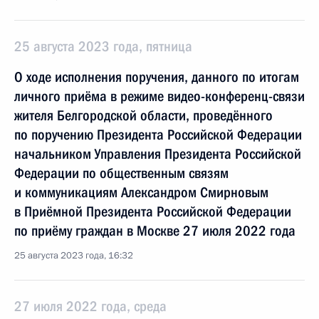
25 августа 2023 года, пятница
О ходе исполнения поручения, данного по итогам
личного приёма в режиме видео-конференц-связи
жителя Белгородской области, проведённого
по поручению Президента Российской Федерации
начальником Управления Президента Российской
Федерации по общественным связям
и коммуникациям Александром Смирновым
в Приёмной Президента Российской Федерации
по приёму граждан в Москве 27 июля 2022 года
25 августа 2023 года, 16:32
27 июля 2022 года, среда