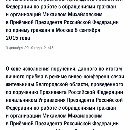
Федерации по работе с обращениями граждан
и организаций Михаилом Михайловским
в Приёмной Президента Российской Федерации
по приёму граждан в Москве 8 сентября
2015 года
9 декабря 2019 года, 21:45
О ходе исполнения поручения, данного по итогам
личного приёма в режиме видео-конференц-связи
жительницы Белгородской области, проведённого
по поручению Президента Российской Федерации
начальником Управления Президента Российской
Федерации по работе с обращениями граждан
и организаций Михаилом Михайловским
в Приёмной Президента Российской Федерации