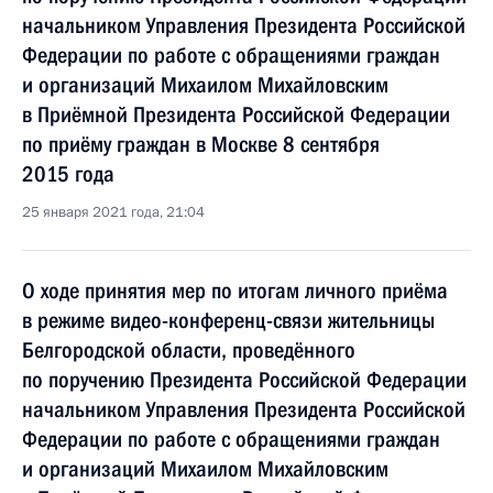
начальником Управления Президента Российской
Федерации по работе с обращениями граждан
и организаций Михаилом Михайловским
в Приёмной Президента Российской Федерации
по приёму граждан в Москве 8 сентября
2015 года
25 января 2021 года, 21:04
О ходе принятия мер по итогам личного приёма
в режиме видео-конференц-связи жительницы
Белгородской области, проведённого
по поручению Президента Российской Федерации
начальником Управления Президента Российской
Федерации по работе с обращениями граждан
и организаций Михаилом Михайловским