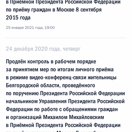
в Приёмной Президента Российской Федерации
по приёму граждан в Москве 8 сентября
2015 года
25 января 2021 года, 19:00
24 декабря 2020 года, четверг
Продлён контроль в рабочем порядке
за принятием мер по итогам личного приёма
в режиме видео-конференц-связи жительницы
Белгородской области, проведённого
по поручению Президента Российской Федерации
начальником Управления Президента Российской
Федерации по работе с обращениями граждан
и организаций Михаилом Михайловским
в Приёмной Президента Российской Федерации