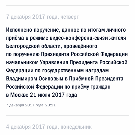
7 декабря 2017 года, четверг
Исполнено поручение, данное по итогам личного
приёма в режиме видео-конференц-связи жителя
Белгородской области, проведённого
по поручению Президента Российской Федерации
начальником Управления Президента Российской
Федерации по государственным наградам
Владимиром Осиповым в Приёмной Президента
Российской Федерации по приёму граждан
в Москве 21 июля 2017 года
7 декабря 2017 года, 20:11
4 декабря 2017 года, понедельник