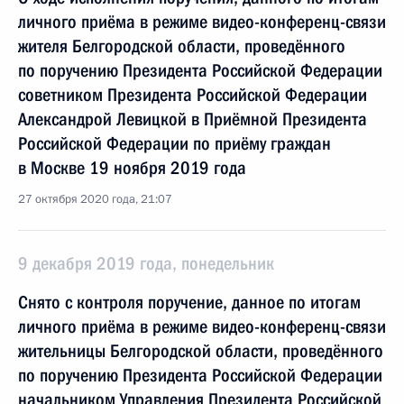
личного приёма в режиме видео-конференц-связи
жителя Белгородской области, проведённого
по поручению Президента Российской Федерации
советником Президента Российской Федерации
Александрой Левицкой в Приёмной Президента
Российской Федерации по приёму граждан
в Москве 19 ноября 2019 года
27 октября 2020 года, 21:07
9 декабря 2019 года, понедельник
Снято с контроля поручение, данное по итогам
личного приёма в режиме видео-конференц-связи
жительницы Белгородской области, проведённого
по поручению Президента Российской Федерации
начальником Управления Президента Российской