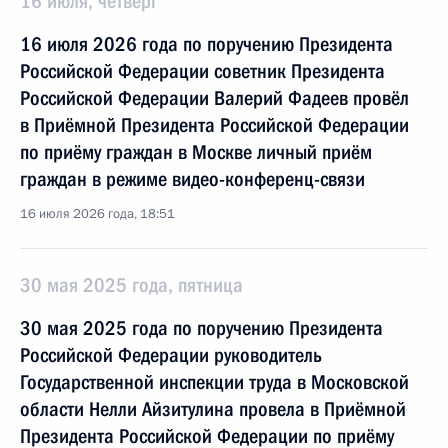
16 июля, четверг
16 июля 2026 года по поручению Президента
Российской Федерации советник Президента
Российской Федерации Валерий Фадеев провёл
в Приёмной Президента Российской Федерации
по приёму граждан в Москве личный приём
граждан в режиме видео-конференц-связи
16 июля 2026 года, 18:51
30 мая 2025 года, пятница
30 мая 2025 года по поручению Президента
Российской Федерации руководитель
Государственной инспекции труда в Московской
области Нелли Айзитулина провела в Приёмной
Президента Российской Федерации по приёму