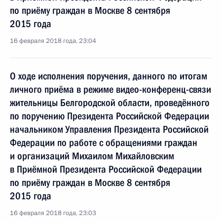
по приёму граждан в Москве 8 сентября
2015 года
16 февраля 2018 года, 23:04
О ходе исполнения поручения, данного по итогам
личного приёма в режиме видео-конференц-связи
жительницы Белгородской области, проведённого
по поручению Президента Российской Федерации
начальником Управления Президента Российской
Федерации по работе с обращениями граждан
и организаций Михаилом Михайловским
в Приёмной Президента Российской Федерации
по приёму граждан в Москве 8 сентября
2015 года
16 февраля 2018 года, 23:03