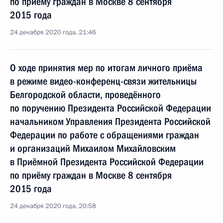
по приёму граждан в Москве 8 сентября
2015 года
24 декабря 2020 года, 21:46
О ходе принятия мер по итогам личного приёма
в режиме видео-конференц-связи жительницы
Белгородской области, проведённого
по поручению Президента Российской Федерации
начальником Управления Президента Российской
Федерации по работе с обращениями граждан
и организаций Михаилом Михайловским
в Приёмной Президента Российской Федерации
по приёму граждан в Москве 8 сентября
2015 года
24 декабря 2020 года, 20:58