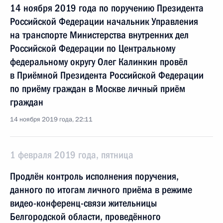
14 ноября 2019 года по поручению Президента
Российской Федерации начальник Управления
на транспорте Министерства внутренних дел
Российской Федерации по Центральному
федеральному округу Олег Калинкин провёл
в Приёмной Президента Российской Федерации
по приёму граждан в Москве личный приём
граждан
14 ноября 2019 года, 22:11
1 февраля 2019 года, пятница
Продлён контроль исполнения поручения,
данного по итогам личного приёма в режиме
видео-конференц-связи жительницы
Белгородской области, проведённого