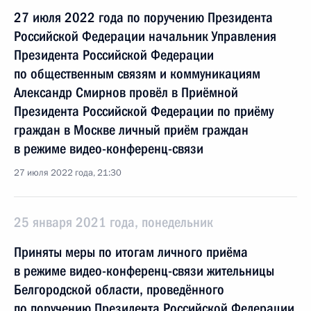
27 июля 2022 года по поручению Президента
Российской Федерации начальник Управления
Президента Российской Федерации
по общественным связям и коммуникациям
Александр Смирнов провёл в Приёмной
Президента Российской Федерации по приёму
граждан в Москве личный приём граждан
в режиме видео-конференц-связи
27 июля 2022 года, 21:30
25 января 2021 года, понедельник
Приняты меры по итогам личного приёма
в режиме видео-конференц-связи жительницы
Белгородской области, проведённого
по поручению Президента Российской Федерации