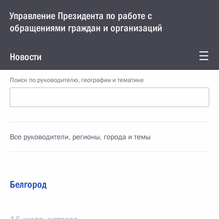
Управление Президента по работе с
обращениями граждан и организаций
Новости
Поиск по руководителю, географии и тематике
Все руководители, регионы, города и темы
Белгород