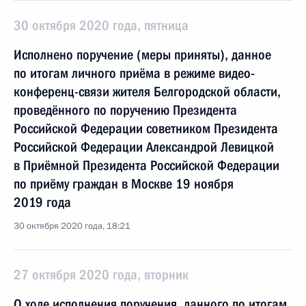
30 октября 2020 года, пятница
Исполнено поручение (меры приняты), данное
по итогам личного приёма в режиме видео-
конференц-связи жителя Белгородской области,
проведённого по поручению Президента
Российской Федерации советником Президента
Российской Федерации Александрой Левицкой
в Приёмной Президента Российской Федерации
по приёму граждан в Москве 19 ноября
2019 года
30 октября 2020 года, 18:21
27 октября 2020 года, вторник
О ходе исполнения поручения, данного по итогам