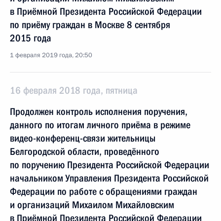
в Приёмной Президента Российской Федерации
по приёму граждан в Москве 8 сентября
2015 года
1 февраля 2019 года, 20:50
16 февраля 2018 года, пятница
Продолжен контроль исполнения поручения,
данного по итогам личного приёма в режиме
видео-конференц-связи жительницы
Белгородской области, проведённого
по поручению Президента Российской Федерации
начальником Управления Президента Российской
Федерации по работе с обращениями граждан
и организаций Михаилом Михайловским
в Приёмной Президента Российской Федерации