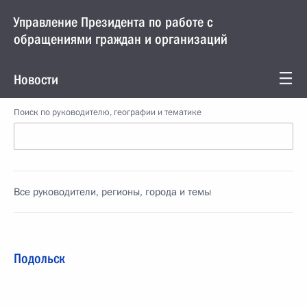
Управление Президента по работе с
обращениями граждан и организаций
Новости
Поиск по руководителю, географии и тематике
Все руководители, регионы, города и темы
Подольск