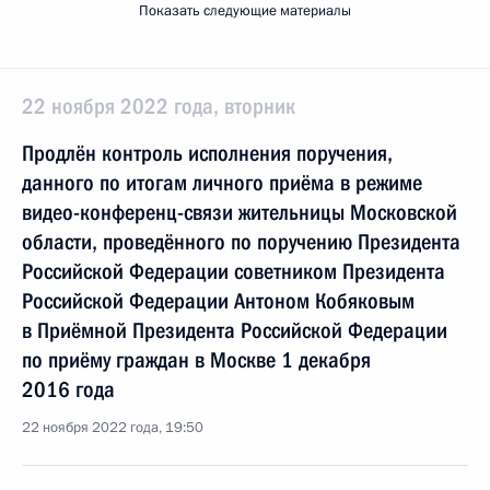
Показать следующие материалы
22 ноября 2022 года, вторник
Продлён контроль исполнения поручения,
данного по итогам личного приёма в режиме
видео-конференц-связи жительницы Московской
области, проведённого по поручению Президента
Российской Федерации советником Президента
Российской Федерации Антоном Кобяковым
в Приёмной Президента Российской Федерации
по приёму граждан в Москве 1 декабря
2016 года
22 ноября 2022 года, 19:50