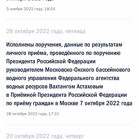
3 ноября 2022 года, 18:24
28 октября 2022 года, пятница
Исполнены поручения, данные по результатам
личного приёма, проведённого по поручению
Президента Российской Федерации
руководителем Московско-Окского бассейнового
водного управления Федерального агентства
водных ресурсов Вахтангом Астаховым
в Приёмной Президента Российской Федерации
по приёму граждан в Москве 7 октября 2022 года
28 октября 2022 года, 17:21
20 октября 2022 года, четверг