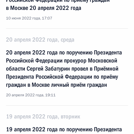
в Москве 20 апреля 2022 года
10 июня 2022 года, 17:07
20 апреля 2022 года, среда
20 апреля 2022 года по поручению Президента
Российской Федерации прокурор Московской
области Сергей Забатурин провел в Приёмной
Президента Российской Федерации по приёму
граждан в Москве личный приём граждан
20 апреля 2022 года, 19:11
19 апреля 2022 года, вторник
19 апреля 2022 года по поручению Президента