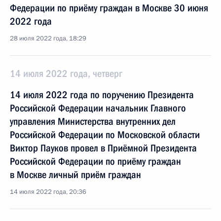
Федерации по приёму граждан в Москве 30 июня
2022 года
28 июля 2022 года, 18:29
14 июля 2022 года, четверг
14 июля 2022 года по поручению Президента
Российской Федерации начальник Главного
управления Министерства внутренних дел
Российской Федерации по Московской области
Виктор Пауков провел в Приёмной Президента
Российской Федерации по приёму граждан
в Москве личный приём граждан
14 июля 2022 года, 20:36