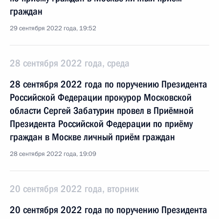
граждан
29 сентября 2022 года, 19:52
28 сентября 2022 года, среда
28 сентября 2022 года по поручению Президента
Российской Федерации прокурор Московской
области Сергей Забатурин провел в Приёмной
Президента Российской Федерации по приёму
граждан в Москве личный приём граждан
28 сентября 2022 года, 19:09
20 сентября 2022 года, вторник
20 сентября 2022 года по поручению Президента