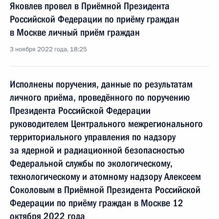
Яковлев провел в Приёмной Президента
Российской Федерации по приёму граждан
в Москве личный приём граждан
3 ноября 2022 года, 18:25
Исполнены поручения, данные по результатам
личного приёма, проведённого по поручению
Президента Российской Федерации
руководителем Центрального межрегионального
территориального управления по надзору
за ядерной и радиационной безопасностью
Федеральной службы по экологическому,
технологическому и атомному надзору Алексеем
Соколовым в Приёмной Президента Российской
Федерации по приёму граждан в Москве 12
октября 2022 года