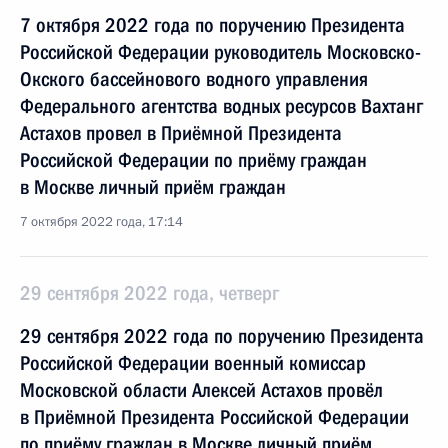
7 октября 2022 года по поручению Президента
Российской Федерации руководитель Московско-
Окского бассейнового водного управления
Федерального агентства водных ресурсов Вахтанг
Астахов провел в Приёмной Президента
Российской Федерации по приёму граждан
в Москве личный приём граждан
7 октября 2022 года, 17:14
29 сентября 2022 года, четверг
29 сентября 2022 года по поручению Президента
Российской Федерации военный комиссар
Московской области Алексей Астахов провёл
в Приёмной Президента Российской Федерации
по приёму граждан в Москве личный приём