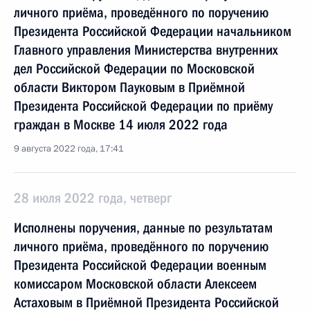
личного приёма, проведённого по поручению
Президента Российской Федерации начальником
Главного управления Министерства внутренних
дел Российской Федерации по Московской
области Виктором Пауковым в Приёмной
Президента Российской Федерации по приёму
граждан в Москве 14 июля 2022 года
9 августа 2022 года, 17:41
28 июля 2022 года, четверг
Исполнены поручения, данные по результатам
личного приёма, проведённого по поручению
Президента Российской Федерации военным
комиссаром Московской области Алексеем
Астаховым в Приёмной Президента Российской