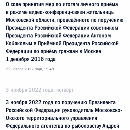
О ходе принятия мер по итогам личного приёма
в режиме видео-конференц-связи жительницы
Московской области, проведённого по поручению
Президента Российской Федерации советником
Президента Российской Федерации Антоном
Кобяковым в Приёмной Президента Российской
Федерации по приёму граждан в Москве
1 декабря 2016 года
22 ноября 2022 года, 19:48
3 ноября 2022 года, четверг
3 ноября 2022 года по поручению Президента
Российской Федерации руководитель Московско-
Окского территориального управления
Федерального агентства по рыболовству Андрей