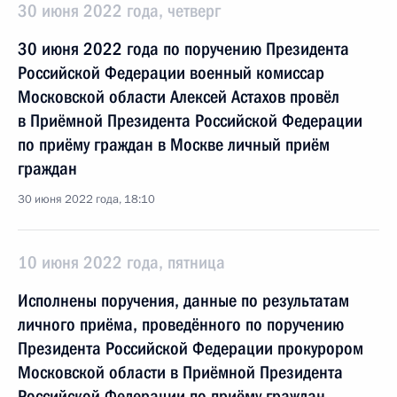
30 июня 2022 года, четверг
30 июня 2022 года по поручению Президента
Российской Федерации военный комиссар
Московской области Алексей Астахов провёл
в Приёмной Президента Российской Федерации
по приёму граждан в Москве личный приём
граждан
30 июня 2022 года, 18:10
10 июня 2022 года, пятница
Исполнены поручения, данные по результатам
личного приёма, проведённого по поручению
Президента Российской Федерации прокурором
Московской области в Приёмной Президента
Российской Федерации по приёму граждан