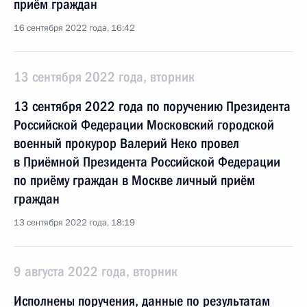
приём граждан
16 сентября 2022 года, 16:42
13 сентября 2022 года, вторник
13 сентября 2022 года по поручению Президента
Российской Федерации Московский городской
военный прокурор Валерий Неко провел
в Приёмной Президента Российской Федерации
по приёму граждан в Москве личный приём
граждан
13 сентября 2022 года, 18:19
9 августа 2022 года, вторник
Исполнены поручения, данные по результатам