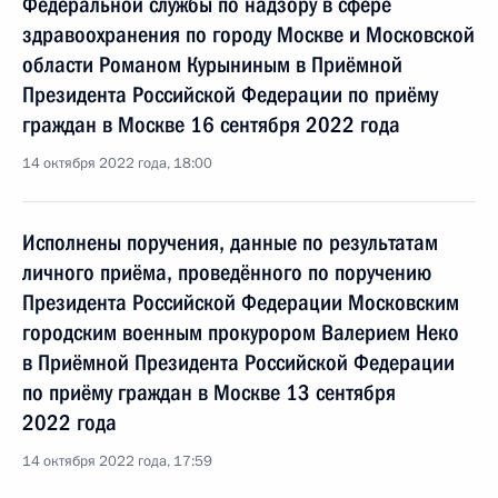
Федеральной службы по надзору в сфере
здравоохранения по городу Москве и Московской
области Романом Курыниным в Приёмной
Президента Российской Федерации по приёму
граждан в Москве 16 сентября 2022 года
14 октября 2022 года, 18:00
Исполнены поручения, данные по результатам
личного приёма, проведённого по поручению
Президента Российской Федерации Московским
городским военным прокурором Валерием Неко
в Приёмной Президента Российской Федерации
по приёму граждан в Москве 13 сентября
2022 года
14 октября 2022 года, 17:59