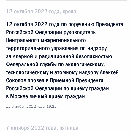
12 октября 2022 года, среда
12 октября 2022 года по поручению Президента
Российской Федерации руководитель
Центрального межрегионального
территориального управления по надзору
за ядерной и радиационной безопасностью
Федеральной службы по экологическому,
технологическому и атомному надзору Алексей
Соколов провел в Приёмной Президента
Российской Федерации по приёму граждан
в Москве личный приём граждан
12 октября 2022 года, 19:22
7 октября 2022 года, пятница