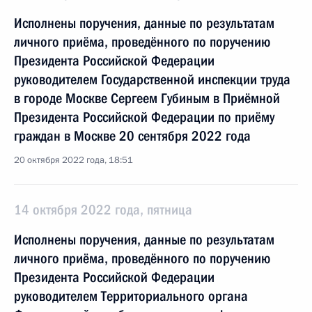
Исполнены поручения, данные по результатам
личного приёма, проведённого по поручению
Президента Российской Федерации
руководителем Государственной инспекции труда
в городе Москве Сергеем Губиным в Приёмной
Президента Российской Федерации по приёму
граждан в Москве 20 сентября 2022 года
20 октября 2022 года, 18:51
14 октября 2022 года, пятница
Исполнены поручения, данные по результатам
личного приёма, проведённого по поручению
Президента Российской Федерации
руководителем Территориального органа