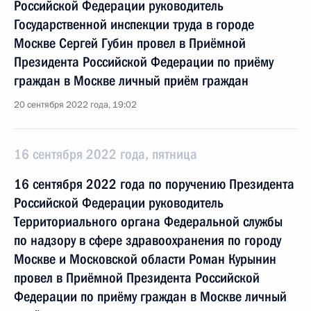
Российской Федерации руководитель
Государственной инспекции труда в городе
Москве Сергей Губин провел в Приёмной
Президента Российской Федерации по приёму
граждан в Москве личный приём граждан
20 сентября 2022 года, 19:02
16 сентября 2022 года, пятница
16 сентября 2022 года по поручению Президента
Российской Федерации руководитель
Территориального органа Федеральной службы
по надзору в сфере здравоохранения по городу
Москве и Московской области Роман Курынин
провел в Приёмной Президента Российской
Федерации по приёму граждан в Москве личный