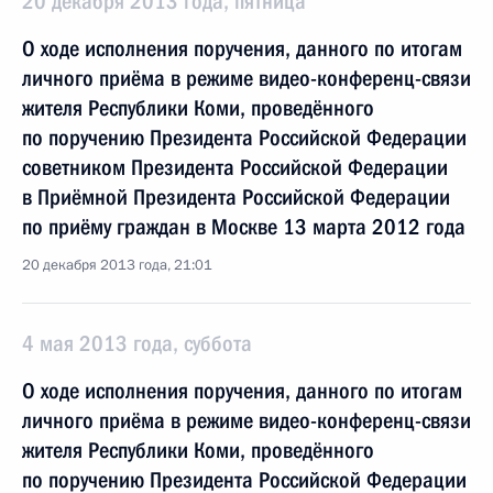
20 декабря 2013 года, пятница
О ходе исполнения поручения, данного по итогам
личного приёма в режиме видео-конференц-связи
жителя Республики Коми, проведённого
по поручению Президента Российской Федерации
советником Президента Российской Федерации
в Приёмной Президента Российской Федерации
по приёму граждан в Москве 13 марта 2012 года
20 декабря 2013 года, 21:01
4 мая 2013 года, суббота
О ходе исполнения поручения, данного по итогам
личного приёма в режиме видео-конференц-связи
жителя Республики Коми, проведённого
по поручению Президента Российской Федерации