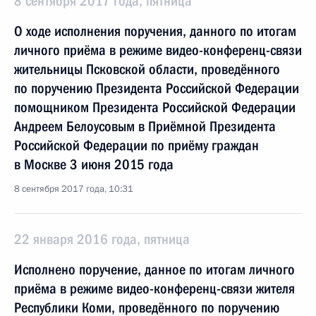
8 сентября 2017 года, пятница
О ходе исполнения поручения, данного по итогам
личного приёма в режиме видео-конференц-связи
жительницы Псковской области, проведённого
по поручению Президента Российской Федерации
помощником Президента Российской Федерации
Андреем Белоусовым в Приёмной Президента
Российской Федерации по приёму граждан
в Москве 3 июня 2015 года
8 сентября 2017 года, 10:31
22 января 2016 года, пятница
Исполнено поручение, данное по итогам личного
приёма в режиме видео-конференц-связи жителя
Республики Коми, проведённого по поручению