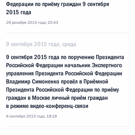
Федерации по приёму граждан 9 сентября
2015 года
29 декабря 2015 года, 20:43
9 сентября 2015 года, среда
9 сентября 2015 года по поручению Президента
Российской Федерации начальник Экспертного
управления Президента Российской Федерации
Владимир Симоненко провёл в Приёмной
Президента Российской Федерации по приёму
граждан в Москве личный приём граждан
в режиме видео-конференц-связи
9 сентября 2015 года, 18:18