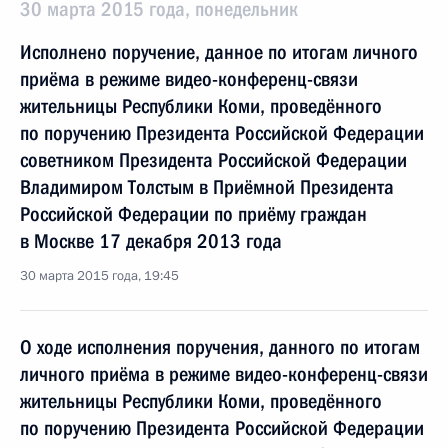
30 марта 2015 года, понедельник
Исполнено поручение, данное по итогам личного
приёма в режиме видео-конференц-связи
жительницы Республики Коми, проведённого
по поручению Президента Российской Федерации
советником Президента Российской Федерации
Владимиром Толстым в Приёмной Президента
Российской Федерации по приёму граждан
в Москве 17 декабря 2013 года
30 марта 2015 года, 19:45
О ходе исполнения поручения, данного по итогам
личного приёма в режиме видео-конференц-связи
жительницы Республики Коми, проведённого
по поручению Президента Российской Федерации