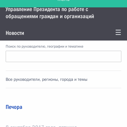
Управление Президента по работе с
обращениями граждан и организаций
Новости
Поиск по руководителю, географии и тематике
Все руководители, регионы, города и темы
Печора