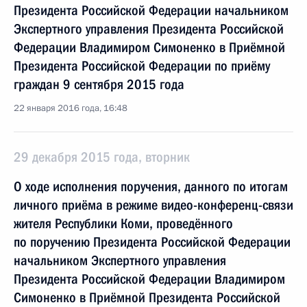
Президента Российской Федерации начальником
Экспертного управления Президента Российской
Федерации Владимиром Симоненко в Приёмной
Президента Российской Федерации по приёму
граждан 9 сентября 2015 года
22 января 2016 года, 16:48
29 декабря 2015 года, вторник
О ходе исполнения поручения, данного по итогам
личного приёма в режиме видео-конференц-связи
жителя Республики Коми, проведённого
по поручению Президента Российской Федерации
начальником Экспертного управления
Президента Российской Федерации Владимиром
Симоненко в Приёмной Президента Российской