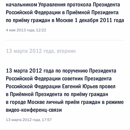
начальником Управления протокола Президента
Российской Федерации в Приёмной Президента
по приёму граждан в Москве 1 декабря 2011 года
4 мая 2013 года, 12:22
13 марта 2012 года, вторник
13 марта 2012 года по поручению Президента
Российской Федерации советник Президента
Российской Федерации Евгений Юрьев провел
в Приёмной Президента по приёму граждан
в городе Москве личный приём граждан в режиме
видео-конференц-связи
13 марта 2012 года, 17:57