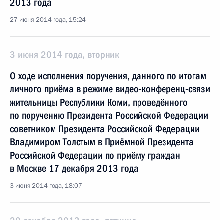
2013 года
27 июня 2014 года, 15:24
3 июня 2014 года, вторник
О ходе исполнения поручения, данного по итогам
личного приёма в режиме видео-конференц-связи
жительницы Республики Коми, проведённого
по поручению Президента Российской Федерации
советником Президента Российской Федерации
Владимиром Толстым в Приёмной Президента
Российской Федерации по приёму граждан
в Москве 17 декабря 2013 года
3 июня 2014 года, 18:07