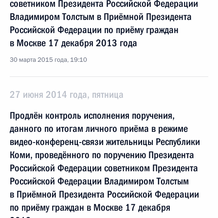
советником Президента Российской Федерации
Владимиром Толстым в Приёмной Президента
Российской Федерации по приёму граждан
в Москве 17 декабря 2013 года
30 марта 2015 года, 19:10
27 июня 2014 года, пятница
Продлён контроль исполнения поручения,
данного по итогам личного приёма в режиме
видео-конференц-связи жительницы Республики
Коми, проведённого по поручению Президента
Российской Федерации советником Президента
Российской Федерации Владимиром Толстым
в Приёмной Президента Российской Федерации
по приёму граждан в Москве 17 декабря