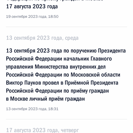
17 августа 2023 года
19 сентября 2023 года, 18:50
13 сентября 2023 года, среда
13 сентября 2023 года по поручению Президента
Российской Федерации начальник Главного
управления Министерства внутренних дел
Российской Федерации по Московской области
Виктор Пауков провел в Приёмной Президента
Российской Федерации по приёму граждан
в Москве личный приём граждан
13 сентября 2023 года, 18:31
17 августа 2023 года, четверг