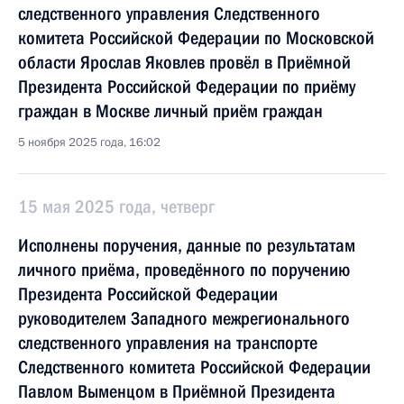
следственного управления Следственного
комитета Российской Федерации по Московской
области Ярослав Яковлев провёл в Приёмной
Президента Российской Федерации по приёму
граждан в Москве личный приём граждан
5 ноября 2025 года, 16:02
15 мая 2025 года, четверг
Исполнены поручения, данные по результатам
личного приёма, проведённого по поручению
Президента Российской Федерации
руководителем Западного межрегионального
следственного управления на транспорте
Следственного комитета Российской Федерации
Павлом Выменцом в Приёмной Президента