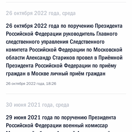
26 октября 2022 года, среда
26 октября 2022 года по поручению Президента
Российской Федерации руководитель Главного
следственного управления Следственного
комитета Российской Федерации по Московской
области Александр Стариков провел в Приёмной
Президента Российской Федерации по приёму
граждан в Москве личный приём граждан
26 октября 2022 года, 18:26
30 июня 2021 года, среда
29 июня 2021 года по поручению Президента
Российской Федерации военный комиссар