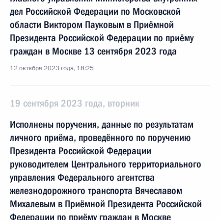
дел Российской Федерации по Московской
области Виктором Пауковым в Приёмной
Президента Российской Федерации по приёму
граждан в Москве 13 сентября 2023 года
12 октября 2023 года, 18:25
19 сентября 2023 года, вторник
Исполнены поручения, данные по результатам
личного приёма, проведённого по поручению
Президента Российской Федерации
руководителем Центрального территориального
управления Федерального агентства
железнодорожного транспорта Вячеславом
Михалевым в Приёмной Президента Российской
Федерации по приёму граждан в Москве