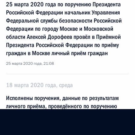
25 марта 2020 года по поручению Президента
Российской Федерации начальник Управления
Федеральной службы безопасности Российской
Федерации по городу Москве и Московской
области Алексей Дорофеев провёл в Приёмной
Президента Российской Федерации по приёму
граждан в Москве личный приём граждан
25 марта 2020 года, 21:08
18 марта 2020 года, среда
Исполнены поручения, данные по результатам
личного приёма, проведённого по поручению
Президента Российской Федерации
руководителем Центрального управления
Федеральной службы по экологическому,