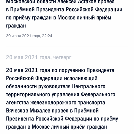
Московской области Алексей Астахов провёл
в Приёмной Президента Российской Федерации
по приёму граждан в Москве личный приём
граждан
30 июня 2021 года, 22:24
20 мая 2021 года, четверг
20 мая 2021 года по поручению Президента
Российской Федерации исполняющий
обязанности руководителя Центрального
территориального управления Федерального
агентства железнодорожного транспорта
Вячеслав Михалев провёл в Приёмной
Президента Российской Федерации по приёму
граждан в Москве личный приём граждан