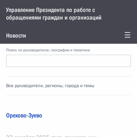
Управление Президента по работе с
обращениями граждан и организаций
Новости
Поиск по руководителю, географии и тематике
Все руководители, регионы, города и темы
Орехово-Зуево