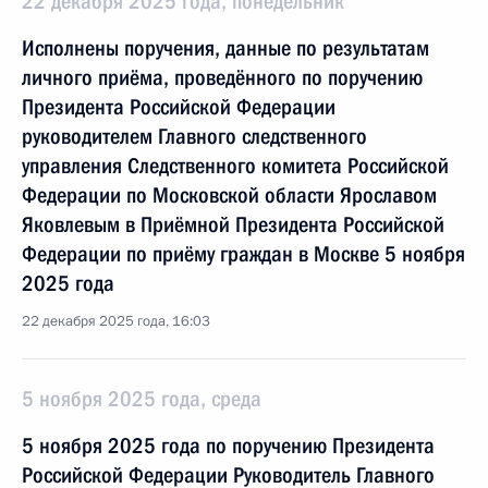
22 декабря 2025 года, понедельник
Исполнены поручения, данные по результатам
личного приёма, проведённого по поручению
Президента Российской Федерации
руководителем Главного следственного
управления Следственного комитета Российской
Федерации по Московской области Ярославом
Яковлевым в Приёмной Президента Российской
Федерации по приёму граждан в Москве 5 ноября
2025 года
22 декабря 2025 года, 16:03
5 ноября 2025 года, среда
5 ноября 2025 года по поручению Президента
Российской Федерации Руководитель Главного