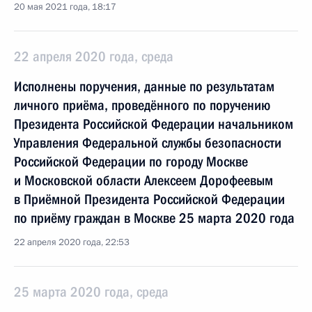
20 мая 2021 года, 18:17
22 апреля 2020 года, среда
Исполнены поручения, данные по результатам
личного приёма, проведённого по поручению
Президента Российской Федерации начальником
Управления Федеральной службы безопасности
Российской Федерации по городу Москве
и Московской области Алексеем Дорофеевым
в Приёмной Президента Российской Федерации
по приёму граждан в Москве 25 марта 2020 года
22 апреля 2020 года, 22:53
25 марта 2020 года, среда