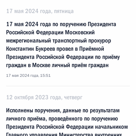
17 мая 2024 года, пятница
17 мая 2024 года по поручению Президента
Российской Федерации Московский
межрегиональный транспортный прокурор
Константин Букреев провел в Приёмной
Президента Российской Федерации по приёму
граждан в Москве личный приём граждан
17 мая 2024 года, 15:51
12 октября 2023 года, четверг
Исполнены поручения, данные по результатам
личного приёма, проведённого по поручению
Президента Российской Федерации начальником
Главного управления Министерства внутренних