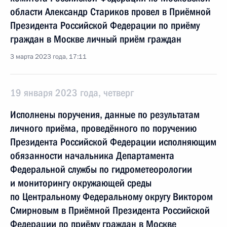
области Александр Стариков провел в Приёмной
Президента Российской Федерации по приёму
граждан в Москве личный приём граждан
3 марта 2023 года, 17:11
19 января 2023 года, четверг
Исполнены поручения, данные по результатам
личного приёма, проведённого по поручению
Президента Российской Федерации исполняющим
обязанности начальника Департамента
Федеральной службы по гидрометеорологии
и мониторингу окружающей среды
по Центральному Федеральному округу Виктором
Смирновым в Приёмной Президента Российской
Федерации по приёму граждан в Москве