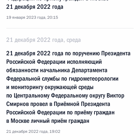
21 декабря 2022 года
19 января 2023 года, 20:15
21 декабря 2022 года, среда
21 декабря 2022 года по поручению Президента
Российской Федерации исполняющий
обязанности начальника Департамента
Федеральной службы по гидрометеорологии
и мониторингу окружающей среды
по Центральному Федеральному округу Виктор
Смирнов провел в Приёмной Президента
Российской Федерации по приёму граждан
в Москве личный приём граждан
21 декабря 2022 года, 19:02