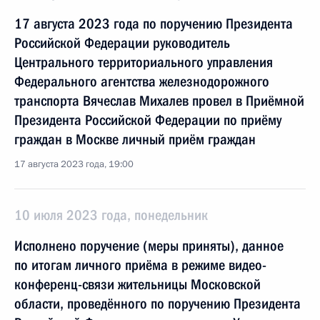
17 августа 2023 года по поручению Президента
Российской Федерации руководитель
Центрального территориального управления
Федерального агентства железнодорожного
транспорта Вячеслав Михалев провел в Приёмной
Президента Российской Федерации по приёму
граждан в Москве личный приём граждан
17 августа 2023 года, 19:00
10 июля 2023 года, понедельник
Исполнено поручение (меры приняты), данное
по итогам личного приёма в режиме видео-
конференц-связи жительницы Московской
области, проведённого по поручению Президента