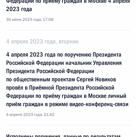
Федерации по приёму граждан в Москве 4 апреля
2023 года
30 июня 2023 года, 17:06
4 апреля 2023 года, вторник
4 апреля 2023 года по поручению Президента
Российской Федерации начальник Управления
Президента Российской Федерации
по общественным проектам Сергей Новиков
провёл в Приёмной Президента Российской
Федерации по приёму граждан в Москве личный
приём граждан в режиме видео-конференц-связи
4 апреля 2023 года, 21:42
Исполнены поручения, данные по результатам