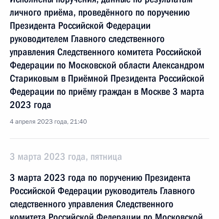
личного приёма, проведённого по поручению
Президента Российской Федерации
руководителем Главного следственного
управления Следственного комитета Российской
Федерации по Московской области Александром
Стариковым в Приёмной Президента Российской
Федерации по приёму граждан в Москве 3 марта
2023 года
4 апреля 2023 года, 21:40
3 марта 2023 года, пятница
3 марта 2023 года по поручению Президента
Российской Федерации руководитель Главного
следственного управления Следственного
комитета Российской Федерации по Московской