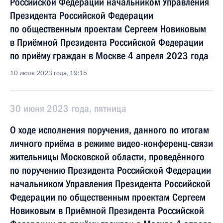
Российской Федерации начальником Управления
Президента Российской Федерации
по общественным проектам Сергеем Новиковым
в Приёмной Президента Российской Федерации
по приёму граждан в Москве 4 апреля 2023 года
10 июля 2023 года, 19:15
30 июня 2023 года, пятница
О ходе исполнения поручения, данного по итогам
личного приёма в режиме видео-конференц-связи
жительницы Московской области, проведённого
по поручению Президента Российской Федерации
начальником Управления Президента Российской
Федерации по общественным проектам Сергеем
Новиковым в Приёмной Президента Российской