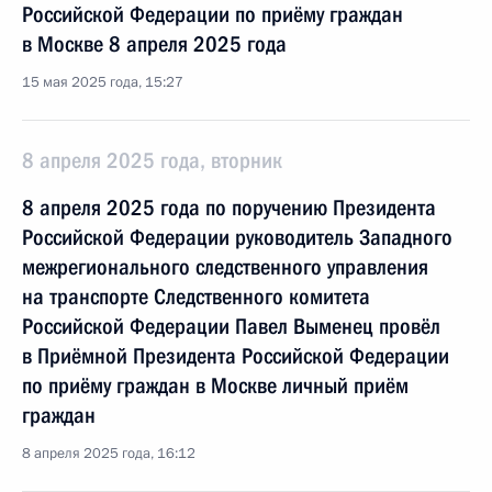
Российской Федерации по приёму граждан
в Москве 8 апреля 2025 года
15 мая 2025 года, 15:27
8 апреля 2025 года, вторник
8 апреля 2025 года по поручению Президента
Российской Федерации руководитель Западного
межрегионального следственного управления
на транспорте Следственного комитета
Российской Федерации Павел Выменец провёл
в Приёмной Президента Российской Федерации
по приёму граждан в Москве личный приём
граждан
8 апреля 2025 года, 16:12