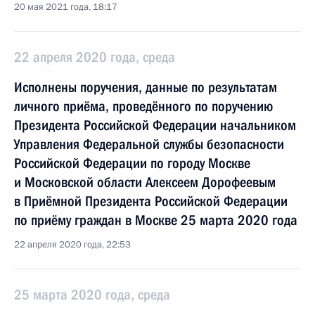
20 мая 2021 года, 18:17
22 апреля 2020 года, среда
Исполнены поручения, данные по результатам
личного приёма, проведённого по поручению
Президента Российской Федерации начальником
Управления Федеральной службы безопасности
Российской Федерации по городу Москве
и Московской области Алексеем Дорофеевым
в Приёмной Президента Российской Федерации
по приёму граждан в Москве 25 марта 2020 года
22 апреля 2020 года, 22:53
25 марта 2020 года, среда