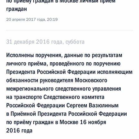
по приёму граждан в Москве личный приём
граждан
20 апреля 2017 года, 20:19
31 декабря 2016 года, суббота
Исполнены поручения, данные по результатам
личного приёма, проведённого по поручению
Президента Российской Федерации исполняющим
обязанности руководителя Московского
межрегионального следственного управления
на транспорте Следственного комитета
Российской Федерации Сергеем Вазюлиным
в Приёмной Президента Российской Федерации
по приёму граждан в Москве 16 ноября
2016 года