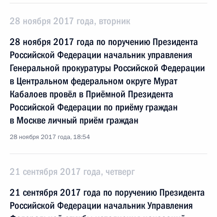
28 ноября 2017 года, вторник
28 ноября 2017 года по поручению Президента
Российской Федерации начальник управления
Генеральной прокуратуры Российской Федерации
в Центральном федеральном округе Мурат
Кабалоев провёл в Приёмной Президента
Российской Федерации по приёму граждан
в Москве личный приём граждан
28 ноября 2017 года, 18:54
21 сентября 2017 года, четверг
21 сентября 2017 года по поручению Президента
Российской Федерации начальник Управления