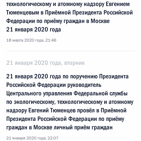
технологическому и атомному надзору Евгением
Тюменцевым в Приёмной Президента Российской
Федерации по приёму граждан в Москве
21 января 2020 года
18 марта 2020 года, 21:46
21 января 2020 года, вторник
21 января 2020 года по поручению Президента
Российской Федерации руководитель
Центрального управления Федеральной службы
по экологическому, технологическому и атомному
надзору Евгений Тюменцев провёл в Приёмной
Президента Российской Федерации по приёму
граждан в Москве личный приём граждан
21 января 2020 года, 22:07