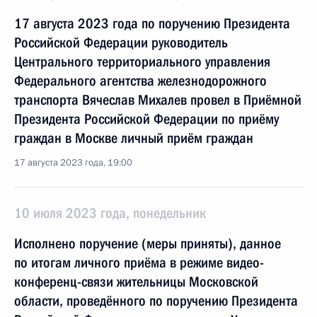
17 августа 2023 года по поручению Президента
Российской Федерации руководитель
Центрального территориального управления
Федерального агентства железнодорожного
транспорта Вячеслав Михалев провел в Приёмной
Президента Российской Федерации по приёму
граждан в Москве личный приём граждан
17 августа 2023 года, 19:00
10 июля 2023 года, понедельник
Исполнено поручение (меры приняты), данное
по итогам личного приёма в режиме видео-
конференц-связи жительницы Московской
области, проведённого по поручению Президента