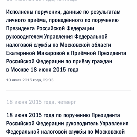
Исполнены поручения, данные по результатам
личного приёма, проведённого по поручению
Президента Российской Федерации
руководителем Управления Федеральной
налоговой службы по Московской области
Екатериной Макаровой в Приёмной Президента
Российской Федерации по приёму граждан
в Москве 18 июня 2015 года
10 июля 2015 года, 09:03
18 июня 2015 года, четверг
18 июня 2015 года по поручению Президента
Российской Федерации руководитель Управления
Федеральной налоговой службы по Московской