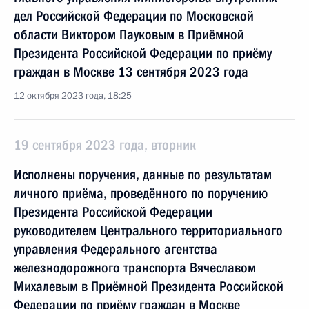
дел Российской Федерации по Московской
области Виктором Пауковым в Приёмной
Президента Российской Федерации по приёму
граждан в Москве 13 сентября 2023 года
12 октября 2023 года, 18:25
19 сентября 2023 года, вторник
Исполнены поручения, данные по результатам
личного приёма, проведённого по поручению
Президента Российской Федерации
руководителем Центрального территориального
управления Федерального агентства
железнодорожного транспорта Вячеславом
Михалевым в Приёмной Президента Российской
Федерации по приёму граждан в Москве