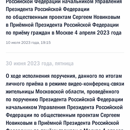
Российской Федерации начальником Управления
Президента Российской Федерации
по общественным проектам Сергеем Новиковым
в Приёмной Президента Российской Федерации
по приёму граждан в Москве 4 апреля 2023 года
10 июля 2023 года, 19:15
30 июня 2023 года, пятница
О ходе исполнения поручения, данного по итогам
личного приёма в режиме видео-конференц-связи
жительницы Московской области, проведённого
по поручению Президента Российской Федерации
начальником Управления Президента Российской
Федерации по общественным проектам Сергеем
Новиковым в Приёмной Президента Российской