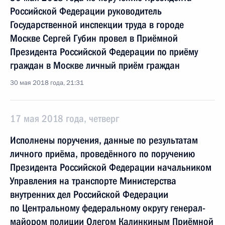
Российской Федерации руководитель
Государственной инспекции труда в городе
Москве Сергей Губин провел в Приёмной
Президента Российской Федерации по приёму
граждан в Москве личный приём граждан
30 мая 2018 года, 21:31
17 мая 2018 года, четверг
Исполнены поручения, данные по результатам
личного приёма, проведённого по поручению
Президента Российской Федерации начальником
Управления на транспорте Министерства
внутренних дел Российской Федерации
по Центральному федеральному округу генерал-
майором полиции Олегом Калинкиным Приёмной