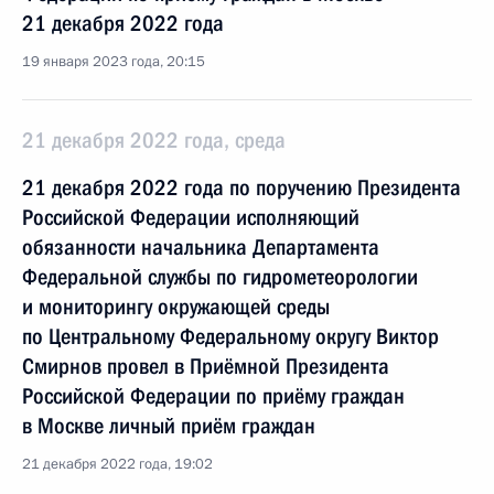
21 декабря 2022 года
19 января 2023 года, 20:15
21 декабря 2022 года, среда
21 декабря 2022 года по поручению Президента
Российской Федерации исполняющий
обязанности начальника Департамента
Федеральной службы по гидрометеорологии
и мониторингу окружающей среды
по Центральному Федеральному округу Виктор
Смирнов провел в Приёмной Президента
Российской Федерации по приёму граждан
в Москве личный приём граждан
21 декабря 2022 года, 19:02