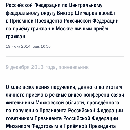
Российской Федерации по Центральному
федеральному округу Виктор Шимаров провёл
в Приёмной Президента Российской Федерации
по приёму граждан в Москве личный приём
граждан
19 июня 2014 года, 16:58
9 декабря 2013 года, понедельник
О ходе исполнения поручения, данного по итогам
личного приёма в режиме видео-конференц-связи
жительницы Московской области, проведённого
по поручению Президента Российской Федерации
советником Президента Российской Федерации
Михаилом Федотовым в Приёмной Президента