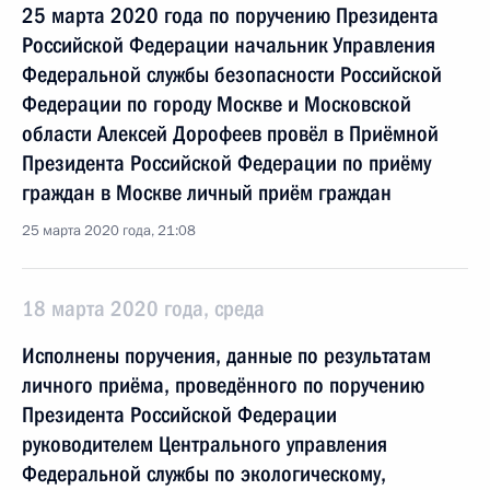
25 марта 2020 года по поручению Президента
Российской Федерации начальник Управления
Федеральной службы безопасности Российской
Федерации по городу Москве и Московской
области Алексей Дорофеев провёл в Приёмной
Президента Российской Федерации по приёму
граждан в Москве личный приём граждан
25 марта 2020 года, 21:08
18 марта 2020 года, среда
Исполнены поручения, данные по результатам
личного приёма, проведённого по поручению
Президента Российской Федерации
руководителем Центрального управления
Федеральной службы по экологическому,