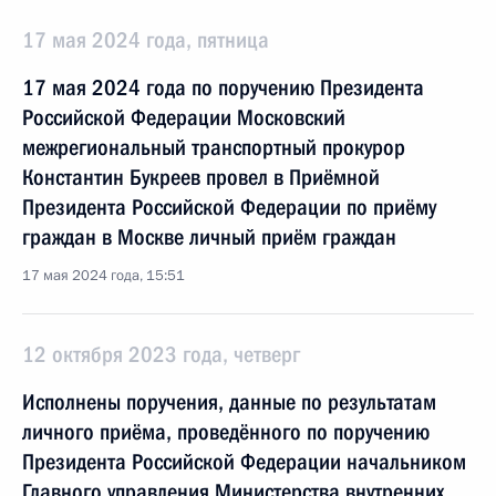
17 мая 2024 года, пятница
17 мая 2024 года по поручению Президента
Российской Федерации Московский
межрегиональный транспортный прокурор
Константин Букреев провел в Приёмной
Президента Российской Федерации по приёму
граждан в Москве личный приём граждан
17 мая 2024 года, 15:51
12 октября 2023 года, четверг
Исполнены поручения, данные по результатам
личного приёма, проведённого по поручению
Президента Российской Федерации начальником
Главного управления Министерства внутренних