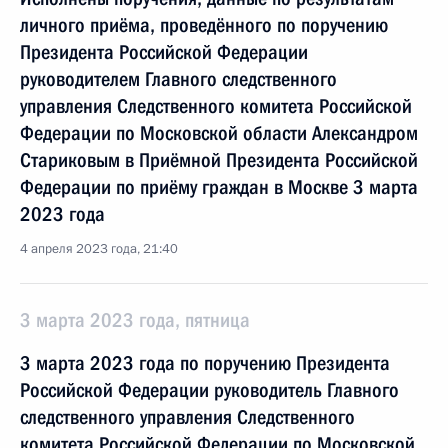
личного приёма, проведённого по поручению
Президента Российской Федерации
руководителем Главного следственного
управления Следственного комитета Российской
Федерации по Московской области Александром
Стариковым в Приёмной Президента Российской
Федерации по приёму граждан в Москве 3 марта
2023 года
4 апреля 2023 года, 21:40
3 марта 2023 года, пятница
3 марта 2023 года по поручению Президента
Российской Федерации руководитель Главного
следственного управления Следственного
комитета Российской Федерации по Московской