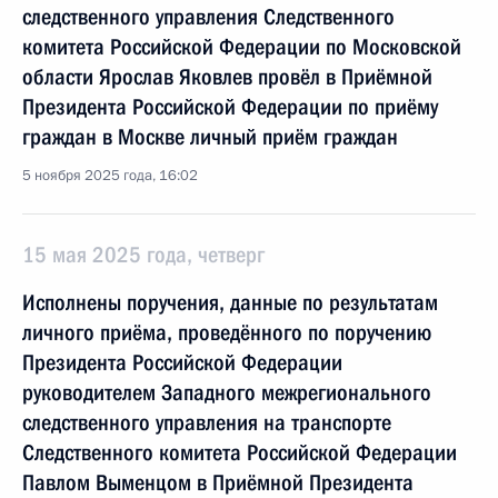
следственного управления Следственного
комитета Российской Федерации по Московской
области Ярослав Яковлев провёл в Приёмной
Президента Российской Федерации по приёму
граждан в Москве личный приём граждан
5 ноября 2025 года, 16:02
15 мая 2025 года, четверг
Исполнены поручения, данные по результатам
личного приёма, проведённого по поручению
Президента Российской Федерации
руководителем Западного межрегионального
следственного управления на транспорте
Следственного комитета Российской Федерации
Павлом Выменцом в Приёмной Президента