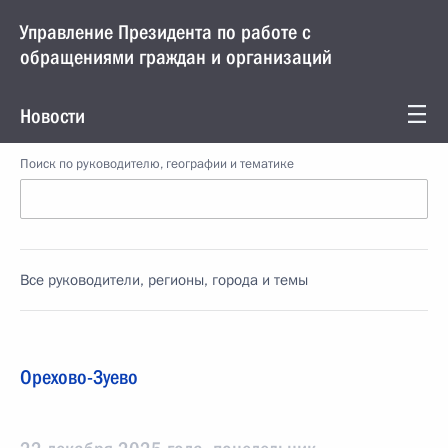
Управление Президента по работе с
обращениями граждан и организаций
Новости
Поиск по руководителю, географии и тематике
Все руководители, регионы, города и темы
Орехово-Зуево