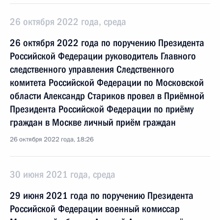
26 октября 2022 года, среда
26 октября 2022 года по поручению Президента
Российской Федерации руководитель Главного
следственного управления Следственного
комитета Российской Федерации по Московской
области Александр Стариков провел в Приёмной
Президента Российской Федерации по приёму
граждан в Москве личный приём граждан
26 октября 2022 года, 18:26
30 июня 2021 года, среда
29 июня 2021 года по поручению Президента
Российской Федерации военный комиссар