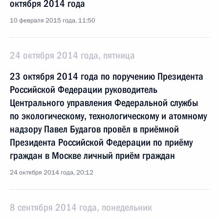
октября 2014 года
10 февраля 2015 года, 11:50
24 октября 2014 года, пятница
23 октября 2014 года по поручению Президента
Российской Федерации руководитель
Центрального управления Федеральной службы
по экологическому, технологическому и атомному
надзору Павел Будагов провёл в приёмной
Президента Российской Федерации по приёму
граждан в Москве личный приём граждан
24 октября 2014 года, 20:12
8 сентября 2014 года, понедельник