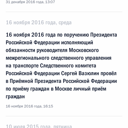
31 декабря 2016 года, 13:07
16 ноября 2016 года, среда
16 ноября 2016 года по поручению Президента
Российской Федерации исполняющий
обязанности руководителя Московского
межрегионального следственного управления
на транспорте Следственного комитета
Российской Федерации Сергей Вазюлин провёл
в Приёмной Президента Российской Федерации
по приёму граждан в Москве личный приём
граждан
16 ноября 2016 года, 16:15
10 июля 2015 года, пятница