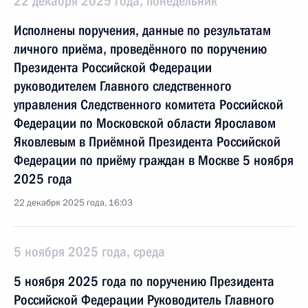
22 декабря 2025 года, понедельник
Исполнены поручения, данные по результатам
личного приёма, проведённого по поручению
Президента Российской Федерации
руководителем Главного следственного
управления Следственного комитета Российской
Федерации по Московской области Ярославом
Яковлевым в Приёмной Президента Российской
Федерации по приёму граждан в Москве 5 ноября
2025 года
22 декабря 2025 года, 16:03
5 ноября 2025 года, среда
5 ноября 2025 года по поручению Президента
Российской Федерации Руководитель Главного