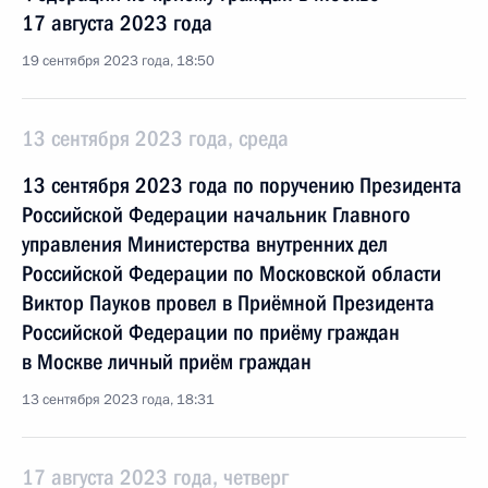
17 августа 2023 года
19 сентября 2023 года, 18:50
13 сентября 2023 года, среда
13 сентября 2023 года по поручению Президента
Российской Федерации начальник Главного
управления Министерства внутренних дел
Российской Федерации по Московской области
Виктор Пауков провел в Приёмной Президента
Российской Федерации по приёму граждан
в Москве личный приём граждан
13 сентября 2023 года, 18:31
17 августа 2023 года, четверг