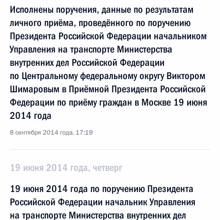
Исполнены поручения, данные по результатам
личного приёма, проведённого по поручению
Президента Российской Федерации начальником
Управления на транспорте Министерства
внутренних дел Российской Федерации
по Центральному федеральному округу Виктором
Шимаровым в Приёмной Президента Российской
Федерации по приёму граждан в Москве 19 июня
2014 года
8 сентября 2014 года, 17:19
19 июня 2014 года, четверг
19 июня 2014 года по поручению Президента
Российской Федерации начальник Управления
на транспорте Министерства внутренних дел