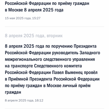
Российской Федерации по приёму граждан
в Москве 8 апреля 2025 года
15 мая 2025 года, 15:27
8 апреля 2025 года, вторник
8 апреля 2025 года по поручению Президента
Российской Федерации руководитель Западного
межрегионального следственного управления
на транспорте Следственного комитета
Российской Федерации Павел Выменец провёл
в Приёмной Президента Российской Федерации
по приёму граждан в Москве личный приём
граждан
8 апреля 2025 года, 16:12