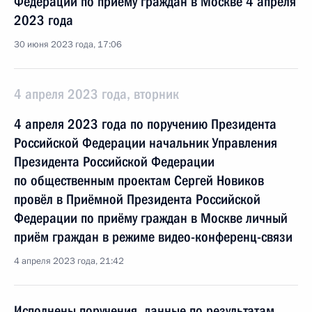
Федерации по приёму граждан в Москве 4 апреля
2023 года
30 июня 2023 года, 17:06
4 апреля 2023 года, вторник
4 апреля 2023 года по поручению Президента
Российской Федерации начальник Управления
Президента Российской Федерации
по общественным проектам Сергей Новиков
провёл в Приёмной Президента Российской
Федерации по приёму граждан в Москве личный
приём граждан в режиме видео-конференц-связи
4 апреля 2023 года, 21:42
Исполнены поручения, данные по результатам