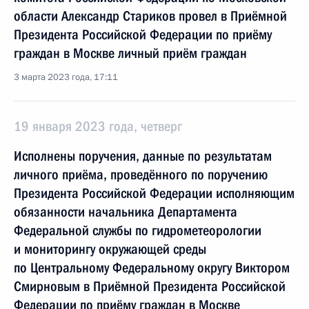
области Александр Стариков провел в Приёмной
Президента Российской Федерации по приёму
граждан в Москве личный приём граждан
3 марта 2023 года, 17:11
19 января 2023 года, четверг
Исполнены поручения, данные по результатам
личного приёма, проведённого по поручению
Президента Российской Федерации исполняющим
обязанности начальника Департамента
Федеральной службы по гидрометеорологии
и мониторингу окружающей среды
по Центральному Федеральному округу Виктором
Смирновым в Приёмной Президента Российской
Федерации по приёму граждан в Москве