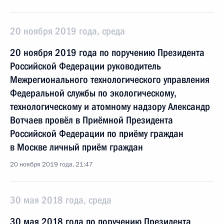
20 ноября 2019 года, среда
20 ноября 2019 года по поручению Президента
Российской Федерации руководитель
Межрегионального технологического управления
Федеральной службы по экологическому,
технологическому и атомному надзору Александр
Вотчаев провёл в Приёмной Президента
Российской Федерации по приёму граждан
в Москве личный приём граждан
20 ноября 2019 года, 21:47
30 мая 2018 года, среда
30 мая 2018 года по поручению Президента