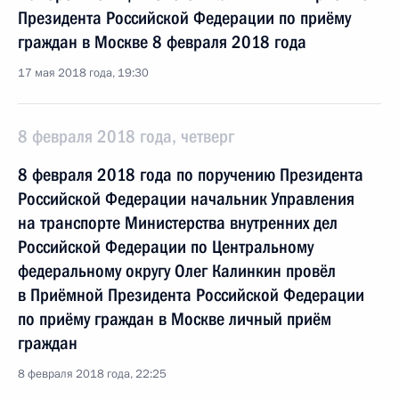
Президента Российской Федерации по приёму
граждан в Москве 8 февраля 2018 года
17 мая 2018 года, 19:30
8 февраля 2018 года, четверг
8 февраля 2018 года по поручению Президента
Российской Федерации начальник Управления
на транспорте Министерства внутренних дел
Российской Федерации по Центральному
федеральному округу Олег Калинкин провёл
в Приёмной Президента Российской Федерации
по приёму граждан в Москве личный приём
граждан
8 февраля 2018 года, 22:25