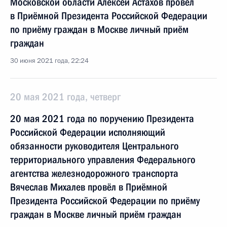
Московской области Алексей Астахов провёл
в Приёмной Президента Российской Федерации
по приёму граждан в Москве личный приём
граждан
30 июня 2021 года, 22:24
20 мая 2021 года, четверг
20 мая 2021 года по поручению Президента
Российской Федерации исполняющий
обязанности руководителя Центрального
территориального управления Федерального
агентства железнодорожного транспорта
Вячеслав Михалев провёл в Приёмной
Президента Российской Федерации по приёму
граждан в Москве личный приём граждан