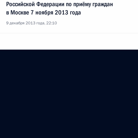
Российской Федерации по приёму граждан
в Москве 7 ноября 2013 года
9 декабря 2013 года, 22:10