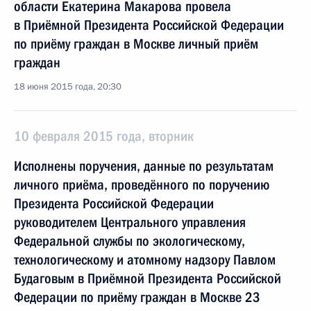
области Екатерина Макарова провела
в Приёмной Президента Российской Федерации
по приёму граждан в Москве личный приём
граждан
18 июня 2015 года, 20:30
10 февраля 2015 года, вторник
Исполнены поручения, данные по результатам
личного приёма, проведённого по поручению
Президента Российской Федерации
руководителем Центрального управления
Федеральной службы по экологическому,
технологическому и атомному надзору Павлом
Будаговым в Приёмной Президента Российской
Федерации по приёму граждан в Москве 23