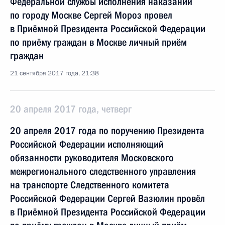
Федеральной службы исполнения наказаний
по городу Москве Сергей Мороз провел
в Приёмной Президента Российской Федерации
по приёму граждан в Москве личный приём
граждан
21 сентября 2017 года, 21:38
20 апреля 2017 года, четверг
20 апреля 2017 года по поручению Президента
Российской Федерации исполняющий
обязанности руководителя Московского
межрегионального следственного управления
на транспорте Следственного комитета
Российской Федерации Сергей Вазюлин провёл
в Приёмной Президента Российской Федерации