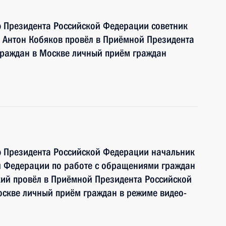
ю Президента Российской Федерации советник
 Антон Кобяков провёл в Приёмной Президента
граждан в Москве личный приём граждан
ю Президента Российской Федерации начальник
й Федерации по работе с обращениями граждан
ий провёл в Приёмной Президента Российской
оскве личный приём граждан в режиме видео-