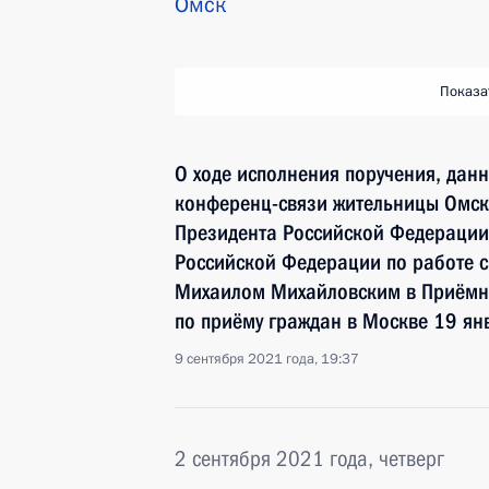
Омск
Показа
О ходе исполнения поручения, дан
конференц-связи жительницы Омск
Президента Российской Федерации
Российской Федерации по работе 
Михаилом Михайловским в Приёмн
по приёму граждан в Москве 19 ян
9 сентября 2021 года, 19:37
2 сентября 2021 года, четверг