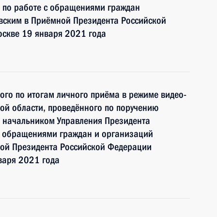
 по работе с обращениями граждан
ским в Приёмной Президента Российской
оскве 19 января 2021 года
ного по итогам личного приёма в режиме видео-
ой области, проведённого по поручению
 начальником Управления Президента
с обращениями граждан и организаций
ой Президента Российской Федерации
варя 2021 года