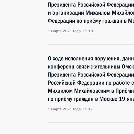
Президента Российской Федерации
и организаций Михаилом Михайлов
Федерации по приёму граждан в М
1 марта 2021 года, 19:18
О ходе исполнения поручения, дан
конференц-связи жительницы Омск
Президента Российской Федерации
Российской Федерации по работе 
Михаилом Михайловским в Приёмн
по приёму граждан в Москве 19 ян
1 марта 2021 года, 19:17