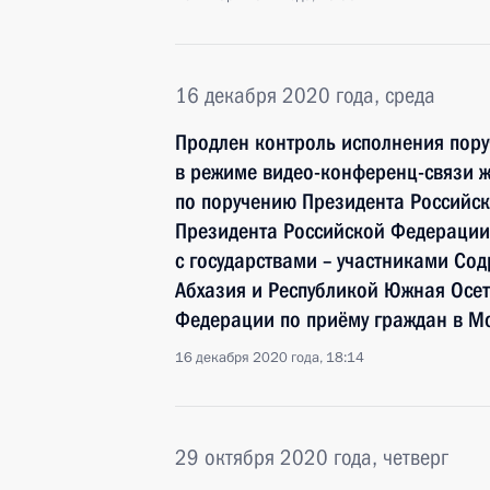
16 декабря 2020 года, среда
Продлен контроль исполнения пору
в режиме видео-конференц-связи 
по поручению Президента Российс
Президента Российской Федерации
с государствами – участниками Сод
Абхазия и Республикой Южная Осе
Федерации по приёму граждан в М
16 декабря 2020 года, 18:14
29 октября 2020 года, четверг