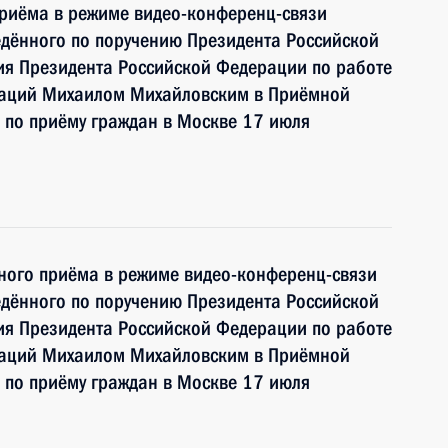
приёма в режиме видео-конференц-связи
едённого по поручению Президента Российской
я Президента Российской Федерации по работе
заций Михаилом Михайловским в Приёмной
 по приёму граждан в Москве 17 июля
чного приёма в режиме видео-конференц-связи
едённого по поручению Президента Российской
я Президента Российской Федерации по работе
заций Михаилом Михайловским в Приёмной
 по приёму граждан в Москве 17 июля