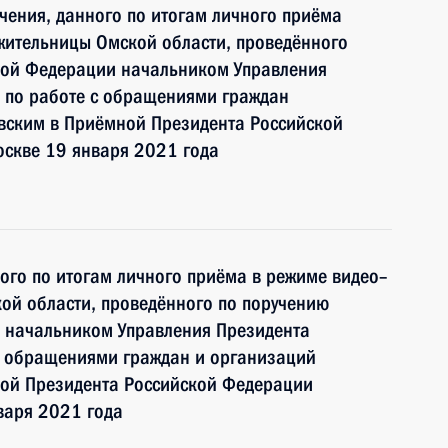
чения, данного по итогам личного приёма
жительницы Омской области, проведённого
кой Федерации начальником Управления
 по работе с обращениями граждан
ским в Приёмной Президента Российской
оскве 19 января 2021 года
ного по итогам личного приёма в режиме видео–
ой области, проведённого по поручению
 начальником Управления Президента
с обращениями граждан и организаций
ой Президента Российской Федерации
варя 2021 года