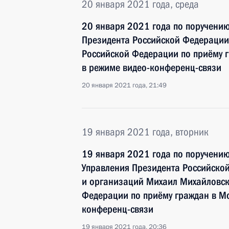
20 января 2021 года, среда
20 января 2021 года по поручени
Президента Российской Федерации
Российской Федерации по приёму 
в режиме видео-конференц-связи
20 января 2021 года, 21:49
19 января 2021 года, вторник
19 января 2021 года по поручени
Управления Президента Российско
и организаций Михаил Михайловск
Федерации по приёму граждан в М
конференц-связи
19 января 2021 года, 20:36