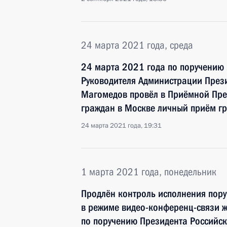
24 марта 2021 года, среда
24 марта 2021 года по поручению
Руководителя Администрации През
Магомедов провёл в Приёмной Пре
граждан в Москве личный приём г
24 марта 2021 года, 19:31
1 марта 2021 года, понедельник
Продлён контроль исполнения пору
в режиме видео-конференц-связи 
по поручению Президента Российс