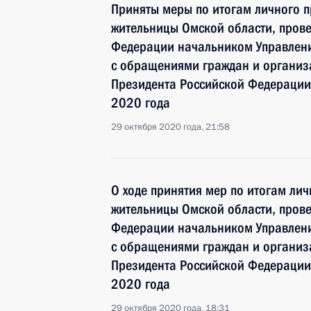
Приняты меры по итогам личного 
жительницы Омской области, пров
Федерации начальником Управлени
с обращениями граждан и органи
Президента Российской Федерации
2020 года
29 октября 2020 года, 21:58
О ходе принятия мер по итогам ли
жительницы Омской области, пров
Федерации начальником Управлени
с обращениями граждан и органи
Президента Российской Федерации
2020 года
29 октября 2020 года, 18:31