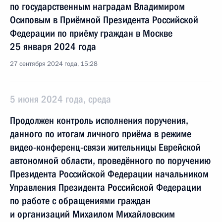
по государственным наградам Владимиром
Осиповым в Приёмной Президента Российской
Федерации по приёму граждан в Москве
25 января 2024 года
27 сентября 2024 года, 15:28
5 июня 2024 года, среда
Продолжен контроль исполнения поручения,
данного по итогам личного приёма в режиме
видео-конференц-связи жительницы Еврейской
автономной области, проведённого по поручению
Президента Российской Федерации начальником
Управления Президента Российской Федерации
по работе с обращениями граждан
и организаций Михаилом Михайловским