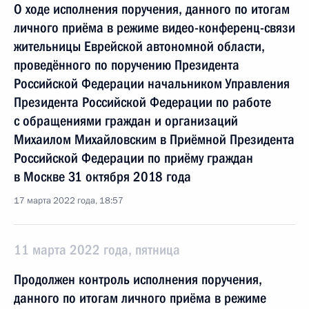
О ходе исполнения поручения, данного по итогам
личного приёма в режиме видео-конференц-связи
жительницы Еврейской автономной области,
проведённого по поручению Президента
Российской Федерации начальником Управления
Президента Российской Федерации по работе
с обращениями граждан и организаций
Михаилом Михайловским в Приёмной Президента
Российской Федерации по приёму граждан
в Москве 31 октября 2018 года
17 марта 2022 года, 18:57
11 марта 2022 года, пятница
Продолжен контроль исполнения поручения,
данного по итогам личного приёма в режиме