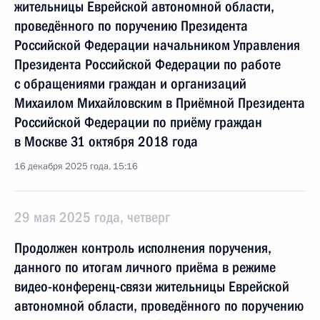
жительницы Еврейской автономной области,
проведённого по поручению Президента
Российской Федерации начальником Управления
Президента Российской Федерации по работе
с обращениями граждан и организаций
Михаилом Михайловским в Приёмной Президента
Российской Федерации по приёму граждан
в Москве 31 октября 2018 года
16 декабря 2025 года, 15:16
29 мая 2025 года, четверг
Продолжен контроль исполнения поручения,
данного по итогам личного приёма в режиме
видео-конференц-связи жительницы Еврейской
автономной области, проведённого по поручению