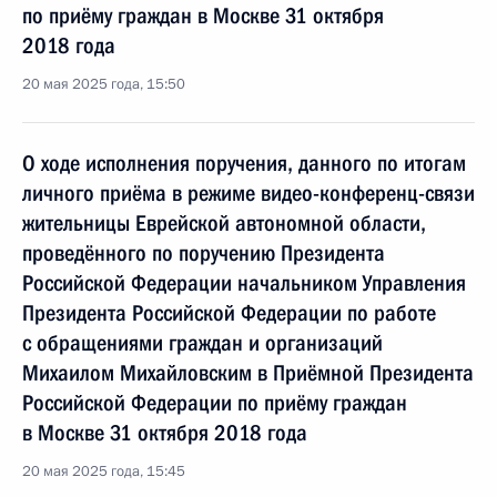
по приёму граждан в Москве 31 октября
2018 года
20 мая 2025 года, 15:50
О ходе исполнения поручения, данного по итогам
личного приёма в режиме видео-конференц-связи
жительницы Еврейской автономной области,
проведённого по поручению Президента
Российской Федерации начальником Управления
Президента Российской Федерации по работе
с обращениями граждан и организаций
Михаилом Михайловским в Приёмной Президента
Российской Федерации по приёму граждан
в Москве 31 октября 2018 года
20 мая 2025 года, 15:45