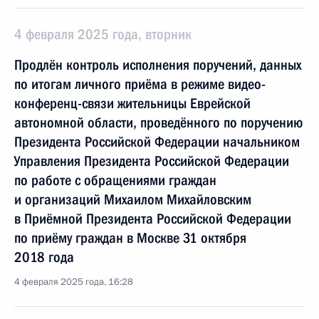
4 февраля 2025 года, вторник
Продлён контроль исполнения поручений, данных
по итогам личного приёма в режиме видео-
конференц-связи жительницы Еврейской
автономной области, проведённого по поручению
Президента Российской Федерации начальником
Управления Президента Российской Федерации
по работе с обращениями граждан
и организаций Михаилом Михайловским
в Приёмной Президента Российской Федерации
по приёму граждан в Москве 31 октября
2018 года
4 февраля 2025 года, 16:28