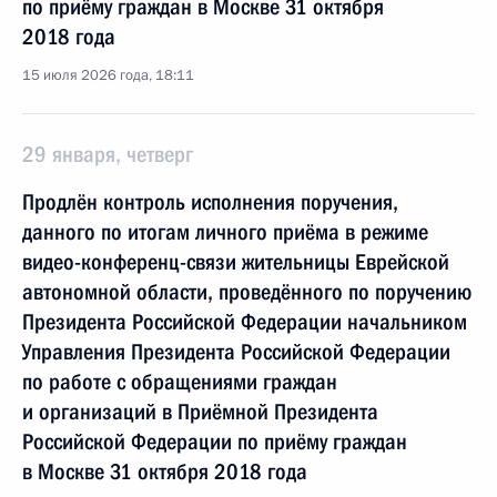
по приёму граждан в Москве 31 октября
2018 года
15 июля 2026 года, 18:11
29 января, четверг
Продлён контроль исполнения поручения,
данного по итогам личного приёма в режиме
видео-конференц-связи жительницы Еврейской
автономной области, проведённого по поручению
Президента Российской Федерации начальником
Управления Президента Российской Федерации
по работе с обращениями граждан
и организаций в Приёмной Президента
Российской Федерации по приёму граждан
в Москве 31 октября 2018 года