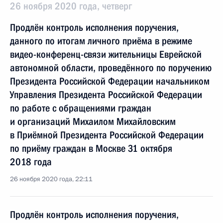
26 ноября 2020 года, четверг
Продлён контроль исполнения поручения,
данного по итогам личного приёма в режиме
видео-конференц-связи жительницы Еврейской
автономной области, проведённого по поручению
Президента Российской Федерации начальником
Управления Президента Российской Федерации
по работе с обращениями граждан
и организаций Михаилом Михайловским
в Приёмной Президента Российской Федерации
по приёму граждан в Москве 31 октября
2018 года
26 ноября 2020 года, 22:11
Продлён контроль исполнения поручения,