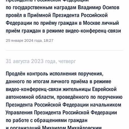
по государственным наградам Владимир Осипов
провёл в Приёмной Президента Российской
Федерации по приёму граждан в Москве личный
приём граждан в режиме видео-конференц-связи
25 января 2024 года, 18:27
31 августа 2023 года, четверг
Продлён контроль исполнения поручения,
данного по итогам личного приёма в режиме
видео-конференц-связи жительницы Еврейской
автономной области, проведённого по поручению
Президента Российской Федерации начальником
Управления Президента Российской Федерации
по работе с обращениями граждан
и организаций Михаилом Михайловским