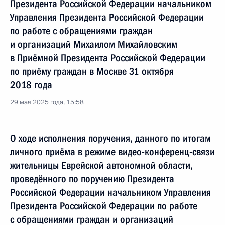
Президента Российской Федерации начальником
Управления Президента Российской Федерации
по работе с обращениями граждан
и организаций Михаилом Михайловским
в Приёмной Президента Российской Федерации
по приёму граждан в Москве 31 октября
2018 года
29 мая 2025 года, 15:58
О ходе исполнения поручения, данного по итогам
личного приёма в режиме видео-конференц-связи
жительницы Еврейской автономной области,
проведённого по поручению Президента
Российской Федерации начальником Управления
Президента Российской Федерации по работе
с обращениями граждан и организаций