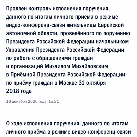
Продлён контроль исполнения поручения,
данного по итогам личного приёма в режиме
видео-конференц-связи жительницы Еврейской
автономной области, проведённого по поручению
Президента Российской Федерации начальником
Управления Президента Российской Федерации
по работе с обращениями граждан
и организаций Михаилом Михайловским
в Приёмной Президента Российской Федерации
по приёму граждан в Москве 31 октября
2018 года
16 декабря 2025 года, 15:21
О ходе исполнения поручения, данного по итогам
личного приёма в режиме видео-конференц-связи