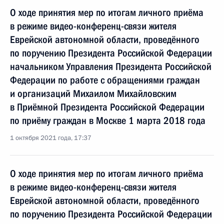
О ходе принятия мер по итогам личного приёма
в режиме видео-конференц-связи жителя
Еврейской автономной области, проведённого
по поручению Президента Российской Федерации
начальником Управления Президента Российской
Федерации по работе с обращениями граждан
и организаций Михаилом Михайловским
в Приёмной Президента Российской Федерации
по приёму граждан в Москве 1 марта 2018 года
1 октября 2021 года, 17:37
О ходе принятия мер по итогам личного приёма
в режиме видео-конференц-связи жителя
Еврейской автономной области, проведённого
по поручению Президента Российской Федерации