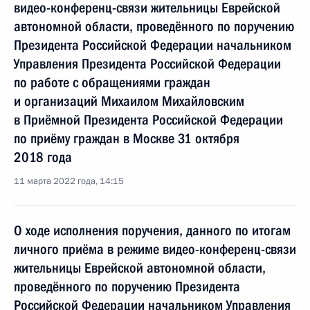
видео-конференц-связи жительницы Еврейской
автономной области, проведённого по поручению
Президента Российской Федерации начальником
Управления Президента Российской Федерации
по работе с обращениями граждан
и организаций Михаилом Михайловским
в Приёмной Президента Российской Федерации
по приёму граждан в Москве 31 октября
2018 года
11 марта 2022 года, 14:15
О ходе исполнения поручения, данного по итогам
личного приёма в режиме видео-конференц-связи
жительницы Еврейской автономной области,
проведённого по поручению Президента
Российской Федерации начальником Управления