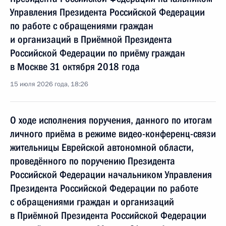
Управления Президента Российской Федерации
по работе с обращениями граждан
и организаций в Приёмной Президента
Российской Федерации по приёму граждан
в Москве 31 октября 2018 года
15 июля 2026 года, 18:26
О ходе исполнения поручения, данного по итогам
личного приёма в режиме видео-конференц-связи
жительницы Еврейской автономной области,
проведённого по поручению Президента
Российской Федерации начальником Управления
Президента Российской Федерации по работе
с обращениями граждан и организаций
в Приёмной Президента Российской Федерации