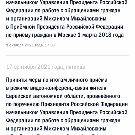
начальником Управления Президента Российской
Федерации по работе с обращениями граждан
и организаций Михаилом Михайловским
в Приёмной Президента Российской Федерации
по приёму граждан в Москве 1 марта 2018 года
1 октября 2021 года, 17:36
17 сентября 2021 года, пятница
Приняты меры по итогам личного приёма
в режиме видео-конференц-связи жителя
Еврейской автономной области, проведённого
по поручению Президента Российской Федерации
начальником Управления Президента Российской
Федерации по работе с обращениями граждан
и организаций Михаилом Михайловским