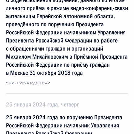
О ходе исполнения поручения, данного по итогам
личного приёма в режиме видео-конференц-связи
жительницы Еврейской автономной области,
проведённого по поручению Президента
Российской Федерации начальником Управления
Президента Российской Федерации по работе
с обращениями граждан и организаций
Михаилом Михайловским в Приёмной Президента
Российской Федерации по приёму граждан
в Москве 31 октября 2018 года
5 июня 2024 года, 16:42
25 января 2024 года, четверг
25 января 2024 года по поручению Президента
Российской Федерации начальник Управления
Президента Российской Федерации