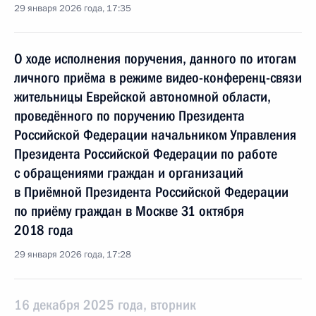
29 января 2026 года, 17:35
О ходе исполнения поручения, данного по итогам
личного приёма в режиме видео-конференц-связи
жительницы Еврейской автономной области,
проведённого по поручению Президента
Российской Федерации начальником Управления
Президента Российской Федерации по работе
с обращениями граждан и организаций
в Приёмной Президента Российской Федерации
по приёму граждан в Москве 31 октября
2018 года
29 января 2026 года, 17:28
16 декабря 2025 года, вторник