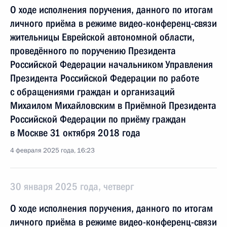
О ходе исполнения поручения, данного по итогам
личного приёма в режиме видео-конференц-связи
жительницы Еврейской автономной области,
проведённого по поручению Президента
Российской Федерации начальником Управления
Президента Российской Федерации по работе
с обращениями граждан и организаций
Михаилом Михайловским в Приёмной Президента
Российской Федерации по приёму граждан
в Москве 31 октября 2018 года
4 февраля 2025 года, 16:23
30 января 2025 года, четверг
О ходе исполнения поручения, данного по итогам
личного приёма в режиме видео-конференц-связи