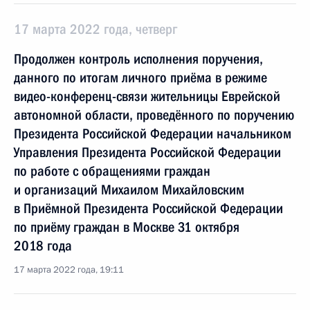
17 марта 2022 года, четверг
Продолжен контроль исполнения поручения,
данного по итогам личного приёма в режиме
видео-конференц-связи жительницы Еврейской
автономной области, проведённого по поручению
Президента Российской Федерации начальником
Управления Президента Российской Федерации
по работе с обращениями граждан
и организаций Михаилом Михайловским
в Приёмной Президента Российской Федерации
по приёму граждан в Москве 31 октября
2018 года
17 марта 2022 года, 19:11