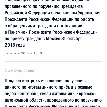
проведённого по поручению Президента
Российской Федерации начальником Управления
Президента Российской Федерации по работе
с обращениями граждан и организаций
в Приёмной Президента Российской Федерации
по приёму граждан в Москве 31 октября
2018 года
29 июля 2026 года, 17:46
15 июля, среда
Продлён контроль исполнения поручения,
данного по итогам личного приёма в режиме
видео-конференц-связи жительницы Еврейской
автономной области, проведённого по поручению
Президента Российской Федерации начальником