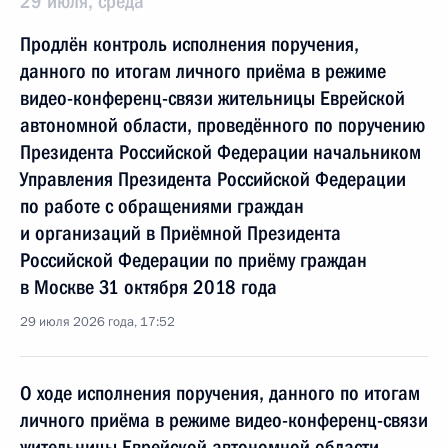
29 июля, среда
Продлён контроль исполнения поручения,
данного по итогам личного приёма в режиме
видео-конференц-связи жительницы Еврейской
автономной области, проведённого по поручению
Президента Российской Федерации начальником
Управления Президента Российской Федерации
по работе с обращениями граждан
и организаций в Приёмной Президента
Российской Федерации по приёму граждан
в Москве 31 октября 2018 года
29 июля 2026 года, 17:52
О ходе исполнения поручения, данного по итогам
личного приёма в режиме видео-конференц-связи
жительницы Еврейской автономной области,