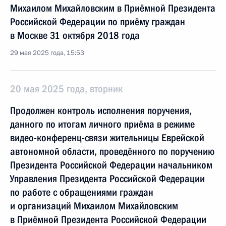
Михаилом Михайловским в Приёмной Президента
Российской Федерации по приёму граждан
в Москве 31 октября 2018 года
29 мая 2025 года, 15:53
20 мая 2025 года, вторник
Продолжен контроль исполнения поручения,
данного по итогам личного приёма в режиме
видео-конференц-связи жительницы Еврейской
автономной области, проведённого по поручению
Президента Российской Федерации начальником
Управления Президента Российской Федерации
по работе с обращениями граждан
и организаций Михаилом Михайловским
в Приёмной Президента Российской Федерации