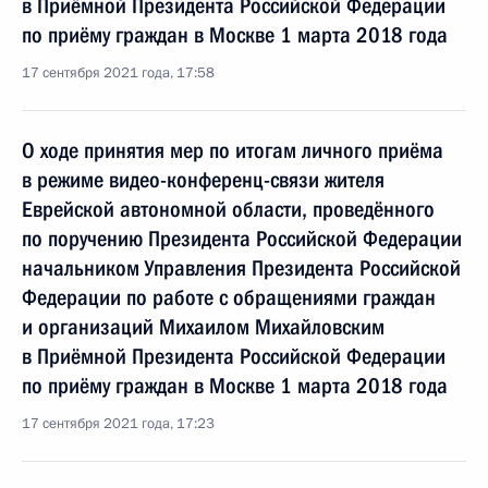
в Приёмной Президента Российской Федерации
по приёму граждан в Москве 1 марта 2018 года
17 сентября 2021 года, 17:58
О ходе принятия мер по итогам личного приёма
в режиме видео-конференц-связи жителя
Еврейской автономной области, проведённого
по поручению Президента Российской Федерации
начальником Управления Президента Российской
Федерации по работе с обращениями граждан
и организаций Михаилом Михайловским
в Приёмной Президента Российской Федерации
по приёму граждан в Москве 1 марта 2018 года
17 сентября 2021 года, 17:23