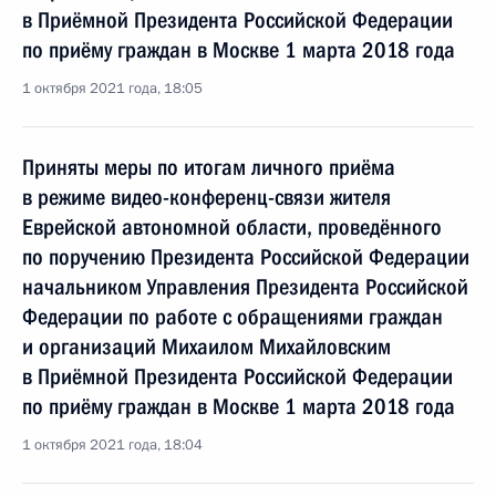
в Приёмной Президента Российской Федерации
по приёму граждан в Москве 1 марта 2018 года
1 октября 2021 года, 18:05
Приняты меры по итогам личного приёма
в режиме видео-конференц-связи жителя
Еврейской автономной области, проведённого
по поручению Президента Российской Федерации
начальником Управления Президента Российской
Федерации по работе с обращениями граждан
и организаций Михаилом Михайловским
в Приёмной Президента Российской Федерации
по приёму граждан в Москве 1 марта 2018 года
1 октября 2021 года, 18:04