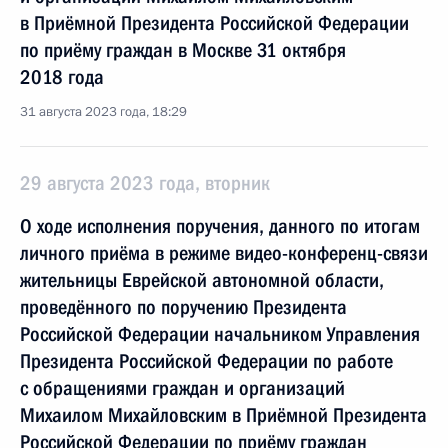
в Приёмной Президента Российской Федерации
по приёму граждан в Москве 31 октября
2018 года
31 августа 2023 года, 18:29
29 августа 2023 года, вторник
О ходе исполнения поручения, данного по итогам
личного приёма в режиме видео-конференц-связи
жительницы Еврейской автономной области,
проведённого по поручению Президента
Российской Федерации начальником Управления
Президента Российской Федерации по работе
с обращениями граждан и организаций
Михаилом Михайловским в Приёмной Президента
Российской Федерации по приёму граждан