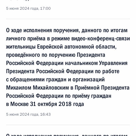
5 июня 2024 года, 17:00
О ходе исполнения поручения, данного по итогам
личного приёма в режиме видео-конференц-связи
жительницы Еврейской автономной области,
проведённого по поручению Президента
Российской Федерации начальником Управления
Президента Российской Федерации по работе
с обращениями граждан и организаций
Михаилом Михайловским в Приёмной Президента
Российской Федерации по приёму граждан
в Москве 31 октября 2018 года
5 июня 2024 года, 16:43