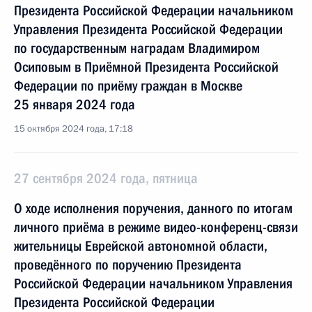
Президента Российской Федерации начальником
Управления Президента Российской Федерации
по государственным наградам Владимиром
Осиповым в Приёмной Президента Российской
Федерации по приёму граждан в Москве
25 января 2024 года
15 октября 2024 года, 17:18
27 сентября 2024 года, пятница
О ходе исполнения поручения, данного по итогам
личного приёма в режиме видео-конференц-связи
жительницы Еврейской автономной области,
проведённого по поручению Президента
Российской Федерации начальником Управления
Президента Российской Федерации