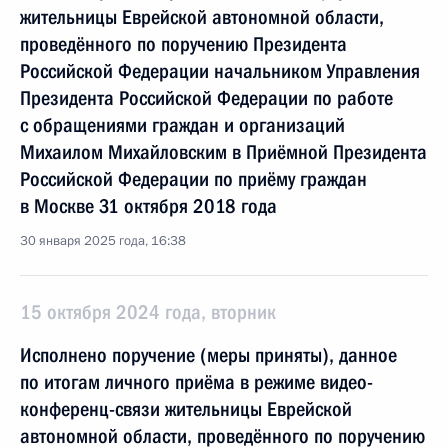
жительницы Еврейской автономной области,
проведённого по поручению Президента
Российской Федерации начальником Управления
Президента Российской Федерации по работе
с обращениями граждан и организаций
Михаилом Михайловским в Приёмной Президента
Российской Федерации по приёму граждан
в Москве 31 октября 2018 года
30 января 2025 года, 16:38
15 октября 2024 года, вторник
Исполнено поручение (меры приняты), данное
по итогам личного приёма в режиме видео-
конференц-связи жительницы Еврейской
автономной области, проведённого по поручению