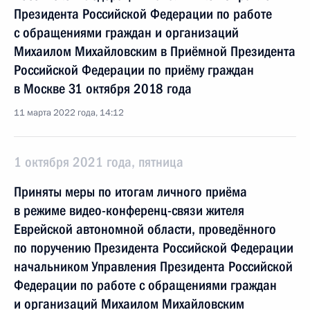
Президента Российской Федерации по работе
с обращениями граждан и организаций
Михаилом Михайловским в Приёмной Президента
Российской Федерации по приёму граждан
в Москве 31 октября 2018 года
11 марта 2022 года, 14:12
1 октября 2021 года, пятница
Приняты меры по итогам личного приёма
в режиме видео-конференц-связи жителя
Еврейской автономной области, проведённого
по поручению Президента Российской Федерации
начальником Управления Президента Российской
Федерации по работе с обращениями граждан
и организаций Михаилом Михайловским