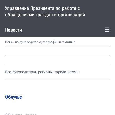
Управление Президента по работе с
обращениями граждан и организаций
Новости
Поиск по руководителю, географии и тематике
Все руководители, регионы, города и темы
Облучье