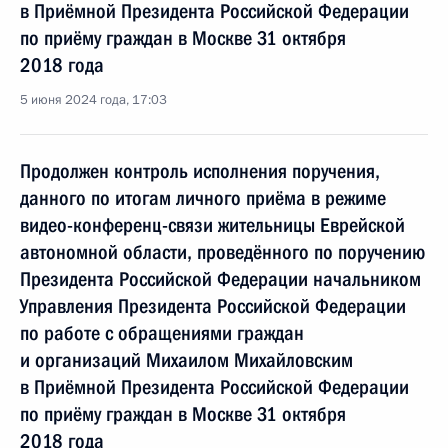
в Приёмной Президента Российской Федерации
по приёму граждан в Москве 31 октября
2018 года
5 июня 2024 года, 17:03
Продолжен контроль исполнения поручения,
данного по итогам личного приёма в режиме
видео-конференц-связи жительницы Еврейской
автономной области, проведённого по поручению
Президента Российской Федерации начальником
Управления Президента Российской Федерации
по работе с обращениями граждан
и организаций Михаилом Михайловским
в Приёмной Президента Российской Федерации
по приёму граждан в Москве 31 октября
2018 года