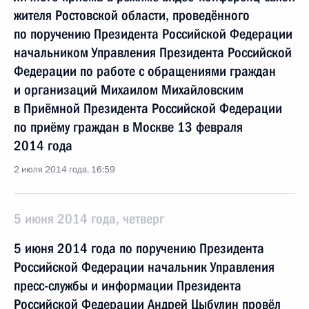
жителя Ростовской области, проведённого
по поручению Президента Российской Федерации
начальником Управления Президента Российской
Федерации по работе с обращениями граждан
и организаций Михаилом Михайловским
в Приёмной Президента Российской Федерации
по приёму граждан в Москве 13 февраля
2014 года
2 июля 2014 года, 16:59
5 июня 2014 года, четверг
5 июня 2014 года по поручению Президента
Российской Федерации начальник Управления
пресс-службы и информации Президента
Российской Федерации Андрей Цыбулин провёл