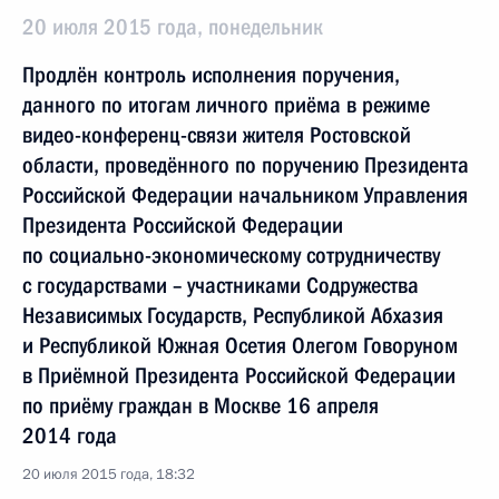
20 июля 2015 года, понедельник
Продлён контроль исполнения поручения,
данного по итогам личного приёма в режиме
видео-конференц-связи жителя Ростовской
области, проведённого по поручению Президента
Российской Федерации начальником Управления
Президента Российской Федерации
по социально-экономическому сотрудничеству
с государствами – участниками Содружества
Независимых Государств, Республикой Абхазия
и Республикой Южная Осетия Олегом Говоруном
в Приёмной Президента Российской Федерации
по приёму граждан в Москве 16 апреля
2014 года
20 июля 2015 года, 18:32