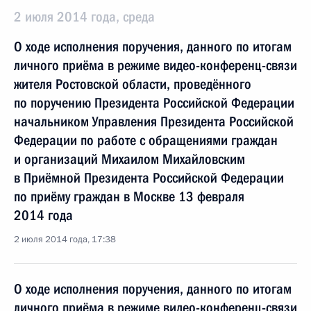
2 июля 2014 года, среда
О ходе исполнения поручения, данного по итогам
личного приёма в режиме видео-конференц-связи
жителя Ростовской области, проведённого
по поручению Президента Российской Федерации
начальником Управления Президента Российской
Федерации по работе с обращениями граждан
и организаций Михаилом Михайловским
в Приёмной Президента Российской Федерации
по приёму граждан в Москве 13 февраля
2014 года
2 июля 2014 года, 17:38
О ходе исполнения поручения, данного по итогам
личного приёма в режиме видео-конференц-связи