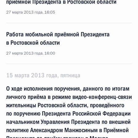
приёмной Президента в Ростовской области
27 марта 2013 года, 16:05
Работа мобильной приёмной Президента
в Ростовской области
27 марта 2013 года, 16:00
15 марта 2013 года, пятница
О ходе исполнения поручения, данного по итогам
личного приёма в режиме видео-конференц-связи
жительницы Ростовской области, проведённого
по поручению Президента Российской Федерации
начальником Управления Президента по внешней
политике Александром Манжосиным в Приёмной