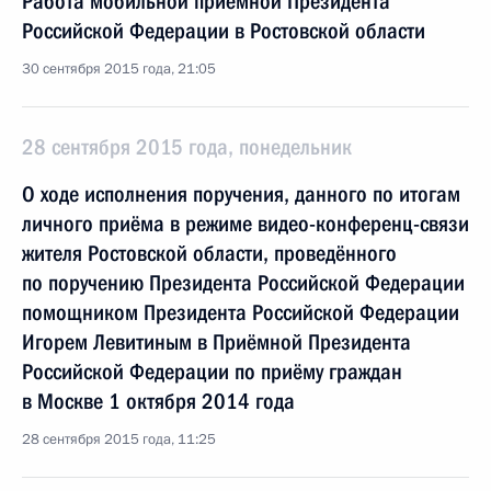
Работа мобильной приёмной Президента
Российской Федерации в Ростовской области
30 сентября 2015 года, 21:05
28 сентября 2015 года, понедельник
О ходе исполнения поручения, данного по итогам
личного приёма в режиме видео-конференц-связи
жителя Ростовской области, проведённого
по поручению Президента Российской Федерации
помощником Президента Российской Федерации
Игорем Левитиным в Приёмной Президента
Российской Федерации по приёму граждан
в Москве 1 октября 2014 года
28 сентября 2015 года, 11:25