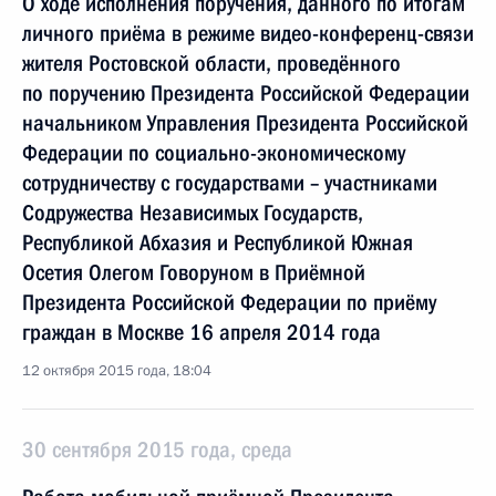
О ходе исполнения поручения, данного по итогам
личного приёма в режиме видео-конференц-связи
жителя Ростовской области, проведённого
по поручению Президента Российской Федерации
начальником Управления Президента Российской
Федерации по социально-экономическому
сотрудничеству с государствами – участниками
Содружества Независимых Государств,
Республикой Абхазия и Республикой Южная
Осетия Олегом Говоруном в Приёмной
Президента Российской Федерации по приёму
граждан в Москве 16 апреля 2014 года
12 октября 2015 года, 18:04
30 сентября 2015 года, среда