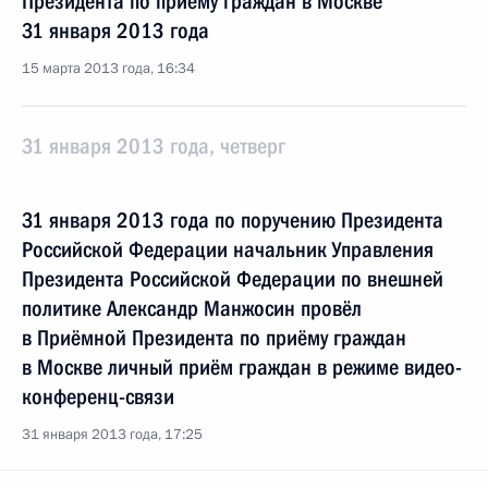
Президента по приёму граждан в Москве
31 января 2013 года
15 марта 2013 года, 16:34
31 января 2013 года, четверг
31 января 2013 года по поручению Президента
Российской Федерации начальник Управления
Президента Российской Федерации по внешней
политике Александр Манжосин провёл
в Приёмной Президента по приёму граждан
в Москве личный приём граждан в режиме видео-
конференц-связи
31 января 2013 года, 17:25