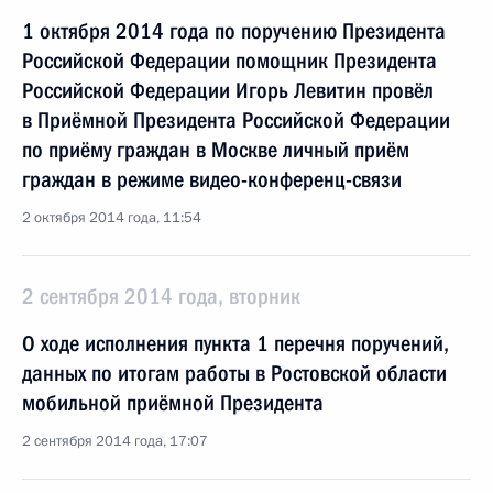
1 октября 2014 года по поручению Президента
Российской Федерации помощник Президента
Российской Федерации Игорь Левитин провёл
в Приёмной Президента Российской Федерации
по приёму граждан в Москве личный приём
граждан в режиме видео-конференц-связи
2 октября 2014 года, 11:54
2 сентября 2014 года, вторник
О ходе исполнения пункта 1 перечня поручений,
данных по итогам работы в Ростовской области
мобильной приёмной Президента
2 сентября 2014 года, 17:07