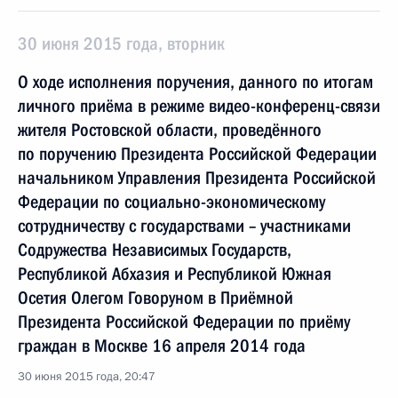
30 июня 2015 года, вторник
О ходе исполнения поручения, данного по итогам
личного приёма в режиме видео-конференц-связи
жителя Ростовской области, проведённого
по поручению Президента Российской Федерации
начальником Управления Президента Российской
Федерации по социально-экономическому
сотрудничеству с государствами – участниками
Содружества Независимых Государств,
Республикой Абхазия и Республикой Южная
Осетия Олегом Говоруном в Приёмной
Президента Российской Федерации по приёму
граждан в Москве 16 апреля 2014 года
30 июня 2015 года, 20:47