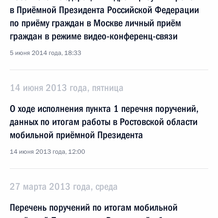
в Приёмной Президента Российской Федерации
по приёму граждан в Москве личный приём
граждан в режиме видео-конференц-связи
5 июня 2014 года, 18:33
14 июня 2013 года, пятница
О ходе исполнения пункта 1 перечня поручений,
данных по итогам работы в Ростовской области
мобильной приёмной Президента
14 июня 2013 года, 12:00
27 марта 2013 года, среда
Перечень поручений по итогам мобильной