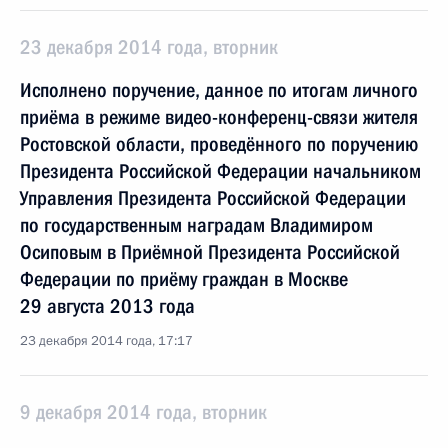
23 декабря 2014 года, вторник
Исполнено поручение, данное по итогам личного
приёма в режиме видео-конференц-связи жителя
Ростовской области, проведённого по поручению
Президента Российской Федерации начальником
Управления Президента Российской Федерации
по государственным наградам Владимиром
Осиповым в Приёмной Президента Российской
Федерации по приёму граждан в Москве
29 августа 2013 года
23 декабря 2014 года, 17:17
9 декабря 2014 года, вторник