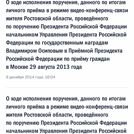
О ходе исполнения поручения, данного по итогам
личного приёма в режиме видео-конференц-связи
жителя Ростовской области, проведённого
по поручению Президента Российской Федерации
начальником Управления Президента Российской
Федерации по государственным наградам
Владимиром Осиповым в Приёмной Президента
Российской Федерации по приёму граждан
в Москве 29 августа 2013 года
9 декабря 2014 года, 16:04
О ходе исполнения поручения, данного по итогам
личного приёма в режиме видео-конференц-связи
жителя Ростовской области, проведённого
по поручению Президента Российской Федерации
начальником Управления Президента Российской