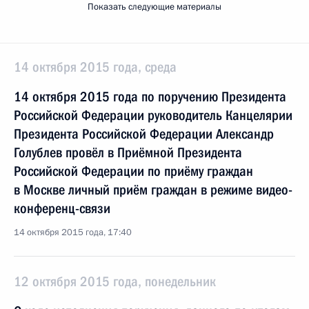
Показать следующие материалы
14 октября 2015 года, среда
14 октября 2015 года по поручению Президента
Российской Федерации руководитель Канцелярии
Президента Российской Федерации Александр
Голублев провёл в Приёмной Президента
Российской Федерации по приёму граждан
в Москве личный приём граждан в режиме видео-
конференц-связи
14 октября 2015 года, 17:40
12 октября 2015 года, понедельник