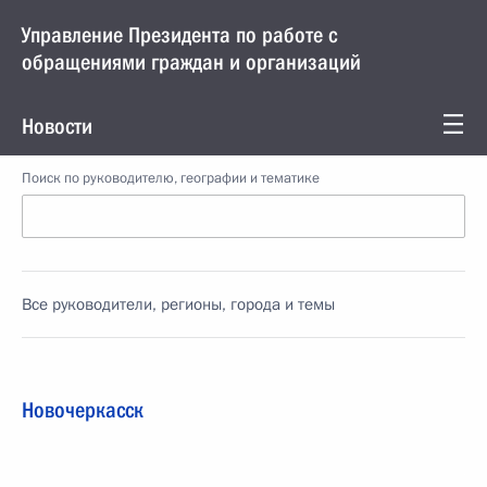
Управление Президента по работе с
обращениями граждан и организаций
Новости
Поиск по руководителю, географии и тематике
Все руководители, регионы, города и темы
Новочеркасск