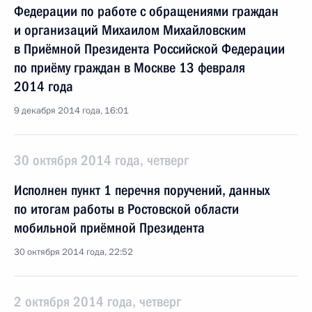
Федерации по работе с обращениями граждан
и организаций Михаилом Михайловским
в Приёмной Президента Российской Федерации
по приёму граждан в Москве 13 февраля
2014 года
9 декабря 2014 года, 16:01
30 октября 2014 года, четверг
Исполнен пункт 1 перечня поручений, данных
по итогам работы в Ростовской области
мобильной приёмной Президента
30 октября 2014 года, 22:52
2 октября 2014 года, четверг