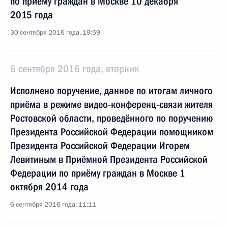
по приёму граждан в Москве 10 декабря
2015 года
30 сентября 2016 года, 19:59
6 сентября 2016 года, вторник
Исполнено поручение, данное по итогам личного
приёма в режиме видео-конференц-связи жителя
Ростовской области, проведённого по поручению
Президента Российской Федерации помощником
Президента Российской Федерации Игорем
Левитиным в Приёмной Президента Российской
Федерации по приёму граждан в Москве 1
октября 2014 года
6 сентября 2016 года, 11:11