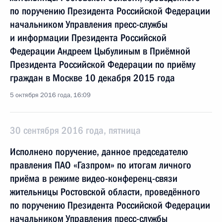
по поручению Президента Российской Федерации
начальником Управления пресс-службы
и информации Президента Российской
Федерации Андреем Цыбулиным в Приёмной
Президента Российской Федерации по приёму
граждан в Москве 10 декабря 2015 года
5 октября 2016 года, 16:09
30 сентября 2016 года, пятница
Исполнено поручение, данное председателю
правления ПАО «Газпром» по итогам личного
приёма в режиме видео-конференц-связи
жительницы Ростовской области, проведённого
по поручению Президента Российской Федерации
начальником Управления пресс-службы