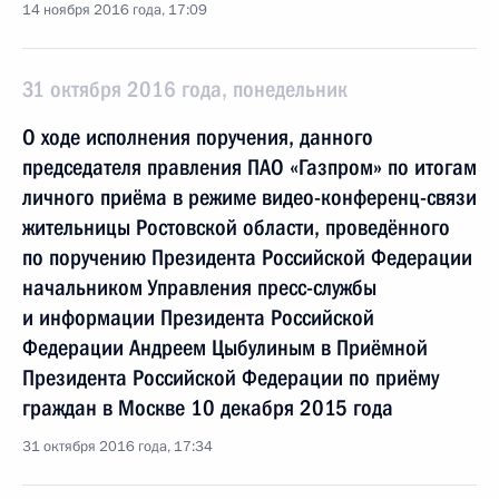
14 ноября 2016 года, 17:09
31 октября 2016 года, понедельник
О ходе исполнения поручения, данного
председателя правления ПАО «Газпром» по итогам
личного приёма в режиме видео-конференц-связи
жительницы Ростовской области, проведённого
по поручению Президента Российской Федерации
начальником Управления пресс-службы
и информации Президента Российской
Федерации Андреем Цыбулиным в Приёмной
Президента Российской Федерации по приёму
граждан в Москве 10 декабря 2015 года
31 октября 2016 года, 17:34