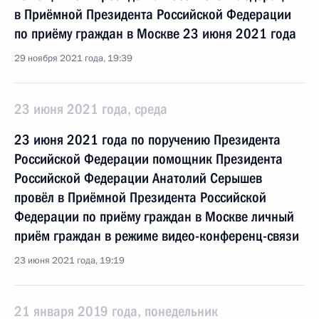
в Приёмной Президента Российской Федерации
по приёму граждан в Москве 23 июня 2021 года
29 ноября 2021 года, 19:39
23 июня 2021 года, среда
23 июня 2021 года по поручению Президента
Российской Федерации помощник Президента
Российской Федерации Анатолий Серышев
провёл в Приёмной Президента Российской
Федерации по приёму граждан в Москве личный
приём граждан в режиме видео-конференц-связи
23 июня 2021 года, 19:19
21 января 2019 года, понедельник