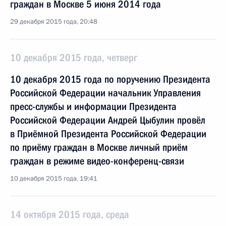
граждан в Москве 5 июня 2014 года
29 декабря 2015 года, 20:48
10 декабря 2015 года, четверг
10 декабря 2015 года по поручению Президента
Российской Федерации начальник Управления
пресс-службы и информации Президента
Российской Федерации Андрей Цыбулин провёл
в Приёмной Президента Российской Федерации
по приёму граждан в Москве личный приём
граждан в режиме видео-конференц-связи
10 декабря 2015 года, 19:41
14 октября 2015 года, среда