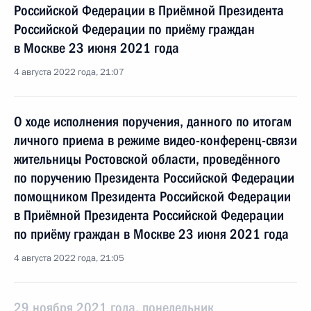
Российской Федерации в Приёмной Президента
Российской Федерации по приёму граждан
в Москве 23 июня 2021 года
4 августа 2022 года, 21:07
О ходе исполнения поручения, данного по итогам
личного приема в режиме видео-конференц-связи
жительницы Ростовской области, проведённого
по поручению Президента Российской Федерации
помощником Президента Российской Федерации
в Приёмной Президента Российской Федерации
по приёму граждан в Москве 23 июня 2021 года
4 августа 2022 года, 21:05
29 ноября 2021 года, понедельник