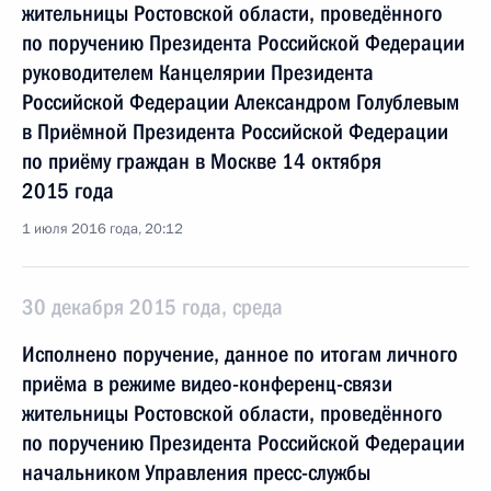
жительницы Ростовской области, проведённого
по поручению Президента Российской Федерации
руководителем Канцелярии Президента
Российской Федерации Александром Голублевым
в Приёмной Президента Российской Федерации
по приёму граждан в Москве 14 октября
2015 года
1 июля 2016 года, 20:12
30 декабря 2015 года, среда
Исполнено поручение, данное по итогам личного
приёма в режиме видео-конференц-связи
жительницы Ростовской области, проведённого
по поручению Президента Российской Федерации
начальником Управления пресс-службы