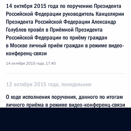
14 октября 2015 года по поручению Президента
Российской Федерации руководитель Канцелярии
Президента Российской Федерации Александр
Голублев провёл в Приёмной Президента
Российской Федерации по приёму граждан
в Москве личный приём граждан в режиме видео-
конференц-связи
14 октября 2015 года, 17:40
12 октября 2015 года, понедельник
О ходе исполнения поручения, данного по итогам
личного приёма в режиме видео-конференц-связи
жителя Ростовской области, проведённого
по поручению Президента Российской Федерации
начальником Управления Президента Российской