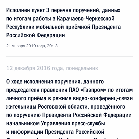
Исполнен пункт 3 перечня поручений, данных
по итогам работы в Карачаево-Черкесской
Республики мобильной приёмной Президента
Российской Федерации
21 января 2019 года, 20:13
12 декабря 2016 года, понедельник
О ходе исполнения поручения, данного
председателя правления ПАО «Газпром» по итогам
личного приёма в режиме видео-конференц-связи
жительницы Ростовской области, проведённого
по поручению Президента Российской Федерации
начальником Управления пресс-службы
и информации Президента Российской