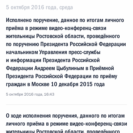
5 октября 2016 года, среда
Исполнено поручение, данное по итогам личного
приёма в режиме видео-конференц-связи
жительницы Ростовской области, проведённого
по поручению Президента Российской Федерации
начальником Управления пресс-службы
и информации Президента Российской
Федерации Андреем Цыбулиным в Приёмной
Президента Российской Федерации по приёму
граждан в Москве 10 декабря 2015 года
5 октября 2016 года, 16:43
О ходе исполнения поручения, данного по итогам
личного приёма в режиме видео-конференц-связи
жительницы Ростовской области, проведённого