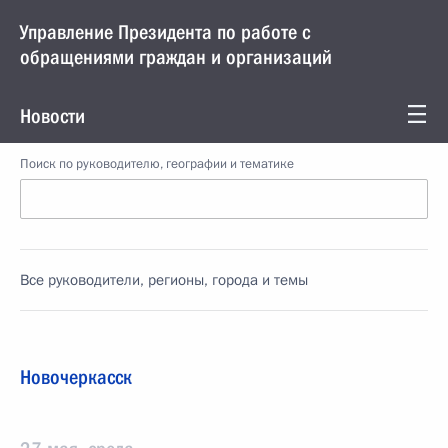
Управление Президента по работе с
обращениями граждан и организаций
Новости
Поиск по руководителю, географии и тематике
Все руководители, регионы, города и темы
Новочеркасск