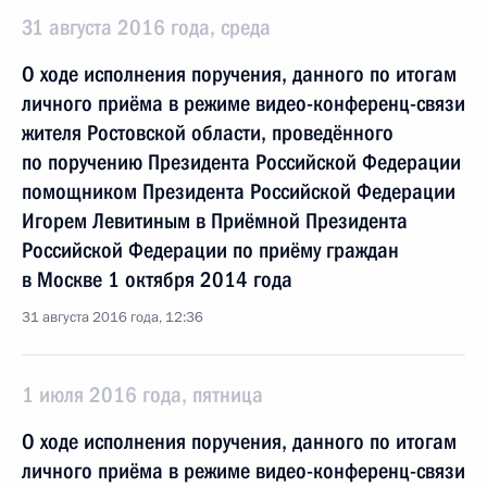
31 августа 2016 года, среда
О ходе исполнения поручения, данного по итогам
личного приёма в режиме видео-конференц-связи
жителя Ростовской области, проведённого
по поручению Президента Российской Федерации
помощником Президента Российской Федерации
Игорем Левитиным в Приёмной Президента
Российской Федерации по приёму граждан
в Москве 1 октября 2014 года
31 августа 2016 года, 12:36
1 июля 2016 года, пятница
О ходе исполнения поручения, данного по итогам
личного приёма в режиме видео-конференц-связи