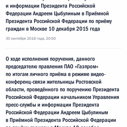
и информации Президента Российской
Федерации Андреем Цыбулиным в Приёмной
Президента Российской Федерации по приёму
граждан в Москве 10 декабря 2015 года
30 сентября 2016 года, 20:50
О ходе исполнения поручения, данного
председателю правления ПАО «Газпром»
по итогам личного приёма в режиме видео-
конференц-связи жительницы Ростовской
области, проведённого по поручению Президента
Российской Федерации начальником Управления
пресс-службы и информации Президента
Российской Федерации Андреем Цыбулиным
в Приёмной Президента Российской Федерации