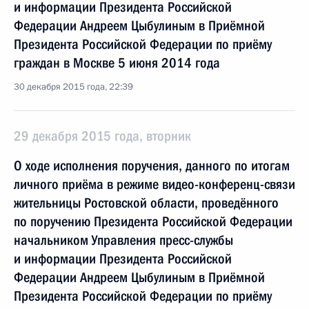
и информации Президента Российской
Федерации Андреем Цыбулиным в Приёмной
Президента Российской Федерации по приёму
граждан в Москве 5 июня 2014 года
30 декабря 2015 года, 22:39
29 декабря 2015 года, вторник
О ходе исполнения поручения, данного по итогам
личного приёма в режиме видео-конференц-связи
жительницы Ростовской области, проведённого
по поручению Президента Российской Федерации
начальником Управления пресс-службы
и информации Президента Российской
Федерации Андреем Цыбулиным в Приёмной
Президента Российской Федерации по приёму