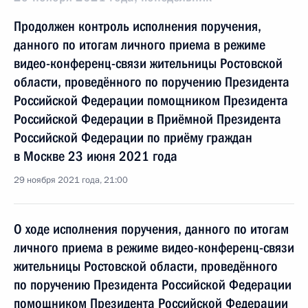
Продолжен контроль исполнения поручения,
данного по итогам личного приема в режиме
видео-конференц-связи жительницы Ростовской
области, проведённого по поручению Президента
Российской Федерации помощником Президента
Российской Федерации в Приёмной Президента
Российской Федерации по приёму граждан
в Москве 23 июня 2021 года
29 ноября 2021 года, 21:00
О ходе исполнения поручения, данного по итогам
личного приема в режиме видео-конференц-связи
жительницы Ростовской области, проведённого
по поручению Президента Российской Федерации
помощником Президента Российской Федерации