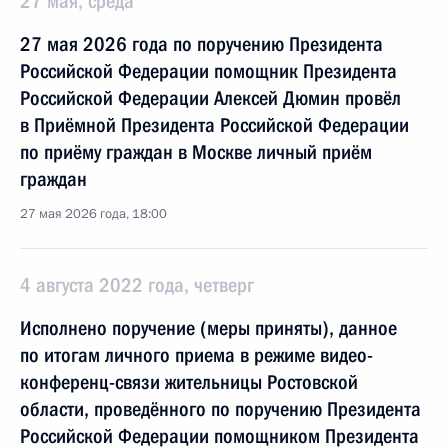
27 мая, среда
27 мая 2026 года по поручению Президента
Российской Федерации помощник Президента
Российской Федерации Алексей Дюмин провёл
в Приёмной Президента Российской Федерации
по приёму граждан в Москве личный приём
граждан
27 мая 2026 года, 18:00
4 августа 2022 года, четверг
Исполнено поручение (меры приняты), данное
по итогам личного приема в режиме видео-
конференц-связи жительницы Ростовской
области, проведённого по поручению Президента
Российской Федерации помощником Президента