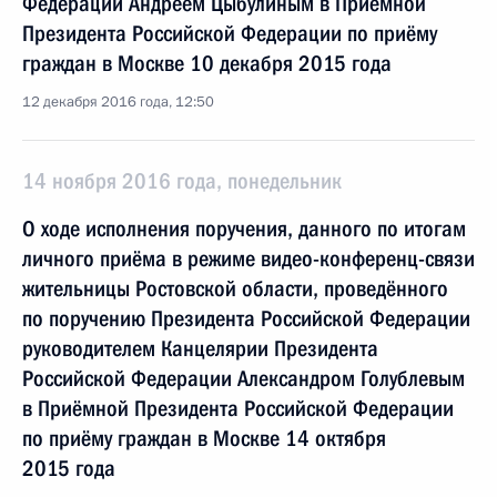
Федерации Андреем Цыбулиным в Приёмной
Президента Российской Федерации по приёму
граждан в Москве 10 декабря 2015 года
12 декабря 2016 года, 12:50
14 ноября 2016 года, понедельник
О ходе исполнения поручения, данного по итогам
личного приёма в режиме видео-конференц-связи
жительницы Ростовской области, проведённого
по поручению Президента Российской Федерации
руководителем Канцелярии Президента
Российской Федерации Александром Голублевым
в Приёмной Президента Российской Федерации
по приёму граждан в Москве 14 октября
2015 года