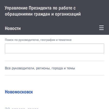
Управление Президента по работе с
обращениями граждан и организаций
Новости
Поиск по руководителю, географии и тематике
Все руководители, регионы, города и темы
Новомосковск