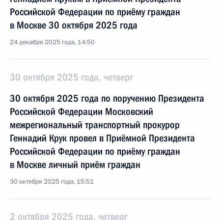
Российской Федерации по приёму граждан
в Москве 30 октября 2025 года
24 декабря 2025 года, 14:50
30 октября 2025 года, четверг
30 октября 2025 года по поручению Президента
Российской Федерации Московский
межрегиональный транспортный прокурор
Геннадий Крук провел в Приёмной Президента
Российской Федерации по приёму граждан
в Москве личный приём граждан
30 октября 2025 года, 15:51
2 октября 2025 года, четверг