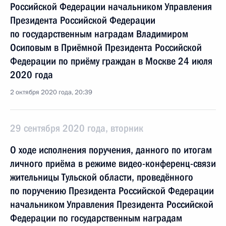
Российской Федерации начальником Управления
Президента Российской Федерации
по государственным наградам Владимиром
Осиповым в Приёмной Президента Российской
Федерации по приёму граждан в Москве 24 июля
2020 года
2 октября 2020 года, 20:39
29 сентября 2020 года, вторник
О ходе исполнения поручения, данного по итогам
личного приёма в режиме видео-конференц-связи
жительницы Тульской области, проведённого
по поручению Президента Российской Федерации
начальником Управления Президента Российской
Федерации по государственным наградам