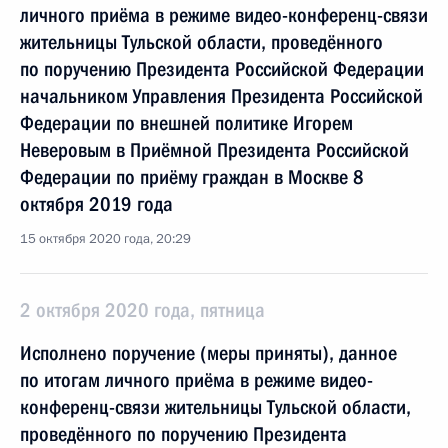
личного приёма в режиме видео-конференц-связи
жительницы Тульской области, проведённого
по поручению Президента Российской Федерации
начальником Управления Президента Российской
Федерации по внешней политике Игорем
Неверовым в Приёмной Президента Российской
Федерации по приёму граждан в Москве 8
октября 2019 года
15 октября 2020 года, 20:29
2 октября 2020 года, пятница
Исполнено поручение (меры приняты), данное
по итогам личного приёма в режиме видео-
конференц-связи жительницы Тульской области,
проведённого по поручению Президента