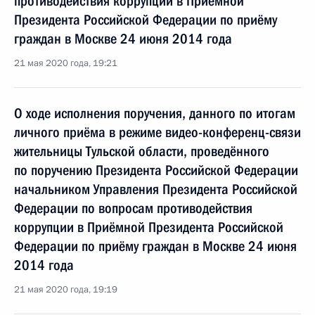
противодействия коррупции в Приёмной
Президента Российской Федерации по приёму
граждан в Москве 24 июня 2014 года
21 мая 2020 года, 19:21
О ходе исполнения поручения, данного по итогам
личного приёма в режиме видео-конференц-связи
жительницы Тульской области, проведённого
по поручению Президента Российской Федерации
начальником Управления Президента Российской
Федерации по вопросам противодействия
коррупции в Приёмной Президента Российской
Федерации по приёму граждан в Москве 24 июня
2014 года
21 мая 2020 года, 19:19