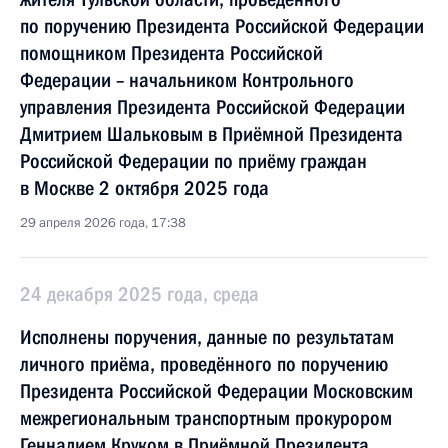
по поручению Президента Российской Федерации
помощником Президента Российской
Федерации – начальником Контрольного
управления Президента Российской Федерации
Дмитрием Шальковым в Приёмной Президента
Российской Федерации по приёму граждан
в Москве 2 октября 2025 года
29 апреля 2026 года, 17:38
24 декабря 2025 года, среда
Исполнены поручения, данные по результатам
личного приёма, проведённого по поручению
Президента Российской Федерации Московским
межрегиональным транспортным прокурором
Геннадием Круком в Приёмной Президента