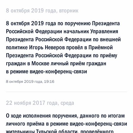
8 октября 2019 года, вторник
8 октября 2019 года по поручению Президента
Российской Федерации начальник Управления
Президента Российской Федерации по внешней
политике Игорь Неверов провёл в Приёмной
Президента Российской Федерации по приёму
граждан в Москве личный приём граждан
в режиме видео-конференц-связи
8 октября 2019 года, 19:16
22 ноября 2017 года, среда
О ходе исполнения поручения, данного по итогам
личного приёма в режиме видео-конференц-связи
жительницы Тульской области, проведённого