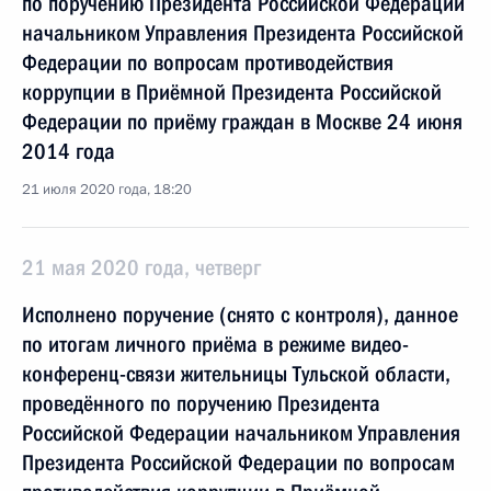
по поручению Президента Российской Федерации
начальником Управления Президента Российской
Федерации по вопросам противодействия
коррупции в Приёмной Президента Российской
Федерации по приёму граждан в Москве 24 июня
2014 года
21 июля 2020 года, 18:20
21 мая 2020 года, четверг
Исполнено поручение (снято с контроля), данное
по итогам личного приёма в режиме видео-
конференц-связи жительницы Тульской области,
проведённого по поручению Президента
Российской Федерации начальником Управления
Президента Российской Федерации по вопросам