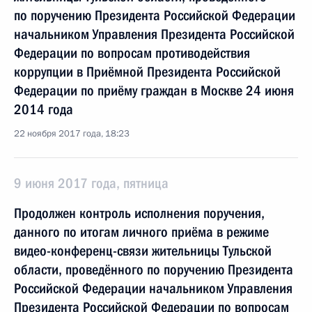
по поручению Президента Российской Федерации
начальником Управления Президента Российской
Федерации по вопросам противодействия
коррупции в Приёмной Президента Российской
Федерации по приёму граждан в Москве 24 июня
2014 года
22 ноября 2017 года, 18:23
9 июня 2017 года, пятница
Продолжен контроль исполнения поручения,
данного по итогам личного приёма в режиме
видео-конференц-связи жительницы Тульской
области, проведённого по поручению Президента
Российской Федерации начальником Управления
Президента Российской Федерации по вопросам