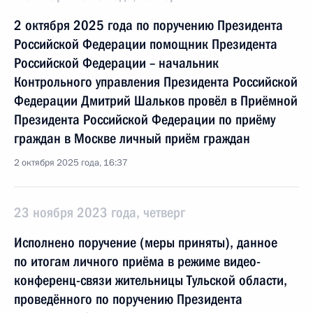
2 октября 2025 года по поручению Президента
Российской Федерации помощник Президента
Российской Федерации – начальник
Контрольного управления Президента Российской
Федерации Дмитрий Шальков провёл в Приёмной
Президента Российской Федерации по приёму
граждан в Москве личный приём граждан
2 октября 2025 года, 16:37
23 ноября 2023 года, четверг
Исполнено поручение (меры приняты), данное
по итогам личного приёма в режиме видео-
конференц-связи жительницы Тульской области,
проведённого по поручению Президента