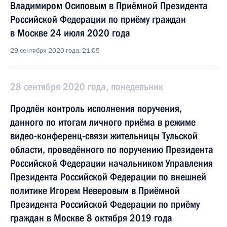
Владимиром Осиповым в Приёмной Президента
Российской Федерации по приёму граждан
в Москве 24 июля 2020 года
29 сентября 2020 года, 21:05
28 сентября 2020 года, понедельник
Продлён контроль исполнения поручения,
данного по итогам личного приёма в режиме
видео-конференц-связи жительницы Тульской
области, проведённого по поручению Президента
Российской Федерации начальником Управления
Президента Российской Федерации по внешней
политике Игорем Неверовым в Приёмной
Президента Российской Федерации по приёму
граждан в Москве 8 октября 2019 года