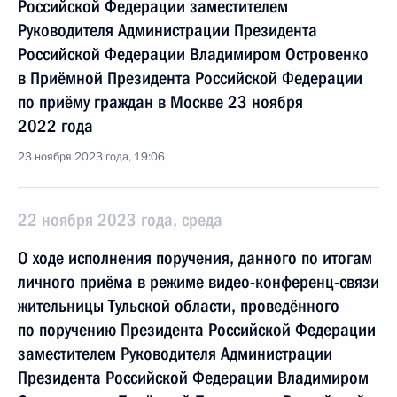
Российской Федерации заместителем
Руководителя Администрации Президента
Российской Федерации Владимиром Островенко
в Приёмной Президента Российской Федерации
по приёму граждан в Москве 23 ноября
2022 года
23 ноября 2023 года, 19:06
22 ноября 2023 года, среда
О ходе исполнения поручения, данного по итогам
личного приёма в режиме видео-конференц-связи
жительницы Тульской области, проведённого
по поручению Президента Российской Федерации
заместителем Руководителя Администрации
Президента Российской Федерации Владимиром