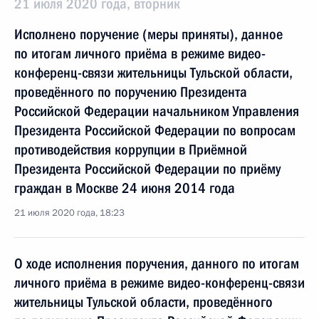
21 июля 2020 года, вторник
Исполнено поручение (меры приняты), данное
по итогам личного приёма в режиме видео-
конференц-связи жительницы Тульской области,
проведённого по поручению Президента
Российской Федерации начальником Управления
Президента Российской Федерации по вопросам
противодействия коррупции в Приёмной
Президента Российской Федерации по приёму
граждан в Москве 24 июня 2014 года
21 июля 2020 года, 18:23
О ходе исполнения поручения, данного по итогам
личного приёма в режиме видео-конференц-связи
жительницы Тульской области, проведённого