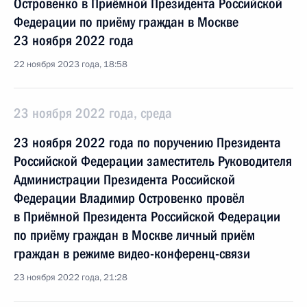
Островенко в Приёмной Президента Российской
Федерации по приёму граждан в Москве
23 ноября 2022 года
22 ноября 2023 года, 18:58
23 ноября 2022 года, среда
23 ноября 2022 года по поручению Президента
Российской Федерации заместитель Руководителя
Администрации Президента Российской
Федерации Владимир Островенко провёл
в Приёмной Президента Российской Федерации
по приёму граждан в Москве личный приём
граждан в режиме видео-конференц-связи
23 ноября 2022 года, 21:28