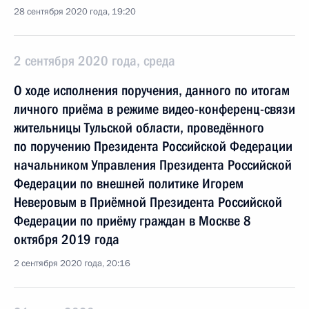
28 сентября 2020 года, 19:20
2 сентября 2020 года, среда
О ходе исполнения поручения, данного по итогам
личного приёма в режиме видео-конференц-связи
жительницы Тульской области, проведённого
по поручению Президента Российской Федерации
начальником Управления Президента Российской
Федерации по внешней политике Игорем
Неверовым в Приёмной Президента Российской
Федерации по приёму граждан в Москве 8
октября 2019 года
2 сентября 2020 года, 20:16