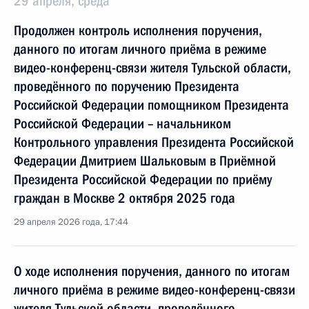
29 апреля, среда
Продолжен контроль исполнения поручения,
данного по итогам личного приёма в режиме
видео-конференц-связи жителя Тульской области,
проведённого по поручению Президента
Российской Федерации помощником Президента
Российской Федерации – начальником
Контрольного управления Президента Российской
Федерации Дмитрием Шальковым в Приёмной
Президента Российской Федерации по приёму
граждан в Москве 2 октября 2025 года
29 апреля 2026 года, 17:44
О ходе исполнения поручения, данного по итогам
личного приёма в режиме видео-конференц-связи
жителя Тульской области, проведённого