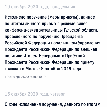
19 октября 2020 года, понедельник
Исполнено поручение (меры приняты), данное
по итогам личного приёма в режиме видео-
конференц-связи жительницы Тульской области,
проведённого по поручению Президента
Российской Федерации начальником Управления
Президента Российской Федерации по внешней
политике Игорем Неверовым в Приёмной
Президента Российской Федерации по приёму
граждан в Москве 8 октября 2019 года
19 октября 2020 года, 19:19
15 октября 2020 года, четверг
О ходе исполнения поручения, данного по итогам