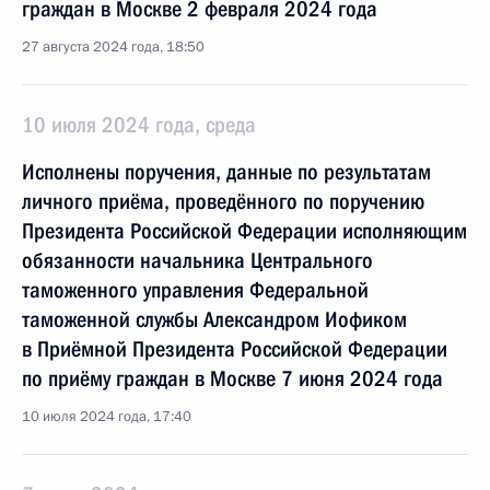
граждан в Москве 2 февраля 2024 года
27 августа 2024 года, 18:50
10 июля 2024 года, среда
Исполнены поручения, данные по результатам
личного приёма, проведённого по поручению
Президента Российской Федерации исполняющим
обязанности начальника Центрального
таможенного управления Федеральной
таможенной службы Александром Иофиком
в Приёмной Президента Российской Федерации
по приёму граждан в Москве 7 июня 2024 года
10 июля 2024 года, 17:40