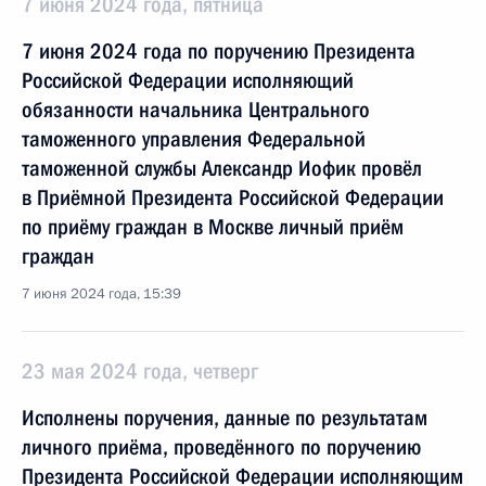
7 июня 2024 года, пятница
7 июня 2024 года по поручению Президента
Российской Федерации исполняющий
обязанности начальника Центрального
таможенного управления Федеральной
таможенной службы Александр Иофик провёл
в Приёмной Президента Российской Федерации
по приёму граждан в Москве личный приём
граждан
7 июня 2024 года, 15:39
23 мая 2024 года, четверг
Исполнены поручения, данные по результатам
личного приёма, проведённого по поручению
Президента Российской Федерации исполняющим