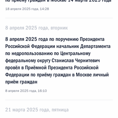
18 апреля 2025 года, 14:28
8 апреля 2025 года, вторник
8 апреля 2025 года по поручению Президента
Российской Федерации начальник Департамента
по недропользованию по Центральному
федеральному округу Станислав Чернитевич
провёл в Приёмной Президента Российской
Федерации по приёму граждан в Москве личный
приём граждан
8 апреля 2025 года, 16:10
21 марта 2025 года, пятница