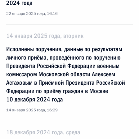
2024 года
22 января 2025 года, 16:16
14 января 2025 года, вторник
Исполнены поручения, данные по результатам
личного приёма, проведённого по поручению
Президента Российской Федерации военным
комиссаром Московской области Алексеем
Астаховым в Приёмной Президента Российской
Федерации по приёму граждан в Москве
10 декабря 2024 года
14 января 2025 года, 16:29
18 декабря 2024 года, среда