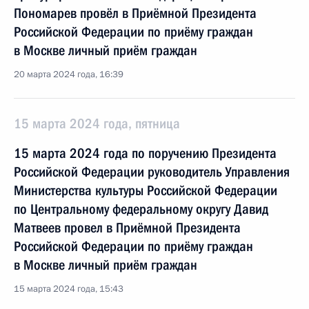
Пономарев провёл в Приёмной Президента
Российской Федерации по приёму граждан
в Москве личный приём граждан
20 марта 2024 года, 16:39
15 марта 2024 года, пятница
15 марта 2024 года по поручению Президента
Российской Федерации руководитель Управления
Министерства культуры Российской Федерации
по Центральному федеральному округу Давид
Матвеев провел в Приёмной Президента
Российской Федерации по приёму граждан
в Москве личный приём граждан
15 марта 2024 года, 15:43