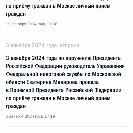
по приёму граждан в Москве личный приём
граждан
10 декабря 2024 года, 17:36
3 декабря 2024 года, вторник
3 декабря 2024 года по поручению Президента
Российской Федерации руководитель Управления
Федеральной налоговой службы по Московской
области Екатерина Макарова провела
в Приёмной Президента Российской Федерации
по приёму граждан в Москве личный приём
граждан
3 декабря 2024 года, 17:19