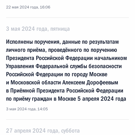
22 мая 2024 года, 16:06
3 мая 2024 года, пятница
Исполнены поручения, данные по результатам
личного приёма, проведённого по поручению
Президента Российской Федерации начальником
Управления Федеральной службы безопасности
Российской Федерации по городу Москве
и Московской области Алексеем Дорофеевым
в Приёмной Президента Российской Федерации
по приёму граждан в Москве 5 апреля 2024 года
3 мая 2024 года, 14:05
27 апреля 2024 года, суббота