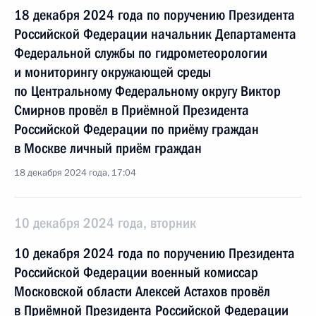
18 декабря 2024 года по поручению Президента
Российской Федерации начальник Департамента
Федеральной службы по гидрометеорологии
и мониторингу окружающей среды
по Центральному Федеральному округу Виктор
Смирнов провёл в Приёмной Президента
Российской Федерации по приёму граждан
в Москве личный приём граждан
18 декабря 2024 года, 17:04
10 декабря 2024 года, вторник
10 декабря 2024 года по поручению Президента
Российской Федерации военный комиссар
Московской области Алексей Астахов провёл
в Приёмной Президента Российской Федерации