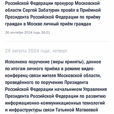
Российской Федерации прокурор Московской
области Сергей Забатурин провёл в Приёмной
Президента Российской Федерации по приёму
граждан в Москве личный приём граждан
26 сентября 2024 года, 16:21
29 августа 2024 года, четверг
Исполнено поручение (меры приняты), данное
по итогам личного приёма в режиме видео-
конференц-связи жителя Московской области,
проведённого по поручению Президента
Российской Федерации начальником Управления
Президента Российской Федерации по развитию
информационно-коммуникационных технологий
и инфраструктуры связи Татьяной Матвеевой