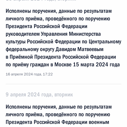
Исполнены поручения, данные по результатам
личного приёма, проведённого по поручению
Президента Российской Федерации
руководителем Управления Министерства
культуры Российской Федерации по Центральному
федеральному округу Давидом Матвеевым
в Приёмной Президента Российской Федерации
по приёму граждан в Москве 15 марта 2024 года
16 апреля 2024 года, 17:22
9 апреля 2024 года, вторник
Исполнены поручения, данные по результатам
личного приёма, проведённого по поручению
Президента Российской Федерации военным