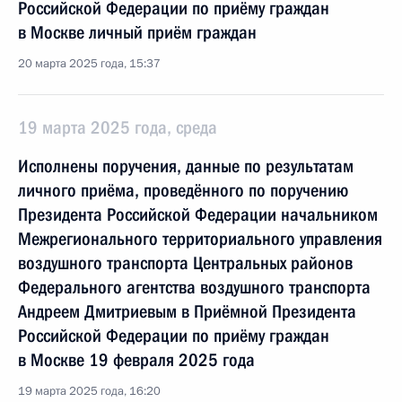
Российской Федерации по приёму граждан
в Москве личный приём граждан
20 марта 2025 года, 15:37
19 марта 2025 года, среда
Исполнены поручения, данные по результатам
личного приёма, проведённого по поручению
Президента Российской Федерации начальником
Межрегионального территориального управления
воздушного транспорта Центральных районов
Федерального агентства воздушного транспорта
Андреем Дмитриевым в Приёмной Президента
Российской Федерации по приёму граждан
в Москве 19 февраля 2025 года
19 марта 2025 года, 16:20