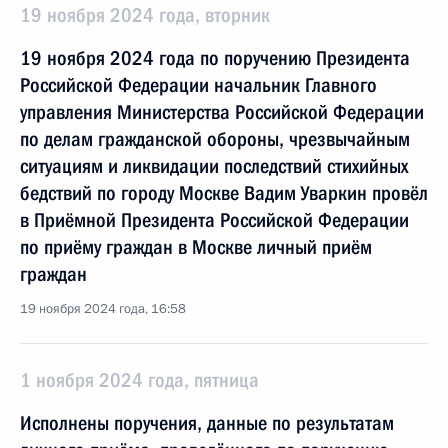
19 ноября 2024 года, вторник
19 ноября 2024 года по поручению Президента
Российской Федерации начальник Главного
управления Министерства Российской Федерации
по делам гражданской обороны, чрезвычайным
ситуациям и ликвидации последствий стихийных
бедствий по городу Москве Вадим Уваркин провёл
в Приёмной Президента Российской Федерации
по приёму граждан в Москве личный приём
граждан
19 ноября 2024 года, 16:58
1 ноября 2024 года, пятница
Исполнены поручения, данные по результатам