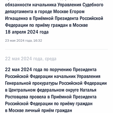
обязанности начальника Управления Судебного
департамента в городе Москве Егором
Игнащенко в Приёмной Президента Российской
Федерации по приёму граждан в Москве
18 апреля 2024 года
23 мая 2024 года, 16:32
22 мая 2024 года, среда
22 мая 2024 года по поручению Президента
Российской Федерации начальник Управления
Генеральной прокуратуры Российской Федерации
в Центральном федеральном округе Наталья
Ростовцева провела в Приёмной Президента
Российской Федерации по приёму граждан
в Москве личный приём граждан