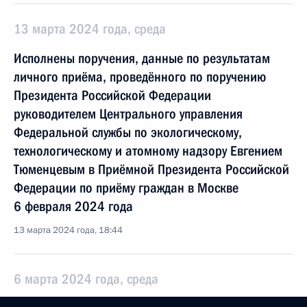
13 марта 2024 года, среда
Исполнены поручения, данные по результатам
личного приёма, проведённого по поручению
Президента Российской Федерации
руководителем Центрального управления
Федеральной службы по экологическому,
технологическому и атомному надзору Евгением
Тюменцевым в Приёмной Президента Российской
Федерации по приёму граждан в Москве
6 февраля 2024 года
13 марта 2024 года, 18:44
6 марта 2024 года, среда