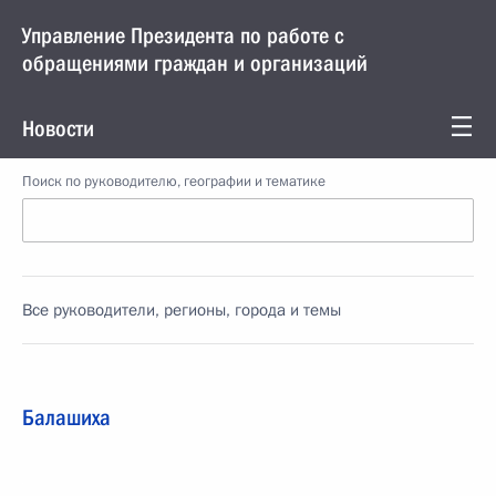
Управление Президента по работе с
обращениями граждан и организаций
Новости
Поиск по руководителю, географии и тематике
Все руководители, регионы, города и темы
Балашиха