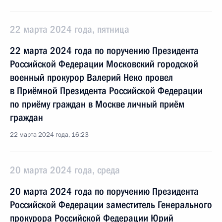
22 марта 2024 года, пятница
22 марта 2024 года по поручению Президента
Российской Федерации Московский городской
военный прокурор Валерий Неко провел
в Приёмной Президента Российской Федерации
по приёму граждан в Москве личный приём
граждан
22 марта 2024 года, 16:23
20 марта 2024 года, среда
20 марта 2024 года по поручению Президента
Российской Федерации заместитель Генерального
прокурора Российской Федерации Юрий