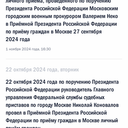
личного приёма, проведённого по поручению
Президента Российской Федерации Московским
городским военным прокурором Валерием Неко
в Приёмной Президента Российской Федерации
по приёму граждан в Москве 27 сентября
2024 года
1 ноября 2024 года, 16:30
22 октября 2024 года, вторник
22 октября 2024 года по поручению Президента
Российской Федерации руководитель Главного
управления Федеральной службы судебных
приставов по городу Москве Николай Коновалов
провел в Приёмной Президента Российской
Федерации по приёму граждан в Москве личный