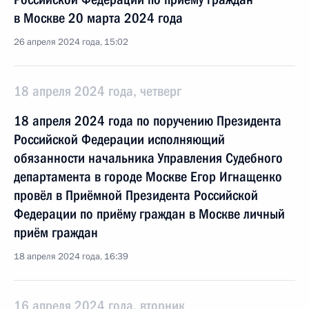
в Москве 20 марта 2024 года
26 апреля 2024 года, 15:02
18 апреля 2024 года, четверг
18 апреля 2024 года по поручению Президента
Российской Федерации исполняющий
обязанности начальника Управления Судебного
департамента в городе Москве Егор Игнащенко
провёл в Приёмной Президента Российской
Федерации по приёму граждан в Москве личный
приём граждан
18 апреля 2024 года, 16:39
16 апреля 2024 года, вторник