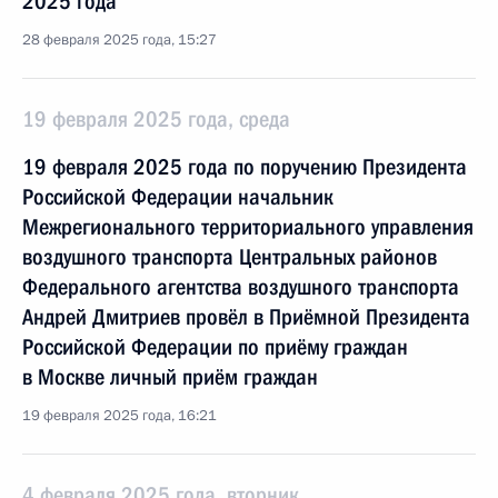
2025 года
28 февраля 2025 года, 15:27
19 февраля 2025 года, среда
19 февраля 2025 года по поручению Президента
Российской Федерации начальник
Межрегионального территориального управления
воздушного транспорта Центральных районов
Федерального агентства воздушного транспорта
Андрей Дмитриев провёл в Приёмной Президента
Российской Федерации по приёму граждан
в Москве личный приём граждан
19 февраля 2025 года, 16:21
4 февраля 2025 года, вторник