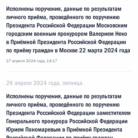
Исполнены поручения, данные по результатам
личного приёма, проведённого по поручению
Президента Российской Федерации Московским
городским военным прокурором Валерием Неко
в Приёмной Президента Российской Федерации
по приёму граждан в Москве 22 марта 2024 года
27 апреля 2024 года, 14:17
26 апреля 2024 года, пятница
Исполнены поручения, данные по результатам
личного приёма, проведённого по поручению
Президента Российской Федерации заместителем
Генерального прокурора Российской Федерации
Юрием Пономаревым в Приёмной Президента
Российской Федерации по приёму граждан