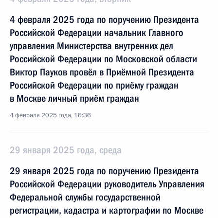
4 февраля 2025 года по поручению Президента
Российской Федерации начальник Главного
управления Министерства внутренних дел
Российской Федерации по Московской области
Виктор Пауков провёл в Приёмной Президента
Российской Федерации по приёму граждан
в Москве личный приём граждан
4 февраля 2025 года, 16:36
29 января 2025 года, среда
29 января 2025 года по поручению Президента
Российской Федерации руководитель Управления
Федеральной службы государственной
регистрации, кадастра и картографии по Москве