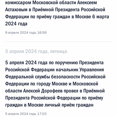
комиссаром Московской области Алексеем
Астаховым в Приёмной Президента Российской
Федерации по приёму граждан в Москве 6 марта
2024 года
9 апреля 2024 года, 16:59
5 апреля 2024 года, пятница
5 апреля 2024 года по поручению Президента
Российской Федерации начальник Управления
Федеральной службы безопасности Российской
Федерации по городу Москве и Московской
области Алексей Дорофеев провел в Приёмной
Президента Российской Федерации по приёму
граждан в Москве личный приём граждан
5 апреля 2024 года, 17:03