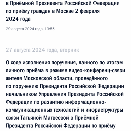
в Приёмной Президента Российской Федерации
по приёму граждан в Москве 2 февраля
2024 года
29 августа 2024 года, 19:55
27 августа 2024 года, вторник
О ходе исполнения поручения, данного по итогам
личного приёма в режиме видео-конференц-связи
жителя Московской области, проведённого
по поручению Президента Российской Федерации
начальником Управления Президента Российской
Федерации по развитию информационно-
коммуникационных технологий и инфраструктуры
связи Татьяной Матвеевой в Приёмной
Президента Российской Федерации по приёму