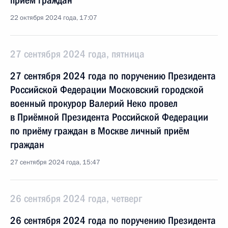
приём граждан
22 октября 2024 года, 17:07
27 сентября 2024 года, пятница
27 сентября 2024 года по поручению Президента
Российской Федерации Московский городской
военный прокурор Валерий Неко провел
в Приёмной Президента Российской Федерации
по приёму граждан в Москве личный приём
граждан
27 сентября 2024 года, 15:47
26 сентября 2024 года, четверг
26 сентября 2024 года по поручению Президента