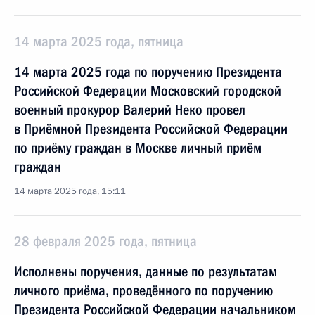
14 марта 2025 года, пятница
14 марта 2025 года по поручению Президента
Российской Федерации Московский городской
военный прокурор Валерий Неко провел
в Приёмной Президента Российской Федерации
по приёму граждан в Москве личный приём
граждан
14 марта 2025 года, 15:11
28 февраля 2025 года, пятница
Исполнены поручения, данные по результатам
личного приёма, проведённого по поручению
Президента Российской Федерации начальником