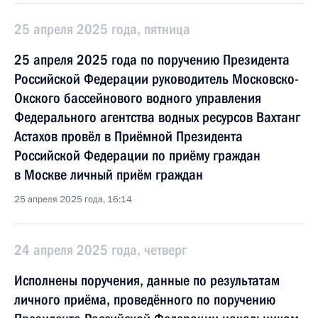
25 апреля 2025 года, пятница
25 апреля 2025 года по поручению Президента
Российской Федерации руководитель Московско-
Окского бассейнового водного управления
Федерального агентства водных ресурсов Вахтанг
Астахов провёл в Приёмной Президента
Российской Федерации по приёму граждан
в Москве личный приём граждан
25 апреля 2025 года, 16:14
24 апреля 2025 года, четверг
Исполнены поручения, данные по результатам
личного приёма, проведённого по поручению