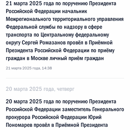
21 марта 2025 года по поручению Президента
Российской Федерации начальник
Межрегионального территориального управления
Федеральной службы по надзору в сфере
транспорта по Центральному федеральному
округу Сергей Ромазанов провёл в Приёмной
Президента Российской Федерации по приёму
граждан в Москве личный приём граждан
21 марта 2025 года, 14:38
20 марта 2025 года, четверг
20 марта 2025 года по поручению Президента
Российской Федерации заместитель Генерального
прокурора Российской Федерации Юрий
Пономарев провёл в Приёмной Президента