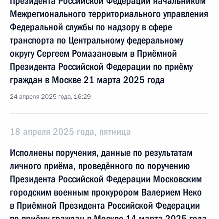
Президента Российской Федерации начальником
Межрегионального территориального управления
Федеральной службы по надзору в сфере
транспорта по Центральному федеральному
округу Сергеем Ромазановым в Приёмной
Президента Российской Федерации по приёму
граждан в Москве 21 марта 2025 года
24 апреля 2025 года, 16:29
18 апреля 2025 года, пятница
Исполнены поручения, данные по результатам
личного приёма, проведённого по поручению
Президента Российской Федерации Московским
городским военным прокурором Валерием Неко
в Приёмной Президента Российской Федерации
по приёму граждан в Москве 14 марта 2025 года