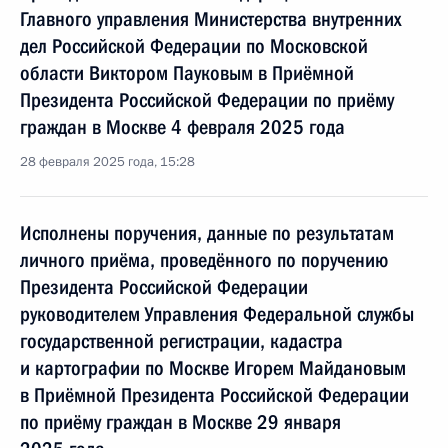
Главного управления Министерства внутренних
дел Российской Федерации по Московской
области Виктором Пауковым в Приёмной
Президента Российской Федерации по приёму
граждан в Москве 4 февраля 2025 года
28 февраля 2025 года, 15:28
Исполнены поручения, данные по результатам
личного приёма, проведённого по поручению
Президента Российской Федерации
руководителем Управления Федеральной службы
государственной регистрации, кадастра
и картографии по Москве Игорем Майдановым
в Приёмной Президента Российской Федерации
по приёму граждан в Москве 29 января