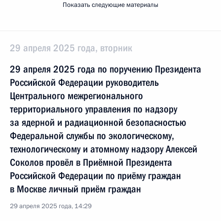
Показать следующие материалы
29 апреля 2025 года, вторник
29 апреля 2025 года по поручению Президента
Российской Федерации руководитель
Центрального межрегионального
территориального управления по надзору
за ядерной и радиационной безопасностью
Федеральной службы по экологическому,
технологическому и атомному надзору Алексей
Соколов провёл в Приёмной Президента
Российской Федерации по приёму граждан
в Москве личный приём граждан
29 апреля 2025 года, 14:29