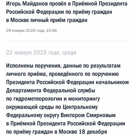
Игорь Майданов провёл в Приёмной Президента
Российской Федерации по приёму граждан
в Москве личный приём граждан
29 января 2025 года, 15:46
22 января 2025 года, среда
Исполнены поручения, данные по результатам
личного приёма, проведённого по поручению
Президента Российской Федерации начальником
Департамента Федеральной службы
по гидрометеорологии и мониторингу
окружающей среды по Центральному
Федеральному округу Виктором Смирновым
в Приёмной Президента Российской Федерации
по приёму граждан в Москве 18 декабря