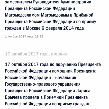
заместителем Руководителя Администрации
Президента Российской Федерации
Магомедсаламом Магомедовым в Приёмной
Президента Российской Федерации по приёму
граждан в Москве 6 февраля 2014 года
1 ноября 2017 года, 18:39
17 октября 2017 года, вторник
17 октября 2017 года по поручению Президента
Российской Федерации помощник Президента
Российской Федерации – начальник
Государственно-правового управления
Президента Российской Федерации Лариса
Брычева провела в Приемной Президента
Российской Федерации по приему граждан