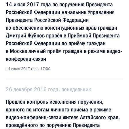
14 июля 2017 года по поручению Президента
Российской Федерации начальник Управления
Президента Российской Федерации
по обеспечению конституционных прав граждан
Дмитрий Жуйков провёл в Приёмной Президента
Российской Федерации по приёму граждан
в Москве личный приём граждан в режиме видео-
конференц-связи
14 июля 2017 года, 17:00
26 декабря 2016 года, понедельник
Продлён контроль исполнения поручения,
данного по итогам личного приёма в режиме
видео-конференц-связи жителя Алтайского края,
проведённого по поручению Президента