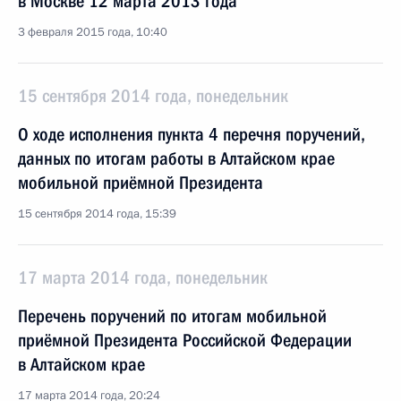
в Москве 12 марта 2013 года
3 февраля 2015 года, 10:40
15 сентября 2014 года, понедельник
О ходе исполнения пункта 4 перечня поручений,
данных по итогам работы в Алтайском крае
мобильной приёмной Президента
15 сентября 2014 года, 15:39
17 марта 2014 года, понедельник
Перечень поручений по итогам мобильной
приёмной Президента Российской Федерации
в Алтайском крае
17 марта 2014 года, 20:24