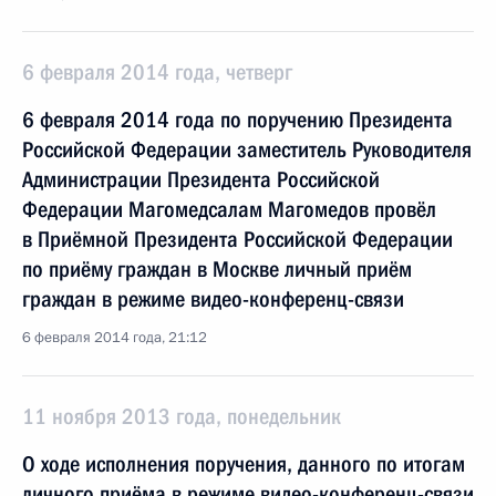
6 февраля 2014 года, четверг
6 февраля 2014 года по поручению Президента
Российской Федерации заместитель Руководителя
Администрации Президента Российской
Федерации Магомедсалам Магомедов провёл
в Приёмной Президента Российской Федерации
по приёму граждан в Москве личный приём
граждан в режиме видео-конференц-связи
6 февраля 2014 года, 21:12
11 ноября 2013 года, понедельник
О ходе исполнения поручения, данного по итогам
личного приёма в режиме видео-конференц-связи