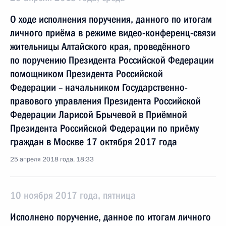
О ходе исполнения поручения, данного по итогам
личного приёма в режиме видео-конференц-связи
жительницы Алтайского края, проведённого
по поручению Президента Российской Федерации
помощником Президента Российской
Федерации – начальником Государственно-
правового управления Президента Российской
Федерации Ларисой Брычевой в Приёмной
Президента Российской Федерации по приёму
граждан в Москве 17 октября 2017 года
25 апреля 2018 года, 18:33
10 ноября 2017 года, пятница
Исполнено поручение, данное по итогам личного