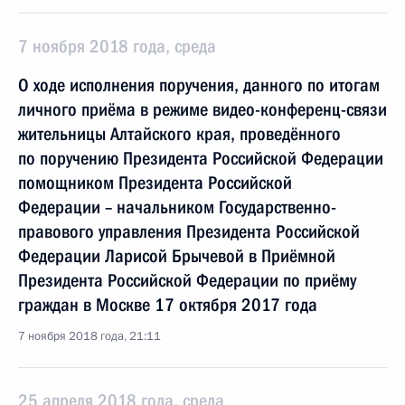
7 ноября 2018 года, среда
О ходе исполнения поручения, данного по итогам
личного приёма в режиме видео-конференц-связи
жительницы Алтайского края, проведённого
по поручению Президента Российской Федерации
помощником Президента Российской
Федерации – начальником Государственно-
правового управления Президента Российской
Федерации Ларисой Брычевой в Приёмной
Президента Российской Федерации по приёму
граждан в Москве 17 октября 2017 года
7 ноября 2018 года, 21:11
25 апреля 2018 года, среда