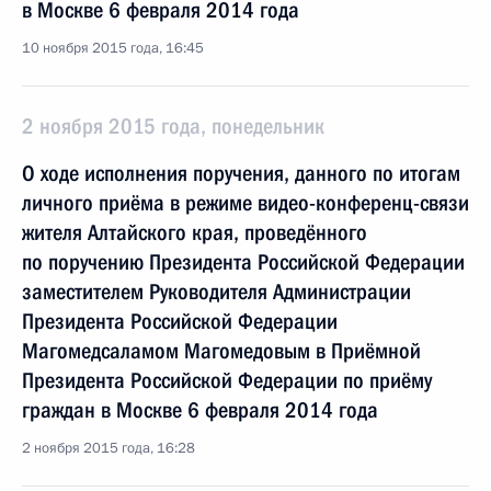
в Москве 6 февраля 2014 года
10 ноября 2015 года, 16:45
2 ноября 2015 года, понедельник
О ходе исполнения поручения, данного по итогам
личного приёма в режиме видео-конференц-связи
жителя Алтайского края, проведённого
по поручению Президента Российской Федерации
заместителем Руководителя Администрации
Президента Российской Федерации
Магомедсаламом Магомедовым в Приёмной
Президента Российской Федерации по приёму
граждан в Москве 6 февраля 2014 года
2 ноября 2015 года, 16:28