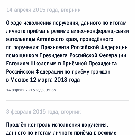
14 апреля 2015 года, вторник
О ходе исполнения поручения, данного по итогам
личного приёма в режиме видео-конференц-связи
жительницы Алтайского края, проведённого
по поручению Президента Российской Федерации
помощником Президента Российской Федерации
Евгением Школовым в Приёмной Президента
Российской Федерации по приёму граждан
в Москве 12 марта 2013 года
14 апреля 2015 года, 09:38
3 февраля 2015 года, вторник
Продлён контроль исполнения поручения,
данного по итогам личного приёма в режиме