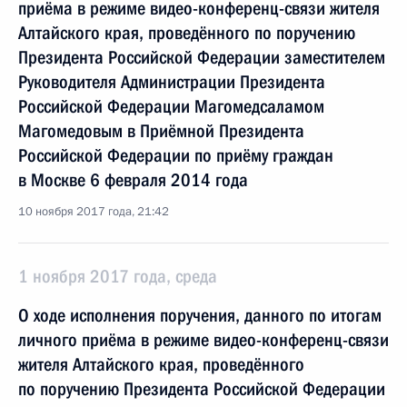
приёма в режиме видео-конференц-связи жителя
Алтайского края, проведённого по поручению
Президента Российской Федерации заместителем
Руководителя Администрации Президента
Российской Федерации Магомедсаламом
Магомедовым в Приёмной Президента
Российской Федерации по приёму граждан
в Москве 6 февраля 2014 года
10 ноября 2017 года, 21:42
1 ноября 2017 года, среда
О ходе исполнения поручения, данного по итогам
личного приёма в режиме видео-конференц-связи
жителя Алтайского края, проведённого
по поручению Президента Российской Федерации