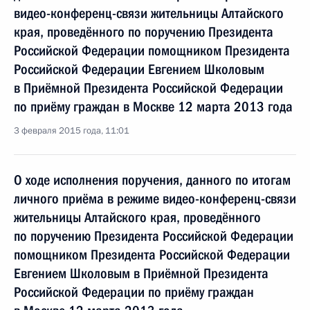
видео-конференц-связи жительницы Алтайского
края, проведённого по поручению Президента
Российской Федерации помощником Президента
Российской Федерации Евгением Школовым
в Приёмной Президента Российской Федерации
по приёму граждан в Москве 12 марта 2013 года
3 февраля 2015 года, 11:01
О ходе исполнения поручения, данного по итогам
личного приёма в режиме видео-конференц-связи
жительницы Алтайского края, проведённого
по поручению Президента Российской Федерации
помощником Президента Российской Федерации
Евгением Школовым в Приёмной Президента
Российской Федерации по приёму граждан