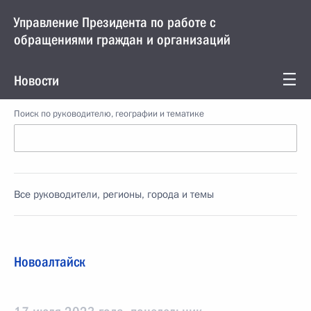
Управление Президента по работе с
обращениями граждан и организаций
Новости
Поиск по руководителю, географии и тематике
Все руководители, регионы, города и темы
Новоалтайск