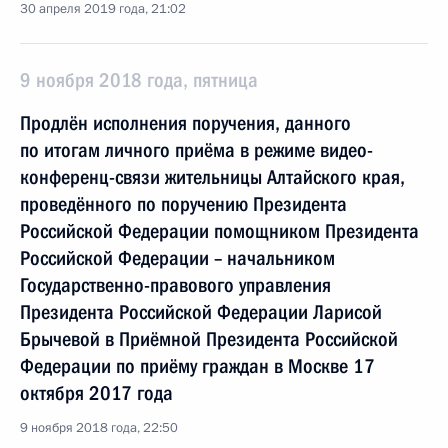
30 апреля 2019 года, 21:02
9 ноября 2018 года, пятница
Продлён исполнения поручения, данного
по итогам личного приёма в режиме видео-
конференц-связи жительницы Алтайского края,
проведённого по поручению Президента
Российской Федерации помощником Президента
Российской Федерации – начальником
Государственно-правового управления
Президента Российской Федерации Ларисой
Брычевой в Приёмной Президента Российской
Федерации по приёму граждан в Москве 17
октября 2017 года
9 ноября 2018 года, 22:50