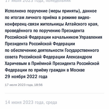
17 июля 2023 года, понедельник
Исполнено поручение (меры приняты), данное
по итогам личного приёма в режиме видео-
конференц-связи жительницы Алтайского края,
проведённого по поручению Президента
Российской Федерации начальником Управления
Президента Российской Федерации
по обеспечению деятельности Государственного
совета Российской Федерации Александром
Харичевым в Приёмной Президента Российской
Федерации по приёму граждан в Москве
29 ноября 2022 года
17 июля 2023 года, 18:56
14 июня 2023 года, среда