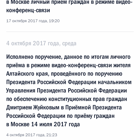
в Москве личный прием граждан в режиме видео-
конференц-связи
17 октября 2017 года, 19:20
4 октября 2017 года, среда
Исполнено поручение, данное по итогам личного
приёма в режиме видео-конференц-связи жителя
Алтайского края, проведённого по поручению
Президента Российской Федерации начальником
Управления Президента Российской Федерации
по обеспечению конституционных прав граждан
Дмитрием Жуйковым в Приёмной Президента
Российской Федерации по приёму граждан
в Москве 14 июля 2017 года
4 октября 2017 года, 21:23