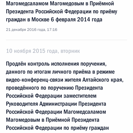
Магомедсаламом Магомедовым в Приёмной
Президента Российской Федерации по приёму
граждан в Москве 6 февраля 2014 года
21 декабря 2016 года, 17:16
10 ноября 2015 года, вторник
Продлён контроль исполнения поручения,
данного по итогам личного приёма в режиме
видео-конференц-связи жителя Алтайского края,
проведённого по поручению Президента
Российской Федерации заместителем
Руководителя Администрации Президента
Российской Федерации Магомедсаламом
Магомедовым в Приёмной Президента
Российской Федерации по приёму граждан