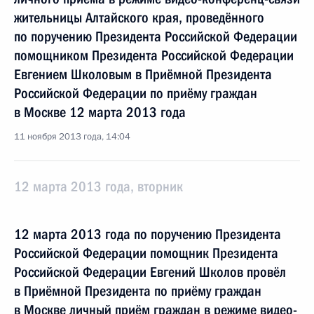
жительницы Алтайского края, проведённого
по поручению Президента Российской Федерации
помощником Президента Российской Федерации
Евгением Школовым в Приёмной Президента
Российской Федерации по приёму граждан
в Москве 12 марта 2013 года
11 ноября 2013 года, 14:04
12 марта 2013 года, вторник
12 марта 2013 года по поручению Президента
Российской Федерации помощник Президента
Российской Федерации Евгений Школов провёл
в Приёмной Президента по приёму граждан
в Москве личный приём граждан в режиме видео-