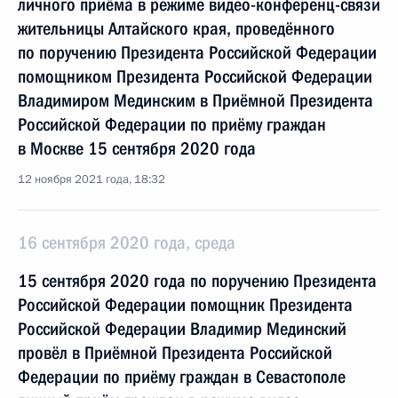
личного приёма в режиме видео-конференц-связи
жительницы Алтайского края, проведённого
по поручению Президента Российской Федерации
помощником Президента Российской Федерации
Владимиром Мединским в Приёмной Президента
Российской Федерации по приёму граждан
в Москве 15 сентября 2020 года
12 ноября 2021 года, 18:32
16 сентября 2020 года, среда
15 сентября 2020 года по поручению Президента
Российской Федерации помощник Президента
Российской Федерации Владимир Мединский
провёл в Приёмной Президента Российской
Федерации по приёму граждан в Севастополе