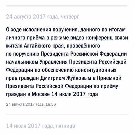
24 августа 2017 года, четверг
О ходе исполнения поручения, данного по итогам
личного приёма в режиме видео-конференц-связи
жителя Алтайского края, проведённого
по поручению Президента Российской Федерации
начальником Управления Президента Российской
Федерации по обеспечению конституционных
прав граждан Дмитрием Жуйковым в Приёмной
Президента Российской Федерации по приёму
граждан в Москве 14 июля 2017 года
24 августа 2017 года, 18:36
14 июля 2017 года, пятница