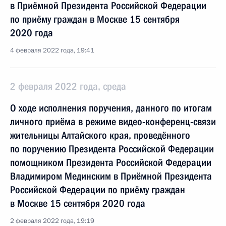
в Приёмной Президента Российской Федерации
по приёму граждан в Москве 15 сентября
2020 года
4 февраля 2022 года, 19:41
2 февраля 2022 года, среда
О ходе исполнения поручения, данного по итогам
личного приёма в режиме видео-конференц-связи
жительницы Алтайского края, проведённого
по поручению Президента Российской Федерации
помощником Президента Российской Федерации
Владимиром Мединским в Приёмной Президента
Российской Федерации по приёму граждан
в Москве 15 сентября 2020 года
2 февраля 2022 года, 19:19