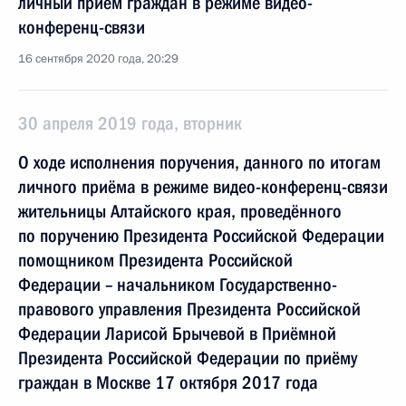
личный приём граждан в режиме видео-
конференц-связи
16 сентября 2020 года, 20:29
30 апреля 2019 года, вторник
О ходе исполнения поручения, данного по итогам
личного приёма в режиме видео-конференц-связи
жительницы Алтайского края, проведённого
по поручению Президента Российской Федерации
помощником Президента Российской
Федерации – начальником Государственно-
правового управления Президента Российской
Федерации Ларисой Брычевой в Приёмной
Президента Российской Федерации по приёму
граждан в Москве 17 октября 2017 года