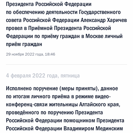
Президента Российской Федерации
по обеспечению деятельности Государственного
совета Российской Федерации Александр Харичев
провел в Приёмной Президента Российской
Федерации по приёму граждан в Москве личный
приём граждан
29 ноября 2022 года, 18:46
4 февраля 2022 года, пятница
Исполнено поручение (меры приняты), данное
по итогам личного приёма в режиме видео-
конференц-связи жительницы Алтайского края,
проведённого по поручению Президента
Российской Федерации помощником Президента
Российской Федерации Владимиром Мединским