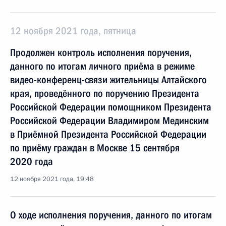
12 ноября 2021 года, пятница
Продолжен контроль исполнения поручения,
данного по итогам личного приёма в режиме
видео-конференц-связи жительницы Алтайского
края, проведённого по поручению Президента
Российской Федерации помощником Президента
Российской Федерации Владимиром Мединским
в Приёмной Президента Российской Федерации
по приёму граждан в Москве 15 сентября
2020 года
12 ноября 2021 года, 19:48
О ходе исполнения поручения, данного по итогам