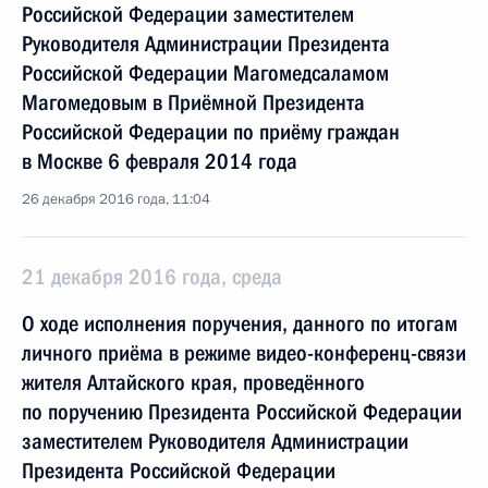
Российской Федерации заместителем
Руководителя Администрации Президента
Российской Федерации Магомедсаламом
Магомедовым в Приёмной Президента
Российской Федерации по приёму граждан
в Москве 6 февраля 2014 года
26 декабря 2016 года, 11:04
21 декабря 2016 года, среда
О ходе исполнения поручения, данного по итогам
личного приёма в режиме видео-конференц-связи
жителя Алтайского края, проведённого
по поручению Президента Российской Федерации
заместителем Руководителя Администрации
Президента Российской Федерации