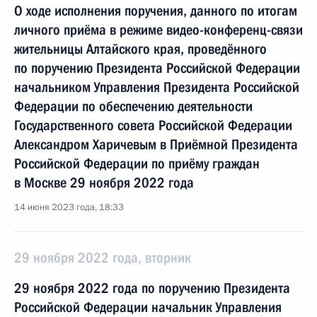
О ходе исполнения поручения, данного по итогам
личного приёма в режиме видео-конференц-связи
жительницы Алтайского края, проведённого
по поручению Президента Российской Федерации
начальником Управления Президента Российской
Федерации по обеспечению деятельности
Государственного совета Российской Федерации
Александром Харичевым в Приёмной Президента
Российской Федерации по приёму граждан
в Москве 29 ноября 2022 года
14 июня 2023 года, 18:33
29 ноября 2022 года, вторник
29 ноября 2022 года по поручению Президента
Российской Федерации начальник Управления