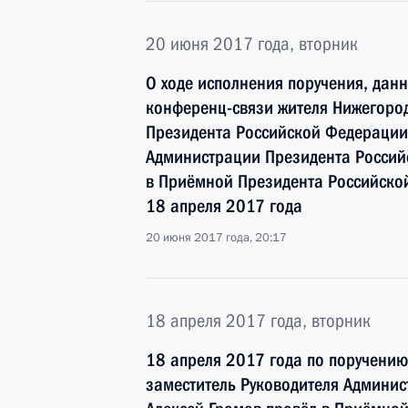
20 июня 2017 года, вторник
О ходе исполнения поручения, дан
конференц-связи жителя Нижегород
Президента Российской Федерации
Администрации Президента Росси
в Приёмной Президента Российско
18 апреля 2017 года
20 июня 2017 года, 20:17
18 апреля 2017 года, вторник
18 апреля 2017 года по поручени
заместитель Руководителя Админи