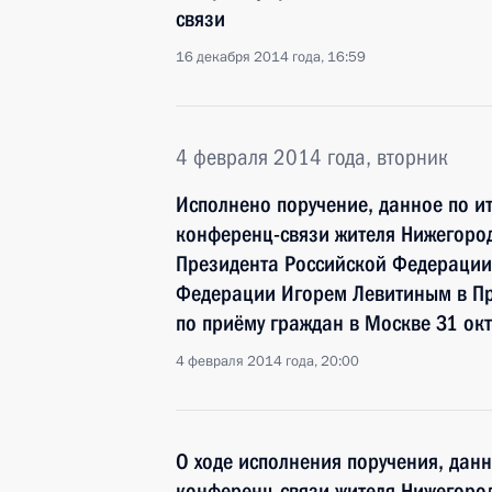
связи
16 декабря 2014 года, 16:59
4 февраля 2014 года, вторник
Исполнено поручение, данное по и
конференц-связи жителя Нижегород
Президента Российской Федераци
Федерации Игорем Левитиным в П
по приёму граждан в Москве 31 ок
4 февраля 2014 года, 20:00
О ходе исполнения поручения, дан
конференц-связи жителя Нижегород