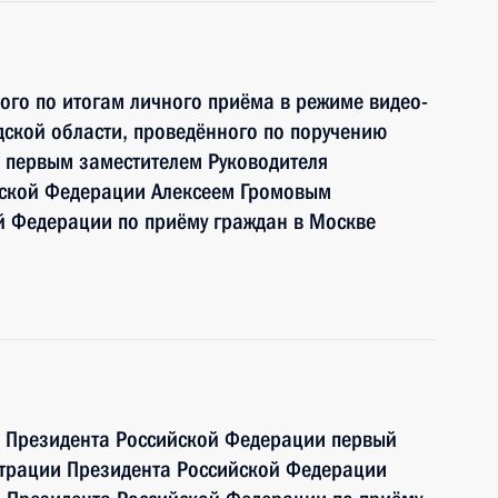
ного по итогам личного приёма в режиме видео-
ской области, проведённого по поручению
 первым заместителем Руководителя
йской Федерации Алексеем Громовым
й Федерации по приёму граждан в Москве
ю Президента Российской Федерации первый
страции Президента Российской Федерации