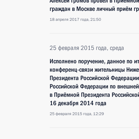
Алексей Громов провёл в Приёмно
граждан в Москве личный приём г
18 апреля 2017 года, 21:50
25 февраля 2015 года, среда
Исполнено поручение, данное по и
конференц-связи жительницы Ниже
Президента Российской Федерации
Российской Федерации по внешне
в Приёмной Президента Российско
16 декабря 2014 года
25 февраля 2015 года, 12:29