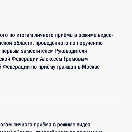
ного по итогам личного приёма в режиме видео-
ской области, проведённого по поручению
 первым заместителем Руководителя
йской Федерации Алексеем Громовым
й Федерации по приёму граждан в Москве
тогам личного приёма в режиме видео-