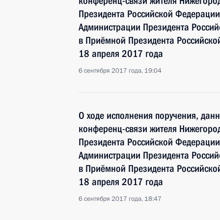
конференц-связи жителя Нижегород
Президента Российской Федерации
Администрации Президента Росси
в Приёмной Президента Российско
18 апреля 2017 года
6 сентября 2017 года, 19:04
О ходе исполнения поручения, дан
конференц-связи жителя Нижегород
Президента Российской Федерации
Администрации Президента Росси
в Приёмной Президента Российско
18 апреля 2017 года
6 сентября 2017 года, 18:47