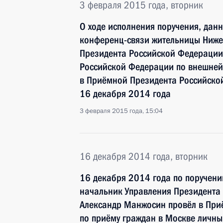
3 февраля 2015 года, вторник
О ходе исполнения поручения, дан
конференц-связи жительницы Ниже
Президента Российской Федерации
Российской Федерации по внешне
в Приёмной Президента Российско
16 декабря 2014 года
3 февраля 2015 года, 15:04
16 декабря 2014 года, вторник
16 декабря 2014 года по поручен
начальник Управления Президента
Александр Манжосин провёл в При
по приёму граждан в Москве личны