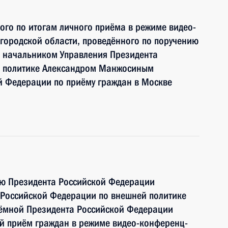
ного по итогам личного приёма в режиме видео-
городской области, проведённого по поручению
 начальником Управления Президента
й политике Александром Манжосиным
й Федерации по приёму граждан в Москве
ию Президента Российской Федерации
 Российской Федерации по внешней политике
ёмной Президента Российской Федерации
й приём граждан в режиме видео-конференц-