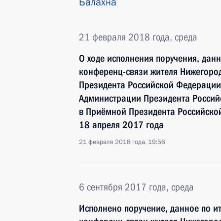
Балахна
21 февраля 2018 года, среда
О ходе исполнения поручения, дан
конференц-связи жителя Нижегород
Президента Российской Федерации
Администрации Президента Росси
в Приёмной Президента Российско
18 апреля 2017 года
21 февраля 2018 года, 19:56
6 сентября 2017 года, среда
Исполнено поручение, данное по и