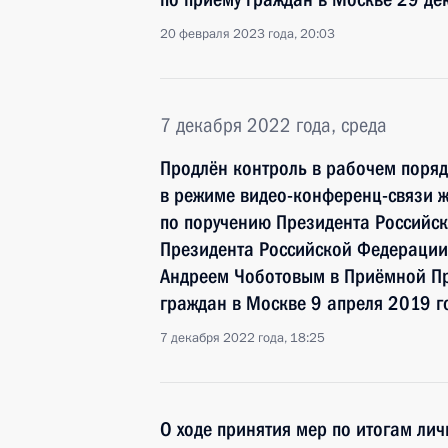
20 февраля 2023 года, 20:03
7 декабря 2022 года, среда
Продлён контроль в рабочем поряд
в режиме видео-конференц-связи 
по поручению Президента Российс
Президента Российской Федерации
Андреем Чоботовым в Приёмной Пр
граждан в Москве 9 апреля 2019 г
7 декабря 2022 года, 18:25
О ходе принятия мер по итогам ли