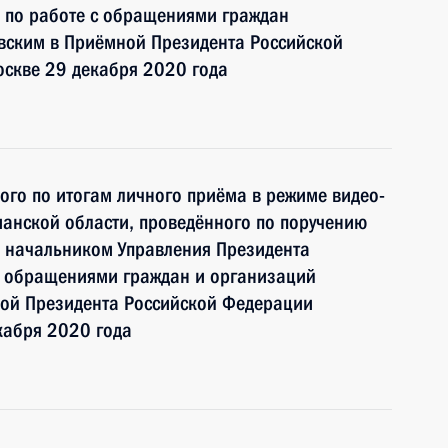
 по работе с обращениями граждан
ским в Приёмной Президента Российской
оскве 29 декабря 2020 года
ного по итогам личного приёма в режиме видео-
анской области, проведённого по поручению
 начальником Управления Президента
с обращениями граждан и организаций
ой Президента Российской Федерации
кабря 2020 года