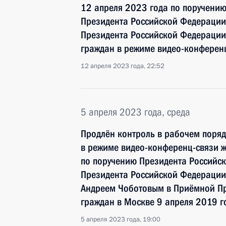
12 апреля 2023 года по поручени
Президента Российской Федерации
Президента Российской Федерации
граждан в режиме видео-конферен
12 апреля 2023 года, 22:52
5 апреля 2023 года, среда
Продлён контроль в рабочем поряд
в режиме видео-конференц-связи 
по поручению Президента Российс
Президента Российской Федерации
Андреем Чоботовым в Приёмной Пр
граждан в Москве 9 апреля 2019 г
5 апреля 2023 года, 19:00