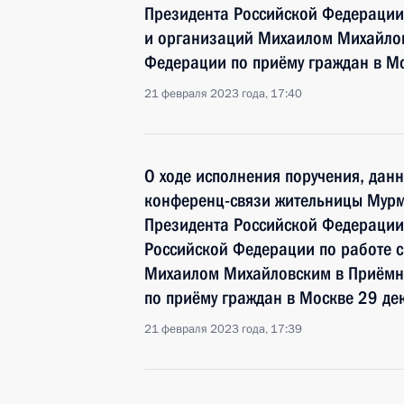
Президента Российской Федерации
и организаций Михаилом Михайлов
Федерации по приёму граждан в М
21 февраля 2023 года, 17:40
О ходе исполнения поручения, дан
конференц-связи жительницы Мурм
Президента Российской Федерации
Российской Федерации по работе 
Михаилом Михайловским в Приёмн
по приёму граждан в Москве 29 де
21 февраля 2023 года, 17:39