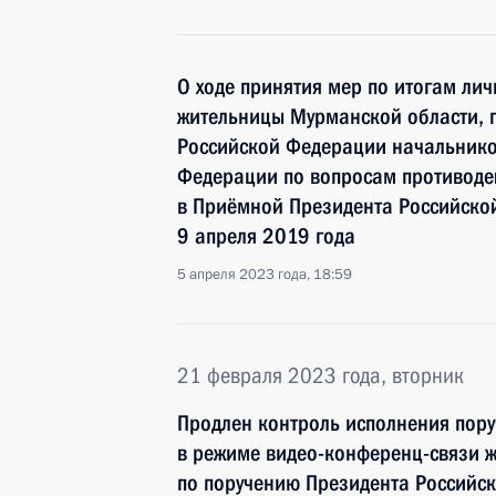
О ходе принятия мер по итогам ли
жительницы Мурманской области, 
Российской Федерации начальнико
Федерации по вопросам противоде
в Приёмной Президента Российско
9 апреля 2019 года
5 апреля 2023 года, 18:59
21 февраля 2023 года, вторник
Продлен контроль исполнения пору
в режиме видео-конференц-связи 
по поручению Президента Российс