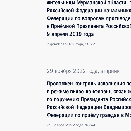
жительницы Мурманской области, 
Российской Федерации начальнико
Федерации по вопросам противоде
в Приёмной Президента Российско
9 апреля 2019 года
7 декабря 2022 года, 18:22
29 ноября 2022 года, вторник
Продолжен контроль исполнения по
в режиме видео-конференц-связи 
по поручению Президента Российс
Российской Федерации Владимиром
Федерации по приёму граждан в М
29 ноября 2022 года, 18:44