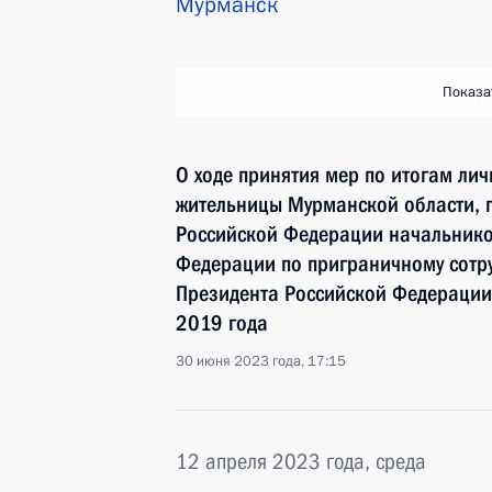
Мурманск
Показа
О ходе принятия мер по итогам ли
жительницы Мурманской области, 
Российской Федерации начальнико
Федерации по приграничному сотр
Президента Российской Федерации
2019 года
30 июня 2023 года, 17:15
12 апреля 2023 года, среда