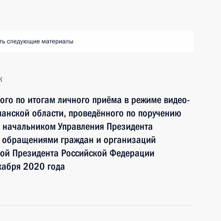
ть следующие материалы
к
ного по итогам личного приёма в режиме видео-
анской области, проведённого по поручению
 начальником Управления Президента
с обращениями граждан и организаций
ой Президента Российской Федерации
кабря 2020 года