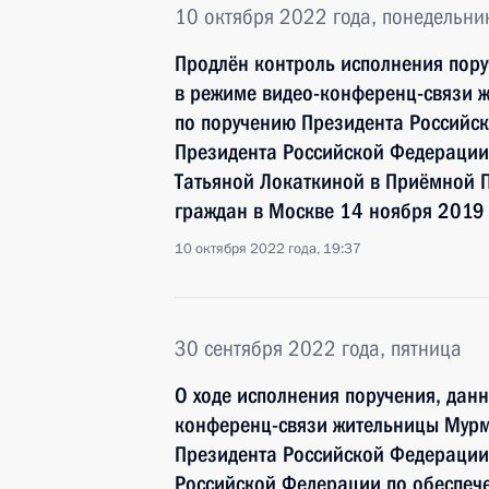
10 октября 2022 года, понедельни
Продлён контроль исполнения пору
в режиме видео-конференц-связи 
по поручению Президента Российс
Президента Российской Федерации
Татьяной Локаткиной в Приёмной 
граждан в Москве 14 ноября 2019
10 октября 2022 года, 19:37
30 сентября 2022 года, пятница
О ходе исполнения поручения, дан
конференц-связи жительницы Мурм
Президента Российской Федерации
Российской Федерации по обеспеч