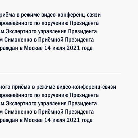
приёма в режиме видео-конференц-связи
проведённого по поручению Президента
м Экспертного управления Президента
м Симоненко в Приёмной Президента
граждан в Москве 14 июля 2021 года
чного приёма в режиме видео-конференц-связи
проведённого по поручению Президента
м Экспертного управления Президента
м Симоненко в Приёмной Президента
граждан в Москве 14 июля 2021 года