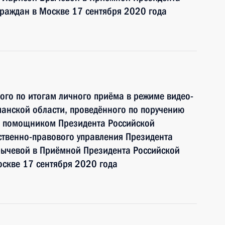
раждан в Москве 17 сентября 2020 года
ного по итогам личного приёма в режиме видео-
анской области, проведённого по поручению
и помощником Президента Российской
ственно-правового управления Президента
ычевой в Приёмной Президента Российской
скве 17 сентября 2020 года