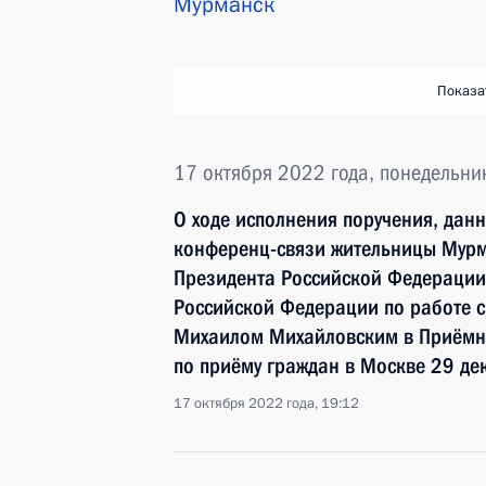
Мурманск
Показа
17 октября 2022 года, понедельни
О ходе исполнения поручения, дан
конференц-связи жительницы Мурм
Президента Российской Федерации
Российской Федерации по работе 
Михаилом Михайловским в Приёмн
по приёму граждан в Москве 29 де
17 октября 2022 года, 19:12