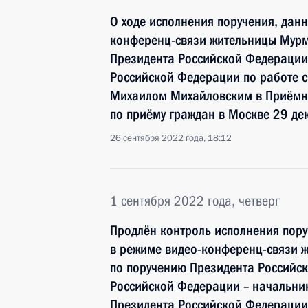
О ходе исполнения поручения, дан
конференц-связи жительницы Мурм
Президента Российской Федерации
Российской Федерации по работе 
Михаилом Михайловским в Приёмн
по приёму граждан в Москве 29 де
26 сентября 2022 года, 18:12
1 сентября 2022 года, четверг
Продлён контроль исполнения пору
в режиме видео-конференц-связи 
по поручению Президента Россий
Российской Федерации – начальни
Президента Российской Федерации