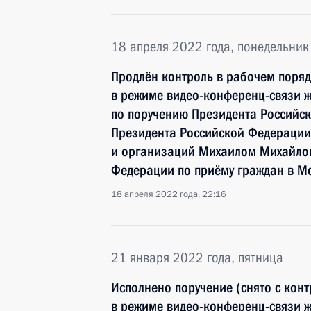
18 апреля 2022 года, понедельник
Продлён контроль в рабочем поряд
в режиме видео-конференц-связи 
по поручению Президента Российс
Президента Российской Федерации
и организаций Михаилом Михайлов
Федерации по приёму граждан в М
18 апреля 2022 года, 22:16
21 января 2022 года, пятница
Исполнено поручение (снято с конт
в режиме видео-конференц-связи 