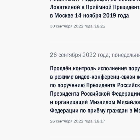
Локаткиной в Приёмной Президент
в Москве 14 ноября 2019 года
30 сентября 2022 года, 18:22
26 сентября 2022 года, понедельн
Продлён контроль исполнения пору
в режиме видео-конференц-связи 
по поручению Президента Российс
Президента Российской Федерации
и организаций Михаилом Михайлов
Федерации по приёму граждан в М
26 сентября 2022 года, 18:17