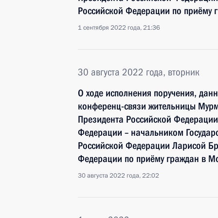
Российской Федерации по приёму г
1 сентября 2022 года, 21:36
30 августа 2022 года, вторник
О ходе исполнения поручения, дан
конференц-связи жительницы Мурм
Президента Российской Федераци
Федерации – начальником Государ
Российской Федерации Ларисой Бр
Федерации по приёму граждан в Мо
30 августа 2022 года, 22:02