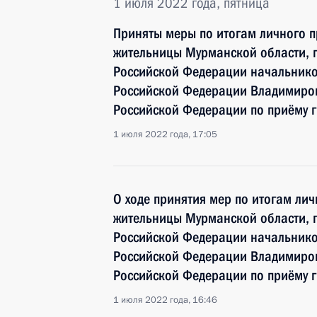
1 июля 2022 года, пятница
Приняты меры по итогам личного 
жительницы Мурманской области, 
Российской Федерации начальнико
Российской Федерации Владимиро
Российской Федерации по приёму 
1 июля 2022 года, 17:05
О ходе принятия мер по итогам ли
жительницы Мурманской области, 
Российской Федерации начальнико
Российской Федерации Владимиро
Российской Федерации по приёму 
1 июля 2022 года, 16:46