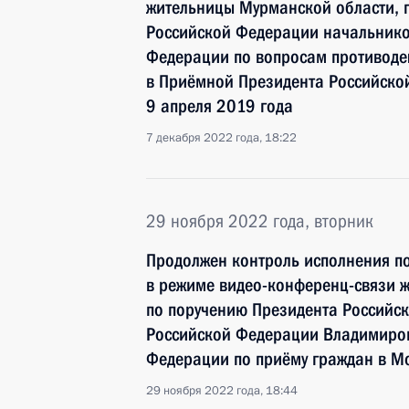
жительницы Мурманской области, 
Российской Федерации начальнико
Федерации по вопросам противоде
в Приёмной Президента Российско
9 апреля 2019 года
7 декабря 2022 года, 18:22
29 ноября 2022 года, вторник
Продолжен контроль исполнения по
в режиме видео-конференц-связи 
по поручению Президента Российс
Российской Федерации Владимиром
Федерации по приёму граждан в М
29 ноября 2022 года, 18:44