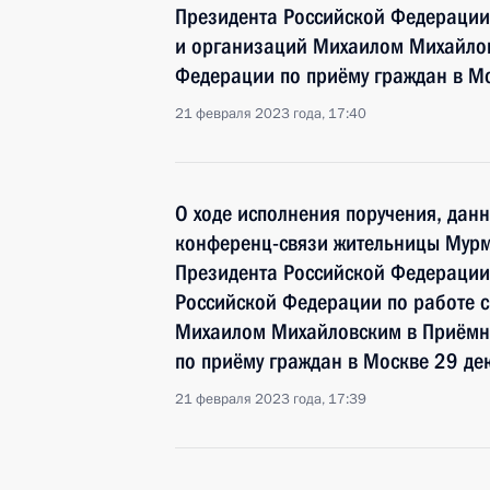
Президента Российской Федерации
и организаций Михаилом Михайлов
Федерации по приёму граждан в М
21 февраля 2023 года, 17:40
О ходе исполнения поручения, дан
конференц-связи жительницы Мурм
Президента Российской Федерации
Российской Федерации по работе 
Михаилом Михайловским в Приёмн
по приёму граждан в Москве 29 де
21 февраля 2023 года, 17:39