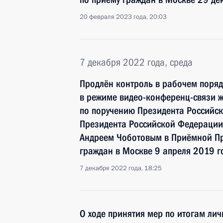
20 февраля 2023 года, 20:03
7 декабря 2022 года, среда
Продлён контроль в рабочем поряд
в режиме видео-конференц-связи 
по поручению Президента Российс
Президента Российской Федерации
Андреем Чоботовым в Приёмной Пр
граждан в Москве 9 апреля 2019 г
7 декабря 2022 года, 18:25
О ходе принятия мер по итогам ли