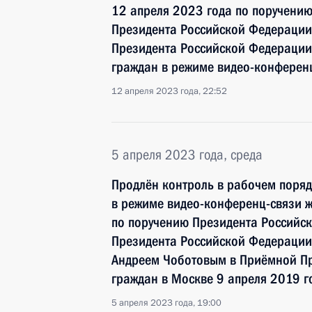
12 апреля 2023 года по поручени
Президента Российской Федерации
Президента Российской Федерации
граждан в режиме видео-конферен
12 апреля 2023 года, 22:52
5 апреля 2023 года, среда
Продлён контроль в рабочем поряд
в режиме видео-конференц-связи 
по поручению Президента Российс
Президента Российской Федерации
Андреем Чоботовым в Приёмной Пр
граждан в Москве 9 апреля 2019 г
5 апреля 2023 года, 19:00