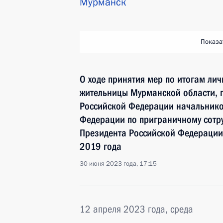
Мурманск
Показа
О ходе принятия мер по итогам ли
жительницы Мурманской области, 
Российской Федерации начальнико
Федерации по приграничному сотр
Президента Российской Федерации
2019 года
30 июня 2023 года, 17:15
12 апреля 2023 года, среда