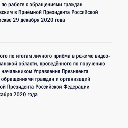
 по работе с обращениями граждан
ским в Приёмной Президента Российской
оскве 29 декабря 2020 года
ного по итогам личного приёма в режиме видео-
анской области, проведённого по поручению
 начальником Управления Президента
с обращениями граждан и организаций
ой Президента Российской Федерации
кабря 2020 года