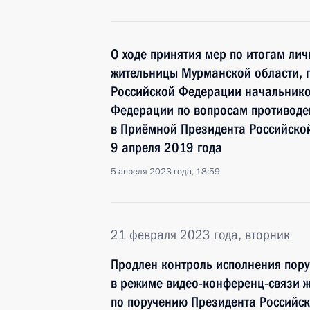
О ходе принятия мер по итогам ли
жительницы Мурманской области, 
Российской Федерации начальнико
Федерации по вопросам противоде
в Приёмной Президента Российско
9 апреля 2019 года
5 апреля 2023 года, 18:59
21 февраля 2023 года, вторник
Продлен контроль исполнения пору
в режиме видео-конференц-связи 
по поручению Президента Российс