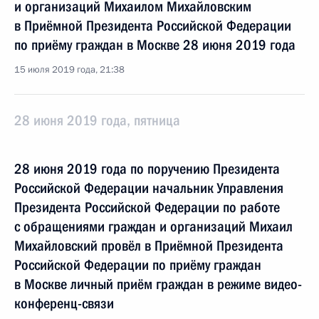
и организаций Михаилом Михайловским
в Приёмной Президента Российской Федерации
по приёму граждан в Москве 28 июня 2019 года
15 июля 2019 года, 21:38
28 июня 2019 года, пятница
28 июня 2019 года по поручению Президента
Российской Федерации начальник Управления
Президента Российской Федерации по работе
с обращениями граждан и организаций Михаил
Михайловский провёл в Приёмной Президента
Российской Федерации по приёму граждан
в Москве личный приём граждан в режиме видео-
конференц-связи