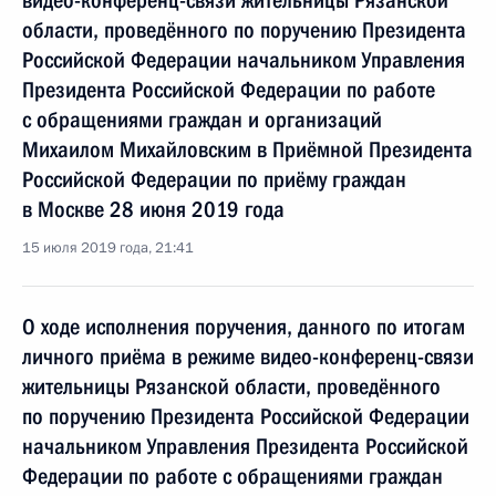
видео-конференц-связи жительницы Рязанской
области, проведённого по поручению Президента
Российской Федерации начальником Управления
Президента Российской Федерации по работе
с обращениями граждан и организаций
Михаилом Михайловским в Приёмной Президента
Российской Федерации по приёму граждан
в Москве 28 июня 2019 года
15 июля 2019 года, 21:41
О ходе исполнения поручения, данного по итогам
личного приёма в режиме видео-конференц-связи
жительницы Рязанской области, проведённого
по поручению Президента Российской Федерации
начальником Управления Президента Российской
Федерации по работе с обращениями граждан