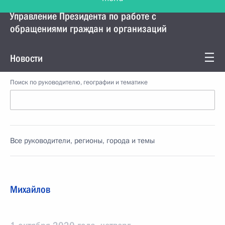
Управление Президента по работе с
обращениями граждан и организаций
Новости
Поиск по руководителю, географии и тематике
Все руководители, регионы, города и темы
Михайлов