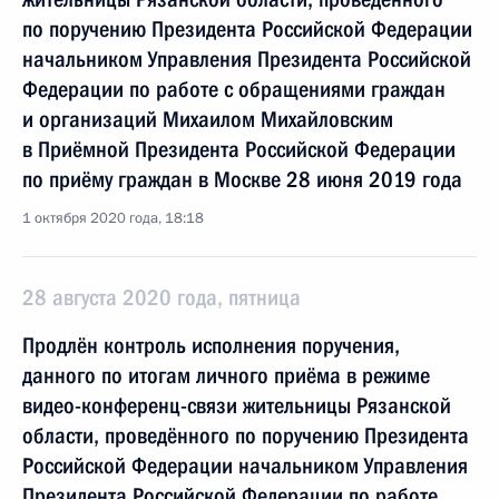
по поручению Президента Российской Федерации
начальником Управления Президента Российской
Федерации по работе с обращениями граждан
и организаций Михаилом Михайловским
в Приёмной Президента Российской Федерации
по приёму граждан в Москве 28 июня 2019 года
1 октября 2020 года, 18:18
28 августа 2020 года, пятница
Продлён контроль исполнения поручения,
данного по итогам личного приёма в режиме
видео-конференц-связи жительницы Рязанской
области, проведённого по поручению Президента
Российской Федерации начальником Управления
Президента Российской Федерации по работе