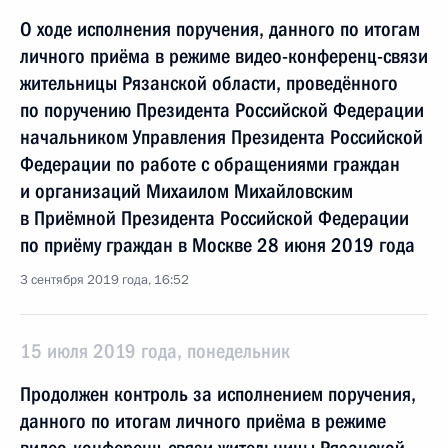
О ходе исполнения поручения, данного по итогам
личного приёма в режиме видео-конференц-связи
жительницы Рязанской области, проведённого
по поручению Президента Российской Федерации
начальником Управления Президента Российской
Федерации по работе с обращениями граждан
и организаций Михаилом Михайловским
в Приёмной Президента Российской Федерации
по приёму граждан в Москве 28 июня 2019 года
3 сентября 2019 года, 16:52
15 июля 2019 года, понедельник
Продолжен контроль за исполнением поручения,
данного по итогам личного приёма в режиме