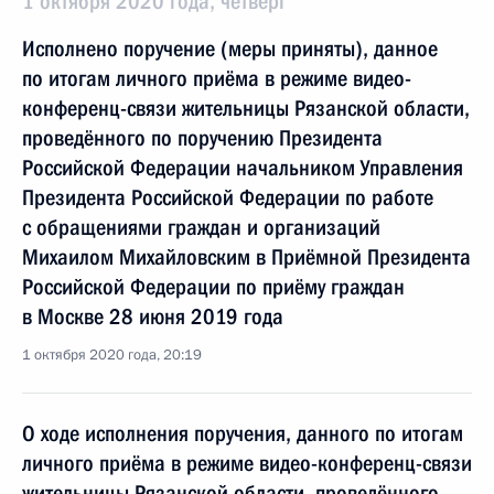
1 октября 2020 года, четверг
Исполнено поручение (меры приняты), данное
по итогам личного приёма в режиме видео-
конференц-связи жительницы Рязанской области,
проведённого по поручению Президента
Российской Федерации начальником Управления
Президента Российской Федерации по работе
с обращениями граждан и организаций
Михаилом Михайловским в Приёмной Президента
Российской Федерации по приёму граждан
в Москве 28 июня 2019 года
1 октября 2020 года, 20:19
О ходе исполнения поручения, данного по итогам
личного приёма в режиме видео-конференц-связи
жительницы Рязанской области, проведённого