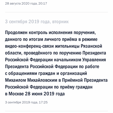
28 августа 2020 года, 20:17
3 сентября 2019 года, вторник
Продолжен контроль исполнения поручения,
данного по итогам личного приёма в режиме
видео-конференц-связи жительницы Рязанской
области, проведённого по поручению Президента
Российской Федерации начальником Управления
Президента Российской Федерации по работе
с обращениями граждан и организаций
Михаилом Михайловским в Приёмной Президента
Российской Федерации по приёму граждан
в Москве 28 июня 2019 года
3 сентября 2019 года, 17:25