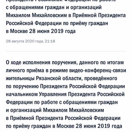
с обращениями граждан и организаций
Михаилом Михайловским в Приёмной Президента
Российской Федерации по приёму граждан
в Москве 28 июня 2019 года
28 августа 2020 года, 21:18
О ходе исполнения поручения, данного по итогам
личного приёма в режиме видео-конференц-связи
жительницы Рязанской области, проведённого
по поручению Президента Российской Федерации
начальником Управления Президента Российской
Федерации по работе с обращениями граждан
и организаций Михаилом Михайловским
в Приёмной Президента Российской Федерации
по приёму граждан в Москве 28 июня 2019 года