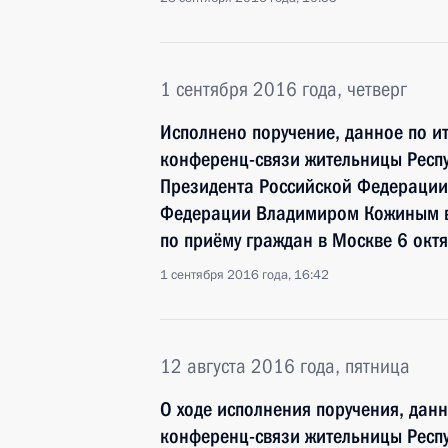
1 сентября 2016 года, четверг
Исполнено поручение, данное по и
конференц-связи жительницы Респу
Президента Российской Федераци
Федерации Владимиром Кожиным в
по приёму граждан в Москве 6 окт
1 сентября 2016 года, 16:42
12 августа 2016 года, пятница
О ходе исполнения поручения, дан
конференц-связи жительницы Респу