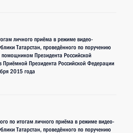
тогам личного приёма в режиме видео-
блики Татарстан, проведённого по поручению
и помощником Президента Российской
 Приёмной Президента Российской Федерации
ября 2015 года
ного по итогам личного приёма в режиме видео-
блики Татарстан, проведённого по поручению