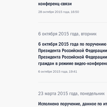
конференц-связи
28 октября 2015 года, 16:50
6 октября 2015 года, вторник
6 октября 2015 года по поручени
Президента Российской Федерации
Президента Российской Федерации
граждан в режиме видео-конферен
6 октября 2015 года, 19:41
23 марта 2015 года, понедельник
Исполнено поручение, данное по и