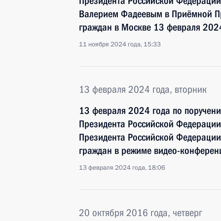
Президента Российской Федерации
Валерием Фадеевым в Приёмной Пр
граждан в Москве 13 февраля 202
11 ноября 2024 года, 15:33
13 февраля 2024 года, вторник
13 февраля 2024 года по поручен
Президента Российской Федерации
Президента Российской Федерации
граждан в режиме видео-конферен
13 февраля 2024 года, 18:06
20 октября 2016 года, четверг