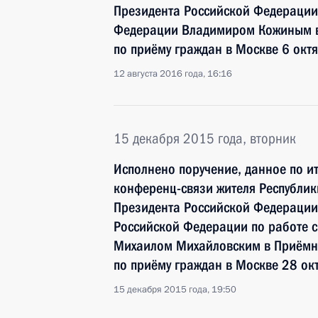
Президента Российской Федераци
Федерации Владимиром Кожиным в
по приёму граждан в Москве 6 окт
12 августа 2016 года, 16:16
15 декабря 2015 года, вторник
Исполнено поручение, данное по и
конференц-связи жителя Республик
Президента Российской Федерации
Российской Федерации по работе 
Михаилом Михайловским в Приёмн
по приёму граждан в Москве 28 ок
15 декабря 2015 года, 19:50