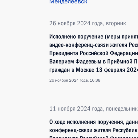
Менделеевск
26 ноября 2024 года, вторник
Исполнено поручение (меры принят
видео-конференц-связи жителя Рес
Президента Российской Федерации
Валерием Фадеевым в Приёмной Пр
граждан в Москве 13 февраля 202
26 ноября 2024 года, 16:38
11 ноября 2024 года, понедельник
О ходе исполнения поручения, дан
конференц-связи жителя Республик