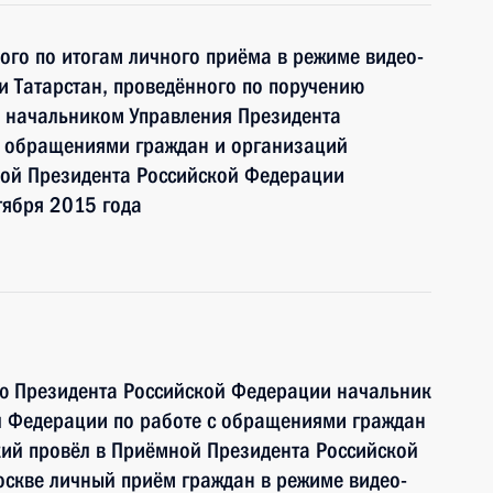
ного по итогам личного приёма в режиме видео-
и Татарстан, проведённого по поручению
 начальником Управления Президента
с обращениями граждан и организаций
ой Президента Российской Федерации
тября 2015 года
ию Президента Российской Федерации начальник
й Федерации по работе с обращениями граждан
ий провёл в Приёмной Президента Российской
оскве личный приём граждан в режиме видео-