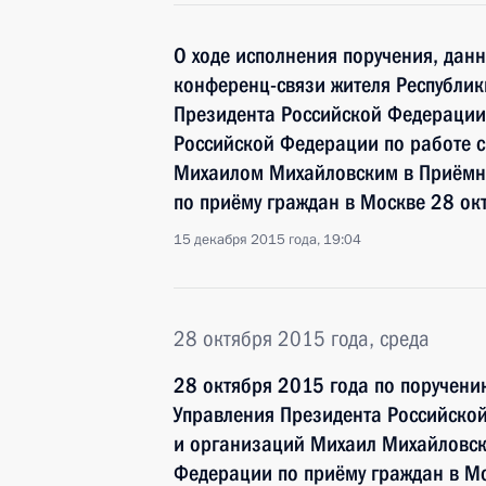
О ходе исполнения поручения, дан
конференц-связи жителя Республик
Президента Российской Федерации
Российской Федерации по работе 
Михаилом Михайловским в Приёмн
по приёму граждан в Москве 28 ок
15 декабря 2015 года, 19:04
28 октября 2015 года, среда
28 октября 2015 года по поручен
Управления Президента Российско
и организаций Михаил Михайловск
Федерации по приёму граждан в М