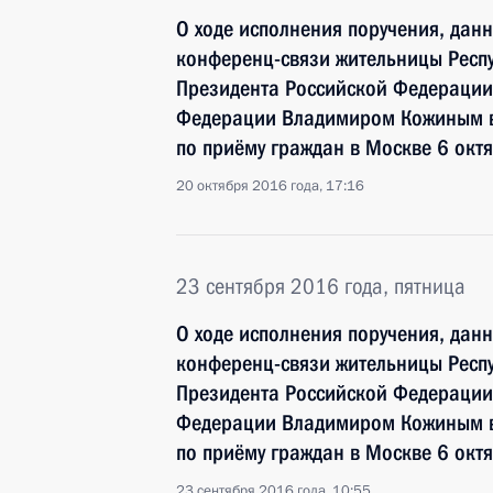
О ходе исполнения поручения, дан
конференц-связи жительницы Респу
Президента Российской Федераци
Федерации Владимиром Кожиным в
по приёму граждан в Москве 6 окт
20 октября 2016 года, 17:16
23 сентября 2016 года, пятница
О ходе исполнения поручения, дан
конференц-связи жительницы Респу
Президента Российской Федераци
Федерации Владимиром Кожиным в
по приёму граждан в Москве 6 окт
23 сентября 2016 года, 10:55