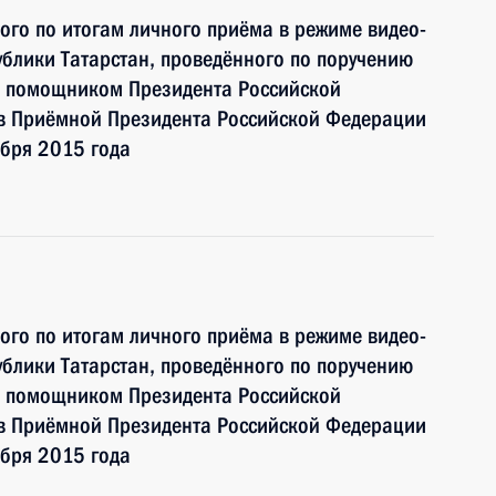
ного по итогам личного приёма в режиме видео-
блики Татарстан, проведённого по поручению
и помощником Президента Российской
 Приёмной Президента Российской Федерации
ября 2015 года
ного по итогам личного приёма в режиме видео-
блики Татарстан, проведённого по поручению
и помощником Президента Российской
 Приёмной Президента Российской Федерации
ября 2015 года