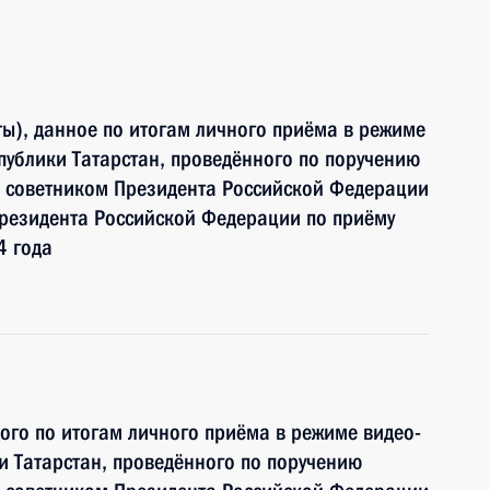
ы), данное по итогам личного приёма в режиме
публики Татарстан, проведённого по поручению
 советником Президента Российской Федерации
езидента Российской Федерации по приёму
4 года
ного по итогам личного приёма в режиме видео-
и Татарстан, проведённого по поручению