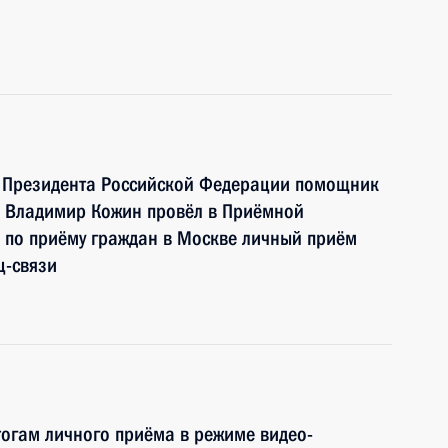
ю Президента Российской Федерации помощник
 Владимир Кожин провёл в Приёмной
 по приёму граждан в Москве личный приём
ц-связи
тогам личного приёма в режиме видео-