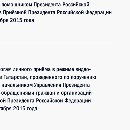
и помощником Президента Российской
 Приёмной Президента Российской Федерации
ября 2015 года
тогам личного приёма в режиме видео-
и Татарстан, проведённого по поручению
 начальником Управления Президента
с обращениями граждан и организаций
ой Президента Российской Федерации
тября 2015 года