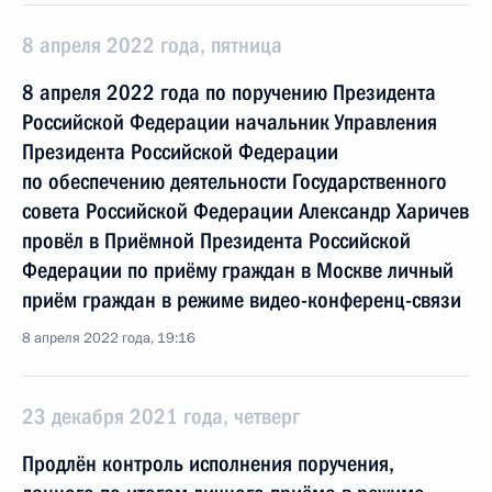
8 апреля 2022 года, пятница
8 апреля 2022 года по поручению Президента
Российской Федерации начальник Управления
Президента Российской Федерации
по обеспечению деятельности Государственного
совета Российской Федерации Александр Харичев
провёл в Приёмной Президента Российской
Федерации по приёму граждан в Москве личный
приём граждан в режиме видео-конференц-связи
8 апреля 2022 года, 19:16
23 декабря 2021 года, четверг
Продлён контроль исполнения поручения,