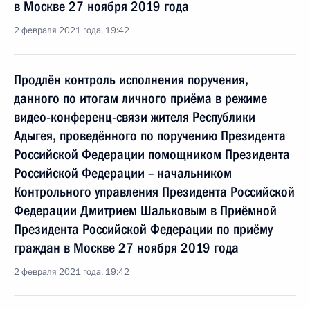
в Москве 27 ноября 2019 года
2 февраля 2021 года, 19:42
Продлён контроль исполнения поручения,
данного по итогам личного приёма в режиме
видео-конференц-связи жителя Республики
Адыгея, проведённого по поручению Президента
Российской Федерации помощником Президента
Российской Федерации – начальником
Контрольного управления Президента Российской
Федерации Дмитрием Шальковым в Приёмной
Президента Российской Федерации по приёму
граждан в Москве 27 ноября 2019 года
2 февраля 2021 года, 19:42