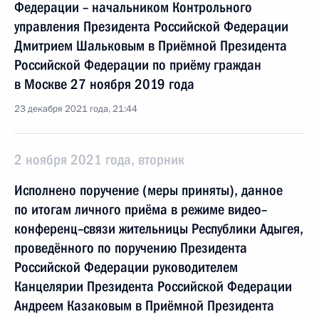
Федерации – начальником Контрольного
управления Президента Российской Федерации
Дмитрием Шальковым в Приёмной Президента
Российской Федерации по приёму граждан
в Москве 27 ноября 2019 года
23 декабря 2021 года, 21:44
2 ноября 2021 года, вторник
Исполнено поручение (меры приняты), данное
по итогам личного приёма в режиме видео–
конференц–связи жительницы Республики Адыгея,
проведённого по поручению Президента
Российской Федерации руководителем
Канцелярии Президента Российской Федерации
Андреем Казаковым в Приёмной Президента