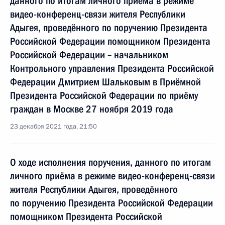
данного по итогам личного приёма в режиме
видео-конференц-связи жителя Республики
Адыгея, проведённого по поручению Президента
Российской Федерации помощником Президента
Российской Федерации – начальником
Контрольного управления Президента Российской
Федерации Дмитрием Шальковым в Приёмной
Президента Российской Федерации по приёму
граждан в Москве 27 ноября 2019 года
23 декабря 2021 года, 21:50
О ходе исполнения поручения, данного по итогам
личного приёма в режиме видео-конференц-связи
жителя Республики Адыгея, проведённого
по поручению Президента Российской Федерации
помощником Президента Российской