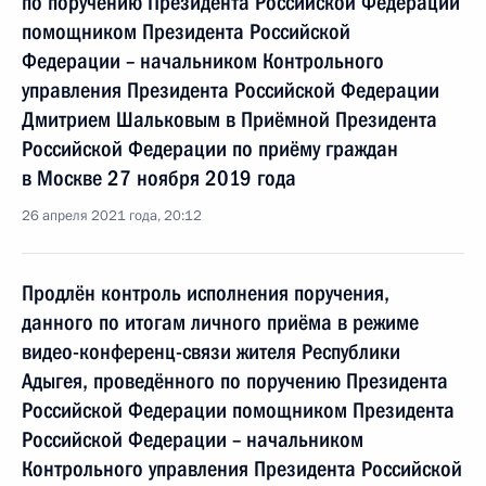
по поручению Президента Российской Федерации
помощником Президента Российской
Федерации – начальником Контрольного
управления Президента Российской Федерации
Дмитрием Шальковым в Приёмной Президента
Российской Федерации по приёму граждан
в Москве 27 ноября 2019 года
26 апреля 2021 года, 20:12
Продлён контроль исполнения поручения,
данного по итогам личного приёма в режиме
видео-конференц-связи жителя Республики
Адыгея, проведённого по поручению Президента
Российской Федерации помощником Президента
Российской Федерации – начальником
Контрольного управления Президента Российской