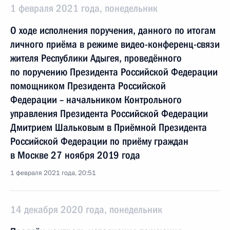
1 февраля 2021 года, понедельник
О ходе исполнения поручения, данного по итогам
личного приёма в режиме видео-конференц-связи
жителя Республики Адыгея, проведённого
по поручению Президента Российской Федерации
помощником Президента Российской
Федерации – начальником Контрольного
управления Президента Российской Федерации
Дмитрием Шальковым в Приёмной Президента
Российской Федерации по приёму граждан
в Москве 27 ноября 2019 года
1 февраля 2021 года, 20:51
14 декабря 2020 года, понедельник