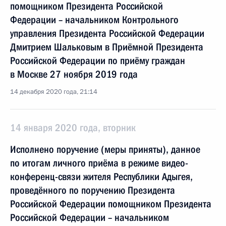
помощником Президента Российской
Федерации – начальником Контрольного
управления Президента Российской Федерации
Дмитрием Шальковым в Приёмной Президента
Российской Федерации по приёму граждан
в Москве 27 ноября 2019 года
14 декабря 2020 года, 21:14
14 января 2020 года, вторник
Исполнено поручение (меры приняты), данное
по итогам личного приёма в режиме видео-
конференц-связи жителя Республики Адыгея,
проведённого по поручению Президента
Российской Федерации помощником Президента
Российской Федерации – начальником