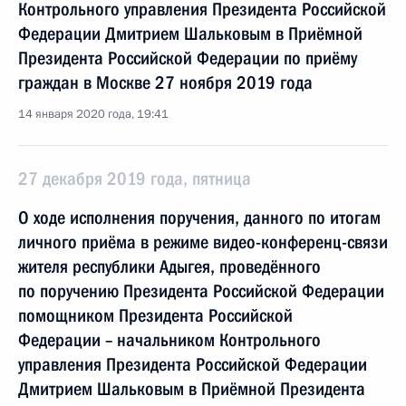
Контрольного управления Президента Российской
Федерации Дмитрием Шальковым в Приёмной
Президента Российской Федерации по приёму
граждан в Москве 27 ноября 2019 года
14 января 2020 года, 19:41
27 декабря 2019 года, пятница
О ходе исполнения поручения, данного по итогам
личного приёма в режиме видео-конференц-связи
жителя республики Адыгея, проведённого
по поручению Президента Российской Федерации
помощником Президента Российской
Федерации – начальником Контрольного
управления Президента Российской Федерации
Дмитрием Шальковым в Приёмной Президента