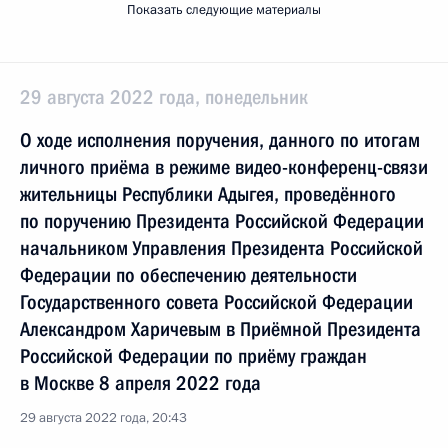
Показать следующие материалы
29 августа 2022 года, понедельник
О ходе исполнения поручения, данного по итогам
личного приёма в режиме видео-конференц-связи
жительницы Республики Адыгея, проведённого
по поручению Президента Российской Федерации
начальником Управления Президента Российской
Федерации по обеспечению деятельности
Государственного совета Российской Федерации
Александром Харичевым в Приёмной Президента
Российской Федерации по приёму граждан
в Москве 8 апреля 2022 года
29 августа 2022 года, 20:43