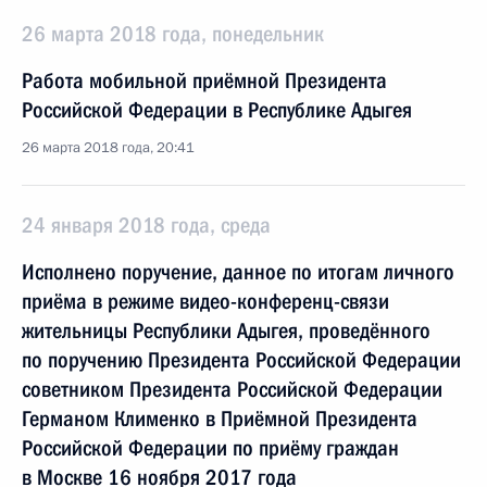
26 марта 2018 года, понедельник
Работа мобильной приёмной Президента
Российской Федерации в Республике Адыгея
26 марта 2018 года, 20:41
24 января 2018 года, среда
Исполнено поручение, данное по итогам личного
приёма в режиме видео-конференц-связи
жительницы Республики Адыгея, проведённого
по поручению Президента Российской Федерации
советником Президента Российской Федерации
Германом Клименко в Приёмной Президента
Российской Федерации по приёму граждан
в Москве 16 ноября 2017 года