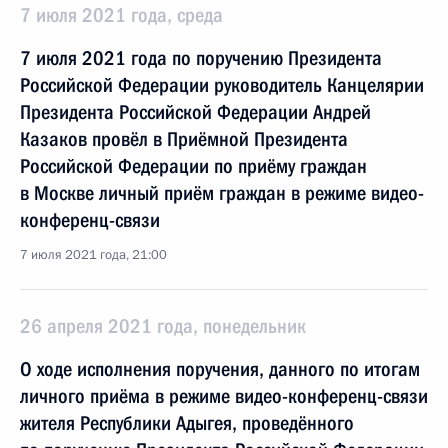
7 июля 2021 года, среда
7 июля 2021 года по поручению Президента
Российской Федерации руководитель Канцелярии
Президента Российской Федерации Андрей
Казаков провёл в Приёмной Президента
Российской Федерации по приёму граждан
в Москве личный приём граждан в режиме видео-
конференц-связи
7 июля 2021 года, 21:00
26 апреля 2021 года, понедельник
О ходе исполнения поручения, данного по итогам
личного приёма в режиме видео-конференц-связи
жителя Республики Адыгея, проведённого