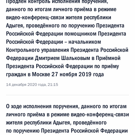
Продлён контроль исполнения поручения,
данного по итогам личного приёма в режиме
видео-конференц-связи жителя республики
Адыгея, проведённого по поручению Президента
Российской Федерации помощником Президента
Российской Федерации – начальником
Контрольного управления Президента Российской
Федерации Дмитрием Шальковым в Приёмной
Президента Российской Федерации по приёму
граждан в Москве 27 ноября 2019 года
14 декабря 2020 года, 21:15
О ходе исполнения поручения, данного по итогам
личного приёма в режиме видео-конференц-связи
жителя республики Адыгея, проведённого
по поручению Президента Российской Федерации