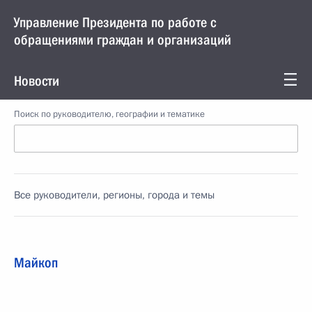
Управление Президента по работе с
обращениями граждан и организаций
Новости
Поиск по руководителю, географии и тематике
Все руководители, регионы, города и темы
Майкоп