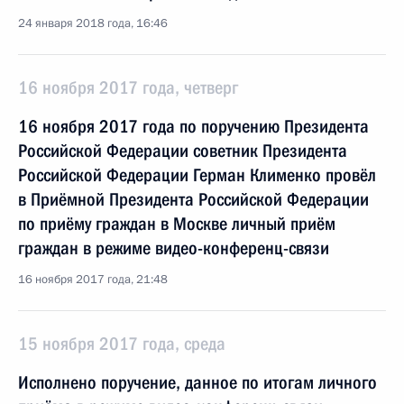
24 января 2018 года, 16:46
16 ноября 2017 года, четверг
16 ноября 2017 года по поручению Президента
Российской Федерации советник Президента
Российской Федерации Герман Клименко провёл
в Приёмной Президента Российской Федерации
по приёму граждан в Москве личный приём
граждан в режиме видео-конференц-связи
16 ноября 2017 года, 21:48
15 ноября 2017 года, среда
Исполнено поручение, данное по итогам личного