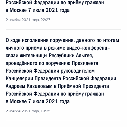
Российской Федерации по приёму граждан
в Москве 7 июля 2021 года
2 ноября 2021 года, 22:27
О ходе исполнения поручения, данного по итогам
личного приёма в режиме видео–конференц–
связи жительницы Республики Адыгея,
проведённого по поручению Президента
Российской Федерации руководителем
Канцелярии Президента Российской Федерации
Андреем Казаковым в Приёмной Президента
Российской Федерации по приёму граждан
в Москве 7 июля 2021 года
2 ноября 2021 года, 19:35