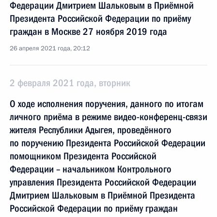
Федерации Дмитрием Шальковым в Приёмной
Президента Российской Федерации по приёму
граждан в Москве 27 ноября 2019 года
26 апреля 2021 года, 20:12
2 февраля 2021 года, вторник
О ходе исполнения поручения, данного по итогам
личного приёма в режиме видео-конференц-связи
жителя Республики Адыгея, проведённого
по поручению Президента Российской Федерации
помощником Президента Российской
Федерации – начальником Контрольного
управления Президента Российской Федерации
Дмитрием Шальковым в Приёмной Президента
Российской Федерации по приёму граждан