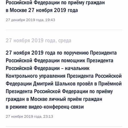
Российской Федерации по приёму граждан
в Москве 27 ноября 2019 года
27 декабря 2019 года, 19:43
27 ноября 2019 года, среда
27 ноября 2019 года по поручению Президента
Российской Федерации помощник Президента
Российской Федерации – начальник
Контрольного управления Президента Российской
Федерации Дмитрий Шальков провёл в Приёмной
Президента Российской Федерации по приёму
граждан в Москве личный приём граждан
в режиме видео-конференц-связи
27 ноября 2019 года, 23:13