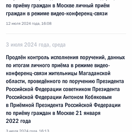
по приёму граждан в Москве личный приём
граждан в режиме видео-конференц-связи
12 июля 2024 года, 16:08
3 июля 2024 года, среда
Продлён контроль исполнения поручений, данных
по итогам личного приёма в режиме видео-
конференц-связи жительницы Магаданской
области, проведённого по поручению Президента
Российской Федерации советником Президента
Российской Федерации Антоном Кобяковым
в Приёмной Президента Российской Федерации
по приёму граждан в Москве 21 января
2022 года
3 июля 2024 года, 16:13