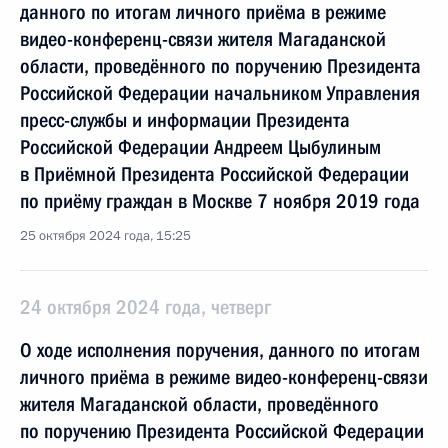
данного по итогам личного приёма в режиме
видео-конференц-связи жителя Магаданской
области, проведённого по поручению Президента
Российской Федерации начальником Управления
пресс-службы и информации Президента
Российской Федерации Андреем Цыбулиным
в Приёмной Президента Российской Федерации
по приёму граждан в Москве 7 ноября 2019 года
25 октября 2024 года, 15:25
24 октября 2024 года, четверг
О ходе исполнения поручения, данного по итогам
личного приёма в режиме видео-конференц-связи
жителя Магаданской области, проведённого
по поручению Президента Российской Федерации