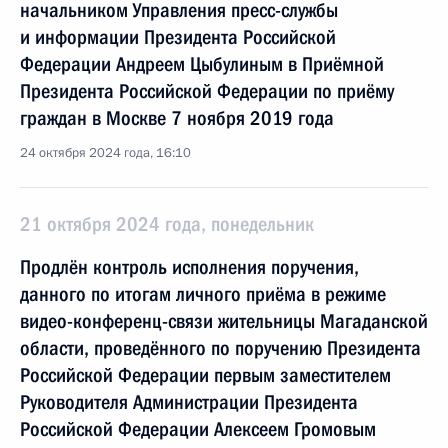
начальником Управления пресс-службы
и информации Президента Российской
Федерации Андреем Цыбулиным в Приёмной
Президента Российской Федерации по приёму
граждан в Москве 7 ноября 2019 года
24 октября 2024 года, 16:10
21 октября 2024 года, понедельник
Продлён контроль исполнения поручения,
данного по итогам личного приёма в режиме
видео-конференц-связи жительницы Магаданской
области, проведённого по поручению Президента
Российской Федерации первым заместителем
Руководителя Администрации Президента
Российской Федерации Алексеем Громовым