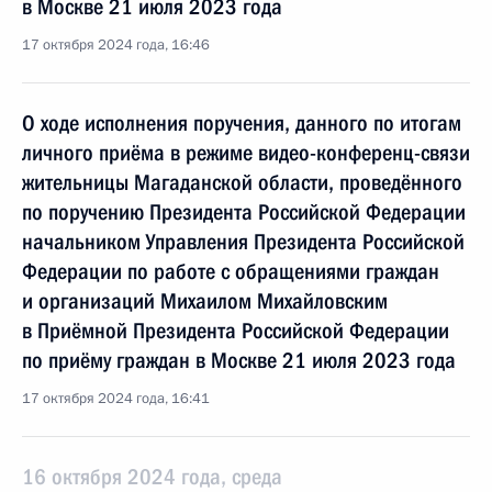
в Москве 21 июля 2023 года
17 октября 2024 года, 16:46
О ходе исполнения поручения, данного по итогам
личного приёма в режиме видео-конференц-связи
жительницы Магаданской области, проведённого
по поручению Президента Российской Федерации
начальником Управления Президента Российской
Федерации по работе с обращениями граждан
и организаций Михаилом Михайловским
в Приёмной Президента Российской Федерации
по приёму граждан в Москве 21 июля 2023 года
17 октября 2024 года, 16:41
16 октября 2024 года, среда