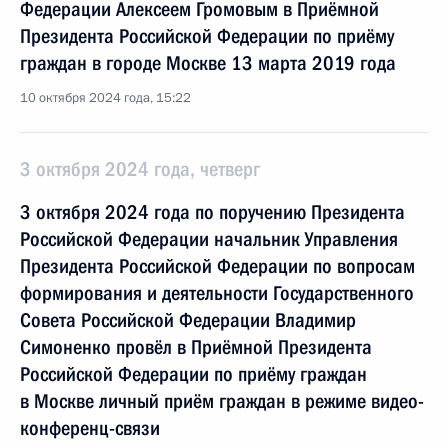
Федерации Алексеем Громовым в Приёмной
Президента Российской Федерации по приёму
граждан в городе Москве 13 марта 2019 года
10 октября 2024 года, 15:22
3 октября 2024 года, четверг
3 октября 2024 года по поручению Президента
Российской Федерации начальник Управления
Президента Российской Федерации по вопросам
формирования и деятельности Государственного
Совета Российской Федерации Владимир
Симоненко провёл в Приёмной Президента
Российской Федерации по приёму граждан
в Москве личный приём граждан в режиме видео-
конференц-связи