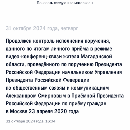
Показать следующие материалы
31 октября 2024 года, четверг
Продолжен контроль исполнения поручения,
данного по итогам личного приёма в режиме
видео-конференц-связи жителя Магаданской
области, проведённого по поручению Президента
Российской Федерации начальником Управления
Президента Российской Федерации
по общественным связям и коммуникациям
Александром Смирновым в Приёмной Президента
Российской Федерации по приёму граждан
в Москве 23 апреля 2020 года
31 октября 2024 года, 16:04