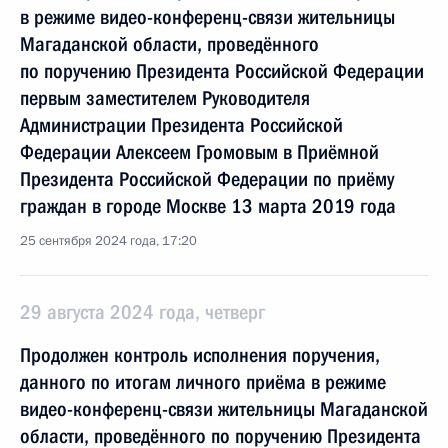
в режиме видео-конференц-связи жительницы
Магаданской области, проведённого
по поручению Президента Российской Федерации
первым заместителем Руководителя
Администрации Президента Российской
Федерации Алексеем Громовым в Приёмной
Президента Российской Федерации по приёму
граждан в городе Москве 13 марта 2019 года
25 сентября 2024 года, 17:20
29 августа 2024 года, четверг
Продолжен контроль исполнения поручения,
данного по итогам личного приёма в режиме
видео-конференц-связи жительницы Магаданской
области, проведённого по поручению Президента