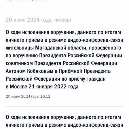
20 июня 2024 года, четверг
О ходе исполнения поручения, данного по итогам
личного приёма в режиме видео-конференц-связи
жительницы Магаданской области, проведённого
по поручению Президента Российской Федерации
советником Президента Российской Федерации
Антоном Кобяковым в Приёмной Президента
Российской Федерации по приёму граждан
в Москве 21 января 2022 года
20 июня 2024 года, 16:12
О ходе исполнения поручения, данного по итогам
личного приёма в режиме видео-конференц-связи