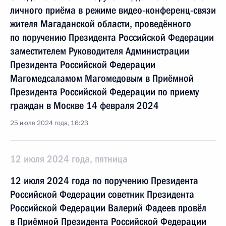
личного приёма в режиме видео-конференц-связи
жителя Магаданской области, проведённого
по поручению Президента Российской Федерации
заместителем Руководителя Администрации
Президента Российской Федерации
Магомедсаламом Магомедовым в Приёмной
Президента Российской Федерации по приему
граждан в Москве 14 февраля 2024
25 июля 2024 года, 16:23
12 июля 2024 года, пятница
12 июля 2024 года по поручению Президента
Российской Федерации советник Президента
Российской Федерации Валерий Фадеев провёл
в Приёмной Президента Российской Федерации