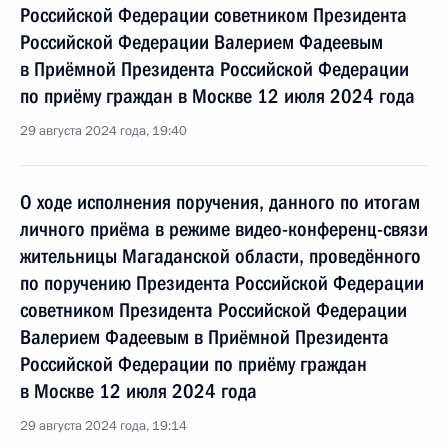
Российской Федерации советником Президента
Российской Федерации Валерием Фадеевым
в Приёмной Президента Российской Федерации
по приёму граждан в Москве 12 июля 2024 года
29 августа 2024 года, 19:40
О ходе исполнения поручения, данного по итогам
личного приёма в режиме видео-конференц-связи
жительницы Магаданской области, проведённого
по поручению Президента Российской Федерации
советником Президента Российской Федерации
Валерием Фадеевым в Приёмной Президента
Российской Федерации по приёму граждан
в Москве 12 июля 2024 года
29 августа 2024 года, 19:14