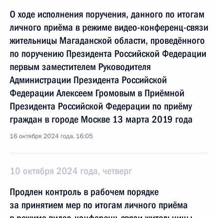
О ходе исполнения поручения, данного по итогам
личного приёма в режиме видео-конференц-связи
жительницы Магаданской области, проведённого
по поручению Президента Российской Федерации
первым заместителем Руководителя
Администрации Президента Российской
Федерации Алексеем Громовым в Приёмной
Президента Российской Федерации по приёму
граждан в городе Москве 13 марта 2019 года
16 октября 2024 года, 16:05
10 октября 2024 года, четверг
Продлен контроль в рабочем порядке
за принятием мер по итогам личного приёма