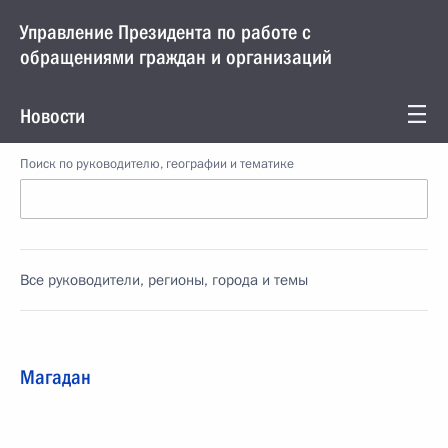
Управление Президента по работе с
обращениями граждан и организаций
Новости
Поиск по руководителю, географии и тематике
Все руководители, регионы, города и темы
Магадан