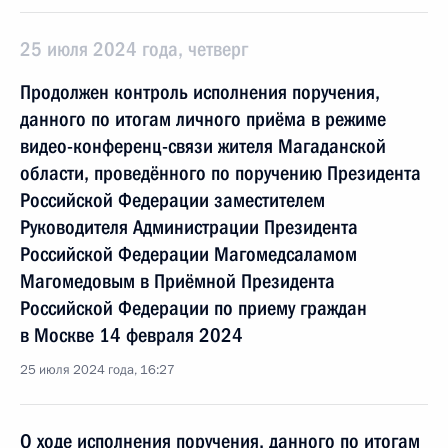
25 июля 2024 года, четверг
Продолжен контроль исполнения поручения,
данного по итогам личного приёма в режиме
видео-конференц-связи жителя Магаданской
области, проведённого по поручению Президента
Российской Федерации заместителем
Руководителя Администрации Президента
Российской Федерации Магомедсаламом
Магомедовым в Приёмной Президента
Российской Федерации по приему граждан
в Москве 14 февраля 2024
25 июля 2024 года, 16:27
О ходе исполнения поручения, данного по итогам