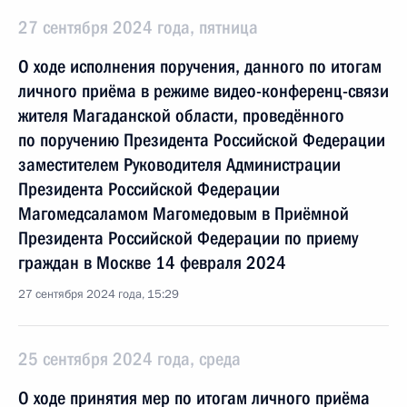
27 сентября 2024 года, пятница
О ходе исполнения поручения, данного по итогам
личного приёма в режиме видео-конференц-связи
жителя Магаданской области, проведённого
по поручению Президента Российской Федерации
заместителем Руководителя Администрации
Президента Российской Федерации
Магомедсаламом Магомедовым в Приёмной
Президента Российской Федерации по приему
граждан в Москве 14 февраля 2024
27 сентября 2024 года, 15:29
25 сентября 2024 года, среда
О ходе принятия мер по итогам личного приёма