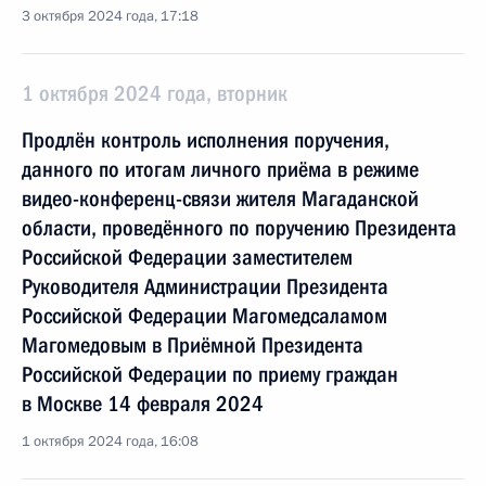
3 октября 2024 года, 17:18
1 октября 2024 года, вторник
Продлён контроль исполнения поручения,
данного по итогам личного приёма в режиме
видео-конференц-связи жителя Магаданской
области, проведённого по поручению Президента
Российской Федерации заместителем
Руководителя Администрации Президента
Российской Федерации Магомедсаламом
Магомедовым в Приёмной Президента
Российской Федерации по приему граждан
в Москве 14 февраля 2024
1 октября 2024 года, 16:08