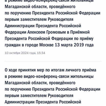
в режиме видео-конференц-связи жительницы
Магаданской области, проведённого
по поручению Президента Российской Федерации
первым заместителем Руководителя
Администрации Президента Российской
Федерации Алексеем Громовым в Приёмной
Президента Российской Федерации по приёму
граждан в городе Москве 13 марта 2019 года
10 октября 2024 года, 15:34
О ходе принятия мер по итогам личного приёма
в режиме видео-конференц-связи жительницы
Магаданской области, проведённого
по поручению Президента Российской Федерации
первым заместителем Руководителя
Администрации Президента Российской