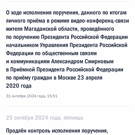
О ходе исполнения поручения, данного по итогам
личного приёма в режиме видео-конференц-связи
жителя Магаданской области, проведённого
по поручению Президента Российской Федерации
начальником Управления Президента Российской
Федерации по общественным связям
и коммуникациям Александром Смирновым
в Приёмной Президента Российской Федерации
по приёму граждан в Москве 23 апреля
2020 года
31 октября 2024 года, 15:51
25 октября 2024 года, пятница
Продлён контроль исполнения поручения,