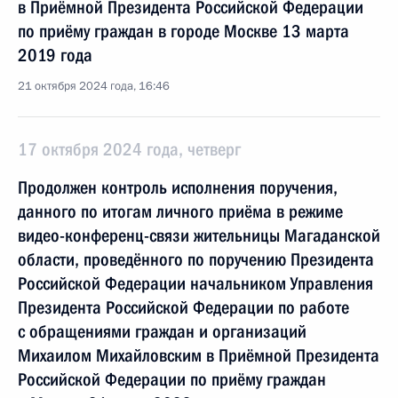
в Приёмной Президента Российской Федерации
по приёму граждан в городе Москве 13 марта
2019 года
21 октября 2024 года, 16:46
17 октября 2024 года, четверг
Продолжен контроль исполнения поручения,
данного по итогам личного приёма в режиме
видео-конференц-связи жительницы Магаданской
области, проведённого по поручению Президента
Российской Федерации начальником Управления
Президента Российской Федерации по работе
с обращениями граждан и организаций
Михаилом Михайловским в Приёмной Президента
Российской Федерации по приёму граждан