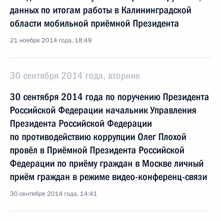
данных по итогам работы в Калининградской
области мобильной приёмной Президента
21 ноября 2014 года, 18:49
30 сентября 2014 года, вторник
30 сентября 2014 года по поручению Президента
Российской Федерации начальник Управления
Президента Российской Федерации
по противодействию коррупции Олег Плохой
провёл в Приёмной Президента Российской
Федерации по приёму граждан в Москве личный
приём граждан в режиме видео-конференц-связи
30 сентября 2014 года, 14:41