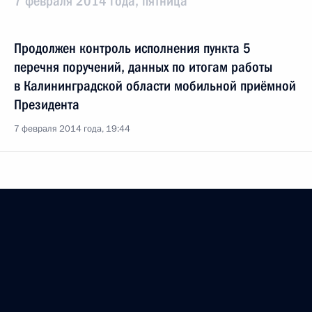
7 февраля 2014 года, пятница
Продолжен контроль исполнения пункта 5
перечня поручений, данных по итогам работы
в Калининградской области мобильной приёмной
Президента
7 февраля 2014 года, 19:44