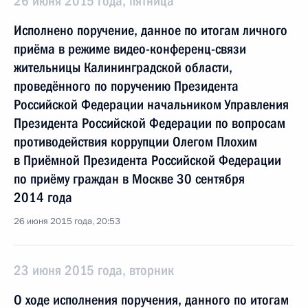
26 июня 2015 года, пятница
Исполнено поручение, данное по итогам личного
приёма в режиме видео-конференц-связи
жительницы Калининградской области,
проведённого по поручению Президента
Российской Федерации начальником Управления
Президента Российской Федерации по вопросам
противодействия коррупции Олегом Плохим
в Приёмной Президента Российской Федерации
по приёму граждан в Москве 30 сентября
2014 года
26 июня 2015 года, 20:53
23 июня 2015 года, вторник
О ходе исполнения поручения, данного по итогам