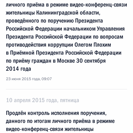
личного приёма в режиме видео-конференц-связи
жительницы Калининградской области,
проведённого по поручению Президента
Российской Федерации начальником Управления
Президента Российской Федерации по вопросам
противодействия коррупции Олегом Плохим
в Приёмной Президента Российской Федерации
по приёму граждан в Москве 30 сентября
2014 года
23 июня 2015 года, 09:07
10 апреля 2015 года, пятница
Продлён контроль исполнения поручения,
данного по итогам личного приёма в режиме
видео-конференц-связи жительницы