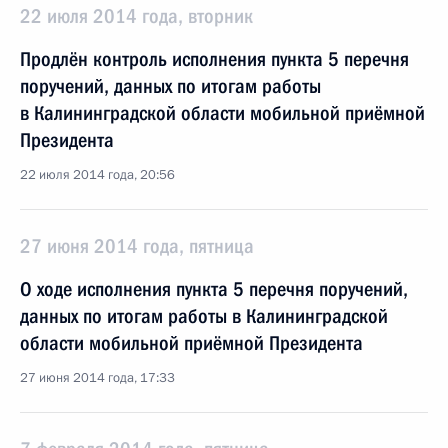
22 июля 2014 года, вторник
Продлён контроль исполнения пункта 5 перечня
поручений, данных по итогам работы
в Калининградской области мобильной приёмной
Президента
22 июля 2014 года, 20:56
27 июня 2014 года, пятница
О ходе исполнения пункта 5 перечня поручений,
данных по итогам работы в Калининградской
области мобильной приёмной Президента
27 июня 2014 года, 17:33