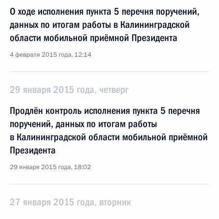
О ходе исполнения пункта 5 перечня поручений,
данных по итогам работы в Калининградской
области мобильной приёмной Президента
4 февраля 2015 года, 12:14
29 января 2015 года, четверг
Продлён контроль исполнения пункта 5 перечня
поручений, данных по итогам работы
в Калининградской области мобильной приёмной
Президента
29 января 2015 года, 18:02
27 января 2015 года, вторник