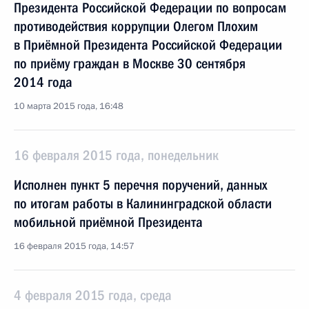
Президента Российской Федерации по вопросам
противодействия коррупции Олегом Плохим
в Приёмной Президента Российской Федерации
по приёму граждан в Москве 30 сентября
2014 года
10 марта 2015 года, 16:48
16 февраля 2015 года, понедельник
Исполнен пункт 5 перечня поручений, данных
по итогам работы в Калининградской области
мобильной приёмной Президента
16 февраля 2015 года, 14:57
4 февраля 2015 года, среда