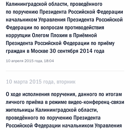
Калининградской области, проведённого
по поручению Президента Российской Федерации
начальником Управления Президента Российской
Федерации по вопросам противодействия
коррупции Олегом Плохим в Приёмной
Президента Российской Федерации по приёму
граждан в Москве 30 сентября 2014 года
10 апреля 2015 года, 18:04
10 марта 2015 года, вторник
О ходе исполнения поручения, данного по итогам
личного приёма в режиме видео-конференц-связи
жительницы Калининградской области,
проведённого по поручению Президента
Российской Федерации начальником Управления