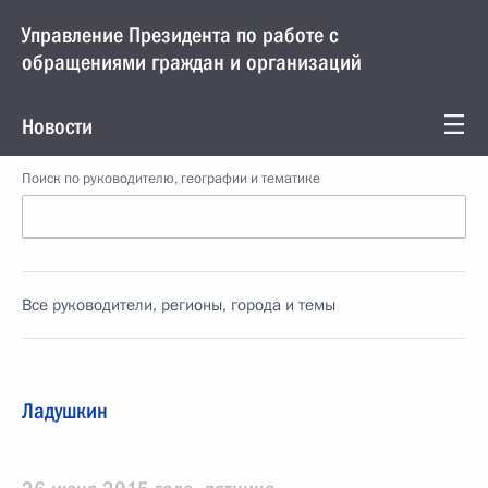
Управление Президента по работе с
обращениями граждан и организаций
Новости
Поиск по руководителю, географии и тематике
Все руководители, регионы, города и темы
Ладушкин