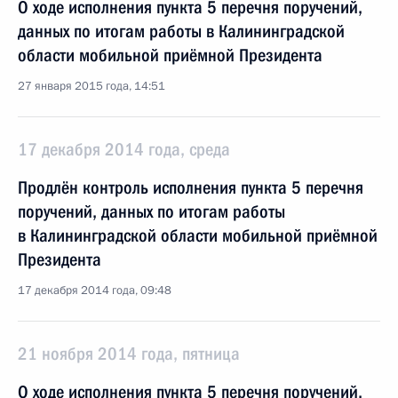
О ходе исполнения пункта 5 перечня поручений,
данных по итогам работы в Калининградской
области мобильной приёмной Президента
27 января 2015 года, 14:51
17 декабря 2014 года, среда
Продлён контроль исполнения пункта 5 перечня
поручений, данных по итогам работы
в Калининградской области мобильной приёмной
Президента
17 декабря 2014 года, 09:48
21 ноября 2014 года, пятница
О ходе исполнения пункта 5 перечня поручений,