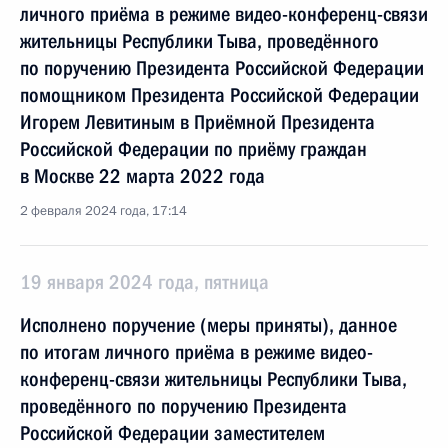
личного приёма в режиме видео-конференц-связи
жительницы Республики Тыва, проведённого
по поручению Президента Российской Федерации
помощником Президента Российской Федерации
Игорем Левитиным в Приёмной Президента
Российской Федерации по приёму граждан
в Москве 22 марта 2022 года
2 февраля 2024 года, 17:14
19 января 2024 года, пятница
Исполнено поручение (меры приняты), данное
по итогам личного приёма в режиме видео-
конференц-связи жительницы Республики Тыва,
проведённого по поручению Президента
Российской Федерации заместителем