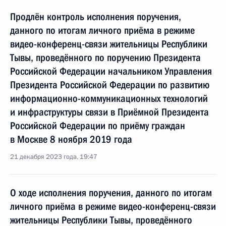
Продлён контроль исполнения поручения,
данного по итогам личного приёма в режиме
видео-конференц-связи жительницы Республики
Тывы, проведённого по поручению Президента
Российской Федерации начальником Управления
Президента Российской Федерации по развитию
информационно-коммуникационных технологий
и инфраструктуры связи в Приёмной Президента
Российской Федерации по приёму граждан
в Москве 8 ноября 2019 года
21 декабря 2023 года, 19:47
О ходе исполнения поручения, данного по итогам
личного приёма в режиме видео-конференц-связи
жительницы Республики Тывы, проведённого