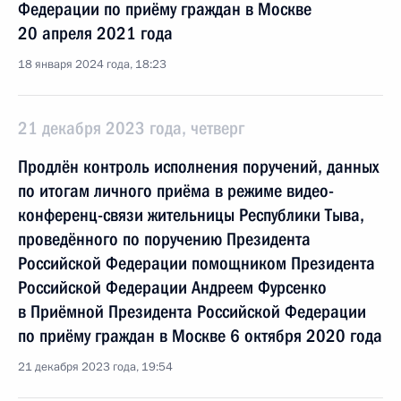
Федерации по приёму граждан в Москве
20 апреля 2021 года
18 января 2024 года, 18:23
21 декабря 2023 года, четверг
Продлён контроль исполнения поручений, данных
по итогам личного приёма в режиме видео-
конференц-связи жительницы Республики Тыва,
проведённого по поручению Президента
Российской Федерации помощником Президента
Российской Федерации Андреем Фурсенко
в Приёмной Президента Российской Федерации
по приёму граждан в Москве 6 октября 2020 года
21 декабря 2023 года, 19:54