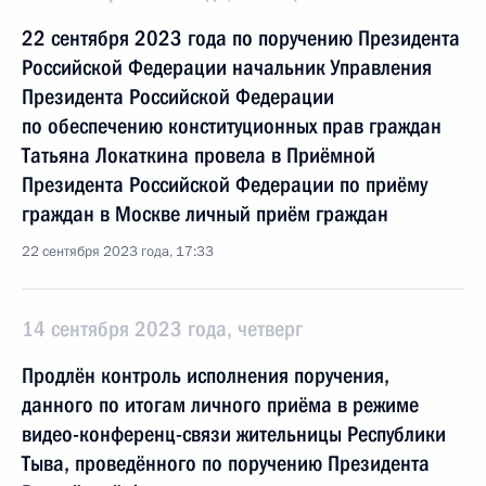
22 сентября 2023 года по поручению Президента
Российской Федерации начальник Управления
Президента Российской Федерации
по обеспечению конституционных прав граждан
Татьяна Локаткина провела в Приёмной
Президента Российской Федерации по приёму
граждан в Москве личный приём граждан
22 сентября 2023 года, 17:33
14 сентября 2023 года, четверг
Продлён контроль исполнения поручения,
данного по итогам личного приёма в режиме
видео-конференц-связи жительницы Республики
Тыва, проведённого по поручению Президента