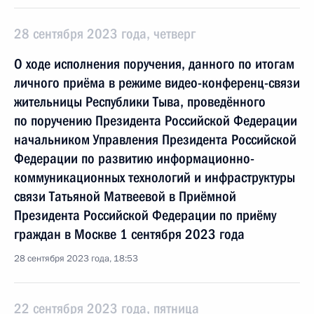
28 сентября 2023 года, четверг
О ходе исполнения поручения, данного по итогам
личного приёма в режиме видео-конференц-связи
жительницы Республики Тыва, проведённого
по поручению Президента Российской Федерации
начальником Управления Президента Российской
Федерации по развитию информационно-
коммуникационных технологий и инфраструктуры
связи Татьяной Матвеевой в Приёмной
Президента Российской Федерации по приёму
граждан в Москве 1 сентября 2023 года
28 сентября 2023 года, 18:53
22 сентября 2023 года, пятница