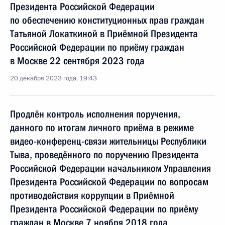
Президента Российской Федерации
по обеспечению конституционных прав граждан
Татьяной Локаткиной в Приёмной Президента
Российской Федерации по приёму граждан
в Москве 22 сентября 2023 года
20 декабря 2023 года, 19:43
Продлён контроль исполнения поручения,
данного по итогам личного приёма в режиме
видео-конференц-связи жительницы Республики
Тыва, проведённого по поручению Президента
Российской Федерации начальником Управления
Президента Российской Федерации по вопросам
противодействия коррупции в Приёмной
Президента Российской Федерации по приёму
граждан в Москве 7 ноября 2018 года