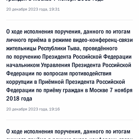
20 декабря 2023 года, 19:31
О ходе исполнения поручения, данного по итогам
личного приёма в режиме видео-конференц-связи
жительницы Республики Тыва, проведённого
по поручению Президента Российской Федерации
начальником Управления Президента Российской
Федерации по вопросам противодействия
коррупции в Приёмной Президента Российской
Федерации по приёму граждан в Москве 7 ноября
2018 года
20 декабря 2023 года, 19:16
О ходе исполнения поручения, данного по итогам