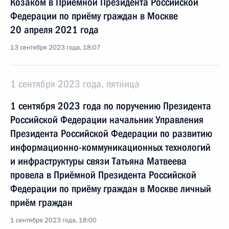
Козаком в Приёмной Президента Российской
Федерации по приёму граждан в Москве
20 апреля 2021 года
13 сентября 2023 года, 18:07
1 сентября 2023 года, пятница
1 сентября 2023 года по поручению Президента
Российской Федерации начальник Управления
Президента Российской Федерации по развитию
информационно-коммуникационных технологий
и инфраструктуры связи Татьяна Матвеева
провела в Приёмной Президента Российской
Федерации по приёму граждан в Москве личный
приём граждан
1 сентября 2023 года, 18:00