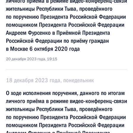
личного приёма в режиме видео-конференц-связи
жительницы Республики Тыва, проведённого
по поручению Президента Российской Федерации
помощником Президента Российской Федерации
Андреем Фурсенко в Приёмной Президента
Российской Федерации по приёму граждан
в Москве 6 октября 2020 года
20 декабря 2023 года, 19:15
18 декабря 2023 года, понедельник
О ходе исполнения поручения, данного по итогам
личного приёма в режиме видео-конференц-связи
жительницы Республики Тыва, проведённого
по поручению Президента Российской Федерации
помощником Президента Российской Федерации