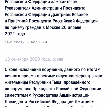
Российской Федерации заместителем
Руководителя Администрации Президента
Российской Федерации Дмитрием Козаком
в Приёмной Президента Российской Федерации
по приёму граждан в Москве 20 апреля
2021 года
14 сентября 2023 года, 18:34
13 сентября 2023 года, среда
О ходе исполнения поручения, данного по итогам
личного приёма в режиме видео-конференц-связи
жительницы Республики Тыва, проведённого
по поручению Президента Российской Федерации
заместителем Руководителя Администрации
Президента Российской Федерации Дмитрием