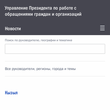
Управление Президента по работе с
обращениями граждан и организаций
Новости
Поиск по руководителю, географии и тематике
Все руководители, регионы, города и темы
Кызыл