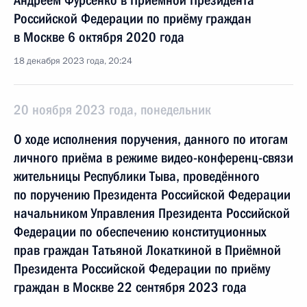
Андреем Фурсенко в Приёмной Президента
Российской Федерации по приёму граждан
в Москве 6 октября 2020 года
18 декабря 2023 года, 20:24
20 ноября 2023 года, понедельник
О ходе исполнения поручения, данного по итогам
личного приёма в режиме видео-конференц-связи
жительницы Республики Тыва, проведённого
по поручению Президента Российской Федерации
начальником Управления Президента Российской
Федерации по обеспечению конституционных
прав граждан Татьяной Локаткиной в Приёмной
Президента Российской Федерации по приёму
граждан в Москве 22 сентября 2023 года