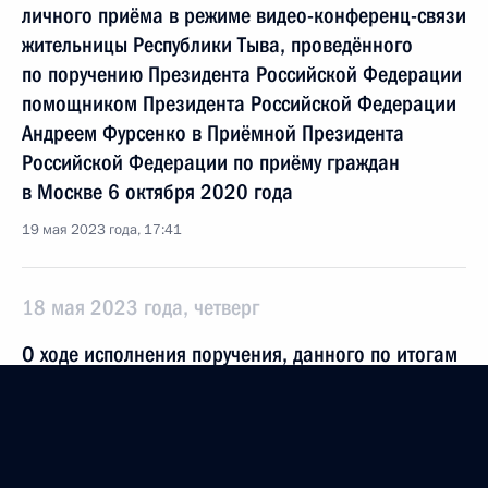
личного приёма в режиме видео-конференц-связи
жительницы Республики Тыва, проведённого
по поручению Президента Российской Федерации
помощником Президента Российской Федерации
Андреем Фурсенко в Приёмной Президента
Российской Федерации по приёму граждан
в Москве 6 октября 2020 года
19 мая 2023 года, 17:41
18 мая 2023 года, четверг
О ходе исполнения поручения, данного по итогам
личного приёма в режиме видео-конференц-связи
жительницы Республики Тыва, проведённого
по поручению Президента Российской Федерации
помощником Президента Российской Федерации