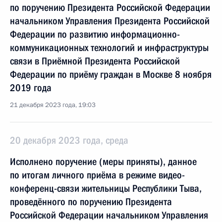
по поручению Президента Российской Федерации
начальником Управления Президента Российской
Федерации по развитию информационно-
коммуникационных технологий и инфраструктуры
связи в Приёмной Президента Российской
Федерации по приёму граждан в Москве 8 ноября
2019 года
21 декабря 2023 года, 19:03
20 декабря 2023 года, среда
Исполнено поручение (меры приняты), данное
по итогам личного приёма в режиме видео-
конференц-связи жительницы Республики Тыва,
проведённого по поручению Президента
Российской Федерации начальником Управления