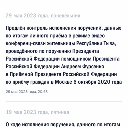
29 мая 2023 года, понедельник
Продлён контроль исполнения поручений, данных
по итогам личного приёма в режиме видео-
конференц-связи жительницы Республики Тыва,
проведённого по поручению Президента
Российской Федерации помощником Президента
Российской Федерации Андреем Фурсенко
в Приёмной Президента Российской Федерации
по приёму граждан в Москве 6 октября 2020 года
29 мая 2023 года, 20:43
19 мая 2023 года, пятница
О ходе исполнения поручения, данного по итогам