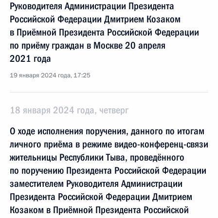
Руководителя Администрации Президента
Российской Федерации Дмитрием Козаком
в Приёмной Президента Российской Федерации
по приёму граждан в Москве 20 апреля
2021 года
19 января 2024 года, 17:25
18 января 2024 года, четверг
О ходе исполнения поручения, данного по итогам
личного приёма в режиме видео-конференц-связи
жительницы Республики Тыва, проведённого
по поручению Президента Российской Федерации
заместителем Руководителя Администрации
Президента Российской Федерации Дмитрием
Козаком в Приёмной Президента Российской