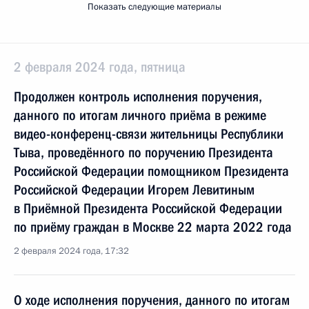
Показать следующие материалы
2 февраля 2024 года, пятница
Продолжен контроль исполнения поручения,
данного по итогам личного приёма в режиме
видео-конференц-связи жительницы Республики
Тыва, проведённого по поручению Президента
Российской Федерации помощником Президента
Российской Федерации Игорем Левитиным
в Приёмной Президента Российской Федерации
по приёму граждан в Москве 22 марта 2022 года
2 февраля 2024 года, 17:32
О ходе исполнения поручения, данного по итогам