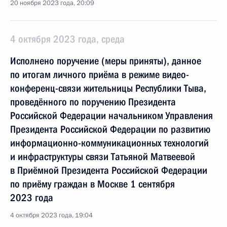
20 ноября 2023 года, 20:09
4 октября 2023 года, среда
Исполнено поручение (меры приняты), данное
по итогам личного приёма в режиме видео-
конференц-связи жительницы Республики Тыва,
проведённого по поручению Президента
Российской Федерации начальником Управления
Президента Российской Федерации по развитию
информационно-коммуникационных технологий
и инфраструктуры связи Татьяной Матвеевой
в Приёмной Президента Российской Федерации
по приёму граждан в Москве 1 сентября
2023 года
4 октября 2023 года, 19:04