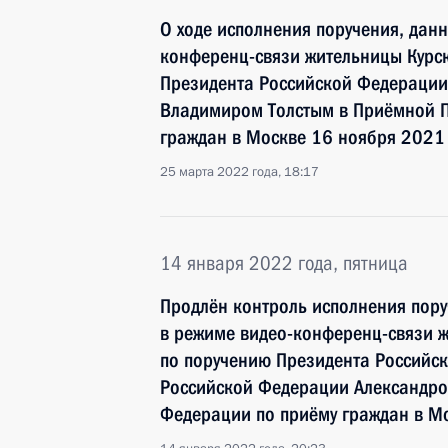
О ходе исполнения поручения, дан
конференц-связи жительницы Курск
Президента Российской Федерации
Владимиром Толстым в Приёмной П
граждан в Москве 16 ноября 2021
25 марта 2022 года, 18:17
14 января 2022 года, пятница
Продлён контроль исполнения пору
в режиме видео-конференц-связи ж
по поручению Президента Российс
Российской Федерации Александро
Федерации по приёму граждан в М