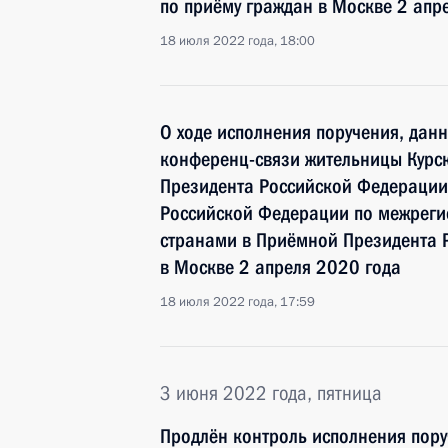
по приёму граждан в Москве 2 апр
18 июля 2022 года, 18:00
О ходе исполнения поручения, дан
конференц-связи жительницы Курск
Президента Российской Федерации
Российской Федерации по межреги
странами в Приёмной Президента 
в Москве 2 апреля 2020 года
18 июля 2022 года, 17:59
3 июня 2022 года, пятница
Продлён контроль исполнения пору