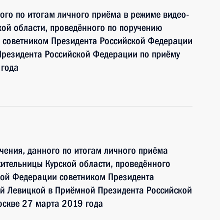
ного по итогам личного приёма в режиме видео-
ой области, проведённого по поручению
 советником Президента Российской Федерации
резидента Российской Федерации по приёму
 года
чения, данного по итогам личного приёма
ительницы Курской области, проведённого
кой Федерации советником Президента
й Левицкой в Приёмной Президента Российской
оскве 27 марта 2019 года