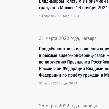
Владимиром Толстым в Приёмной П
граждан в Москве 16 ноября 2021
13 апреля 2022 года, 19:31
31 марта 2022 года, четверг
Продлён контроль исполнения пору
в режиме видео-конференц-связи ж
по поручению Президента Российс
Российской Федерации Владимиром
Федерации по приёму граждан в М
31 марта 2022 года, 20:31
25 марта 2022 года, пятница