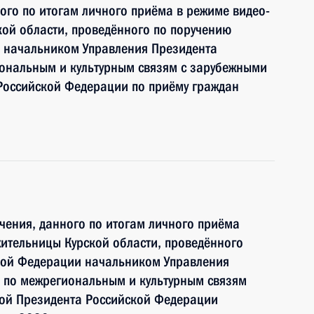
ного по итогам личного приёма в режиме видео-
ой области, проведённого по поручению
 начальником Управления Президента
ональным и культурным связям с зарубежными
Российской Федерации по приёму граждан
чения, данного по итогам личного приёма
ительницы Курской области, проведённого
кой Федерации начальником Управления
 по межрегиональным и культурным связям
ой Президента Российской Федерации