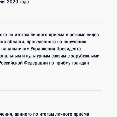
еля 2020 года
ного по итогам личного приёма в режиме видео-
ой области, проведённого по поручению
 начальником Управления Президента
ональным и культурным связям с зарубежными
Российской Федерации по приёму граждан
чения, данного по итогам личного приёма