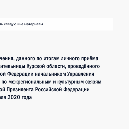
ть следующие материалы
чения, данного по итогам личного приёма
ительницы Курской области, проведённого
кой Федерации начальником Управления
 по межрегиональным и культурным связям
ой Президента Российской Федерации
еля 2020 года