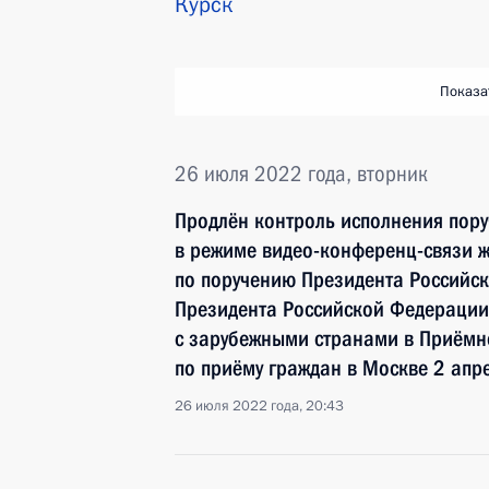
Курск
Показа
26 июля 2022 года, вторник
Продлён контроль исполнения пору
в режиме видео-конференц-связи ж
по поручению Президента Российс
Президента Российской Федерации
с зарубежными странами в Приёмн
по приёму граждан в Москве 2 апр
26 июля 2022 года, 20:43