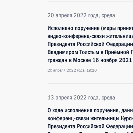
20 апреля 2022 года, среда
Исполнено поручение (меры принят
видео-конференц-связи жительницы
Президента Российской Федерации
Владимиром Толстым в Приёмной П
граждан в Москве 16 ноября 2021
20 апреля 2022 года, 19:10
13 апреля 2022 года, среда
О ходе исполнения поручения, дан
конференц-связи жительницы Курск
Президента Российской Федерации