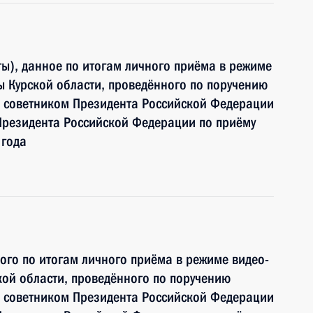
ы), данное по итогам личного приёма в режиме
 Курской области, проведённого по поручению
 советником Президента Российской Федерации
резидента Российской Федерации по приёму
 года
ного по итогам личного приёма в режиме видео-
ой области, проведённого по поручению
 советником Президента Российской Федерации