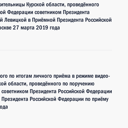
ительницы Курской области, проведённого
кой Федерации советником Президента
й Левицкой в Приёмной Президента Российской
оскве 27 марта 2019 года
ного по итогам личного приёма в режиме видео-
ой области, проведённого по поручению
 советником Президента Российской Федерации
 Президента Российской Федерации по приёму
года