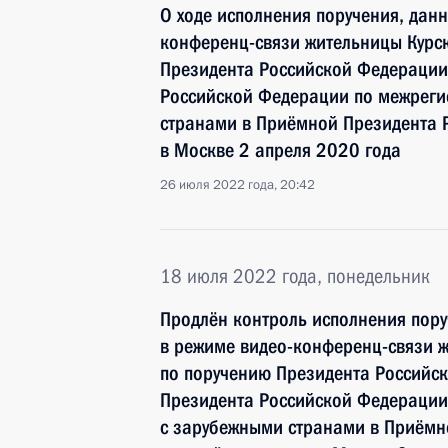
О ходе исполнения поручения, дан
конференц-связи жительницы Курск
Президента Российской Федерации
Российской Федерации по межреги
странами в Приёмной Президента 
в Москве 2 апреля 2020 года
26 июля 2022 года, 20:42
18 июля 2022 года, понедельник
Продлён контроль исполнения пору
в режиме видео-конференц-связи ж
по поручению Президента Российс
Президента Российской Федерации
с зарубежными странами в Приёмн