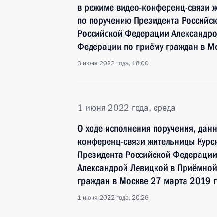
в режиме видео-конференц-связи ж
по поручению Президента Российс
Российской Федерации Александро
Федерации по приёму граждан в М
3 июня 2022 года, 18:00
1 июня 2022 года, среда
О ходе исполнения поручения, дан
конференц-связи жительницы Курск
Президента Российской Федерации
Александрой Левицкой в Приёмной
граждан в Москве 27 марта 2019 
1 июня 2022 года, 20:26