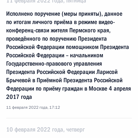
11 февраля 2022 года, пятница
Исполнено поручение (меры приняты), данное
по итогам личного приёма в режиме видео-
конференц-связи жителя Пермского края,
проведённого по поручению Президента
Российской Федерации помощником Президента
Российской Федерации – начальником
Государственно-правового управления
Президента Российской Федерации Ларисой
Брычевой в Приёмной Президента Российской
Федерации по приёму граждан в Москве 4 апреля
2017 года
11 февраля 2022 года, 17:12
10 февраля 2022 года, четверг