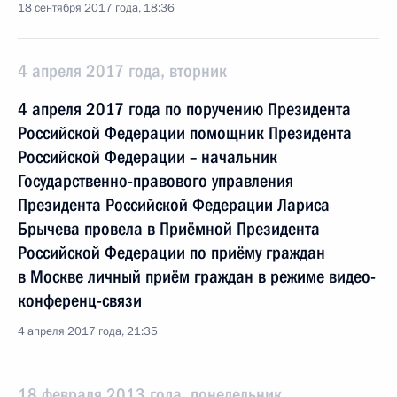
18 сентября 2017 года, 18:36
4 апреля 2017 года, вторник
4 апреля 2017 года по поручению Президента
Российской Федерации помощник Президента
Российской Федерации – начальник
Государственно-правового управления
Президента Российской Федерации Лариса
Брычева провела в Приёмной Президента
Российской Федерации по приёму граждан
в Москве личный приём граждан в режиме видео-
конференц-связи
4 апреля 2017 года, 21:35
18 февраля 2013 года, понедельник