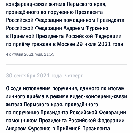
конференц-связи жителя Пермского края,
проведённого по поручению Президента
Российской Федерации помощником Президента
Российской Федерации Андреем Фурсенко
в Приёмной Президента Российской Федерации
по приёму граждан в Москве 29 июля 2021 года
4 октября 2021 года, 21:55
30 сентября 2021 года, четверг
О ходе исполнения поручения, данного по итогам
личного приёма в режиме видео-конференц-связи
жителя Пермского края, проведённого
по поручению Президента Российской Федерации
помощником Президента Российской Федерации
Андреем Фурсенко в Приёмной Президента