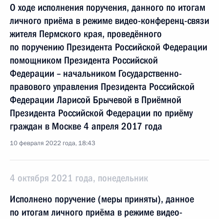
О ходе исполнения поручения, данного по итогам
личного приёма в режиме видео-конференц-связи
жителя Пермского края, проведённого
по поручению Президента Российской Федерации
помощником Президента Российской
Федерации – начальником Государственно-
правового управления Президента Российской
Федерации Ларисой Брычевой в Приёмной
Президента Российской Федерации по приёму
граждан в Москве 4 апреля 2017 года
10 февраля 2022 года, 18:43
4 октября 2021 года, понедельник
Исполнено поручение (меры приняты), данное
по итогам личного приёма в режиме видео-