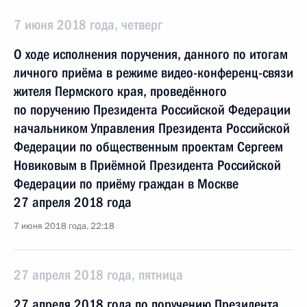
7 июня 2018 года, четверг
О ходе исполнения поручения, данного по итогам
личного приёма в режиме видео-конференц-связи
жителя Пермского края, проведённого
по поручению Президента Российской Федерации
начальником Управления Президента Российской
Федерации по общественным проектам Сергеем
Новиковым в Приёмной Президента Российской
Федерации по приёму граждан в Москве
27 апреля 2018 года
7 июня 2018 года, 22:18
27 апреля 2018 года, пятница
27 апреля 2018 года по поручению Президента