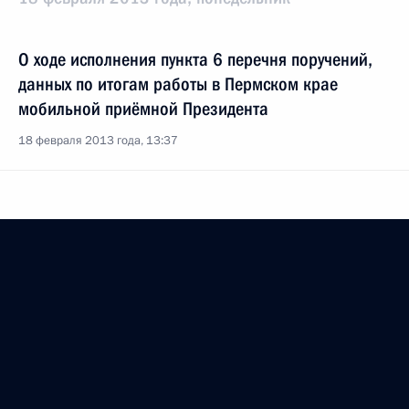
О ходе исполнения пункта 6 перечня поручений,
данных по итогам работы в Пермском крае
мобильной приёмной Президента
18 февраля 2013 года, 13:37