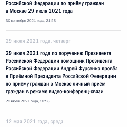
Российской Федерации по приёму граждан
в Москве 29 июля 2021 года
30 сентября 2021 года, 21:53
29 июля 2021 года, четверг
29 июля 2021 года по поручению Президента
Российской Федерации помощник Президента
Российской Федерации Андрей Фурсенко провёл
в Приёмной Президента Российской Федерации
по приёму граждан в Москве личный приём
граждан в режиме видео-конференц-связи
29 июля 2021 года, 18:58
12 мая 2021 года, среда