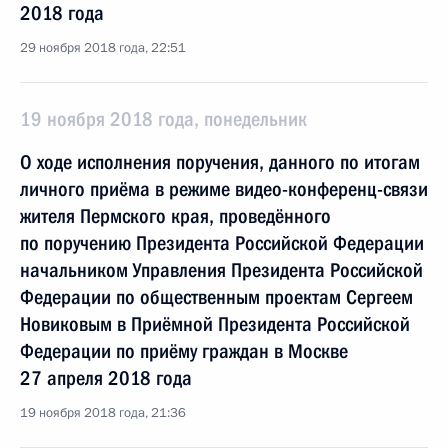
2018 года
29 ноября 2018 года, 22:51
19 ноября 2018 года, понедельник
О ходе исполнения поручения, данного по итогам
личного приёма в режиме видео-конференц-связи
жителя Пермского края, проведённого
по поручению Президента Российской Федерации
начальником Управления Президента Российской
Федерации по общественным проектам Сергеем
Новиковым в Приёмной Президента Российской
Федерации по приёму граждан в Москве
27 апреля 2018 года
19 ноября 2018 года, 21:36