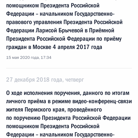
помощником Президента Российской
Федерации – начальником Государственно-
правового управления Президента Российской
Федерации Ларисой Брычевой в Приёмной
Президента Российской Федерации по приёму
граждан в Москве 4 апреля 2017 года
15 мая 2020 года, 17:34
27 декабря 2018 года, четверг
О ходе исполнения поручения, данного по итогам
личного приёма в режиме видео-конференц-связи
жителя Пермского края, проведённого
по поручению Президента Российской Федерации
помощником Президента Российской
Федерации – начальником Государственно-