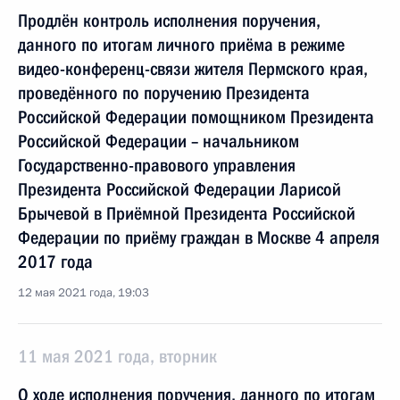
Продлён контроль исполнения поручения,
данного по итогам личного приёма в режиме
видео-конференц-связи жителя Пермского края,
проведённого по поручению Президента
Российской Федерации помощником Президента
Российской Федерации – начальником
Государственно-правового управления
Президента Российской Федерации Ларисой
Брычевой в Приёмной Президента Российской
Федерации по приёму граждан в Москве 4 апреля
2017 года
12 мая 2021 года, 19:03
11 мая 2021 года, вторник
О ходе исполнения поручения, данного по итогам