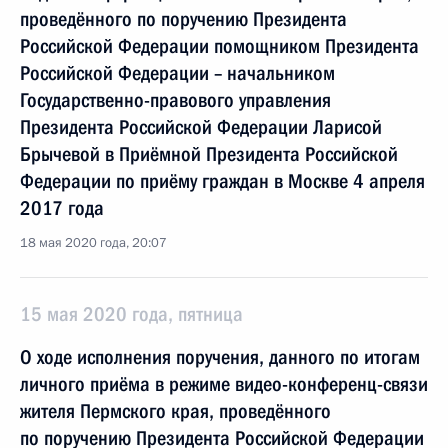
проведённого по поручению Президента
Российской Федерации помощником Президента
Российской Федерации – начальником
Государственно-правового управления
Президента Российской Федерации Ларисой
Брычевой в Приёмной Президента Российской
Федерации по приёму граждан в Москве 4 апреля
2017 года
18 мая 2020 года, 20:07
15 мая 2020 года, пятница
О ходе исполнения поручения, данного по итогам
личного приёма в режиме видео-конференц-связи
жителя Пермского края, проведённого
по поручению Президента Российской Федерации