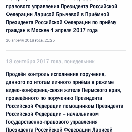
правового управления Президента Российской
Федерации Ларисой Брычевой в Приёмной
Президента Российской Федерации по приёму
граждан в Москве 4 апреля 2017 года
20 апреля 2018 года, 21:25
18 сентября 2017 года, понедельник
Продлён контроль исполнения поручения,
данного по итогам личного приёма в режиме
видео-конференц-связи жителя Пермского края,
проведённого по поручению Президента
Российской Федерации помощником Президента
Российской Федерации – начальником
Государственно-правового управления
Президента Российской Федерации Ларисой