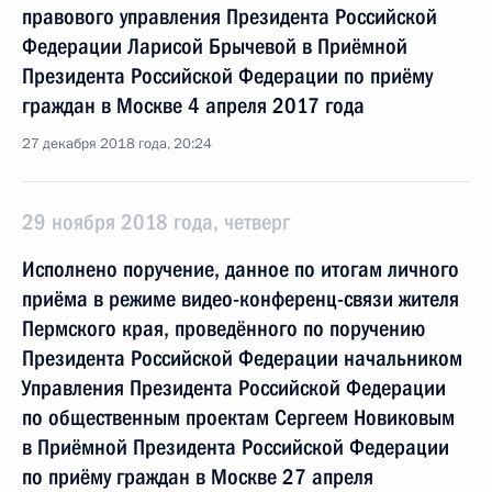
правового управления Президента Российской
Федерации Ларисой Брычевой в Приёмной
Президента Российской Федерации по приёму
граждан в Москве 4 апреля 2017 года
27 декабря 2018 года, 20:24
29 ноября 2018 года, четверг
Исполнено поручение, данное по итогам личного
приёма в режиме видео-конференц-связи жителя
Пермского края, проведённого по поручению
Президента Российской Федерации начальником
Управления Президента Российской Федерации
по общественным проектам Сергеем Новиковым
в Приёмной Президента Российской Федерации
по приёму граждан в Москве 27 апреля