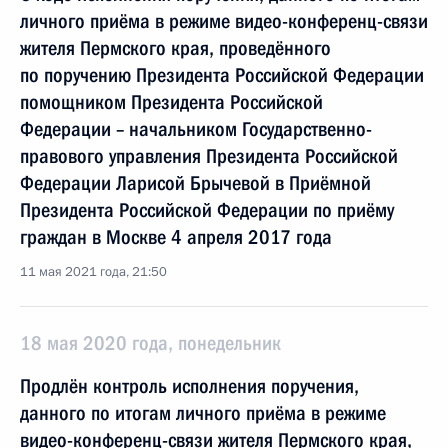
личного приёма в режиме видео-конференц-связи
жителя Пермского края, проведённого
по поручению Президента Российской Федерации
помощником Президента Российской
Федерации – начальником Государственно-
правового управления Президента Российской
Федерации Ларисой Брычевой в Приёмной
Президента Российской Федерации по приёму
граждан в Москве 4 апреля 2017 года
11 мая 2021 года, 21:50
18 мая 2020 года, понедельник
Продлён контроль исполнения поручения,
данного по итогам личного приёма в режиме
видео-конференц-связи жителя Пермского края,