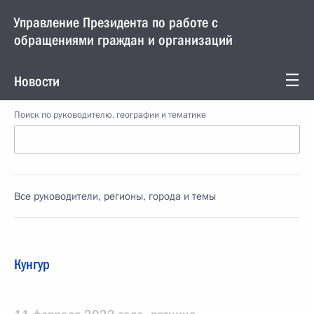
Управление Президента по работе с
обращениями граждан и организаций
Новости
Поиск по руководителю, географии и тематике
Все руководители, регионы, города и темы
Кунгур