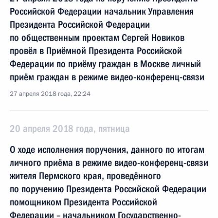
Российской Федерации начальник Управления
Президента Российской Федерации
по общественным проектам Сергей Новиков
провёл в Приёмной Президента Российской
Федерации по приёму граждан в Москве личный
приём граждан в режиме видео-конференц-связи
27 апреля 2018 года, 22:24
20 апреля 2018 года, пятница
О ходе исполнения поручения, данного по итогам
личного приёма в режиме видео-конференц-связи
жителя Пермского края, проведённого
по поручению Президента Российской Федерации
помощником Президента Российской
Федерации – начальником Государственно-