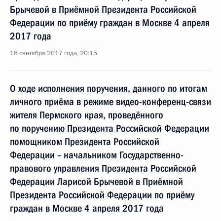
Брычевой в Приёмной Президента Российской
Федерации по приёму граждан в Москве 4 апреля
2017 года
18 сентября 2017 года, 20:15
О ходе исполнения поручения, данного по итогам
личного приёма в режиме видео-конференц-связи
жителя Пермского края, проведённого
по поручению Президента Российской Федерации
помощником Президента Российской
Федерации – начальником Государственно-
правового управления Президента Российской
Федерации Ларисой Брычевой в Приёмной
Президента Российской Федерации по приёму
граждан в Москве 4 апреля 2017 года