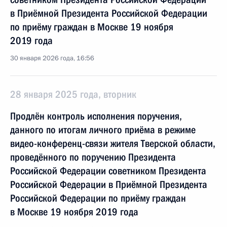
в Приёмной Президента Российской Федерации
по приёму граждан в Москве 19 ноября
2019 года
30 января 2026 года, 16:56
28 января 2025 года, вторник
Продлён контроль исполнения поручения,
данного по итогам личного приёма в режиме
видео-конференц-связи жителя Тверской области,
проведённого по поручению Президента
Российской Федерации советником Президента
Российской Федерации в Приёмной Президента
Российской Федерации по приёму граждан
в Москве 19 ноября 2019 года