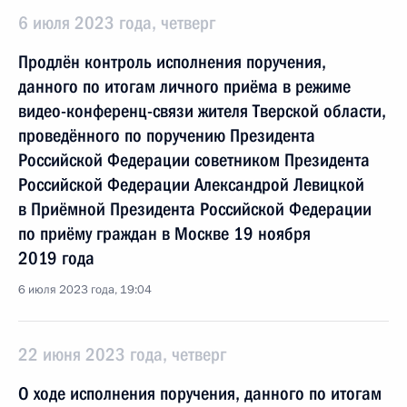
6 июля 2023 года, четверг
Продлён контроль исполнения поручения,
данного по итогам личного приёма в режиме
видео-конференц-связи жителя Тверской области,
проведённого по поручению Президента
Российской Федерации советником Президента
Российской Федерации Александрой Левицкой
в Приёмной Президента Российской Федерации
по приёму граждан в Москве 19 ноября
2019 года
6 июля 2023 года, 19:04
22 июня 2023 года, четверг
О ходе исполнения поручения, данного по итогам