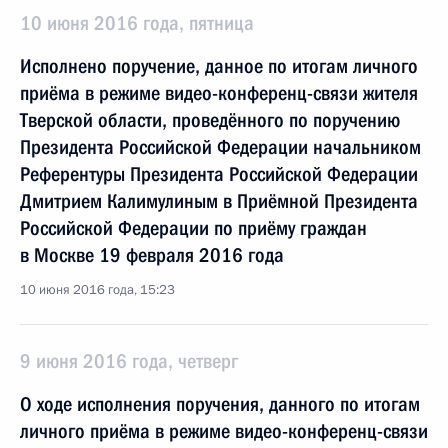
10 июня 2016 года, пятница
Исполнено поручение, данное по итогам личного
приёма в режиме видео-конференц-связи жителя
Тверской области, проведённого по поручению
Президента Российской Федерации начальником
Референтуры Президента Российской Федерации
Дмитрием Калимулиным в Приёмной Президента
Российской Федерации по приёму граждан
в Москве 19 февраля 2016 года
10 июня 2016 года, 15:23
9 июня 2016 года, четверг
О ходе исполнения поручения, данного по итогам
личного приёма в режиме видео-конференц-связи