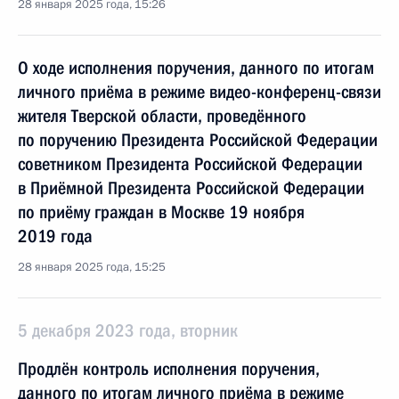
28 января 2025 года, 15:26
О ходе исполнения поручения, данного по итогам
личного приёма в режиме видео-конференц-связи
жителя Тверской области, проведённого
по поручению Президента Российской Федерации
советником Президента Российской Федерации
в Приёмной Президента Российской Федерации
по приёму граждан в Москве 19 ноября
2019 года
28 января 2025 года, 15:25
5 декабря 2023 года, вторник
Продлён контроль исполнения поручения,
данного по итогам личного приёма в режиме