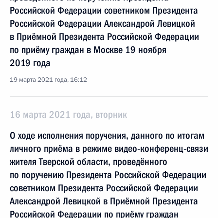
Российской Федерации советником Президента
Российской Федерации Александрой Левицкой
в Приёмной Президента Российской Федерации
по приёму граждан в Москве 19 ноября
2019 года
19 марта 2021 года, 16:12
16 марта 2021 года, вторник
О ходе исполнения поручения, данного по итогам
личного приёма в режиме видео-конференц-связи
жителя Тверской области, проведённого
по поручению Президента Российской Федерации
советником Президента Российской Федерации
Александрой Левицкой в Приёмной Президента
Российской Федерации по приёму граждан