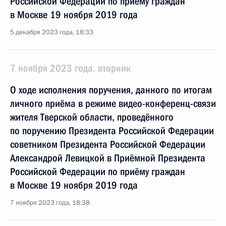
Российской Федерации по приёму граждан
в Москве 19 ноября 2019 года
5 декабря 2023 года, 18:33
7 ноября 2023 года, вторник
О ходе исполнения поручения, данного по итогам
личного приёма в режиме видео-конференц-связи
жителя Тверской области, проведённого
по поручению Президента Российской Федерации
советником Президента Российской Федерации
Александрой Левицкой в Приёмной Президента
Российской Федерации по приёму граждан
в Москве 19 ноября 2019 года
7 ноября 2023 года, 18:38