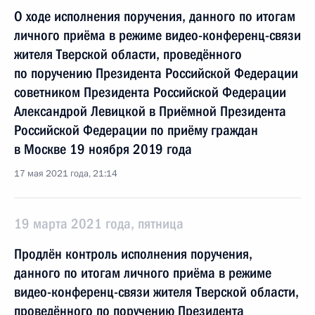
О ходе исполнения поручения, данного по итогам
личного приёма в режиме видео-конференц-связи
жителя Тверской области, проведённого
по поручению Президента Российской Федерации
советником Президента Российской Федерации
Александрой Левицкой в Приёмной Президента
Российской Федерации по приёму граждан
в Москве 19 ноября 2019 года
17 мая 2021 года, 21:14
19 марта 2021 года, пятница
Продлён контроль исполнения поручения,
данного по итогам личного приёма в режиме
видео-конференц-связи жителя Тверской области,
проведённого по поручению Президента