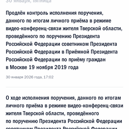
30 января, пятница
Продлён контроль исполнения поручения,
данного по итогам личного приёма в режиме
видео-конференц-связи жителя Тверской области,
проведённого по поручению Президента
Российской Федерации советником Президента
Российской Федерации в Приёмной Президента
Российской Федерации по приёму граждан
в Москве 19 ноября 2019 года
30 января 2026 года, 17:02
О ходе исполнения поручения, данного по итогам
личного приёма в режиме видео-конференц-связи
жителя Тверской области, проведённого
по поручению Президента Российской Федерации
советником Президента Российской Федерации