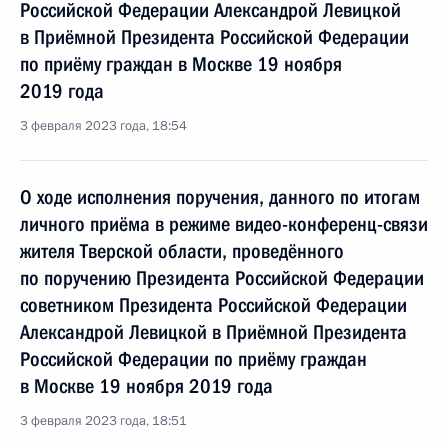
Российской Федерации Александрой Левицкой
в Приёмной Президента Российской Федерации
по приёму граждан в Москве 19 ноября
2019 года
3 февраля 2023 года, 18:54
О ходе исполнения поручения, данного по итогам
личного приёма в режиме видео-конференц-связи
жителя Тверской области, проведённого
по поручению Президента Российской Федерации
советником Президента Российской Федерации
Александрой Левицкой в Приёмной Президента
Российской Федерации по приёму граждан
в Москве 19 ноября 2019 года
3 февраля 2023 года, 18:51