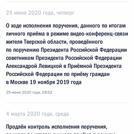
25 июня 2020 года, четверг
О ходе исполнения поручения, данного по итогам
личного приёма в режиме видео-конференц-связи
жителя Тверской области, проведённого
по поручению Президента Российской Федерации
советником Президента Российской Федерации
Александрой Левицкой в Приёмной Президента
Российской Федерации по приёму граждан
в Москве 19 ноября 2019 года
25 июня 2020 года, 19:52
4 марта 2020 года, среда
Продлён контроль исполнения поручения,