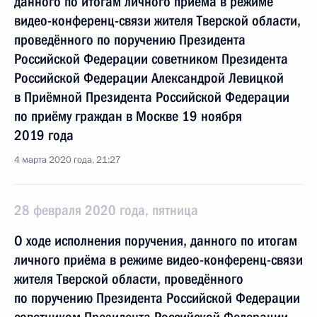
данного по итогам личного приёма в режиме
видео-конференц-связи жителя Тверской области,
проведённого по поручению Президента
Российской Федерации советником Президента
Российской Федерации Александрой Левицкой
в Приёмной Президента Российской Федерации
по приёму граждан в Москве 19 ноября
2019 года
4 марта 2020 года, 21:27
28 февраля 2020 года, пятница
О ходе исполнения поручения, данного по итогам
личного приёма в режиме видео-конференц-связи
жителя Тверской области, проведённого
по поручению Президента Российской Федерации