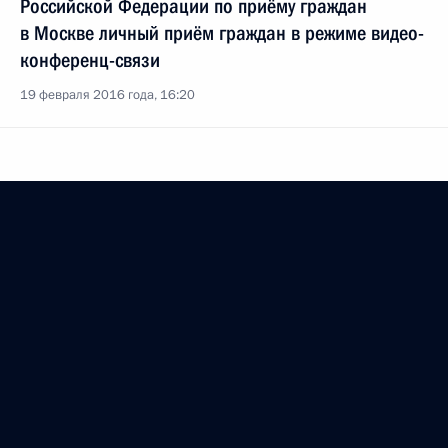
Российской Федерации по приёму граждан
в Москве личный приём граждан в режиме видео-
конференц-связи
19 февраля 2016 года, 16:20