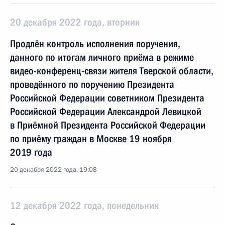
20 декабря 2022 года, вторник
Продлён контроль исполнения поручения,
данного по итогам личного приёма в режиме
видео-конференц-связи жителя Тверской области,
проведённого по поручению Президента
Российской Федерации советником Президента
Российской Федерации Александрой Левицкой
в Приёмной Президента Российской Федерации
по приёму граждан в Москве 19 ноября
2019 года
20 декабря 2022 года, 19:08
12 декабря 2022 года, понедельник