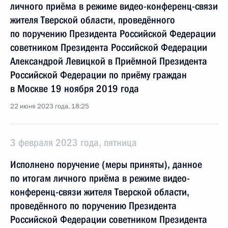
личного приёма в режиме видео-конференц-связи
жителя Тверской области, проведённого
по поручению Президента Российской Федерации
советником Президента Российской Федерации
Александрой Левицкой в Приёмной Президента
Российской Федерации по приёму граждан
в Москве 19 ноября 2019 года
22 июня 2023 года, 18:25
3 февраля 2023 года, пятница
Исполнено поручение (меры приняты), данное
по итогам личного приёма в режиме видео-
конференц-связи жителя Тверской области,
проведённого по поручению Президента
Российской Федерации советником Президента