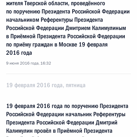
жителя Тверской области, проведённого
по поручению Президента Российской Федерации
начальником Референтуры Президента
Российской Федерации Дмитрием Калимулиным
в Приёмной Президента Российской Федерации
по приёму граждан в Москве 19 февраля
2016 года
9 июня 2016 года, 16:32
19 февраля 2016 года, пятница
19 февраля 2016 года по поручению Президента
Российской Федерации начальник Референтуры
Президента Российской Федерации Дмитрий
Калимулин провёл в Приёмной Президента