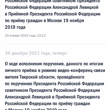
Российской Федерации советником Президента
Российской Федерации Александрой Левицкой
в Приёмной Президента Российской Федерации
по приёму граждан в Москве 19 ноября
2019 года
24 января 2022 года, 22:12
30 декабря 2021 года, четверг
О ходе исполнения поручения, данного по итогам
личного приёма в режиме видео-конференц-связи
жителя Тверской области, проведённого
по поручению Президента Российской Федерации
советником Президента Российской Федерации
Александрой Левицкой в Приёмной Президента
Российской Федерации по приёму граждан