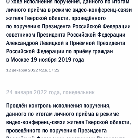
О ходе исполнения поручения, данного по итогам
личного приёма в режиме видео-конференц-связи
жителя Тверской области, проведённого
по поручению Президента Российской Федерации
советником Президента Российской Федерации
Александрой Левицкой в Приёмной Президента
Российской Федерации по приёму граждан
в Москве 19 ноября 2019 года
12 декабря 2022 года, 17:22
24 января 2022 года, понедельник
Продлён контроль исполнения поручения,
данного по итогам личного приёма в режиме
видео-конференц-связи жителя Тверской области,
проведённого по поручению Президента