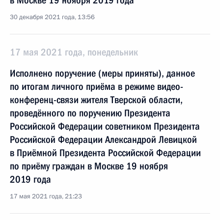
в Москве 19 ноября 2019 года
30 декабря 2021 года, 13:56
17 мая 2021 года, понедельник
Исполнено поручение (меры приняты), данное
по итогам личного приёма в режиме видео-
конференц-связи жителя Тверской области,
проведённого по поручению Президента
Российской Федерации советником Президента
Российской Федерации Александрой Левицкой
в Приёмной Президента Российской Федерации
по приёму граждан в Москве 19 ноября
2019 года
17 мая 2021 года, 21:23