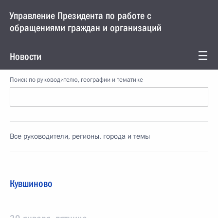
Управление Президента по работе с
обращениями граждан и организаций
Новости
Поиск по руководителю, географии и тематике
Все руководители, регионы, города и темы
Кувшиново