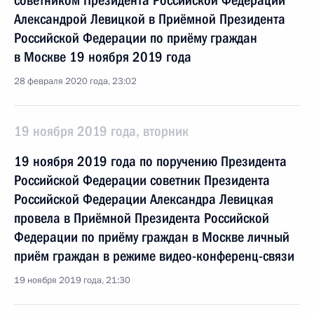
советником Президента Российской Федерации
Александрой Левицкой в Приёмной Президента
Российской Федерации по приёму граждан
в Москве 19 ноября 2019 года
28 февраля 2020 года, 23:02
19 ноября 2019 года, вторник
19 ноября 2019 года по поручению Президента
Российской Федерации советник Президента
Российской Федерации Александра Левицкая
провела в Приёмной Президента Российской
Федерации по приёму граждан в Москве личный
приём граждан в режиме видео-конференц-связи
19 ноября 2019 года, 21:30