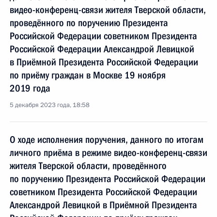
видео-конференц-связи жителя Тверской области,
проведённого по поручению Президента
Российской Федерации советником Президента
Российской Федерации Александрой Левицкой
в Приёмной Президента Российской Федерации
по приёму граждан в Москве 19 ноября
2019 года
5 декабря 2023 года, 18:58
О ходе исполнения поручения, данного по итогам
личного приёма в режиме видео-конференц-связи
жителя Тверской области, проведённого
по поручению Президента Российской Федерации
советником Президента Российской Федерации
Александрой Левицкой в Приёмной Президента