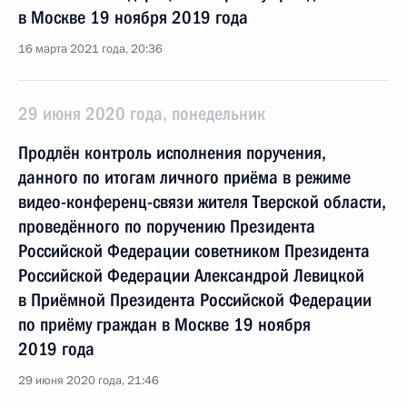
в Москве 19 ноября 2019 года
16 марта 2021 года, 20:36
29 июня 2020 года, понедельник
Продлён контроль исполнения поручения,
данного по итогам личного приёма в режиме
видео-конференц-связи жителя Тверской области,
проведённого по поручению Президента
Российской Федерации советником Президента
Российской Федерации Александрой Левицкой
в Приёмной Президента Российской Федерации
по приёму граждан в Москве 19 ноября
2019 года
29 июня 2020 года, 21:46