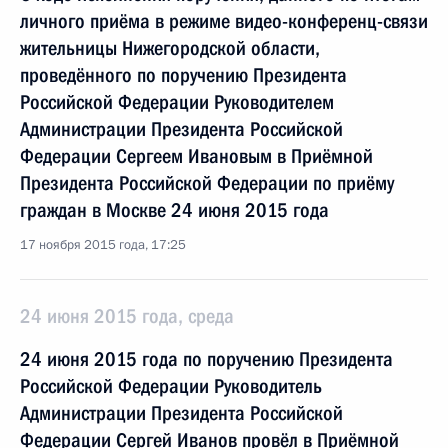
личного приёма в режиме видео-конференц-связи
жительницы Нижегородской области,
проведённого по поручению Президента
Российской Федерации Руководителем
Администрации Президента Российской
Федерации Сергеем Ивановым в Приёмной
Президента Российской Федерации по приёму
граждан в Москве 24 июня 2015 года
17 ноября 2015 года, 17:25
24 июня 2015 года, среда
24 июня 2015 года по поручению Президента
Российской Федерации Руководитель
Администрации Президента Российской
Федерации Сергей Иванов провёл в Приёмной