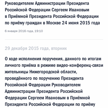
Руководителем Администрации Президента
Российской Федерации Сергеем Ивановым
в Приёмной Президента Российской Федерации
по приёму граждан в Москве 24 июня 2015 года
6 января 2016 года, 19:10
29 декабря 2015 года, вторник
О ходе исполнения поручения, данного по итогам
личного приёма в режиме видео-конференц-связи
жительницы Нижегородской области,
проведённого по поручению Президента
Российской Федерации Руководителем
Администрации Президента Российской
Федерации Сергеем Ивановым в Приёмной
Президента Российской Федерации по приёму