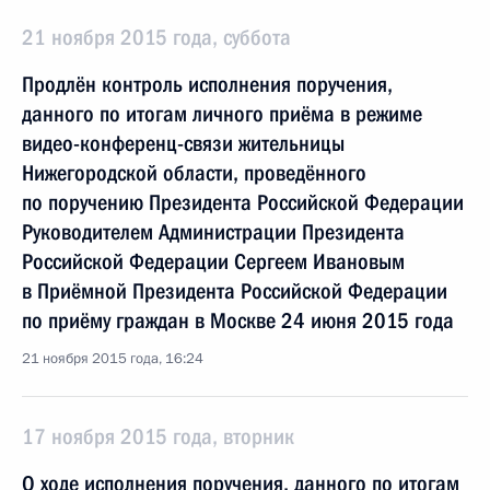
21 ноября 2015 года, суббота
Продлён контроль исполнения поручения,
данного по итогам личного приёма в режиме
видео-конференц-связи жительницы
Нижегородской области, проведённого
по поручению Президента Российской Федерации
Руководителем Администрации Президента
Российской Федерации Сергеем Ивановым
в Приёмной Президента Российской Федерации
по приёму граждан в Москве 24 июня 2015 года
21 ноября 2015 года, 16:24
17 ноября 2015 года, вторник
О ходе исполнения поручения, данного по итогам