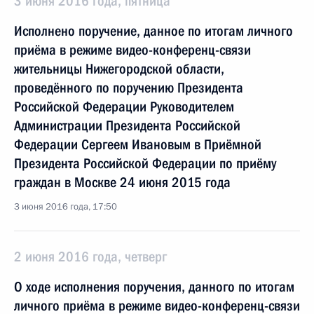
3 июня 2016 года, пятница
Исполнено поручение, данное по итогам личного
приёма в режиме видео-конференц-связи
жительницы Нижегородской области,
проведённого по поручению Президента
Российской Федерации Руководителем
Администрации Президента Российской
Федерации Сергеем Ивановым в Приёмной
Президента Российской Федерации по приёму
граждан в Москве 24 июня 2015 года
3 июня 2016 года, 17:50
2 июня 2016 года, четверг
О ходе исполнения поручения, данного по итогам
личного приёма в режиме видео-конференц-связи