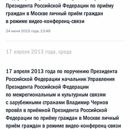
Президента Российской Федерации по приёму
граждан в Москве личный приём граждан
в режиме видео-конференц-связи
24 июня 2015 года, 13:49
17 апреля 2013 года, среда
17 апреля 2013 года по поручению Президента
Российской Федерации начальник Управления
Президента Российской Федерации
по межрегиональным и культурным связям
с зарубежными странами Владимир Чернов
провёл в приёмной Президента Российской
Федерации по приёму граждан в Москве личный
приём граждан в режиме видео-конференц-связи