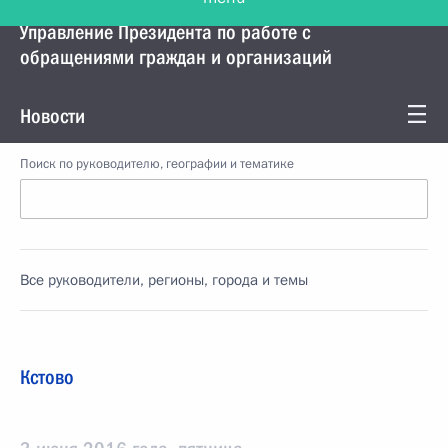
Управление Президента по работе с
обращениями граждан и организаций
Новости
Поиск по руководителю, географии и тематике
Все руководители, регионы, города и темы
Кстово