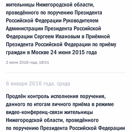
жительницы Нижегородской области,
проведённого по поручению Президента
Российской Федерации Руководителем
Администрации Президента Российской
Федерации Сергеем Ивановым в Приёмной
Президента Российской Федерации по приёму
граждан в Москве 24 июня 2015 года
2 июня 2016 года, 18:01
6 января 2016 года, среда
Продлён контроль исполнения поручения,
данного по итогам личного приёма в режиме
видео-конференц-связи жительницы
Нижегородской области, проведённого
по поручению Президента Российской Федерации