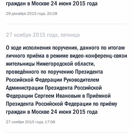
граждан в Москве 24 июня 2015 года
29 декабря 2015 года, 20:28
27 ноября 2015 года, пятница
О ходе исполнения поручения, данного по итогам
личного приёма в режиме видео-конференц-связи
жительницы Нижегородской области,
проведённого по поручению Президента
Российской Федерации Руководителем
Администрации Президента Российской
Федерации Сергеем Ивановым в Приёмной
Президента Российской Федерации по приёму
граждан в Москве 24 июня 2015 года
27 ноября 2015 года, 17:06