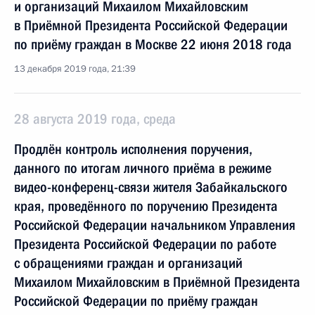
и организаций Михаилом Михайловским
в Приёмной Президента Российской Федерации
по приёму граждан в Москве 22 июня 2018 года
13 декабря 2019 года, 21:39
28 августа 2019 года, среда
Продлён контроль исполнения поручения,
данного по итогам личного приёма в режиме
видео-конференц-связи жителя Забайкальского
края, проведённого по поручению Президента
Российской Федерации начальником Управления
Президента Российской Федерации по работе
с обращениями граждан и организаций
Михаилом Михайловским в Приёмной Президента
Российской Федерации по приёму граждан