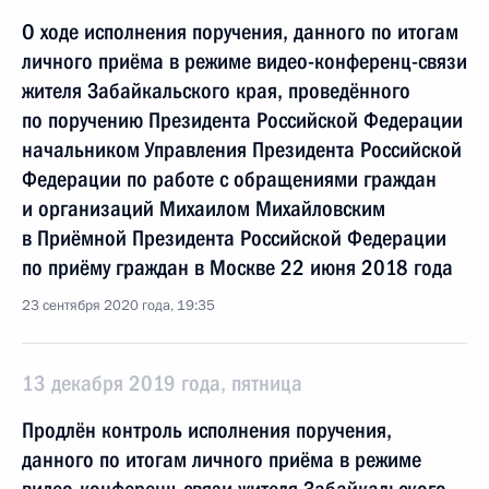
О ходе исполнения поручения, данного по итогам
личного приёма в режиме видео-конференц-связи
жителя Забайкальского края, проведённого
по поручению Президента Российской Федерации
начальником Управления Президента Российской
Федерации по работе с обращениями граждан
и организаций Михаилом Михайловским
в Приёмной Президента Российской Федерации
по приёму граждан в Москве 22 июня 2018 года
23 сентября 2020 года, 19:35
13 декабря 2019 года, пятница
Продлён контроль исполнения поручения,
данного по итогам личного приёма в режиме