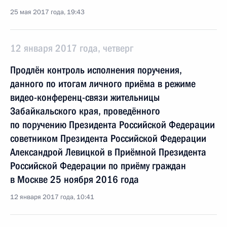
25 мая 2017 года, 19:43
12 января 2017 года, четверг
Продлён контроль исполнения поручения,
данного по итогам личного приёма в режиме
видео-конференц-связи жительницы
Забайкальского края, проведённого
по поручению Президента Российской Федерации
советником Президента Российской Федерации
Александрой Левицкой в Приёмной Президента
Российской Федерации по приёму граждан
в Москве 25 ноября 2016 года
12 января 2017 года, 10:41