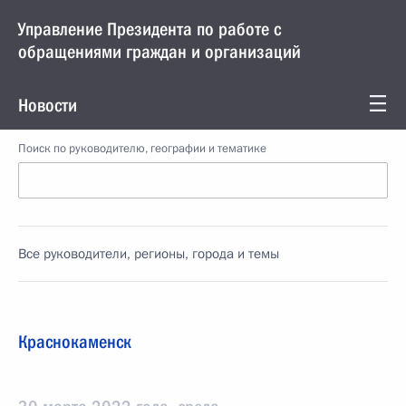
Управление Президента по работе с
обращениями граждан и организаций
Новости
Поиск по руководителю, географии и тематике
Все руководители, регионы, города и темы
Краснокаменск