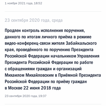
1 ноября 2021 года, 18:52
23 сентября 2020 года, среда
Продлен контроль исполнения поручения,
данного по итогам личного приёма в режиме
видео-конференц-связи жителя Забайкальского
края, проведённого по поручению Президента
Российской Федерации начальником Управления
Президента Российской Федерации по работе
с обращениями граждан и организаций
Михаилом Михайловским в Приёмной Президента
Российской Федерации по приёму граждан
в Москве 22 июня 2018 года
23 сентября 2020 года, 19:37