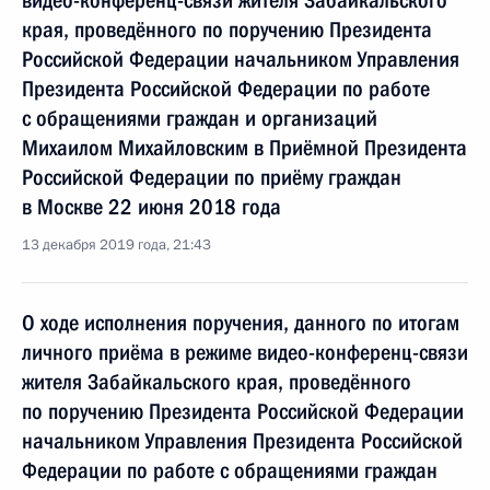
видео-конференц-связи жителя Забайкальского
края, проведённого по поручению Президента
Российской Федерации начальником Управления
Президента Российской Федерации по работе
с обращениями граждан и организаций
Михаилом Михайловским в Приёмной Президента
Российской Федерации по приёму граждан
в Москве 22 июня 2018 года
13 декабря 2019 года, 21:43
О ходе исполнения поручения, данного по итогам
личного приёма в режиме видео-конференц-связи
жителя Забайкальского края, проведённого
по поручению Президента Российской Федерации
начальником Управления Президента Российской
Федерации по работе с обращениями граждан