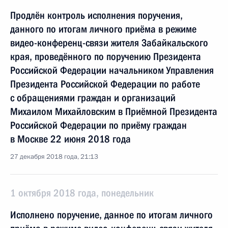
Продлён контроль исполнения поручения,
данного по итогам личного приёма в режиме
видео-конференц-связи жителя Забайкальского
края, проведённого по поручению Президента
Российской Федерации начальником Управления
Президента Российской Федерации по работе
с обращениями граждан и организаций
Михаилом Михайловским в Приёмной Президента
Российской Федерации по приёму граждан
в Москве 22 июня 2018 года
27 декабря 2018 года, 21:13
1 октября 2018 года, понедельник
Исполнено поручение, данное по итогам личного