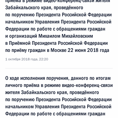
приёма в режиме видео-конференц-связи жителя
Забайкальского края, проведённого
по поручению Президента Российской Федерации
начальником Управления Президента Российской
Федерации по работе с обращениями граждан
и организаций Михаилом Михайловским
в Приёмной Президента Российской Федерации
по приёму граждан в Москве 22 июня 2018 года
1 октября 2018 года, 22:20
О ходе исполнения поручения, данного по итогам
личного приёма в режиме видео-конференц-связи
жителя Забайкальского края, проведённого
по поручению Президента Российской Федерации
начальником Управления Президента Российской
Федерации по работе с обращениями граждан