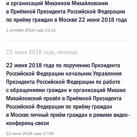
и организаций Михаилом Михайловским
в Приёмной Президента Российской Федерации
по приёму граждан в Москве 22 июня 2018 года
1 октября 2018 года, 22:11
22 июня 2018 года, пятница
22 июня 2018 года по поручению Президента
Российской Федерации начальник Управления
Президента Российской Федерации по работе
с обращениями граждан и организаций Михаил
Михайловский провёл в Приёмной Президента
Российской Федерации по приёму граждан
в Москве личный приём граждан в режиме видео-
конференц-связи
22 июня 2018 года, 17:58