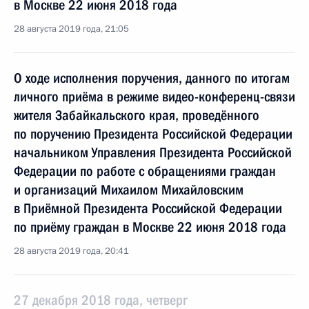
в Москве 22 июня 2018 года
28 августа 2019 года, 21:05
О ходе исполнения поручения, данного по итогам
личного приёма в режиме видео-конференц-связи
жителя Забайкальского края, проведённого
по поручению Президента Российской Федерации
начальником Управления Президента Российской
Федерации по работе с обращениями граждан
и организаций Михаилом Михайловским
в Приёмной Президента Российской Федерации
по приёму граждан в Москве 22 июня 2018 года
28 августа 2019 года, 20:41
27 декабря 2018 года, четверг