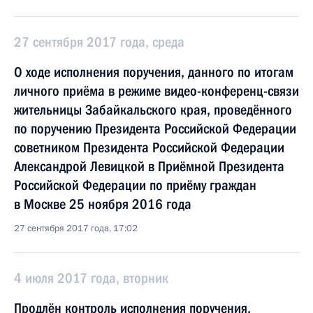
27 сентября 2017 года, среда
О ходе исполнения поручения, данного по итогам
личного приёма в режиме видео-конференц-связи
жительницы Забайкальского края, проведённого
по поручению Президента Российской Федерации
советником Президента Российской Федерации
Александрой Левицкой в Приёмной Президента
Российской Федерации по приёму граждан
в Москве 25 ноября 2016 года
27 сентября 2017 года, 17:02
4 июля 2017 года, вторник
Продлён контроль исполнения поручения,