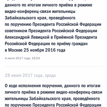
данного по итогам личного приёма в режиме
видео-конференц-связи жительницы
Забайкальского края, проведённого
по поручению Президента Российской Федерации
советником Президента Российской Федерации
Александрой Левицкой в Приёмной Президента
Российской Федерации по приёму граждан
в Москве 25 ноября 2016 года
4 июля 2017 года, 19:24
28 июня 2017 года, среда
О ходе исполнения поручения, данного по итогам
личного приёма в режиме видео-конференц-связи
жительницы Забайкальского края, проведённого
по поручению Президента Российской Федерации