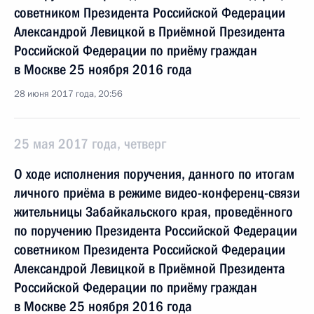
советником Президента Российской Федерации
Александрой Левицкой в Приёмной Президента
Российской Федерации по приёму граждан
в Москве 25 ноября 2016 года
28 июня 2017 года, 20:56
25 мая 2017 года, четверг
О ходе исполнения поручения, данного по итогам
личного приёма в режиме видео-конференц-связи
жительницы Забайкальского края, проведённого
по поручению Президента Российской Федерации
советником Президента Российской Федерации
Александрой Левицкой в Приёмной Президента
Российской Федерации по приёму граждан
в Москве 25 ноября 2016 года