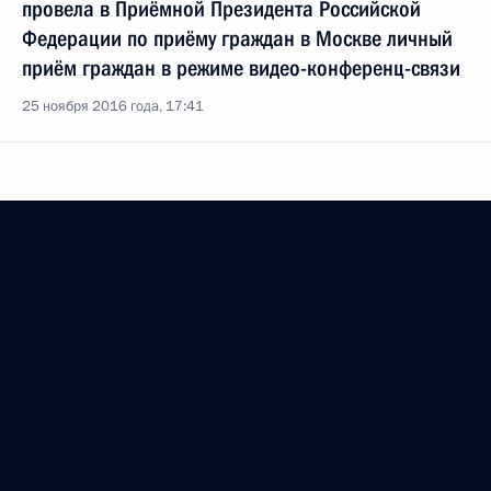
провела в Приёмной Президента Российской
Федерации по приёму граждан в Москве личный
приём граждан в режиме видео-конференц-связи
25 ноября 2016 года, 17:41