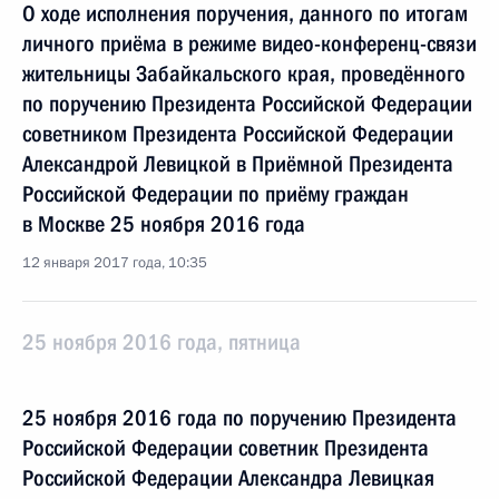
О ходе исполнения поручения, данного по итогам
личного приёма в режиме видео-конференц-связи
жительницы Забайкальского края, проведённого
по поручению Президента Российской Федерации
советником Президента Российской Федерации
Александрой Левицкой в Приёмной Президента
Российской Федерации по приёму граждан
в Москве 25 ноября 2016 года
12 января 2017 года, 10:35
25 ноября 2016 года, пятница
25 ноября 2016 года по поручению Президента
Российской Федерации советник Президента
Российской Федерации Александра Левицкая