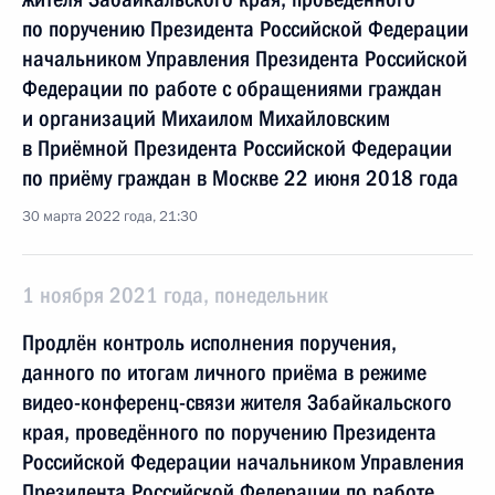
по поручению Президента Российской Федерации
начальником Управления Президента Российской
Федерации по работе с обращениями граждан
и организаций Михаилом Михайловским
в Приёмной Президента Российской Федерации
по приёму граждан в Москве 22 июня 2018 года
30 марта 2022 года, 21:30
1 ноября 2021 года, понедельник
Продлён контроль исполнения поручения,
данного по итогам личного приёма в режиме
видео-конференц-связи жителя Забайкальского
края, проведённого по поручению Президента
Российской Федерации начальником Управления
Президента Российской Федерации по работе