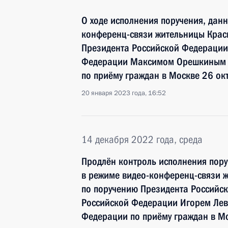
О ходе исполнения поручения, дан
конференц-связи жительницы Крас
Президента Российской Федераци
Федерации Максимом Орешкиным в
по приёму граждан в Москве 26 ок
20 января 2023 года, 16:52
14 декабря 2022 года, среда
Продлён контроль исполнения пору
в режиме видео-конференц-связи 
по поручению Президента Россий
Российской Федерации Игорем Лев
Федерации по приёму граждан в М