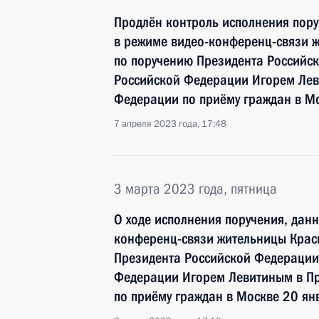
Продлён контроль исполнения пору
в режиме видео-конференц-связи 
по поручению Президента Россий
Российской Федерации Игорем Лев
Федерации по приёму граждан в М
7 апреля 2023 года, 17:48
3 марта 2023 года, пятница
О ходе исполнения поручения, дан
конференц-связи жительницы Крас
Президента Российской Федераци
Федерации Игорем Левитиным в П
по приёму граждан в Москве 20 ян