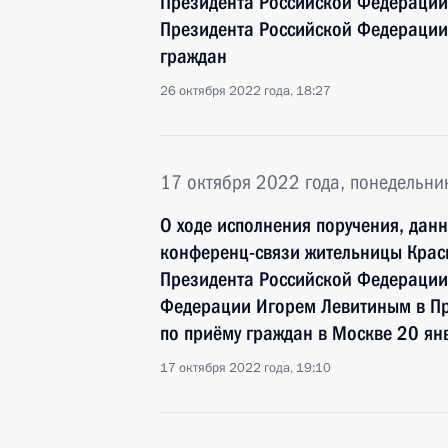
Президента Российской Федераци
Президента Российской Федерации
граждан
26 октября 2022 года, 18:27
17 октября 2022 года, понедельни
О ходе исполнения поручения, дан
конференц-связи жительницы Крас
Президента Российской Федераци
Федерации Игорем Левитиным в П
по приёму граждан в Москве 20 ян
17 октября 2022 года, 19:10