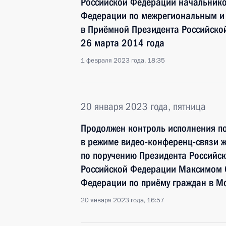
Российской Федерации начальнико
Федерации по межрегиональным и 
в Приёмной Президента Российско
26 марта 2014 года
1 февраля 2023 года, 18:35
20 января 2023 года, пятница
Продолжен контроль исполнения по
в режиме видео-конференц-связи 
по поручению Президента Россий
Российской Федерации Максимом 
Федерации по приёму граждан в М
20 января 2023 года, 16:57