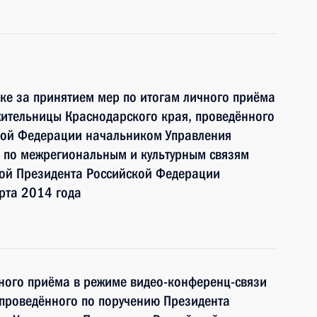
ке за принятием мер по итогам личного приёма
жительницы Краснодарского края, проведённого
кой Федерации начальником Управления
 по межрегиональным и культурным связям
ой Президента Российской Федерации
рта 2014 года
чного приёма в режиме видео-конференц-связи
 проведённого по поручению Президента