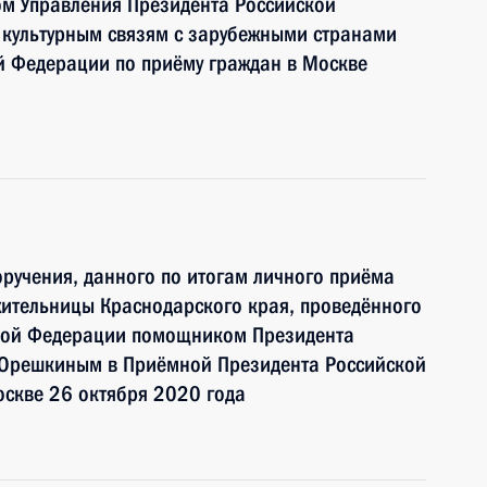
м Управления Президента Российской
культурным связям с зарубежными странами
й Федерации по приёму граждан в Москве
ручения, данного по итогам личного приёма
жительницы Краснодарского края, проведённого
ской Федерации помощником Президента
Орешкиным в Приёмной Президента Российской
оскве 26 октября 2020 года