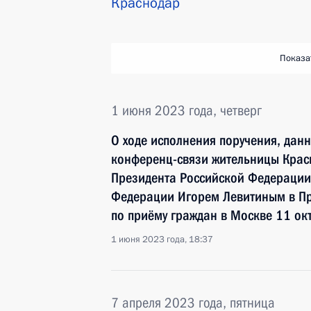
Краснодар
Показа
1 июня 2023 года, четверг
О ходе исполнения поручения, дан
конференц-связи жительницы Крас
Президента Российской Федераци
Федерации Игорем Левитиным в П
по приёму граждан в Москве 11 ок
1 июня 2023 года, 18:37
7 апреля 2023 года, пятница