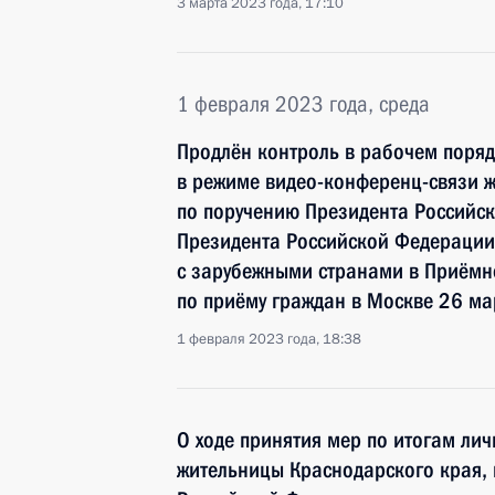
3 марта 2023 года, 17:10
1 февраля 2023 года, среда
Продлён контроль в рабочем поряд
в режиме видео-конференц-связи 
по поручению Президента Российс
Президента Российской Федерации
с зарубежными странами в Приёмн
по приёму граждан в Москве 26 ма
1 февраля 2023 года, 18:38
О ходе принятия мер по итогам ли
жительницы Краснодарского края,