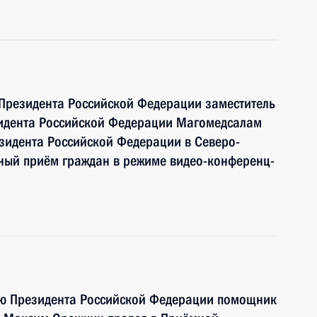
 Президента Российской Федерации заместитель
идента Российской Федерации Магомедсалам
зидента Российской Федерации в Северо-
ный приём граждан в режиме видео-конференц-
ию Президента Российской Федерации помощник