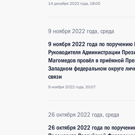
14 декабря 2022 года, 18:00
9 ноября 2022 года, среда
9 ноября 2022 года по поручению
Руководителя Администрации През
Магомедов провёл в приёмной Пре
Западном федеральном округе лич
связи
9 ноября 2022 года, 20:07
26 октября 2022 года, среда
26 октября 2022 года по поручен