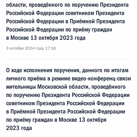
области, проведённого по поручению Президента
Российской Федерации советником Президента
Российской Федерации в Приёмной Президента
Российской Федерации по приёму граждан
в Москве 13 октября 2023 года
3 октября 2024 года, 17:16
О ходе исполнения поручения, данного по итогам
личного приёма в режиме видео-конференц-связи
жительницы Московской области, проведённого
по поручению Президента Российской Федерации
советником Президента Российской Федерации
в Приёмной Президента Российской Федерации
по приёму граждан в Москве 13 октября
2023 года