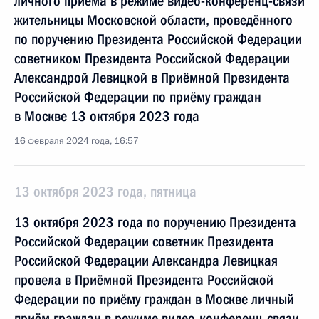
личного приёма в режиме видео-конференц-связи
жительницы Московской области, проведённого
по поручению Президента Российской Федерации
советником Президента Российской Федерации
Александрой Левицкой в Приёмной Президента
Российской Федерации по приёму граждан
в Москве 13 октября 2023 года
16 февраля 2024 года, 16:57
13 октября 2023 года, пятница
13 октября 2023 года по поручению Президента
Российской Федерации советник Президента
Российской Федерации Александра Левицкая
провела в Приёмной Президента Российской
Федерации по приёму граждан в Москве личный
приём граждан в режиме видео-конференц-связи