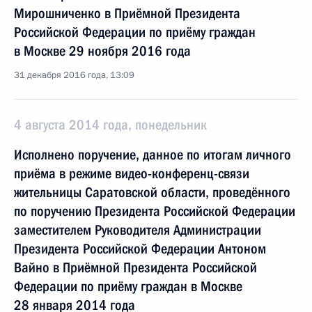
Мирошниченко в Приёмной Президента
Российской Федерации по приёму граждан
в Москве 29 ноября 2016 года
31 декабря 2016 года, 13:09
4 августа 2014 года, понедельник
Исполнено поручение, данное по итогам личного
приёма в режиме видео-конференц-связи
жительницы Саратовской области, проведённого
по поручению Президента Российской Федерации
заместителем Руководителя Администрации
Президента Российской Федерации Антоном
Вайно в Приёмной Президента Российской
Федерации по приёму граждан в Москве
28 января 2014 года