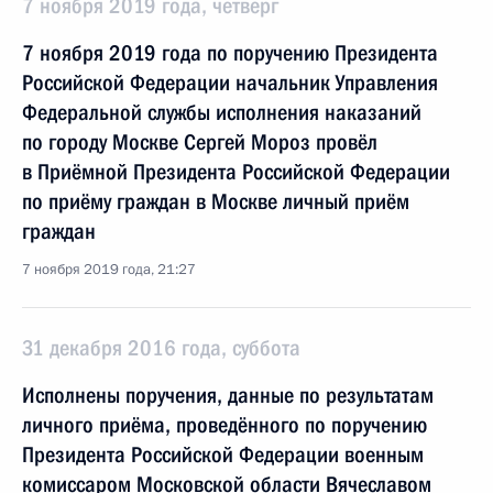
7 ноября 2019 года, четверг
7 ноября 2019 года по поручению Президента
Российской Федерации начальник Управления
Федеральной службы исполнения наказаний
по городу Москве Сергей Мороз провёл
в Приёмной Президента Российской Федерации
по приёму граждан в Москве личный приём
граждан
7 ноября 2019 года, 21:27
31 декабря 2016 года, суббота
Исполнены поручения, данные по результатам
личного приёма, проведённого по поручению
Президента Российской Федерации военным
комиссаром Московской области Вячеславом