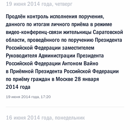
19 июня 2014 года, четверг
Продлён контроль исполнения поручения,
данного по итогам личного приёма в режиме
видео-конференц-связи жительницы Саратовской
области, проведённого по поручению Президента
Российской Федерации заместителем
Руководителя Администрации Президента
Российской Федерации Антоном Вайно
в Приёмной Президента Российской Федерации
по приёму граждан в Москве 28 января
2014 года
19 июня 2014 года, 17:20
16 июня 2014 года, понедельник