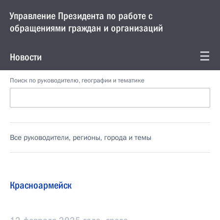
Управление Президента по работе с
обращениями граждан и организаций
Новости
Поиск по руководителю, географии и тематике
Все руководители, регионы, города и темы
Красноармейск