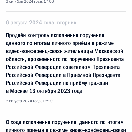
3 октября 2024 года, 17:03
6 августа 2024 года, вторник
Продлён контроль исполнения поручения,
данного по итогам личного приёма в режиме
видео-конференц-связи жительницы Московской
области, проведённого по поручению Президента
Российской Федерации советником Президента
Российской Федерации в Приёмной Президента
Российской Федерации по приёму граждан
в Москве 13 октября 2023 года
6 августа 2024 года, 16:10
О ходе исполнения поручения, данного по итогам
личного приёма в режиме видео-конференц-связи