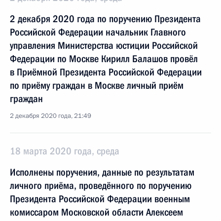
2 декабря 2020 года по поручению Президента
Российской Федерации начальник Главного
управления Министерства юстиции Российской
Федерации по Москве Кирилл Балашов провёл
в Приёмной Президента Российской Федерации
по приёму граждан в Москве личный приём
граждан
2 декабря 2020 года, 21:49
18 марта 2020 года, среда
Исполнены поручения, данные по результатам
личного приёма, проведённого по поручению
Президента Российской Федерации военным
комиссаром Московской области Алексеем