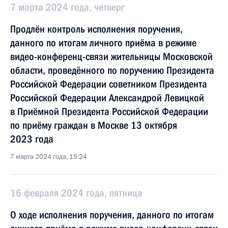
7 марта 2024 года, четверг
Продлён контроль исполнения поручения,
данного по итогам личного приёма в режиме
видео-конференц-связи жительницы Московской
области, проведённого по поручению Президента
Российской Федерации советником Президента
Российской Федерации Александрой Левицкой
в Приёмной Президента Российской Федерации
по приёму граждан в Москве 13 октября
2023 года
7 марта 2024 года, 15:24
16 февраля 2024 года, пятница
О ходе исполнения поручения, данного по итогам