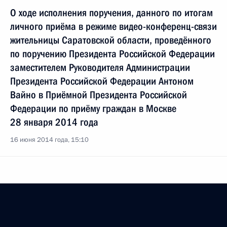
О ходе исполнения поручения, данного по итогам
личного приёма в режиме видео-конференц-связи
жительницы Саратовской области, проведённого
по поручению Президента Российской Федерации
заместителем Руководителя Администрации
Президента Российской Федерации Антоном
Вайно в Приёмной Президента Российской
Федерации по приёму граждан в Москве
28 января 2014 года
16 июня 2014 года, 15:10