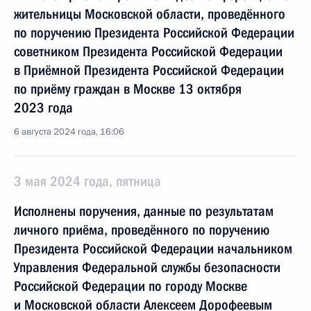
жительницы Московской области, проведённого
по поручению Президента Российской Федерации
советником Президента Российской Федерации
в Приёмной Президента Российской Федерации
по приёму граждан в Москве 13 октября
2023 года
6 августа 2024 года, 16:06
3 мая 2024 года, пятница
Исполнены поручения, данные по результатам
личного приёма, проведённого по поручению
Президента Российской Федерации начальником
Управления Федеральной службы безопасности
Российской Федерации по городу Москве
и Московской области Алексеем Дорофеевым