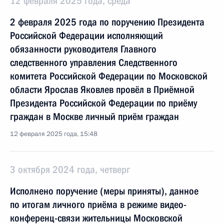
12 февраля 2025 года, среда
2 февраля 2025 года по поручению Президента
Российской Федерации исполняющий
обязанности руководителя Главного
следственного управления Следственного
комитета Российской Федерации по Московской
области Ярослав Яковлев провёл в Приёмной
Президента Российской Федерации по приёму
граждан в Москве личный приём граждан
12 февраля 2025 года, 15:48
3 октября 2024 года, четверг
Исполнено поручение (меры приняты), данное
по итогам личного приёма в режиме видео-
конференц-связи жительницы Московской