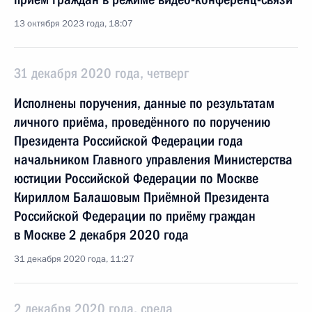
13 октября 2023 года, 18:07
31 декабря 2020 года, четверг
Исполнены поручения, данные по результатам
личного приёма, проведённого по поручению
Президента Российской Федерации года
начальником Главного управления Министерства
юстиции Российской Федерации по Москве
Кириллом Балашовым Приёмной Президента
Российской Федерации по приёму граждан
в Москве 2 декабря 2020 года
31 декабря 2020 года, 11:27
2 декабря 2020 года, среда