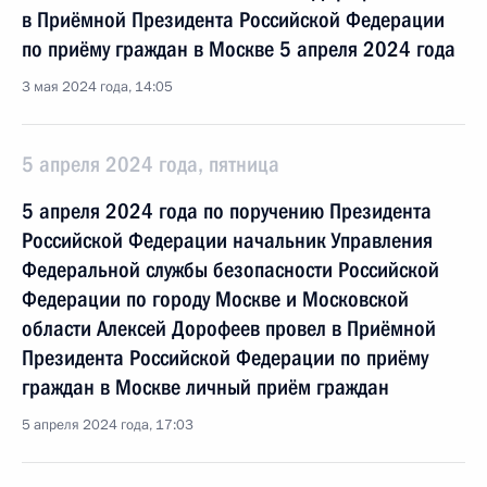
в Приёмной Президента Российской Федерации
по приёму граждан в Москве 5 апреля 2024 года
3 мая 2024 года, 14:05
5 апреля 2024 года, пятница
5 апреля 2024 года по поручению Президента
Российской Федерации начальник Управления
Федеральной службы безопасности Российской
Федерации по городу Москве и Московской
области Алексей Дорофеев провел в Приёмной
Президента Российской Федерации по приёму
граждан в Москве личный приём граждан
5 апреля 2024 года, 17:03