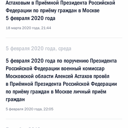
Астаховым в Приёмной Президента Российской
Федерации по приёму граждан в Москве
5 февраля 2020 года
18 марта 2020 года, 21:44
5 февраля 2020 года, среда
5 февраля 2020 года по поручению Президента
Российской Федерации военный комиссар
Московской области Алексей Астахов провёл
в Приёмной Президента Российской Федерации
по приёму граждан в Москве личный приём
граждан
5 февраля 2020 года, 22:05