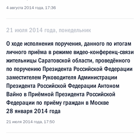
4 августа 2014 года, 17:36
21 июля 2014 года, понедельник
О ходе исполнения поручения, данного по итогам
личного приёма в режиме видео-конференц-связи
жительницы Саратовской области, проведённого
по поручению Президента Российской Федерации
заместителем Руководителя Администрации
Президента Российской Федерации Антоном
Вайно в Приёмной Президента Российской
Федерации по приёму граждан в Москве
28 января 2014 года
21 июля 2014 года, 17:50