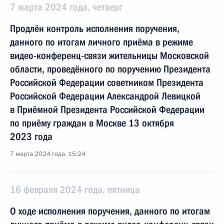
7 марта 2024 года, четверг
Продлён контроль исполнения поручения,
данного по итогам личного приёма в режиме
видео-конференц-связи жительницы Московской
области, проведённого по поручению Президента
Российской Федерации советником Президента
Российской Федерации Александрой Левицкой
в Приёмной Президента Российской Федерации
по приёму граждан в Москве 13 октября
2023 года
7 марта 2024 года, 15:24
16 февраля 2024 года, пятница
О ходе исполнения поручения, данного по итогам