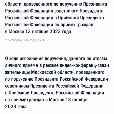
области, проведённого по поручению Президента
Российской Федерации советником Президента
Российской Федерации в Приёмной Президента
Российской Федерации по приёму граждан
в Москве 13 октября 2023 года
3 октября 2024 года, 17:16
О ходе исполнения поручения, данного по итогам
личного приёма в режиме видео-конференц-связи
жительницы Московской области, проведённого
по поручению Президента Российской Федерации
советником Президента Российской Федерации
в Приёмной Президента Российской Федерации
по приёму граждан в Москве 13 октября
2023 года