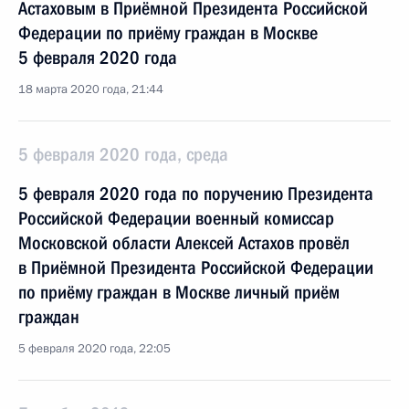
Астаховым в Приёмной Президента Российской
Федерации по приёму граждан в Москве
5 февраля 2020 года
18 марта 2020 года, 21:44
5 февраля 2020 года, среда
5 февраля 2020 года по поручению Президента
Российской Федерации военный комиссар
Московской области Алексей Астахов провёл
в Приёмной Президента Российской Федерации
по приёму граждан в Москве личный приём
граждан
5 февраля 2020 года, 22:05