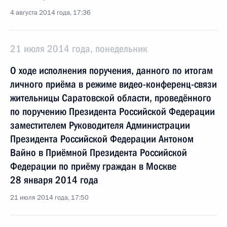
4 августа 2014 года, 17:36
21 июля 2014 года, понедельник
О ходе исполнения поручения, данного по итогам
личного приёма в режиме видео-конференц-связи
жительницы Саратовской области, проведённого
по поручению Президента Российской Федерации
заместителем Руководителя Администрации
Президента Российской Федерации Антоном
Вайно в Приёмной Президента Российской
Федерации по приёму граждан в Москве
28 января 2014 года
21 июля 2014 года, 17:50