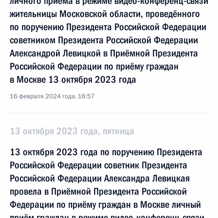
личного приёма в режиме видео-конференц-связи
жительницы Московской области, проведённого
по поручению Президента Российской Федерации
советником Президента Российской Федерации
Александрой Левицкой в Приёмной Президента
Российской Федерации по приёму граждан
в Москве 13 октября 2023 года
16 февраля 2024 года, 16:57
13 октября 2023 года, пятница
13 октября 2023 года по поручению Президента
Российской Федерации советник Президента
Российской Федерации Александра Левицкая
провела в Приёмной Президента Российской
Федерации по приёму граждан в Москве личный
приём граждан в режиме видео-конференц-связи