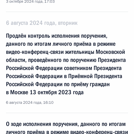
3 октября 2024 года, 17:03
6 августа 2024 года, вторник
Продлён контроль исполнения поручения,
данного по итогам личного приёма в режиме
видео-конференц-связи жительницы Московской
области, проведённого по поручению Президента
Российской Федерации советником Президента
Российской Федерации в Приёмной Президента
Российской Федерации по приёму граждан
в Москве 13 октября 2023 года
6 августа 2024 года, 16:10
О ходе исполнения поручения, данного по итогам
личного приёма в режиме видео-конференц-связи