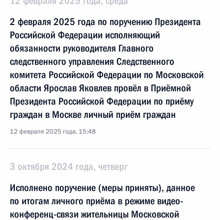
12 февраля 2025 года, среда
2 февраля 2025 года по поручению Президента
Российской Федерации исполняющий
обязанности руководителя Главного
следственного управления Следственного
комитета Российской Федерации по Московской
области Ярослав Яковлев провёл в Приёмной
Президента Российской Федерации по приёму
граждан в Москве личный приём граждан
12 февраля 2025 года, 15:48
3 октября 2024 года, четверг
Исполнено поручение (меры приняты), данное
по итогам личного приёма в режиме видео-
конференц-связи жительницы Московской