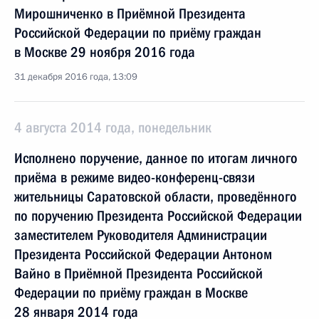
Мирошниченко в Приёмной Президента
Российской Федерации по приёму граждан
в Москве 29 ноября 2016 года
31 декабря 2016 года, 13:09
4 августа 2014 года, понедельник
Исполнено поручение, данное по итогам личного
приёма в режиме видео-конференц-связи
жительницы Саратовской области, проведённого
по поручению Президента Российской Федерации
заместителем Руководителя Администрации
Президента Российской Федерации Антоном
Вайно в Приёмной Президента Российской
Федерации по приёму граждан в Москве
28 января 2014 года