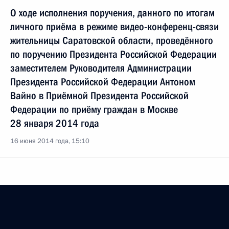
О ходе исполнения поручения, данного по итогам
личного приёма в режиме видео-конференц-связи
жительницы Саратовской области, проведённого
по поручению Президента Российской Федерации
заместителем Руководителя Администрации
Президента Российской Федерации Антоном
Вайно в Приёмной Президента Российской
Федерации по приёму граждан в Москве
28 января 2014 года
16 июня 2014 года, 15:10