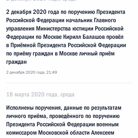
2 декабря 2020 года по поручению Президента
Российской Федерации начальник Главного
управления Министерства юстиции Российской
Федерации по Москве Кирилл Балашов провёл
в Приёмной Президента Российской Федерации
по приёму граждан в Москве личный приём
граждан
2 декабря 2020 года, 21:49
18 марта 2020 года, среда
Исполнены поручения, данные по результатам
личного приёма, проведённого по поручению
Президента Российской Федерации военным
комиссаром Московской области Алексеем