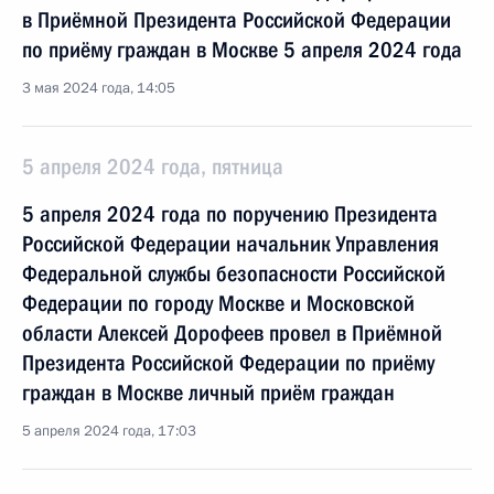
в Приёмной Президента Российской Федерации
по приёму граждан в Москве 5 апреля 2024 года
3 мая 2024 года, 14:05
5 апреля 2024 года, пятница
5 апреля 2024 года по поручению Президента
Российской Федерации начальник Управления
Федеральной службы безопасности Российской
Федерации по городу Москве и Московской
области Алексей Дорофеев провел в Приёмной
Президента Российской Федерации по приёму
граждан в Москве личный приём граждан
5 апреля 2024 года, 17:03