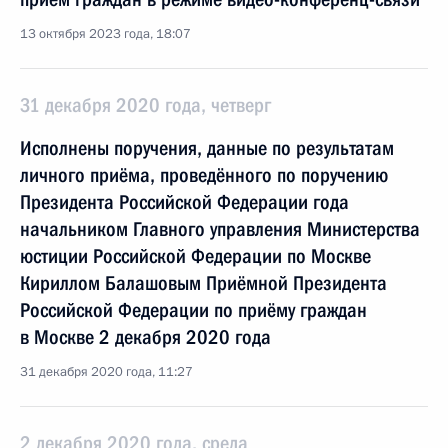
13 октября 2023 года, 18:07
31 декабря 2020 года, четверг
Исполнены поручения, данные по результатам
личного приёма, проведённого по поручению
Президента Российской Федерации года
начальником Главного управления Министерства
юстиции Российской Федерации по Москве
Кириллом Балашовым Приёмной Президента
Российской Федерации по приёму граждан
в Москве 2 декабря 2020 года
31 декабря 2020 года, 11:27
2 декабря 2020 года, среда