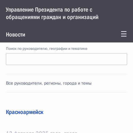
Управление Президента по работе с
обращениями граждан и организаций
Новости
Поиск по руководителю, географии и тематике
Все руководители, регионы, города и темы
Красноармейск