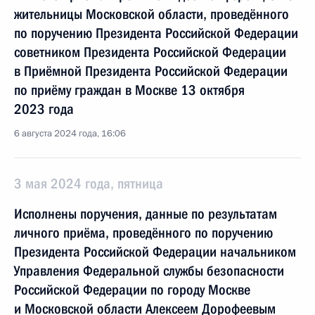
жительницы Московской области, проведённого
по поручению Президента Российской Федерации
советником Президента Российской Федерации
в Приёмной Президента Российской Федерации
по приёму граждан в Москве 13 октября
2023 года
6 августа 2024 года, 16:06
3 мая 2024 года, пятница
Исполнены поручения, данные по результатам
личного приёма, проведённого по поручению
Президента Российской Федерации начальником
Управления Федеральной службы безопасности
Российской Федерации по городу Москве
и Московской области Алексеем Дорофеевым