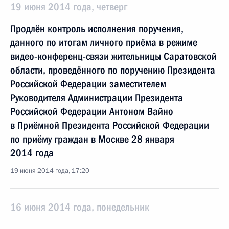
19 июня 2014 года, четверг
Продлён контроль исполнения поручения,
данного по итогам личного приёма в режиме
видео-конференц-связи жительницы Саратовской
области, проведённого по поручению Президента
Российской Федерации заместителем
Руководителя Администрации Президента
Российской Федерации Антоном Вайно
в Приёмной Президента Российской Федерации
по приёму граждан в Москве 28 января
2014 года
19 июня 2014 года, 17:20
16 июня 2014 года, понедельник