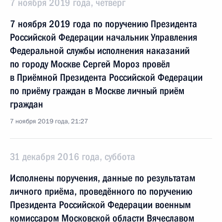
7 ноября 2019 года, четверг
7 ноября 2019 года по поручению Президента
Российской Федерации начальник Управления
Федеральной службы исполнения наказаний
по городу Москве Сергей Мороз провёл
в Приёмной Президента Российской Федерации
по приёму граждан в Москве личный приём
граждан
7 ноября 2019 года, 21:27
31 декабря 2016 года, суббота
Исполнены поручения, данные по результатам
личного приёма, проведённого по поручению
Президента Российской Федерации военным
комиссаром Московской области Вячеславом