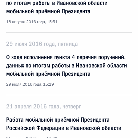
по итогам работы в Ивановской области
мобильной приёмной Президента
18 августа 2016 года, 15:51
29 июля 2016 года, пятница
О ходе исполнения пункта 4 перечня поручений,
данных по итогам работы в Ивановской области
мобильной приёмной Президента
29 июля 2016 года, 15:19
21 апреля 2016 года, четверг
Работа мобильной приёмной Президента
Российской Федерации в Ивановской области