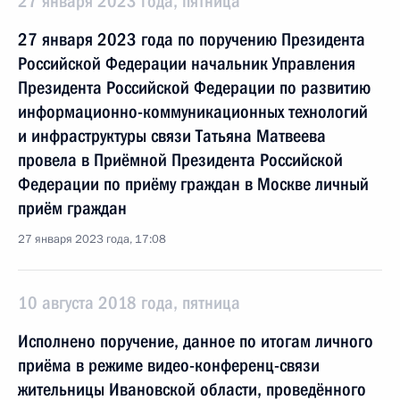
27 января 2023 года, пятница
27 января 2023 года по поручению Президента
Российской Федерации начальник Управления
Президента Российской Федерации по развитию
информационно-коммуникационных технологий
и инфраструктуры связи Татьяна Матвеева
провела в Приёмной Президента Российской
Федерации по приёму граждан в Москве личный
приём граждан
27 января 2023 года, 17:08
10 августа 2018 года, пятница
Исполнено поручение, данное по итогам личного
приёма в режиме видео-конференц-связи
жительницы Ивановской области, проведённого