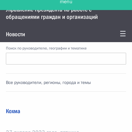
Управление Президента по работе с
обращениями граждан и организаций
Новости
Поиск по руководителю, географии и тематике
Все руководители, регионы, города и темы
Кохма