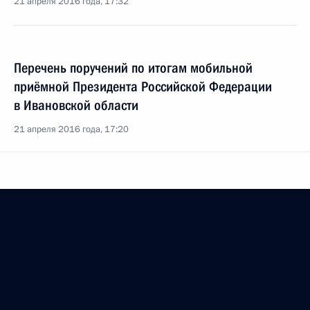
21 апреля 2016 года, 17:32
Перечень поручений по итогам мобильной
приёмной Президента Российской Федерации
в Ивановской области
21 апреля 2016 года, 17:20