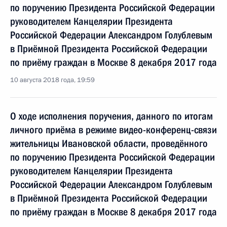
по поручению Президента Российской Федерации
руководителем Канцелярии Президента
Российской Федерации Александром Голублевым
в Приёмной Президента Российской Федерации
по приёму граждан в Москве 8 декабря 2017 года
10 августа 2018 года, 19:59
О ходе исполнения поручения, данного по итогам
личного приёма в режиме видео-конференц-связи
жительницы Ивановской области, проведённого
по поручению Президента Российской Федерации
руководителем Канцелярии Президента
Российской Федерации Александром Голублевым
в Приёмной Президента Российской Федерации
по приёму граждан в Москве 8 декабря 2017 года