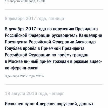
10 августа 2018 года, 19:38
8 декабря 2017 года, пятница
8 декабря 2017 года по поручению Президента
Российской Федерации руководитель Канцелярии
Президента Российской Федерации Александр
Голублев провёл в Приёмной Президента
Российской Федерации по приёму граждан
в Москве личный приём граждан в режиме видео-
конференц-связи
8 декабря 2017 года, 23:32
18 августа 2016 года, четверг
Исполнен пункт 4 перечня поручений, данных