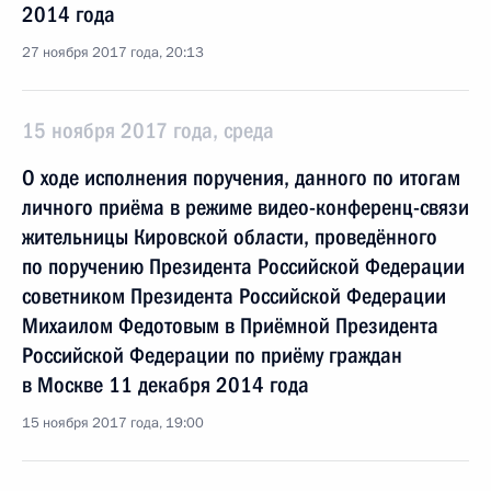
2014 года
27 ноября 2017 года, 20:13
15 ноября 2017 года, среда
О ходе исполнения поручения, данного по итогам
личного приёма в режиме видео-конференц-связи
жительницы Кировской области, проведённого
по поручению Президента Российской Федерации
советником Президента Российской Федерации
Михаилом Федотовым в Приёмной Президента
Российской Федерации по приёму граждан
в Москве 11 декабря 2014 года
15 ноября 2017 года, 19:00