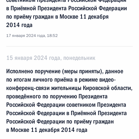
в Приёмной Президента Российской Федерации
по приёму граждан в Москве 11 декабря
2014 года
17 января 2024 года, 18:52
15 января 2024 года, понедельник
Исполнено поручение (меры приняты), данное
по итогам личного приёма в режиме видео-
конференц-связи жительницы Кировской области,
проведённого по поручению Президента
Российской Федерации советником Президента
Российской Федерации в Приёмной Президента
Российской Федерации по приёму граждан
в Москве 11 декабря 2014 года