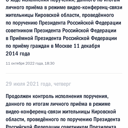
личного приёма в режиме видео-конференц-связи
жительницы Кировской области, проведённого
по поручению Президента Российской Федерации
советником Президента Российской Федерации
в Приёмной Президента Российской Федерации
по приёму граждан в Москве 11 декабря
2014 года
11 октября 2022 года, 18:30
29 июля 2021 года, четверг
Продолжен контроль исполнения поручения,
данного по итогам личного приёма в режиме
видео-конференц-связи жительницы Кировской
области, проведённого по поручению Президента
Российской Федерации советником Президента