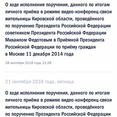
О ходе исполнения поручения, данного по итогам
личного приёма в режиме видео-конференц-связи
жительницы Кировской области, проведённого
по поручению Президента Российской Федерации
советником Президента Российской Федерации
Михаилом Федотовым в Приёмной Президента
Российской Федерации по приёму граждан
в Москве 11 декабря 2014 года
28 сентября 2018 года, 21:28
21 сентября 2018 года, пятница
О ходе исполнения поручения, данного по итогам
личного приёма в режиме видео-конференц-связи
жительницы Кировской области, проведённого
по поручению Президента Российской Федерации