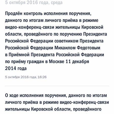
5 октября 2016 года, среда
Продлён контроль исполнения поручения,
данного по итогам личного приёма в режиме
видео-конференц-связи жительницы Кировской
области, проведённого по поручению Президента
Российской Федерации советником Президента
Российской Федерации Михаилом Федотовым
в Приёмной Президента Российской Федерации
по приёму граждан в Москве 11 декабря
2014 года
5 октября 2016 года, 16:26
О ходе исполнения поручения, данного по итогам
личного приёма в режиме видео-конференц-связи
жительницы Кировской области, проведённого