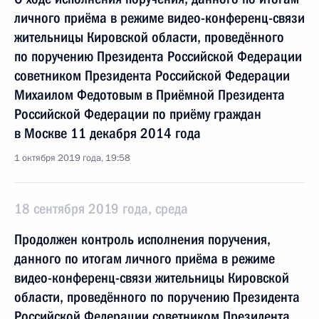
личного приёма в режиме видео-конференц-связи
жительницы Кировской области, проведённого
по поручению Президента Российской Федерации
советником Президента Российской Федерации
Михаилом Федотовым в Приёмной Президента
Российской Федерации по приёму граждан
в Москве 11 декабря 2014 года
1 октября 2019 года, 19:58
18 сентября 2019 года, среда
Продолжен контроль исполнения поручения,
данного по итогам личного приёма в режиме
видео-конференц-связи жительницы Кировской
области, проведённого по поручению Президента
Российской Федерации советником Президента