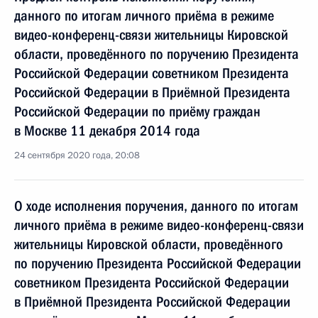
данного по итогам личного приёма в режиме
видео-конференц-связи жительницы Кировской
области, проведённого по поручению Президента
Российской Федерации советником Президента
Российской Федерации в Приёмной Президента
Российской Федерации по приёму граждан
в Москве 11 декабря 2014 года
24 сентября 2020 года, 20:08
О ходе исполнения поручения, данного по итогам
личного приёма в режиме видео-конференц-связи
жительницы Кировской области, проведённого
по поручению Президента Российской Федерации
советником Президента Российской Федерации
в Приёмной Президента Российской Федерации