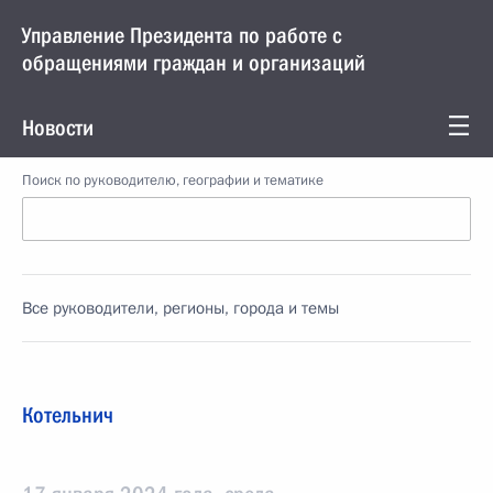
Управление Президента по работе с
обращениями граждан и организаций
Новости
Поиск по руководителю, географии и тематике
Все руководители, регионы, города и темы
Котельнич