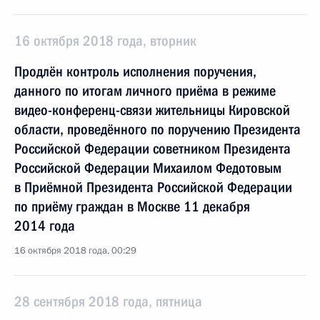
16 октября 2018 года, вторник
Продлён контроль исполнения поручения,
данного по итогам личного приёма в режиме
видео-конференц-связи жительницы Кировской
области, проведённого по поручению Президента
Российской Федерации советником Президента
Российской Федерации Михаилом Федотовым
в Приёмной Президента Российской Федерации
по приёму граждан в Москве 11 декабря
2014 года
16 октября 2018 года, 00:29
28 сентября 2018 года, пятница