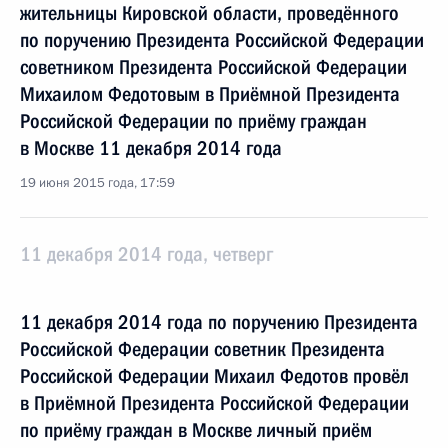
жительницы Кировской области, проведённого
по поручению Президента Российской Федерации
советником Президента Российской Федерации
Михаилом Федотовым в Приёмной Президента
Российской Федерации по приёму граждан
в Москве 11 декабря 2014 года
19 июня 2015 года, 17:59
11 декабря 2014 года, четверг
11 декабря 2014 года по поручению Президента
Российской Федерации советник Президента
Российской Федерации Михаил Федотов провёл
в Приёмной Президента Российской Федерации
по приёму граждан в Москве личный приём