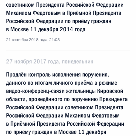
советником Президента Российской Федерации
Михаилом Федотовым в Приёмной Президента
Российской Федерации по приёму граждан
в Москве 11 декабря 2014 года
21 сентября 2018 года, 21:03
27 ноября 2017 года, понедельник
Продлён контроль исполнения поручения,
данного по итогам личного приёма в режиме
видео-конференц-связи жительницы Кировской
области, проведённого по поручению Президента
Российской Федерации советником Президента
Российской Федерации Михаилом Федотовым
в Приёмной Президента Российской Федерации
по приёму граждан в Москве 11 декабря