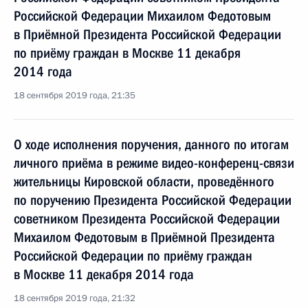
Российской Федерации Михаилом Федотовым
в Приёмной Президента Российской Федерации
по приёму граждан в Москве 11 декабря
2014 года
18 сентября 2019 года, 21:35
О ходе исполнения поручения, данного по итогам
личного приёма в режиме видео-конференц-связи
жительницы Кировской области, проведённого
по поручению Президента Российской Федерации
советником Президента Российской Федерации
Михаилом Федотовым в Приёмной Президента
Российской Федерации по приёму граждан
в Москве 11 декабря 2014 года
18 сентября 2019 года, 21:32