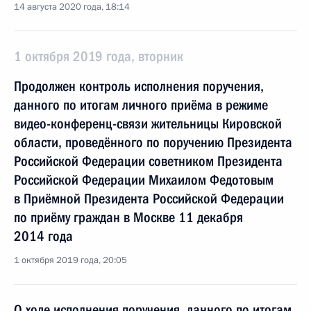
14 августа 2020 года, 18:14
1 октября 2019 года, вторник
Продолжен контроль исполнения поручения,
данного по итогам личного приёма в режиме
видео-конференц-связи жительницы Кировской
области, проведённого по поручению Президента
Российской Федерации советником Президента
Российской Федерации Михаилом Федотовым
в Приёмной Президента Российской Федерации
по приёму граждан в Москве 11 декабря
2014 года
1 октября 2019 года, 20:05
О ходе исполнения поручения, данного по итогам