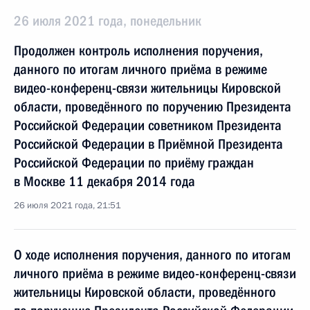
26 июля 2021 года, понедельник
Продолжен контроль исполнения поручения,
данного по итогам личного приёма в режиме
видео-конференц-связи жительницы Кировской
области, проведённого по поручению Президента
Российской Федерации советником Президента
Российской Федерации в Приёмной Президента
Российской Федерации по приёму граждан
в Москве 11 декабря 2014 года
26 июля 2021 года, 21:51
О ходе исполнения поручения, данного по итогам
личного приёма в режиме видео-конференц-связи
жительницы Кировской области, проведённого