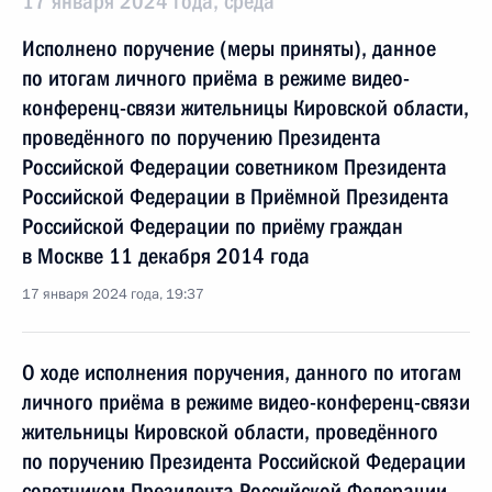
17 января 2024 года, среда
Исполнено поручение (меры приняты), данное
по итогам личного приёма в режиме видео-
конференц-связи жительницы Кировской области,
проведённого по поручению Президента
Российской Федерации советником Президента
Российской Федерации в Приёмной Президента
Российской Федерации по приёму граждан
в Москве 11 декабря 2014 года
17 января 2024 года, 19:37
О ходе исполнения поручения, данного по итогам
личного приёма в режиме видео-конференц-связи
жительницы Кировской области, проведённого
по поручению Президента Российской Федерации
советником Президента Российской Федерации