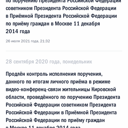
по поручению Президента Российской Федерации
советником Президента Российской Федерации
в Приёмной Президента Российской Федерации
по приёму граждан в Москве 11 декабря
2014 года
26 июля 2021 года, 21:32
28 сентября 2020 года, понедельник
Продлён контроль исполнения поручения,
данного по итогам личного приёма в режиме
видео-конференц-связи жительницы Кировской
области, проведённого по поручению Президента
Российской Федерации советником Президента
Российской Федерации в Приёмной Президента
Российской Федерации по приёму граждан
в Москве 11 декабря 2014 года