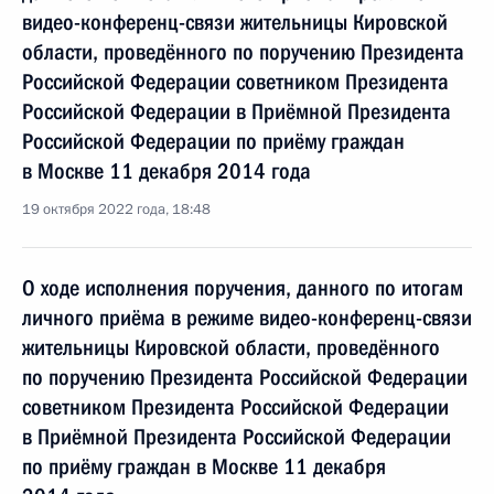
видео-конференц-связи жительницы Кировской
области, проведённого по поручению Президента
Российской Федерации советником Президента
Российской Федерации в Приёмной Президента
Российской Федерации по приёму граждан
в Москве 11 декабря 2014 года
19 октября 2022 года, 18:48
О ходе исполнения поручения, данного по итогам
личного приёма в режиме видео-конференц-связи
жительницы Кировской области, проведённого
по поручению Президента Российской Федерации
советником Президента Российской Федерации
в Приёмной Президента Российской Федерации
по приёму граждан в Москве 11 декабря