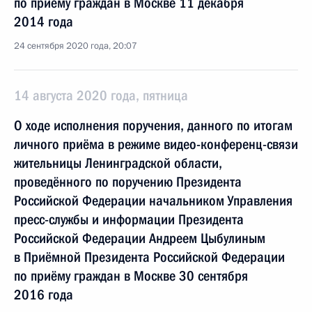
по приёму граждан в Москве 11 декабря
2014 года
24 сентября 2020 года, 20:07
14 августа 2020 года, пятница
О ходе исполнения поручения, данного по итогам
личного приёма в режиме видео-конференц-связи
жительницы Ленинградской области,
проведённого по поручению Президента
Российской Федерации начальником Управления
пресс-службы и информации Президента
Российской Федерации Андреем Цыбулиным
в Приёмной Президента Российской Федерации
по приёму граждан в Москве 30 сентября
2016 года