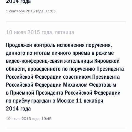
2014 года
1 сентября 2016 года, 11:05
10 июля 2015 года, пятница
Продолжен контроль исполнения поручения,
данного по итогам личного приёма в режиме
видео-конференц-связи жительницы Кировской
области, проведённого по поручению Президента
Российской Федерации советником Президента
Российской Федерации Михаилом Федотовым
в Приёмной Президента Российской Федерации
по приёму граждан в Москве 11 декабря
2014 года
10 июля 2015 года, 19:45