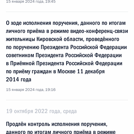
15 января 2024 года, 19:45
О ходе исполнения поручения, данного по итогам
личного приёма в режиме видео-конференц-связи
жительницы Кировской области, проведённого
по поручению Президента Российской Федерации
советником Президента Российской Федерации
в Приёмной Президента Российской Федерации
по приёму граждан в Москве 11 декабря
2014 года
15 января 2024 года, 19:16
19 октября 2022 года, среда
Продлён контроль исполнения поручения,
данного по итогам личного приёма в режиме