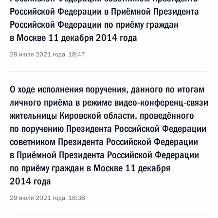
Российской Федерации в Приёмной Президента
Российской Федерации по приёму граждан
в Москве 11 декабря 2014 года
29 июля 2021 года, 18:47
О ходе исполнения поручения, данного по итогам
личного приёма в режиме видео-конференц-связи
жительницы Кировской области, проведённого
по поручению Президента Российской Федерации
советником Президента Российской Федерации
в Приёмной Президента Российской Федерации
по приёму граждан в Москве 11 декабря
2014 года
29 июля 2021 года, 18:36