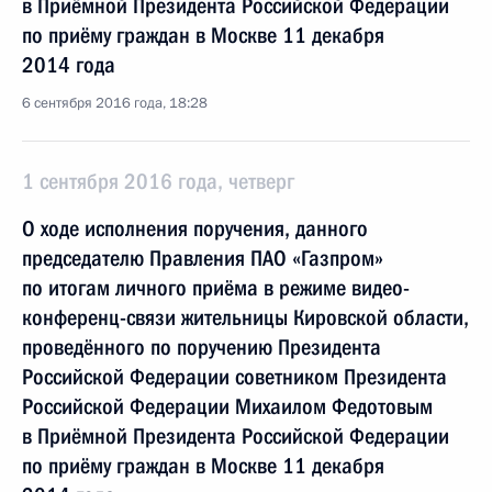
в Приёмной Президента Российской Федерации
по приёму граждан в Москве 11 декабря
2014 года
6 сентября 2016 года, 18:28
1 сентября 2016 года, четверг
О ходе исполнения поручения, данного
председателю Правления ПАО «Газпром»
по итогам личного приёма в режиме видео-
конференц-связи жительницы Кировской области,
проведённого по поручению Президента
Российской Федерации советником Президента
Российской Федерации Михаилом Федотовым
в Приёмной Президента Российской Федерации
по приёму граждан в Москве 11 декабря