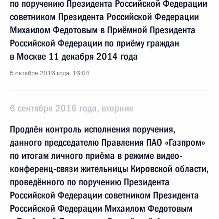
по поручению Президента Российской Федерации
советником Президента Российской Федерации
Михаилом Федотовым в Приёмной Президента
Российской Федерации по приёму граждан
в Москве 11 декабря 2014 года
5 октября 2016 года, 16:04
6 сентября 2016 года, вторник
Продлён контроль исполнения поручения,
данного председателю Правления ПАО «Газпром»
по итогам личного приёма в режиме видео-
конференц-связи жительницы Кировской области,
проведённого по поручению Президента
Российской Федерации советником Президента
Российской Федерации Михаилом Федотовым