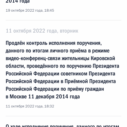
2014 года
19 октября 2022 года, 18:45
11 октября 2022 года, вторник
Продлён контроль исполнения поручения,
данного по итогам личного приёма в режиме
видео-конференц-связи жительницы Кировской
области, проведённого по поручению Президента
Российской Федерации советником Президента
Российской Федерации в Приёмной Президента
Российской Федерации по приёму граждан
в Москве 11 декабря 2014 года
11 октября 2022 года, 18:32
О ходе исполнения поручения, данного по итогам