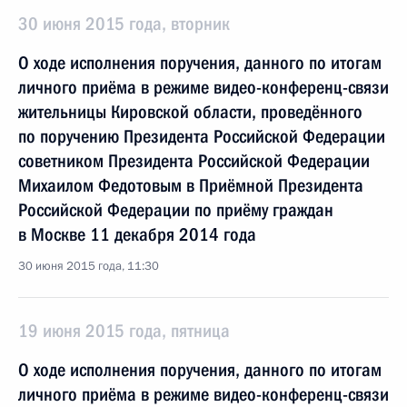
30 июня 2015 года, вторник
О ходе исполнения поручения, данного по итогам
личного приёма в режиме видео-конференц-связи
жительницы Кировской области, проведённого
по поручению Президента Российской Федерации
советником Президента Российской Федерации
Михаилом Федотовым в Приёмной Президента
Российской Федерации по приёму граждан
в Москве 11 декабря 2014 года
30 июня 2015 года, 11:30
19 июня 2015 года, пятница
О ходе исполнения поручения, данного по итогам
личного приёма в режиме видео-конференц-связи