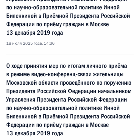
по научно-образовательной политике Инной
Биленкиной в Приёмной Президента Российской
Федерации по приёму граждан в Москве
13 декабря 2019 года
18 июля 2025 года, 14:36
О ходе принятия мер по итогам личного приёма
в режиме видео-конференц-связи жительницы
Московской области проведённого по поручению
Президента Российской Федерации начальником
Управления Президента Российской Федерации
по научно-образовательной политике Инной
Биленкиной в Приёмной Президента Российской
Федерации по приёму граждан в Москве
13 декабря 2019 года