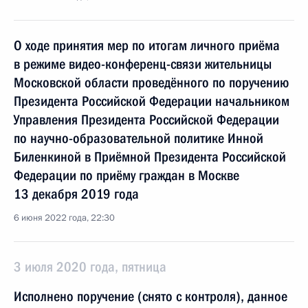
О ходе принятия мер по итогам личного приёма
в режиме видео-конференц-связи жительницы
Московской области проведённого по поручению
Президента Российской Федерации начальником
Управления Президента Российской Федерации
по научно-образовательной политике Инной
Биленкиной в Приёмной Президента Российской
Федерации по приёму граждан в Москве
13 декабря 2019 года
6 июня 2022 года, 22:30
3 июля 2020 года, пятница
Исполнено поручение (снято с контроля), данное