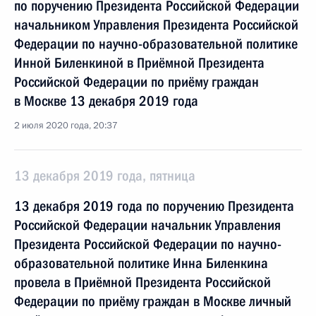
по поручению Президента Российской Федерации
начальником Управления Президента Российской
Федерации по научно-образовательной политике
Инной Биленкиной в Приёмной Президента
Российской Федерации по приёму граждан
в Москве 13 декабря 2019 года
2 июля 2020 года, 20:37
13 декабря 2019 года, пятница
13 декабря 2019 года по поручению Президента
Российской Федерации начальник Управления
Президента Российской Федерации по научно-
образовательной политике Инна Биленкина
провела в Приёмной Президента Российской
Федерации по приёму граждан в Москве личный