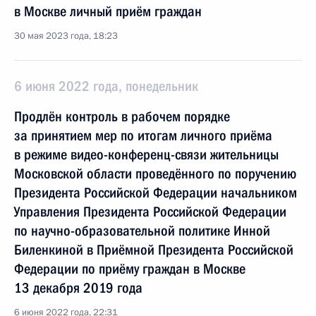
в Москве личный приём граждан
30 мая 2023 года, 18:23
6 июня 2022 года, понедельник
Продлён контроль в рабочем порядке
за принятием мер по итогам личного приёма
в режиме видео-конференц-связи жительницы
Московской области проведённого по поручению
Президента Российской Федерации начальником
Управления Президента Российской Федерации
по научно-образовательной политике Инной
Биленкиной в Приёмной Президента Российской
Федерации по приёму граждан в Москве
13 декабря 2019 года
6 июня 2022 года, 22:31