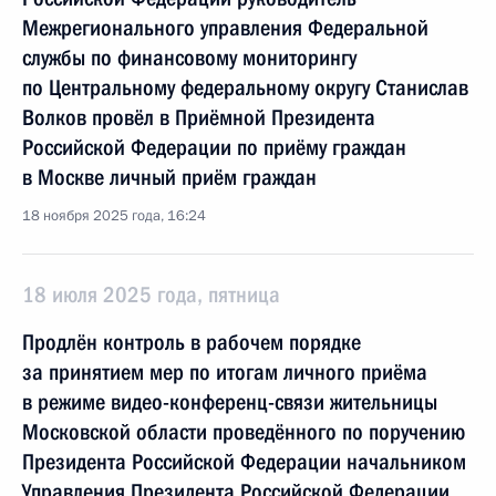
Межрегионального управления Федеральной
службы по финансовому мониторингу
по Центральному федеральному округу Станислав
Волков провёл в Приёмной Президента
Российской Федерации по приёму граждан
в Москве личный приём граждан
18 ноября 2025 года, 16:24
18 июля 2025 года, пятница
Продлён контроль в рабочем порядке
за принятием мер по итогам личного приёма
в режиме видео-конференц-связи жительницы
Московской области проведённого по поручению
Президента Российской Федерации начальником
Управления Президента Российской Федерации