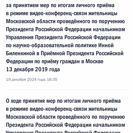
за принятием мер по итогам личного приёма
в режиме видео-конференц-связи жительницы
Московской области проведённого по поручению
Президента Российской Федерации начальником
Управления Президента Российской Федерации
по научно-образовательной политике Инной
Биленкиной в Приёмной Президента Российской
Федерации по приёму граждан в Москве
13 декабря 2019 года
19 декабря 2024 года, 16:35
О ходе принятия мер по итогам личного приёма
в режиме видео-конференц-связи жительницы
Московской области проведённого по поручению
Президента Российской Федерации начальником
Управления Президента Российской Федерации