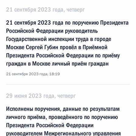
21 сентября 2023 года, четверг
21 сентября 2023 года по поручению Президента
Российской Федерации руководитель
Государственной инспекции труда в городе
Москве Сергей Губин провёл в Приёмной
Президента Российской Федерации по приёму
граждан в Москве личный приём граждан
21 сентября 2023 года, 18:19
29 июня 2023 года, четверг
Исполнены поручения, данные по результатам
личного приёма, проведённого по поручению
Президента Российской Федерации
руководителем Межрегионального управления