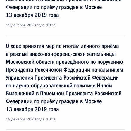
Федерации по приёму граждан в Москве
13 декабря 2019 года
19 декабря 2023 года, 19:19
О ходе принятия мер по итогам личного приёма
в режиме видео-конференц-связи жительницы
Московской области проведённого по поручению
Президента Российской Федерации начальником
Управления Президента Российской Федерации
по научно-образовательной политике Инной
Биленкиной в Приёмной Президента Российской
Федерации по приёму граждан в Москве
13 декабря 2019 года
19 декабря 2023 года, 18:50