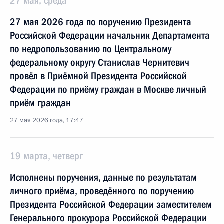
27 мая, среда
27 мая 2026 года по поручению Президента
Российской Федерации начальник Департамента
по недропользованию по Центральному
федеральному округу Станислав Чернитевич
провёл в Приёмной Президента Российской
Федерации по приёму граждан в Москве личный
приём граждан
27 мая 2026 года, 17:47
19 марта, четверг
Исполнены поручения, данные по результатам
личного приёма, проведённого по поручению
Президента Российской Федерации заместителем
Генерального прокурора Российской Федерации