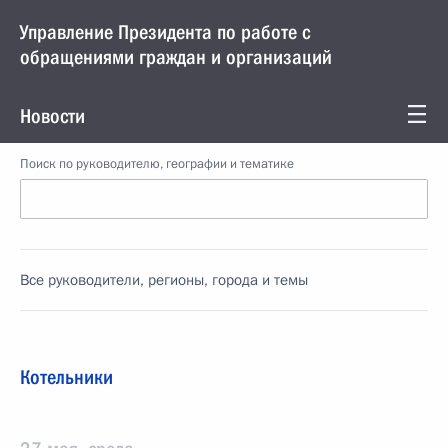
Управление Президента по работе с
обращениями граждан и организаций
Новости
Поиск по руководителю, географии и тематике
Все руководители, регионы, города и темы
Котельники