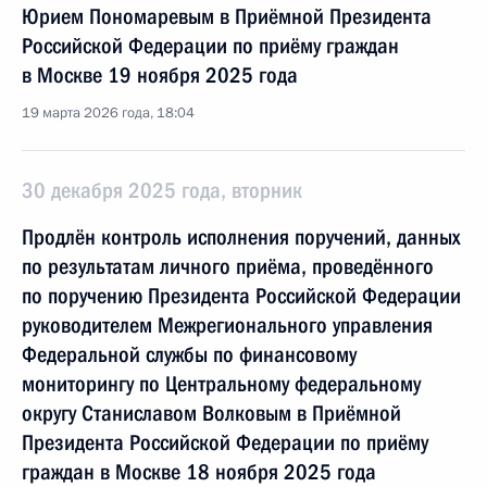
Юрием Пономаревым в Приёмной Президента
Российской Федерации по приёму граждан
в Москве 19 ноября 2025 года
19 марта 2026 года, 18:04
30 декабря 2025 года, вторник
Продлён контроль исполнения поручений, данных
по результатам личного приёма, проведённого
по поручению Президента Российской Федерации
руководителем Межрегионального управления
Федеральной службы по финансовому
мониторингу по Центральному федеральному
округу Станиславом Волковым в Приёмной
Президента Российской Федерации по приёму
граждан в Москве 18 ноября 2025 года