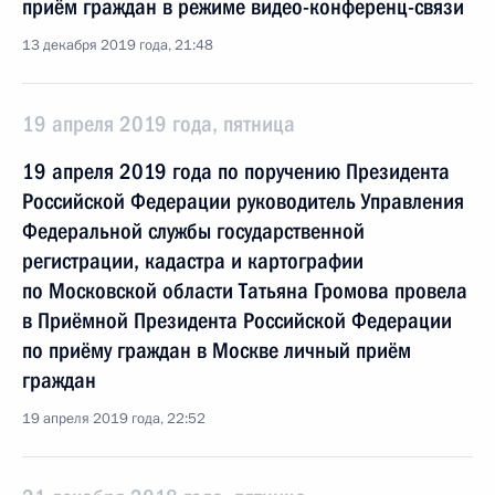
приём граждан в режиме видео-конференц-связи
13 декабря 2019 года, 21:48
19 апреля 2019 года, пятница
19 апреля 2019 года по поручению Президента
Российской Федерации руководитель Управления
Федеральной службы государственной
регистрации, кадастра и картографии
по Московской области Татьяна Громова провела
в Приёмной Президента Российской Федерации
по приёму граждан в Москве личный приём
граждан
19 апреля 2019 года, 22:52