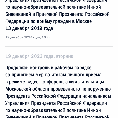
по научно-образовательной политике Инной
Биленкиной в Приёмной Президента Российской
Федерации по приёму граждан в Москве
13 декабря 2019 года
19 декабря 2024 года, 16:24
19 декабря 2023 года, вторник
Продолжен контроль в рабочем порядке
за принятием мер по итогам личного приёма
в режиме видео-конференц-связи жительницы
Московской области проведённого по поручению
Президента Российской Федерации начальником
Управления Президента Российской Федерации
по научно-образовательной политике Инной
Биленкиной в Приёмной Президента Российской