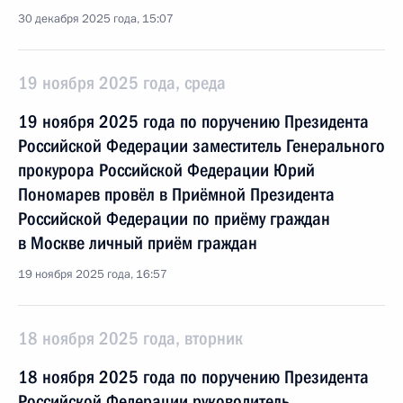
30 декабря 2025 года, 15:07
19 ноября 2025 года, среда
19 ноября 2025 года по поручению Президента
Российской Федерации заместитель Генерального
прокурора Российской Федерации Юрий
Пономарев провёл в Приёмной Президента
Российской Федерации по приёму граждан
в Москве личный приём граждан
19 ноября 2025 года, 16:57
18 ноября 2025 года, вторник
18 ноября 2025 года по поручению Президента
Российской Федерации руководитель