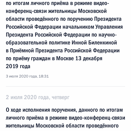
по итогам личного приёма в режиме видео-
конференц-связи жительницы Московской
области проведённого по поручению Президента
Российской Федерации начальником Управления
Президента Российской Федерации по научно-
образовательной политике Инной Биленкиной
в Приёмной Президента Российской Федерации
по приёму граждан в Москве 13 декабря
2019 года
3 июля 2020 года, 18:31
2 июля 2020 года, четверг
О ходе исполнения поручения, данного по итогам
личного приёма в режиме видео-конференц-связи
жительницы Московской области проведённого