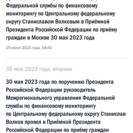
Федеральной службы по финансовому
мониторингу по Центральному федеральному
округу Станиславом Волковым в Приёмной
Президента Российской Федерации по приёму
граждан в Москве 30 мая 2023 года
29 июня 2023 года, 18:40
30 мая 2023 года, вторник
30 мая 2023 года по поручению Президента
Российской Федерации руководитель
Межрегионального управления Федеральной
службы по финансовому мониторингу
по Центральному федеральному округу Станислав
Волков провел в Приёмной Президента
Российской Федерации по приёму граждан