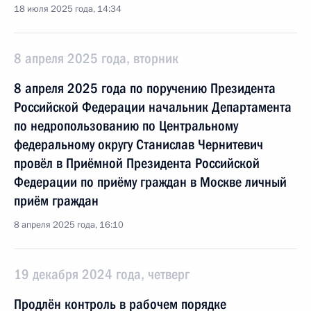
18 июля 2025 года, 14:34
8 апреля 2025 года, вторник
8 апреля 2025 года по поручению Президента
Российской Федерации начальник Департамента
по недропользованию по Центральному
федеральному округу Станислав Чернитевич
провёл в Приёмной Президента Российской
Федерации по приёму граждан в Москве личный
приём граждан
8 апреля 2025 года, 16:10
19 декабря 2024 года, четверг
Продлён контроль в рабочем порядке