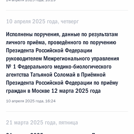
24 апреля 2025 года, 16:29
10 апреля 2025 года, четверг
Исполнены поручения, данные по результатам
личного приёма, проведённого по поручению
Президента Российской Федерации
руководителем Межрегионального управления
№ 1 Федерального медико-биологического
агентства Татьяной Соломай в Приёмной
Президента Российской Федерации по приёму
граждан в Москве 12 марта 2025 года
10 апреля 2025 года, 16:24
21 марта 2025 года, пятница