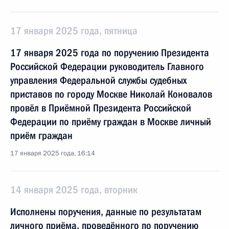
17 января 2025 года, пятница
17 января 2025 года по поручению Президента
Российской Федерации руководитель Главного
управления Федеральной службы судебных
приставов по городу Москве Николай Коновалов
провёл в Приёмной Президента Российской
Федерации по приёму граждан в Москве личный
приём граждан
17 января 2025 года, 16:14
14 января 2025 года, вторник
Исполнены поручения, данные по результатам
личного приёма, проведённого по поручению