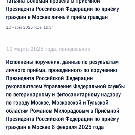
Татьяна Соломай провела в Приёмной
Президента Российской Федерации по приёму
граждан в Москве личный приём граждан
12 марта 2025 года, 16:34
10 марта 2025 года, понедельник
Исполнены поручения, данные по результатам
личного приёма, проведённого по поручению
Президента Российской Федерации
руководителем Управления Федеральной службы
по ветеринарному и фитосанитарному надзору
по городу Москве, Московской и Тульской
областям Романом Милорадовым в Приёмной
Президента Российской Федерации по приёму
граждан в Москве 6 февраля 2025 года