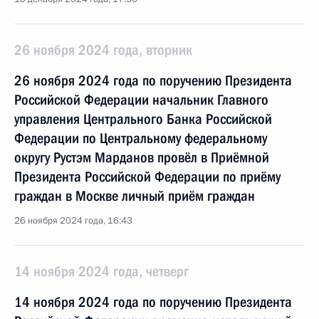
26 ноября 2024 года, вторник
26 ноября 2024 года по поручению Президента
Российской Федерации начальник Главного
управления Центрального Банка Российской
Федерации по Центральному федеральному
округу Рустэм Марданов провёл в Приёмной
Президента Российской Федерации по приёму
граждан в Москве личный приём граждан
26 ноября 2024 года, 16:43
14 ноября 2024 года, четверг
14 ноября 2024 года по поручению Президента