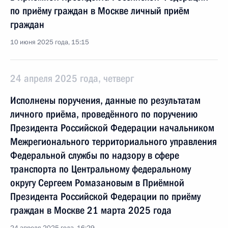
по приёму граждан в Москве личный приём
граждан
10 июня 2025 года, 15:15
24 апреля 2025 года, четверг
Исполнены поручения, данные по результатам
личного приёма, проведённого по поручению
Президента Российской Федерации начальником
Межрегионального территориального управления
Федеральной службы по надзору в сфере
транспорта по Центральному федеральному
округу Сергеем Ромазановым в Приёмной
Президента Российской Федерации по приёму
граждан в Москве 21 марта 2025 года