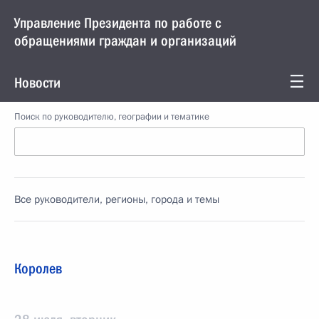
Управление Президента по работе с
обращениями граждан и организаций
Новости
Поиск по руководителю, географии и тематике
Все руководители, регионы, города и темы
Королев