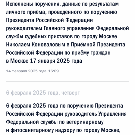
Исполнены поручения, данные по результатам
личного приёма, проведённого по поручению
Президента Российской Федерации
руководителем Главного управления Федеральной
службы судебных приставов по городу Москве
Николаем Коноваловым в Приёмной Президента
Российской Федерации по приёму граждан
в Москве 17 января 2025 года
14 февраля 2025 года, 16:09
6 февраля 2025 года, четверг
6 февраля 2025 года по поручению Президента
Российской Федерации руководитель Управления
Федеральной службы по ветеринарному
и фитосанитарному надзору по городу Москве,