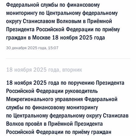
Федеральной службы по финансовому
мониторингу по Центральному федеральному
округу Станиславом Волковым в Приёмной
Президента Российской Федерации по приёму
граждан в Москве 18 ноября 2025 года
30 декабря 2025 года, 15:07
18 ноября 2025 года, вторник
18 ноября 2025 года по поручению Президента
Российской Федерации руководитель
Межрегионального управления Федеральной
службы по финансовому мониторингу
по Центральному федеральному округу Станислав
Волков провёл в Приёмной Президента
Российской Федерации по приёму граждан