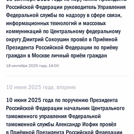
Российской Федерации руководитель Управления
Федеральной службы по надзору в сфере связи,
информационных технологий и массовых
коммуникаций по Центральному федеральному
округу Дмитрий Сокоушин провёл в Приёмной
Президента Российской Федерации по приёму
граждан в Москве личный приём граждан
18 сентября 2025 года, 16:00
10 июня 2025 года, вторник
10 июня 2025 года по поручению Президента
Российской Федерации начальник Центрального
таможенного управления Федеральной
таможенной службы Александр Иофик провёл
в Приёмной Президента Российской Федерации