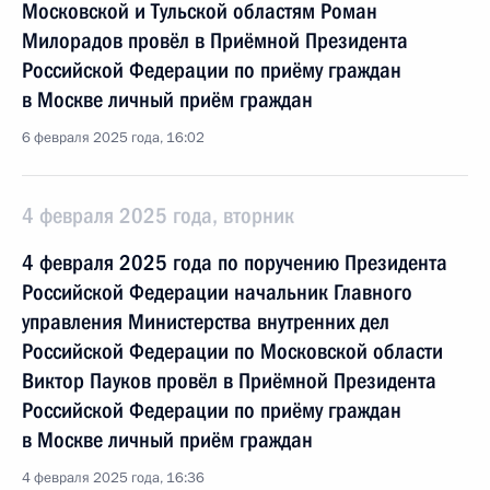
Московской и Тульской областям Роман
Милорадов провёл в Приёмной Президента
Российской Федерации по приёму граждан
в Москве личный приём граждан
6 февраля 2025 года, 16:02
4 февраля 2025 года, вторник
4 февраля 2025 года по поручению Президента
Российской Федерации начальник Главного
управления Министерства внутренних дел
Российской Федерации по Московской области
Виктор Пауков провёл в Приёмной Президента
Российской Федерации по приёму граждан
в Москве личный приём граждан
4 февраля 2025 года, 16:36