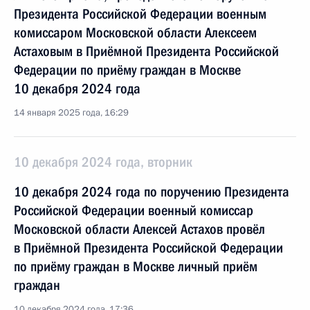
Президента Российской Федерации военным
комиссаром Московской области Алексеем
Астаховым в Приёмной Президента Российской
Федерации по приёму граждан в Москве
10 декабря 2024 года
14 января 2025 года, 16:29
10 декабря 2024 года, вторник
10 декабря 2024 года по поручению Президента
Российской Федерации военный комиссар
Московской области Алексей Астахов провёл
в Приёмной Президента Российской Федерации
по приёму граждан в Москве личный приём
граждан
10 декабря 2024 года, 17:36