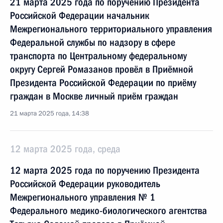
21 марта 2025 года по поручению Президента
Российской Федерации начальник
Межрегионального территориального управления
Федеральной службы по надзору в сфере
транспорта по Центральному федеральному
округу Сергей Ромазанов провёл в Приёмной
Президента Российской Федерации по приёму
граждан в Москве личный приём граждан
21 марта 2025 года, 14:38
12 марта 2025 года, среда
12 марта 2025 года по поручению Президента
Российской Федерации руководитель
Межрегионального управления № 1
Федерального медико-биологического агентства