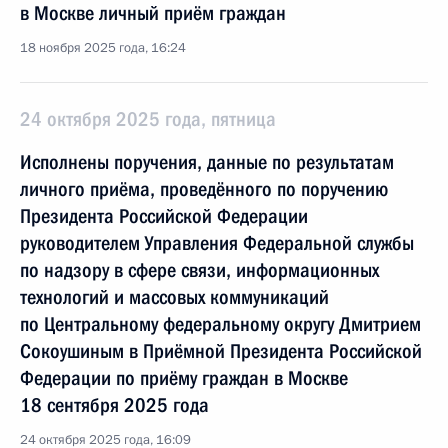
в Москве личный приём граждан
18 ноября 2025 года, 16:24
24 октября 2025 года, пятница
Исполнены поручения, данные по результатам
личного приёма, проведённого по поручению
Президента Российской Федерации
руководителем Управления Федеральной службы
по надзору в сфере связи, информационных
технологий и массовых коммуникаций
по Центральному федеральному округу Дмитрием
Сокоушиным в Приёмной Президента Российской
Федерации по приёму граждан в Москве
18 сентября 2025 года
24 октября 2025 года, 16:09