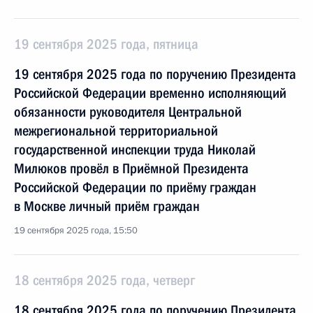
19 сентября 2025 года, пятница
19 сентября 2025 года по поручению Президента
Российской Федерации временно исполняющий
обязанности руководителя Центральной
межрегиональной территориальной
государственной инспекции труда Николай
Милюков провёл в Приёмной Президента
Российской Федерации по приёму граждан
в Москве личный приём граждан
19 сентября 2025 года, 15:50
18 сентября 2025 года, четверг
18 сентября 2025 года по поручению Президента