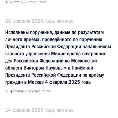
10 марта 2025 года, 15:52
28 февраля 2025 года, пятница
Исполнены поручения, данные по результатам
личного приёма, проведённого по поручению
Президента Российской Федерации начальником
Главного управления Министерства внутренних
дел Российской Федерации по Московской
области Виктором Пауковым в Приёмной
Президента Российской Федерации по приёму
граждан в Москве 4 февраля 2025 года
28 февраля 2025 года, 15:28
14 февраля 2025 года, пятница