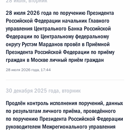
28 июля, вторник
28 июля 2026 года по поручению Президента
Российской Федерации начальник Главного
управления Центрального Банка Российской
Федерации по Центральному федеральному
округу Рустэм Марданов провёл в Приёмной
Президента Российской Федерации по приёму
граждан в Москве личный приём граждан
28 июля 2026 года, 17:44
30 декабря 2025 года, вторник
Продлён контроль исполнения поручений, данных
по результатам личного приёма, проведённого
по поручению Президента Российской Федерации
руководителем Межрегионального управления